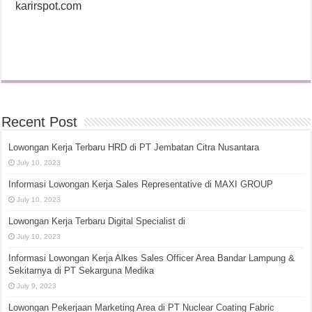
karirspot.com
Recent Post
Lowongan Kerja Terbaru HRD di PT Jembatan Citra Nusantara
July 10, 2023
Informasi Lowongan Kerja Sales Representative di MAXI GROUP
July 10, 2023
Lowongan Kerja Terbaru Digital Specialist di
July 10, 2023
Informasi Lowongan Kerja Alkes Sales Officer Area Bandar Lampung &
Sekitarnya di PT Sekarguna Medika
July 9, 2023
Lowongan Pekerjaan Marketing Area di PT Nuclear Coating Fabric