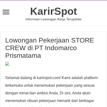
KarirSpot
Informasi Lowongan Kerja Terupdate
Lowongan Pekerjaan STORE
CREW di PT Indomarco
Prismatama
Selamat datang di karirspot.com! Kami adalah platform
terkemuka untuk menemukan pekerjaan yang sesuai
dengan minat dan ambisi Anda. Di sini, Anda akan
menemukan ribuan pekerjaan menarik dari berbagai