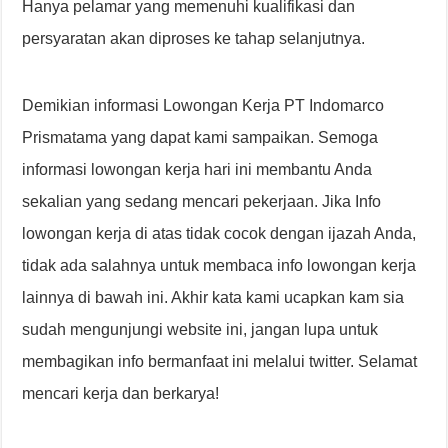
Hanya pelamar yang memenuhi kualifikasi dan
persyaratan akan diproses ke tahap selanjutnya.
Demikian informasi Lowongan Kerja PT Indomarco
Prismatama yang dapat kami sampaikan. Semoga
informasi lowongan kerja hari ini membantu Anda
sekalian yang sedang mencari pekerjaan. Jika Info
lowongan kerja di atas tidak cocok dengan ijazah Anda,
tidak ada salahnya untuk membaca info lowongan kerja
lainnya di bawah ini. Akhir kata kami ucapkan kam sia
sudah mengunjungi website ini, jangan lupa untuk
membagikan info bermanfaat ini melalui twitter. Selamat
mencari kerja dan berkarya!