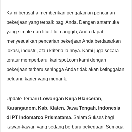
Kami berusaha memberikan pengalaman pencarian
pekerjaan yang terbaik bagi Anda. Dengan antarmuka
yang simple dan fitur-fitur canggih, Anda dapat
menyesuaikan pencarian pekerjaan Anda berdasarkan
lokasi, industri, atau kriteria lainnya. Kami juga secara
teratur memperbarui karirspot.com kami dengan
pekerjaan terbaru sehingga Anda tidak akan ketinggalan
peluang karier yang menarik.
Update Terbaru
Lowongan Kerja Blanceran,
Karanganom, Kab. Klaten, Jawa Tengah, Indonesia
di PT Indomarco Prismatama
. Salam Sukses bagi
kawan-kawan yang sedang berburu pekerjaan. Semoga