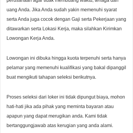
perusahaan agar tidak membuang waktu, tenaga dan
uang Anda. Jika Anda sudah yakin memenuhi syarat
serta Anda juga cocok dengan Gaji serta Pekerjaan yang
ditawarkan serta Lokasi Kerja, maka silahkan Kirimkan
Lowongan Kerja Anda.
Lowongan ini dibuka hingga kuota terpenuhi serta hanya
pelamar yang memenuhi kualifikasi yang bakal dipanggil
buat mengikuti tahapan seleksi berikutnya.
Proses seleksi dari loker ini tidak dipungut biaya, mohon
hati-hati jika ada pihak yang meminta bayaran atau
apapun yang dapat merugikan anda. Kami tidak
bertanggungjawab atas kerugian yang anda alami.