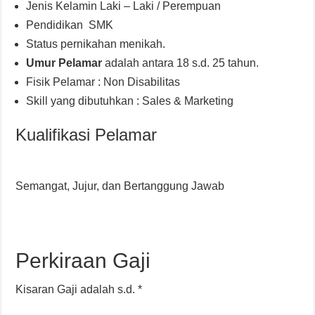
Jenis Kelamin Laki – Laki / Perempuan
Pendidikan SMK
Status pernikahan menikah.
Umur Pelamar
adalah antara 18 s.d. 25 tahun.
Fisik Pelamar : Non Disabilitas
Skill yang dibutuhkan : Sales & Marketing
Kualifikasi Pelamar
Semangat, Jujur, dan Bertanggung Jawab
Perkiraan Gaji
Kisaran Gaji adalah s.d. *