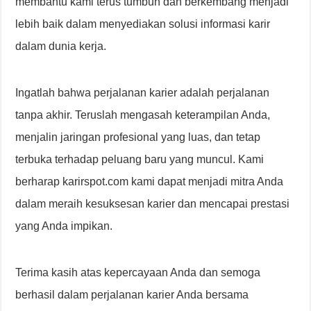
membantu kami terus tumbuh dan berkembang menjadi
lebih baik dalam menyediakan solusi informasi karir
dalam dunia kerja.
Ingatlah bahwa perjalanan karier adalah perjalanan
tanpa akhir. Teruslah mengasah keterampilan Anda,
menjalin jaringan profesional yang luas, dan tetap
terbuka terhadap peluang baru yang muncul. Kami
berharap karirspot.com kami dapat menjadi mitra Anda
dalam meraih kesuksesan karier dan mencapai prestasi
yang Anda impikan.
Terima kasih atas kepercayaan Anda dan semoga
berhasil dalam perjalanan karier Anda bersama