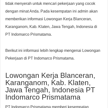
tidak menyerah untuk mencari pekerjaan yang cocok
dengan minat Anda. Pada kesempatan ini admin akan
memberikan informasi Lowongan Kerja Blanceran,
Karanganom, Kab. Klaten, Jawa Tengah, Indonesia di
PT Indomarco Prismatama.
Berikut ini informasi lebih lengkap mengenai Lowongan
Pekerjaan di PT Indomarco Prismatama.
Lowongan Kerja Blanceran,
Karanganom, Kab. Klaten,
Jawa Tengah, Indonesia PT
Indomarco Prismatama
PT Indomarco Prismatama memberi kesempatan