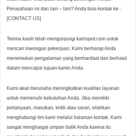
Perusahaan ini dan lain – lain? Anda bisa kontak ke :
[CONTACT US]
Terima kasih telah mengunjungi karirspot.com untuk
mencari lowongan pekerjaan. Kami berharap Anda
menemukan pengalaman yang bermanfaat dan berhasil
dalam mencapai tujuan karier Anda.
Kami akan berusaha meningkatkan kualitas layanan
untuk memenuhi kebutuhan Anda. Jika memiliki
pertanyaan, masukan, kritik atau saran, silahkan
menghubungi tim kami melalui halaman kontak. Kami
sangat menghargai umpan balik Anda karena itu