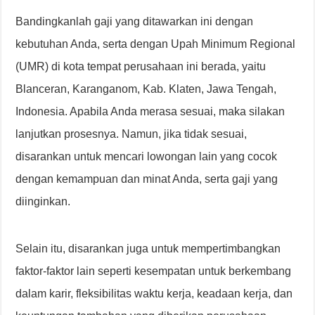
Bandingkanlah gaji yang ditawarkan ini dengan
kebutuhan Anda, serta dengan Upah Minimum Regional
(UMR) di kota tempat perusahaan ini berada, yaitu
Blanceran, Karanganom, Kab. Klaten, Jawa Tengah,
Indonesia. Apabila Anda merasa sesuai, maka silakan
lanjutkan prosesnya. Namun, jika tidak sesuai,
disarankan untuk mencari lowongan lain yang cocok
dengan kemampuan dan minat Anda, serta gaji yang
diinginkan.
Selain itu, disarankan juga untuk mempertimbangkan
faktor-faktor lain seperti kesempatan untuk berkembang
dalam karir, fleksibilitas waktu kerja, keadaan kerja, dan