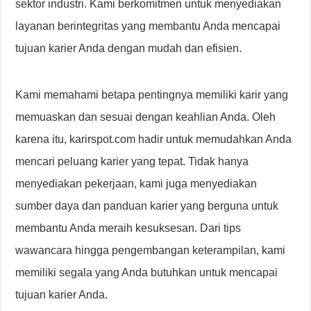
sektor industri. Kami berkomitmen untuk menyediakan
layanan berintegritas yang membantu Anda mencapai
tujuan karier Anda dengan mudah dan efisien.
Kami memahami betapa pentingnya memiliki karir yang
memuaskan dan sesuai dengan keahlian Anda. Oleh
karena itu, karirspot.com hadir untuk memudahkan Anda
mencari peluang karier yang tepat. Tidak hanya
menyediakan pekerjaan, kami juga menyediakan
sumber daya dan panduan karier yang berguna untuk
membantu Anda meraih kesuksesan. Dari tips
wawancara hingga pengembangan keterampilan, kami
memiliki segala yang Anda butuhkan untuk mencapai
tujuan karier Anda.