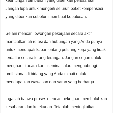
keuntungan tambahan yang diberikan perusahaan.
Jangan lupa untuk mengerti seluruh paket kompensasi
yang diberikan sebelum membuat keputusan.
Selain mencari lowongan pekerjaan secara aktif,
manfaatkanlah relasi dan hubungan yang Anda punya
untuk mendapati kabar tentang peluang kerja yang tidak
terdaftar secara terang-terangan. Jangan segan untuk
menghadiri acara karir, seminar, atau menghubungi
profesional di bidang yang Anda minati untuk
mendapatkan wawasan dan saran yang berharga.
Ingatlah bahwa proses mencari pekerjaan membutuhkan
kesabaran dan ketekunan. Tetaplah meningkatkan