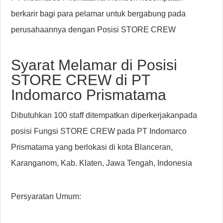
berkarir bagi para pelamar untuk bergabung pada
perusahaannya dengan Posisi STORE CREW
Syarat Melamar di Posisi
STORE CREW di PT
Indomarco Prismatama
Dibutuhkan 100 staff ditempatkan diperkerjakanpada
posisi Fungsi STORE CREW pada PT Indomarco
Prismatama yang berlokasi di kota Blanceran,
Karanganom, Kab. Klaten, Jawa Tengah, Indonesia
Persyaratan Umum: