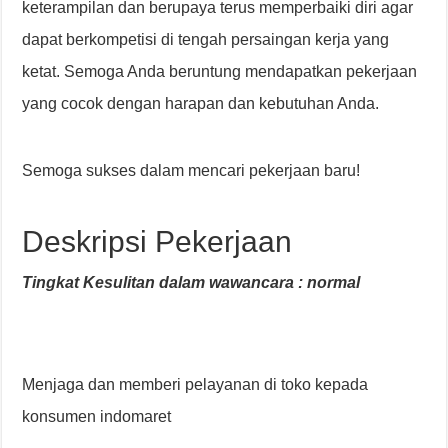
keterampilan dan berupaya terus memperbaiki diri agar
dapat berkompetisi di tengah persaingan kerja yang
ketat. Semoga Anda beruntung mendapatkan pekerjaan
yang cocok dengan harapan dan kebutuhan Anda.
Semoga sukses dalam mencari pekerjaan baru!
Deskripsi Pekerjaan
Tingkat Kesulitan dalam wawancara : normal
Menjaga dan memberi pelayanan di toko kepada
konsumen indomaret