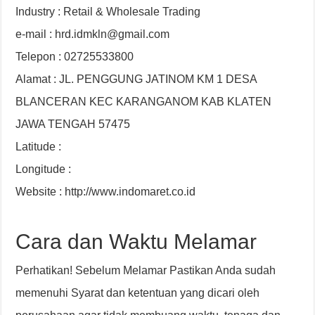
Industry : Retail & Wholesale Trading
e-mail : hrd.idmkln@gmail.com
Telepon : 02725533800
Alamat : JL. PENGGUNG JATINOM KM 1 DESA
BLANCERAN KEC KARANGANOM KAB KLATEN
JAWA TENGAH 57475
Latitude :
Longitude :
Website : http://www.indomaret.co.id
Cara dan Waktu Melamar
Perhatikan! Sebelum Melamar Pastikan Anda sudah
memenuhi Syarat dan ketentuan yang dicari oleh