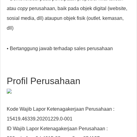
atau
copy
perusahaan, baik pada objek digital (website,
sosial media, dll) ataupun objek fisik (outlet. kemasan,
dll)
• Bertanggung jawab terhadap sales perusahaan
Profil Perusahaan
Kode Wajib Lapor Ketenagakerjaan Perusahaan :
15419.46339.20201229.0-001
ID Wajib Lapor Ketenagakerjaan Perusahaan :