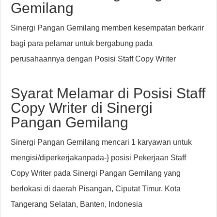
Gemilang
Sinergi Pangan Gemilang memberi kesempatan berkarir
bagi para pelamar untuk bergabung pada
perusahaannya dengan Posisi Staff Copy Writer
Syarat Melamar di Posisi Staff
Copy Writer di Sinergi
Pangan Gemilang
Sinergi Pangan Gemilang mencari 1 karyawan untuk
mengisi/diperkerjakanpada-} posisi Pekerjaan Staff
Copy Writer pada Sinergi Pangan Gemilang yang
berlokasi di daerah Pisangan, Ciputat Timur, Kota
Tangerang Selatan, Banten, Indonesia