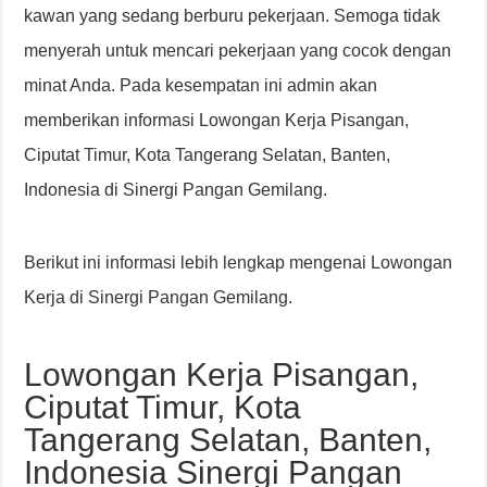
kawan yang sedang berburu pekerjaan. Semoga tidak
menyerah untuk mencari pekerjaan yang cocok dengan
minat Anda. Pada kesempatan ini admin akan
memberikan informasi Lowongan Kerja Pisangan,
Ciputat Timur, Kota Tangerang Selatan, Banten,
Indonesia di Sinergi Pangan Gemilang.
Berikut ini informasi lebih lengkap mengenai Lowongan
Kerja di Sinergi Pangan Gemilang.
Lowongan Kerja Pisangan,
Ciputat Timur, Kota
Tangerang Selatan, Banten,
Indonesia Sinergi Pangan