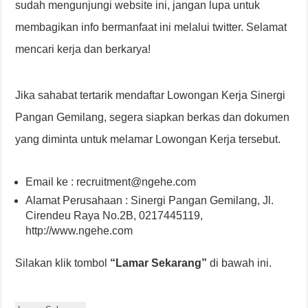
sudah mengunjungi website ini, jangan lupa untuk
membagikan info bermanfaat ini melalui twitter. Selamat
mencari kerja dan berkarya!
Jika sahabat tertarik mendaftar Lowongan Kerja Sinergi
Pangan Gemilang, segera siapkan berkas dan dokumen
yang diminta untuk melamar Lowongan Kerja tersebut.
Email ke : recruitment@ngehe.com
Alamat Perusahaan : Sinergi Pangan Gemilang, Jl.
Cirendeu Raya No.2B, 0217445119,
http://www.ngehe.com
Silakan klik tombol
“Lamar Sekarang”
di bawah ini.