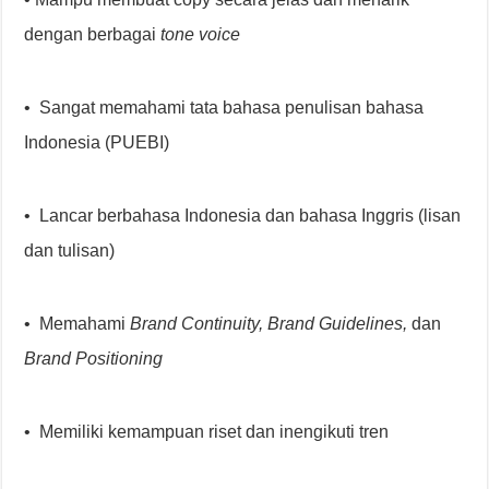
dengan berbagai
tone voice
• Sangat memahami tata bahasa penulisan bahasa
Indonesia (PUEBI)
• Lancar berbahasa Indonesia dan bahasa Inggris (lisan
dan tulisan)
• Memahami
Brand Continuity, Brand Guidelines,
dan
Brand
Positioning
• Memiliki kemampuan riset dan inengikuti tren