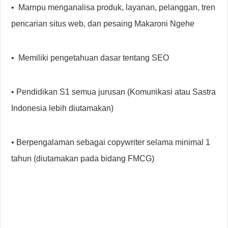
• Marnpu menganalisa produk, layanan, pelanggan, tren
pencarian situs web, dan pesaing Makaroni Ngehe
• Memiliki pengetahuan dasar tentang SEO
• Pendidikan S1 semua jurusan (Komunikasi atau Sastra
Indonesia lebih diutamakan)
• Berpengalaman sebagai copywriter selama minimal 1
tahun (diutamakan pada bidang FMCG)