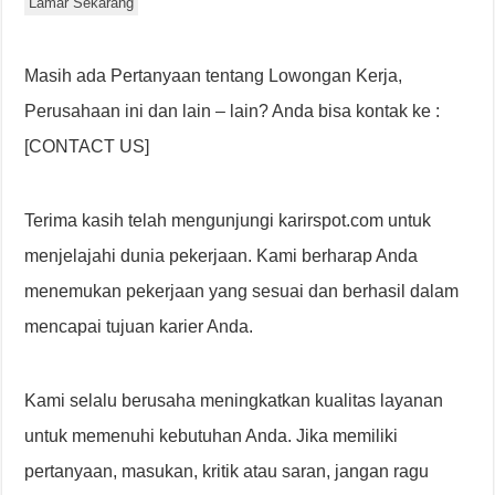
Lamar Sekarang
Masih ada Pertanyaan tentang Lowongan Kerja,
Perusahaan ini dan lain – lain? Anda bisa kontak ke :
[CONTACT US]
Terima kasih telah mengunjungi karirspot.com untuk
menjelajahi dunia pekerjaan. Kami berharap Anda
menemukan pekerjaan yang sesuai dan berhasil dalam
mencapai tujuan karier Anda.
Kami selalu berusaha meningkatkan kualitas layanan
untuk memenuhi kebutuhan Anda. Jika memiliki
pertanyaan, masukan, kritik atau saran, jangan ragu