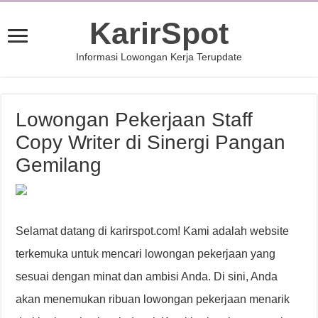
KarirSpot
Informasi Lowongan Kerja Terupdate
Lowongan Pekerjaan Staff
Copy Writer di Sinergi Pangan
Gemilang
Selamat datang di karirspot.com! Kami adalah website
terkemuka untuk mencari lowongan pekerjaan yang
sesuai dengan minat dan ambisi Anda. Di sini, Anda
akan menemukan ribuan lowongan pekerjaan menarik