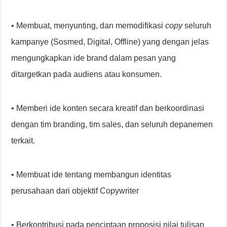
• Membuat, menyunting, dan memodifikasi
copy
seluruh
kampanye (Sosmed, Digital, Offline) yang dengan jelas
mengungkapkan ide brand dalam pesan yang
ditargetkan pada audiens atau konsumen.
• Memberi ide konten secara kreatif dan berkoordinasi
dengan tim branding, tim sales, dan seluruh depanemen
terkait.
• Membuat ide tentang membangun identitas
perusahaan dari objektif Copywriter
• Berkontribusi pada penciptaan proposisi nilai tulisan