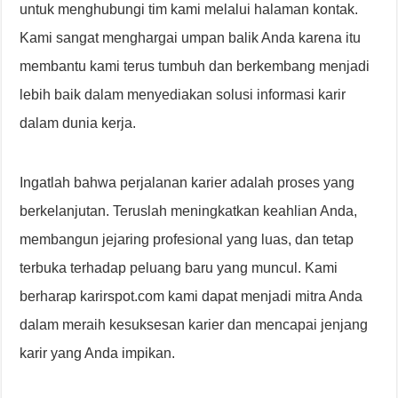
untuk menghubungi tim kami melalui halaman kontak.
Kami sangat menghargai umpan balik Anda karena itu
membantu kami terus tumbuh dan berkembang menjadi
lebih baik dalam menyediakan solusi informasi karir
dalam dunia kerja.
Ingatlah bahwa perjalanan karier adalah proses yang
berkelanjutan. Teruslah meningkatkan keahlian Anda,
membangun jejaring profesional yang luas, dan tetap
terbuka terhadap peluang baru yang muncul. Kami
berharap karirspot.com kami dapat menjadi mitra Anda
dalam meraih kesuksesan karier dan mencapai jenjang
karir yang Anda impikan.