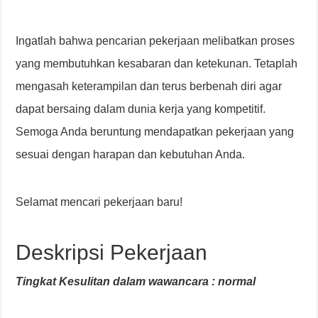
Ingatlah bahwa pencarian pekerjaan melibatkan proses
yang membutuhkan kesabaran dan ketekunan. Tetaplah
mengasah keterampilan dan terus berbenah diri agar
dapat bersaing dalam dunia kerja yang kompetitif.
Semoga Anda beruntung mendapatkan pekerjaan yang
sesuai dengan harapan dan kebutuhan Anda.
Selamat mencari pekerjaan baru!
Deskripsi Pekerjaan
Tingkat Kesulitan dalam wawancara : normal