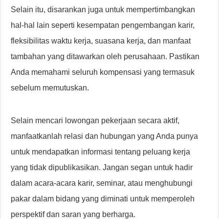
Selain itu, disarankan juga untuk mempertimbangkan
hal-hal lain seperti kesempatan pengembangan karir,
fleksibilitas waktu kerja, suasana kerja, dan manfaat
tambahan yang ditawarkan oleh perusahaan. Pastikan
Anda memahami seluruh kompensasi yang termasuk
sebelum memutuskan.
Selain mencari lowongan pekerjaan secara aktif,
manfaatkanlah relasi dan hubungan yang Anda punya
untuk mendapatkan informasi tentang peluang kerja
yang tidak dipublikasikan. Jangan segan untuk hadir
dalam acara-acara karir, seminar, atau menghubungi
pakar dalam bidang yang diminati untuk memperoleh
perspektif dan saran yang berharga.