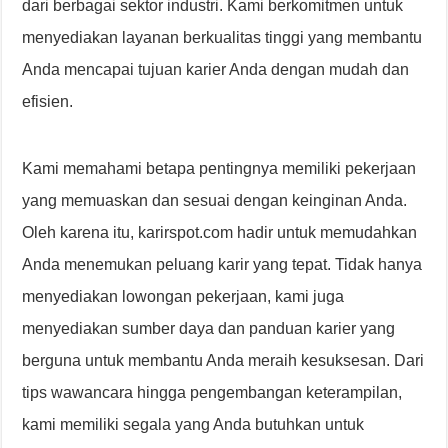
dari berbagai sektor industri. Kami berkomitmen untuk
menyediakan layanan berkualitas tinggi yang membantu
Anda mencapai tujuan karier Anda dengan mudah dan
efisien.
Kami memahami betapa pentingnya memiliki pekerjaan
yang memuaskan dan sesuai dengan keinginan Anda.
Oleh karena itu, karirspot.com hadir untuk memudahkan
Anda menemukan peluang karir yang tepat. Tidak hanya
menyediakan lowongan pekerjaan, kami juga
menyediakan sumber daya dan panduan karier yang
berguna untuk membantu Anda meraih kesuksesan. Dari
tips wawancara hingga pengembangan keterampilan,
kami memiliki segala yang Anda butuhkan untuk