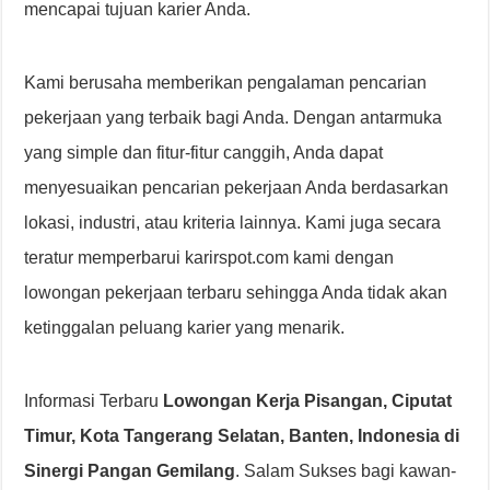
mencapai tujuan karier Anda.
Kami berusaha memberikan pengalaman pencarian
pekerjaan yang terbaik bagi Anda. Dengan antarmuka
yang simple dan fitur-fitur canggih, Anda dapat
menyesuaikan pencarian pekerjaan Anda berdasarkan
lokasi, industri, atau kriteria lainnya. Kami juga secara
teratur memperbarui karirspot.com kami dengan
lowongan pekerjaan terbaru sehingga Anda tidak akan
ketinggalan peluang karier yang menarik.
Informasi Terbaru
Lowongan Kerja Pisangan, Ciputat
Timur, Kota Tangerang Selatan, Banten, Indonesia di
Sinergi Pangan Gemilang
. Salam Sukses bagi kawan-