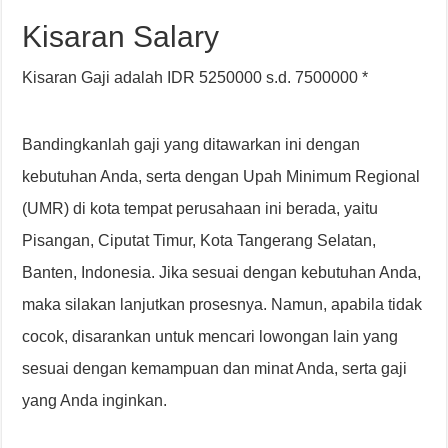
Kisaran Salary
Kisaran Gaji adalah IDR 5250000 s.d. 7500000 *
Bandingkanlah gaji yang ditawarkan ini dengan
kebutuhan Anda, serta dengan Upah Minimum Regional
(UMR) di kota tempat perusahaan ini berada, yaitu
Pisangan, Ciputat Timur, Kota Tangerang Selatan,
Banten, Indonesia. Jika sesuai dengan kebutuhan Anda,
maka silakan lanjutkan prosesnya. Namun, apabila tidak
cocok, disarankan untuk mencari lowongan lain yang
sesuai dengan kemampuan dan minat Anda, serta gaji
yang Anda inginkan.