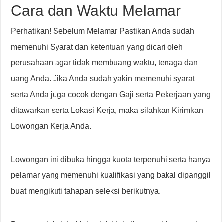
Cara dan Waktu Melamar
Perhatikan! Sebelum Melamar Pastikan Anda sudah
memenuhi Syarat dan ketentuan yang dicari oleh
perusahaan agar tidak membuang waktu, tenaga dan
uang Anda. Jika Anda sudah yakin memenuhi syarat
serta Anda juga cocok dengan Gaji serta Pekerjaan yang
ditawarkan serta Lokasi Kerja, maka silahkan Kirimkan
Lowongan Kerja Anda.
Lowongan ini dibuka hingga kuota terpenuhi serta hanya
pelamar yang memenuhi kualifikasi yang bakal dipanggil
buat mengikuti tahapan seleksi berikutnya.