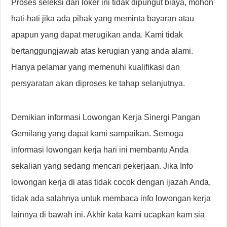
Proses seleksi dari loker ini tidak dipungut biaya, mohon
hati-hati jika ada pihak yang meminta bayaran atau
apapun yang dapat merugikan anda. Kami tidak
bertanggungjawab atas kerugian yang anda alami.
Hanya pelamar yang memenuhi kualifikasi dan
persyaratan akan diproses ke tahap selanjutnya.
Demikian informasi Lowongan Kerja Sinergi Pangan
Gemilang yang dapat kami sampaikan. Semoga
informasi lowongan kerja hari ini membantu Anda
sekalian yang sedang mencari pekerjaan. Jika Info
lowongan kerja di atas tidak cocok dengan ijazah Anda,
tidak ada salahnya untuk membaca info lowongan kerja
lainnya di bawah ini. Akhir kata kami ucapkan kam sia