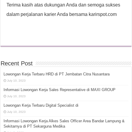
Terima kasih atas dukungan Anda dan semoga sukses
dalam perjalanan karier Anda bersama karirspot.com
Recent Post
Lowongan Kerja Terbaru HRD di PT Jembatan Citra Nusantara
July 10, 2023
Informasi Lowongan Kerja Sales Representative di MAXI GROUP
July 10, 2023
Lowongan Kerja Terbaru Digital Specialist di
July 10, 2023
Informasi Lowongan Kerja Alkes Sales Officer Area Bandar Lampung &
Sekitarnya di PT Sekarguna Medika