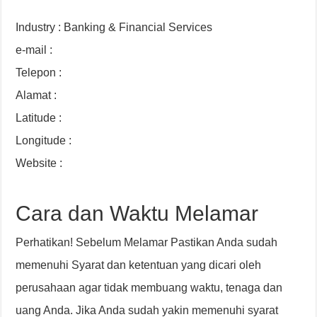
Industry : Banking & Financial Services
e-mail :
Telepon :
Alamat :
Latitude :
Longitude :
Website :
Cara dan Waktu Melamar
Perhatikan! Sebelum Melamar Pastikan Anda sudah
memenuhi Syarat dan ketentuan yang dicari oleh
perusahaan agar tidak membuang waktu, tenaga dan
uang Anda. Jika Anda sudah yakin memenuhi syarat