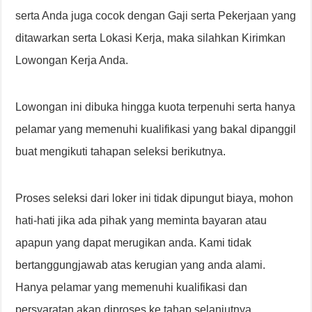
serta Anda juga cocok dengan Gaji serta Pekerjaan yang
ditawarkan serta Lokasi Kerja, maka silahkan Kirimkan
Lowongan Kerja Anda.
Lowongan ini dibuka hingga kuota terpenuhi serta hanya
pelamar yang memenuhi kualifikasi yang bakal dipanggil
buat mengikuti tahapan seleksi berikutnya.
Proses seleksi dari loker ini tidak dipungut biaya, mohon
hati-hati jika ada pihak yang meminta bayaran atau
apapun yang dapat merugikan anda. Kami tidak
bertanggungjawab atas kerugian yang anda alami.
Hanya pelamar yang memenuhi kualifikasi dan
persyaratan akan diproses ke tahap selanjutnya.