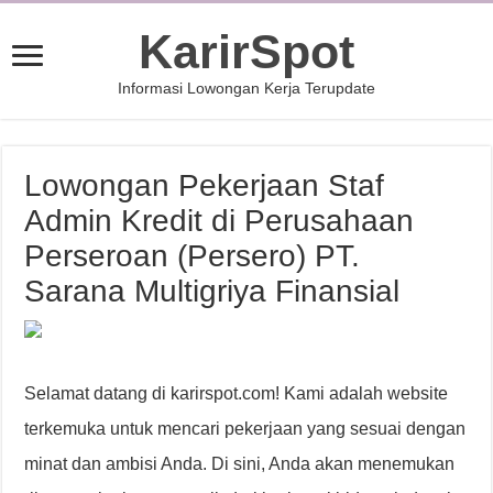
KarirSpot
Informasi Lowongan Kerja Terupdate
Lowongan Pekerjaan Staf
Admin Kredit di Perusahaan
Perseroan (Persero) PT.
Sarana Multigriya Finansial
Selamat datang di karirspot.com! Kami adalah website
terkemuka untuk mencari pekerjaan yang sesuai dengan
minat dan ambisi Anda. Di sini, Anda akan menemukan