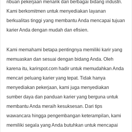
ribuan pekerjaan menarik dari berbagai bidang industri.
Kami berkomitmen untuk menyediakan layanan
berkualitas tinggi yang membantu Anda mencapai tujuan
karier Anda dengan mudah dan efisien.
Kami memahami betapa pentingnya memiliki karir yang
memuaskan dan sesuai dengan bidang Anda. Oleh
karena itu, karirspot.com hadir untuk memudahkan Anda
mencari peluang karier yang tepat. Tidak hanya
menyediakan pekerjaan, kami juga menyediakan
sumber daya dan panduan karier yang berguna untuk
membantu Anda meraih kesuksesan. Dari tips
wawancara hingga pengembangan keterampilan, kami
memiliki segala yang Anda butuhkan untuk mencapai