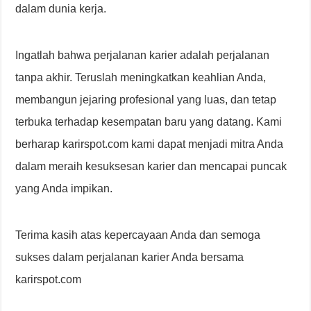
dalam dunia kerja.
Ingatlah bahwa perjalanan karier adalah perjalanan
tanpa akhir. Teruslah meningkatkan keahlian Anda,
membangun jejaring profesional yang luas, dan tetap
terbuka terhadap kesempatan baru yang datang. Kami
berharap karirspot.com kami dapat menjadi mitra Anda
dalam meraih kesuksesan karier dan mencapai puncak
yang Anda impikan.
Terima kasih atas kepercayaan Anda dan semoga
sukses dalam perjalanan karier Anda bersama
karirspot.com