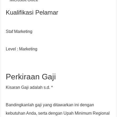
Kualifikasi Pelamar
Staf Marketing
Level : Marketing
Perkiraan Gaji
Kisaran Gaji adalah s.d. *
Bandingkanlah gaji yang ditawarkan ini dengan
kebutuhan Anda, serta dengan Upah Minimum Regional