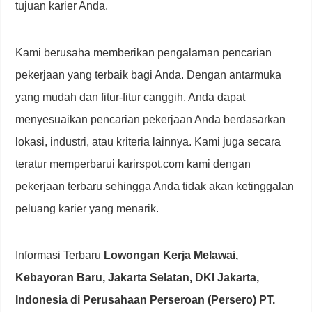
tujuan karier Anda.
Kami berusaha memberikan pengalaman pencarian
pekerjaan yang terbaik bagi Anda. Dengan antarmuka
yang mudah dan fitur-fitur canggih, Anda dapat
menyesuaikan pencarian pekerjaan Anda berdasarkan
lokasi, industri, atau kriteria lainnya. Kami juga secara
teratur memperbarui karirspot.com kami dengan
pekerjaan terbaru sehingga Anda tidak akan ketinggalan
peluang karier yang menarik.
Informasi Terbaru
Lowongan Kerja Melawai,
Kebayoran Baru, Jakarta Selatan, DKI Jakarta,
Indonesia di Perusahaan Perseroan (Persero) PT.