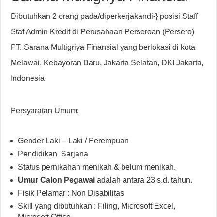
Dibutuhkan 2 orang pada/diperkerjakandi-} posisi Staff
Staf Admin Kredit di Perusahaan Perseroan (Persero)
PT. Sarana Multigriya Finansial yang berlokasi di kota
Melawai, Kebayoran Baru, Jakarta Selatan, DKI Jakarta,
Indonesia
Persyaratan Umum:
Gender Laki – Laki / Perempuan
Pendidikan Sarjana
Status pernikahan menikah & belum menikah.
Umur Calon Pegawai
adalah antara 23 s.d. tahun.
Fisik Pelamar : Non Disabilitas
Skill yang dibutuhkan : Filing, Microsoft Excel,
Microsoft Office