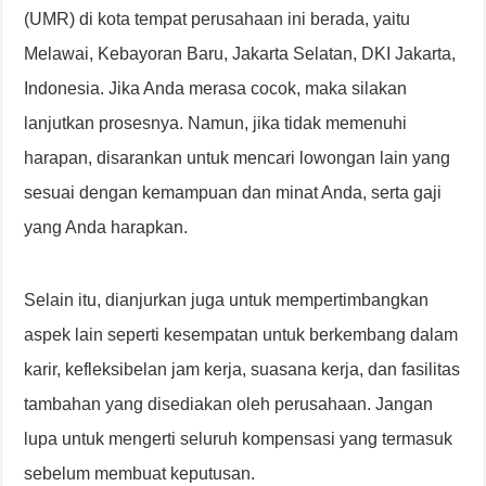
(UMR) di kota tempat perusahaan ini berada, yaitu
Melawai, Kebayoran Baru, Jakarta Selatan, DKI Jakarta,
Indonesia. Jika Anda merasa cocok, maka silakan
lanjutkan prosesnya. Namun, jika tidak memenuhi
harapan, disarankan untuk mencari lowongan lain yang
sesuai dengan kemampuan dan minat Anda, serta gaji
yang Anda harapkan.
Selain itu, dianjurkan juga untuk mempertimbangkan
aspek lain seperti kesempatan untuk berkembang dalam
karir, kefleksibelan jam kerja, suasana kerja, dan fasilitas
tambahan yang disediakan oleh perusahaan. Jangan
lupa untuk mengerti seluruh kompensasi yang termasuk
sebelum membuat keputusan.