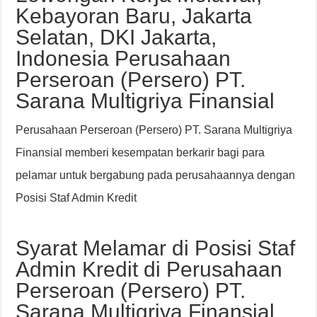
Kebayoran Baru, Jakarta
Selatan, DKI Jakarta,
Indonesia Perusahaan
Perseroan (Persero) PT.
Sarana Multigriya Finansial
Perusahaan Perseroan (Persero) PT. Sarana Multigriya
Finansial memberi kesempatan berkarir bagi para
pelamar untuk bergabung pada perusahaannya dengan
Posisi Staf Admin Kredit
Syarat Melamar di Posisi Staf
Admin Kredit di Perusahaan
Perseroan (Persero) PT.
Sarana Multigriya Finansial