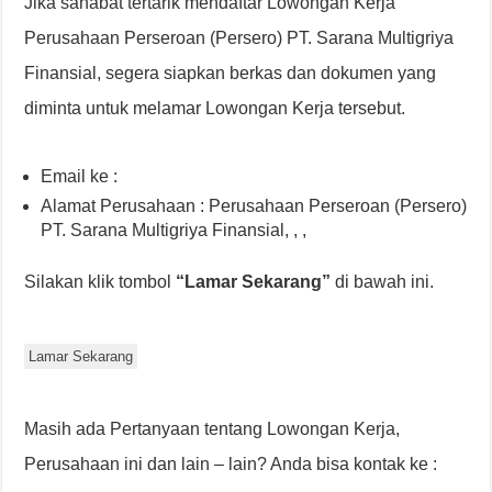
Jika sahabat tertarik mendaftar Lowongan Kerja
Perusahaan Perseroan (Persero) PT. Sarana Multigriya
Finansial, segera siapkan berkas dan dokumen yang
diminta untuk melamar Lowongan Kerja tersebut.
Email ke :
Alamat Perusahaan : Perusahaan Perseroan (Persero)
PT. Sarana Multigriya Finansial, , ,
Silakan klik tombol
“Lamar Sekarang”
di bawah ini.
Lamar Sekarang
Masih ada Pertanyaan tentang Lowongan Kerja,
Perusahaan ini dan lain – lain? Anda bisa kontak ke :