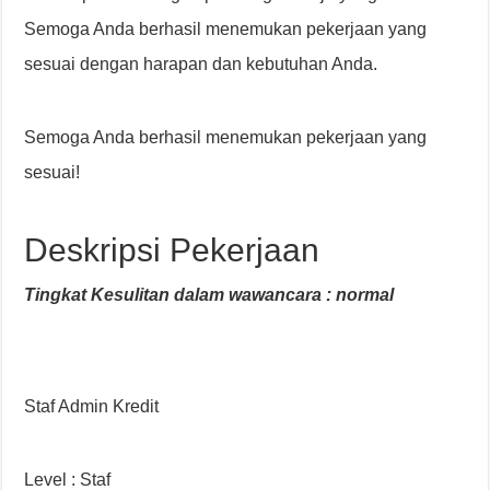
Semoga Anda berhasil menemukan pekerjaan yang
sesuai dengan harapan dan kebutuhan Anda.
Semoga Anda berhasil menemukan pekerjaan yang
sesuai!
Deskripsi Pekerjaan
Tingkat Kesulitan dalam wawancara : normal
Staf Admin Kredit
Level : Staf