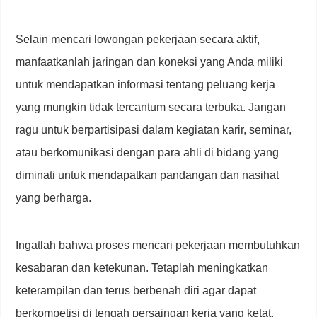
Selain mencari lowongan pekerjaan secara aktif,
manfaatkanlah jaringan dan koneksi yang Anda miliki
untuk mendapatkan informasi tentang peluang kerja
yang mungkin tidak tercantum secara terbuka. Jangan
ragu untuk berpartisipasi dalam kegiatan karir, seminar,
atau berkomunikasi dengan para ahli di bidang yang
diminati untuk mendapatkan pandangan dan nasihat
yang berharga.
Ingatlah bahwa proses mencari pekerjaan membutuhkan
kesabaran dan ketekunan. Tetaplah meningkatkan
keterampilan dan terus berbenah diri agar dapat
berkompetisi di tengah persaingan kerja yang ketat.