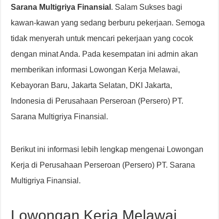
Sarana Multigriya Finansial
. Salam Sukses bagi
kawan-kawan yang sedang berburu pekerjaan. Semoga
tidak menyerah untuk mencari pekerjaan yang cocok
dengan minat Anda. Pada kesempatan ini admin akan
memberikan informasi Lowongan Kerja Melawai,
Kebayoran Baru, Jakarta Selatan, DKI Jakarta,
Indonesia di Perusahaan Perseroan (Persero) PT.
Sarana Multigriya Finansial.
Berikut ini informasi lebih lengkap mengenai Lowongan
Kerja di Perusahaan Perseroan (Persero) PT. Sarana
Multigriya Finansial.
Lowongan Kerja Melawai,