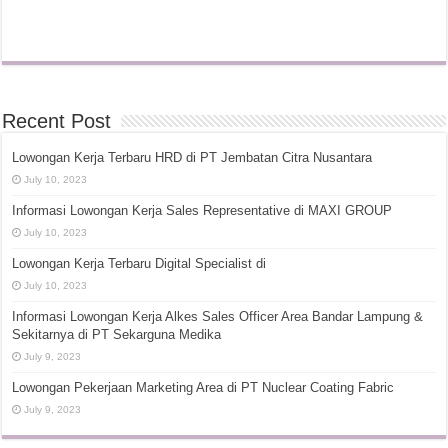
Recent Post
Lowongan Kerja Terbaru HRD di PT Jembatan Citra Nusantara
July 10, 2023
Informasi Lowongan Kerja Sales Representative di MAXI GROUP
July 10, 2023
Lowongan Kerja Terbaru Digital Specialist di
July 10, 2023
Informasi Lowongan Kerja Alkes Sales Officer Area Bandar Lampung &
Sekitarnya di PT Sekarguna Medika
July 9, 2023
Lowongan Pekerjaan Marketing Area di PT Nuclear Coating Fabric
July 9, 2023