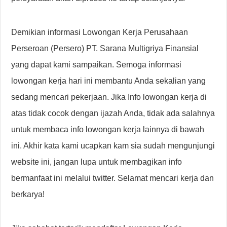
Demikian informasi Lowongan Kerja Perusahaan
Perseroan (Persero) PT. Sarana Multigriya Finansial
yang dapat kami sampaikan. Semoga informasi
lowongan kerja hari ini membantu Anda sekalian yang
sedang mencari pekerjaan. Jika Info lowongan kerja di
atas tidak cocok dengan ijazah Anda, tidak ada salahnya
untuk membaca info lowongan kerja lainnya di bawah
ini. Akhir kata kami ucapkan kam sia sudah mengunjungi
website ini, jangan lupa untuk membagikan info
bermanfaat ini melalui twitter. Selamat mencari kerja dan
berkarya!