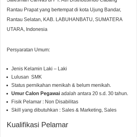
Rantau Prapat yang bertempat di kota Ujung Bandar,
Rantau Selatan, KAB. LABUHANBATU, SUMATERA
UTARA, Indonesia
Persyaratan Umum:
Jenis Kelamin Laki – Laki
Lulusan SMK
Status pernikahan menikah & belum menikah.
Umur Calon Pegawai
adalah antara 20 s.d. 30 tahun.
Fisik Pelamar : Non Disabilitas
Skill yang dibutuhkan : Sales & Marketing, Sales
Kualifikasi Pelamar