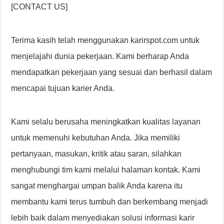
[CONTACT US]
Terima kasih telah menggunakan karirspot.com untuk
menjelajahi dunia pekerjaan. Kami berharap Anda
mendapatkan pekerjaan yang sesuai dan berhasil dalam
mencapai tujuan karier Anda.
Kami selalu berusaha meningkatkan kualitas layanan
untuk memenuhi kebutuhan Anda. Jika memiliki
pertanyaan, masukan, kritik atau saran, silahkan
menghubungi tim kami melalui halaman kontak. Kami
sangat menghargai umpan balik Anda karena itu
membantu kami terus tumbuh dan berkembang menjadi
lebih baik dalam menyediakan solusi informasi karir