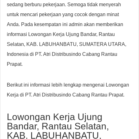
sedang berburu pekerjaan. Semoga tidak menyerah
untuk mencari pekerjaan yang cocok dengan minat
Anda. Pada kesempatan ini admin akan memberikan
informasi Lowongan Kerja Ujung Bandar, Rantau
Selatan, KAB. LABUHANBATU, SUMATERA UTARA,
Indonesia di PT. Atri Distribusindo Cabang Rantau
Prapat.
Berikut ini informasi lebih lengkap mengenai Lowongan
Kerja di PT. Atri Distribusindo Cabang Rantau Prapat.
Lowongan Kerja Ujung
Bandar, Rantau Selatan,
KAB. LABUHANBATU,