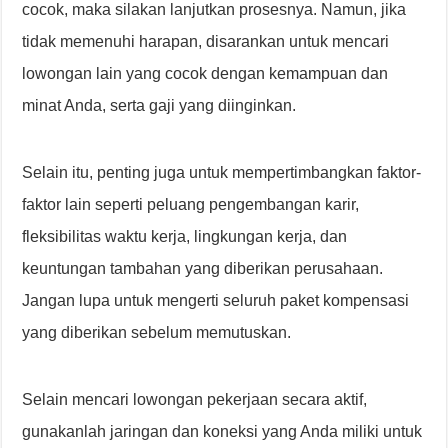
cocok, maka silakan lanjutkan prosesnya. Namun, jika
tidak memenuhi harapan, disarankan untuk mencari
lowongan lain yang cocok dengan kemampuan dan
minat Anda, serta gaji yang diinginkan.
Selain itu, penting juga untuk mempertimbangkan faktor-
faktor lain seperti peluang pengembangan karir,
fleksibilitas waktu kerja, lingkungan kerja, dan
keuntungan tambahan yang diberikan perusahaan.
Jangan lupa untuk mengerti seluruh paket kompensasi
yang diberikan sebelum memutuskan.
Selain mencari lowongan pekerjaan secara aktif,
gunakanlah jaringan dan koneksi yang Anda miliki untuk