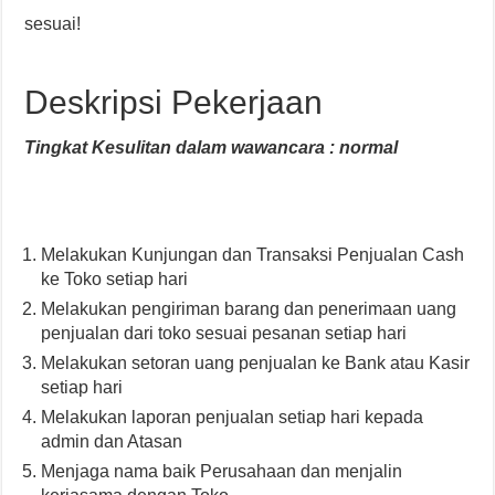
sesuai!
Deskripsi Pekerjaan
Tingkat Kesulitan dalam wawancara : normal
Melakukan Kunjungan dan Transaksi Penjualan Cash
ke Toko setiap hari
Melakukan pengiriman barang dan penerimaan uang
penjualan dari toko sesuai pesanan setiap hari
Melakukan setoran uang penjualan ke Bank atau Kasir
setiap hari
Melakukan laporan penjualan setiap hari kepada
admin dan Atasan
Menjaga nama baik Perusahaan dan menjalin