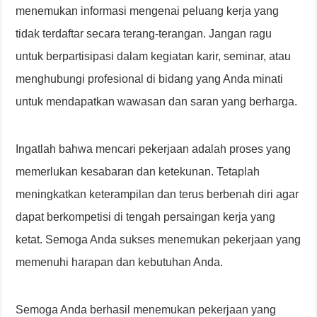
menemukan informasi mengenai peluang kerja yang
tidak terdaftar secara terang-terangan. Jangan ragu
untuk berpartisipasi dalam kegiatan karir, seminar, atau
menghubungi profesional di bidang yang Anda minati
untuk mendapatkan wawasan dan saran yang berharga.
Ingatlah bahwa mencari pekerjaan adalah proses yang
memerlukan kesabaran dan ketekunan. Tetaplah
meningkatkan keterampilan dan terus berbenah diri agar
dapat berkompetisi di tengah persaingan kerja yang
ketat. Semoga Anda sukses menemukan pekerjaan yang
memenuhi harapan dan kebutuhan Anda.
Semoga Anda berhasil menemukan pekerjaan yang