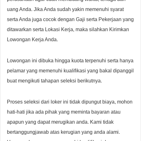
uang Anda. Jika Anda sudah yakin memenuhi syarat
serta Anda juga cocok dengan Gaji serta Pekerjaan yang
ditawarkan serta Lokasi Kerja, maka silahkan Kirimkan
Lowongan Kerja Anda.
Lowongan ini dibuka hingga kuota terpenuhi serta hanya
pelamar yang memenuhi kualifikasi yang bakal dipanggil
buat mengikuti tahapan seleksi berikutnya.
Proses seleksi dari loker ini tidak dipungut biaya, mohon
hati-hati jika ada pihak yang meminta bayaran atau
apapun yang dapat merugikan anda. Kami tidak
bertanggungjawab atas kerugian yang anda alami.