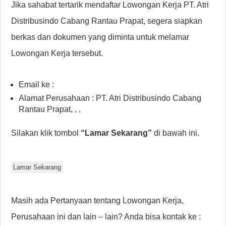
Jika sahabat tertarik mendaftar Lowongan Kerja PT. Atri
Distribusindo Cabang Rantau Prapat, segera siapkan
berkas dan dokumen yang diminta untuk melamar
Lowongan Kerja tersebut.
Email ke :
Alamat Perusahaan : PT. Atri Distribusindo Cabang
Rantau Prapat, , ,
Silakan klik tombol
“Lamar Sekarang”
di bawah ini.
Lamar Sekarang
Masih ada Pertanyaan tentang Lowongan Kerja,
Perusahaan ini dan lain – lain? Anda bisa kontak ke :