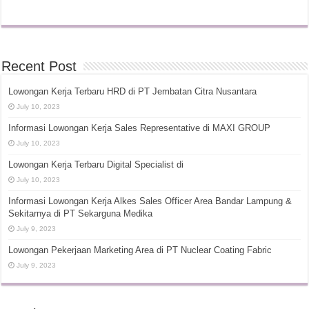
Recent Post
Lowongan Kerja Terbaru HRD di PT Jembatan Citra Nusantara
July 10, 2023
Informasi Lowongan Kerja Sales Representative di MAXI GROUP
July 10, 2023
Lowongan Kerja Terbaru Digital Specialist di
July 10, 2023
Informasi Lowongan Kerja Alkes Sales Officer Area Bandar Lampung &
Sekitarnya di PT Sekarguna Medika
July 9, 2023
Lowongan Pekerjaan Marketing Area di PT Nuclear Coating Fabric
July 9, 2023