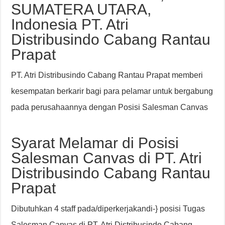
SUMATERA UTARA,
Indonesia PT. Atri
Distribusindo Cabang Rantau
Prapat
PT. Atri Distribusindo Cabang Rantau Prapat memberi
kesempatan berkarir bagi para pelamar untuk bergabung
pada perusahaannya dengan Posisi Salesman Canvas
Syarat Melamar di Posisi
Salesman Canvas di PT. Atri
Distribusindo Cabang Rantau
Prapat
Dibutuhkan 4 staff pada/diperkerjakandi-} posisi Tugas
Salesman Canvas di PT. Atri Distribusindo Cabang