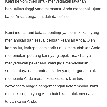
Kami berkomitmen untuk menyediakan layanan
berkualitas tinggi yang membantu Anda mencapai tujuan
karier Anda dengan mudah dan efisien.
Kami memahami betapa pentingnya memiliki karir yang
menjanjikan dan sesuai dengan keahlian Anda. Oleh
karena itu, karirspot.com hadir untuk memudahkan Anda
menemukan peluang karir yang tepat. Tidak hanya
menyediakan pekerjaan, kami juga menyediakan
sumber daya dan panduan karier yang berguna untuk
membantu Anda meraih kesuksesan. Dari tips
wawancara hingga pengembangan keterampilan, kami
memiliki segala yang Anda butuhkan untuk mencapai
tujuan karier Anda.