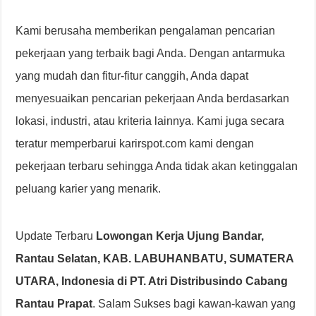
Kami berusaha memberikan pengalaman pencarian
pekerjaan yang terbaik bagi Anda. Dengan antarmuka
yang mudah dan fitur-fitur canggih, Anda dapat
menyesuaikan pencarian pekerjaan Anda berdasarkan
lokasi, industri, atau kriteria lainnya. Kami juga secara
teratur memperbarui karirspot.com kami dengan
pekerjaan terbaru sehingga Anda tidak akan ketinggalan
peluang karier yang menarik.
Update Terbaru
Lowongan Kerja Ujung Bandar,
Rantau Selatan, KAB. LABUHANBATU, SUMATERA
UTARA, Indonesia di PT. Atri Distribusindo Cabang
Rantau Prapat
. Salam Sukses bagi kawan-kawan yang