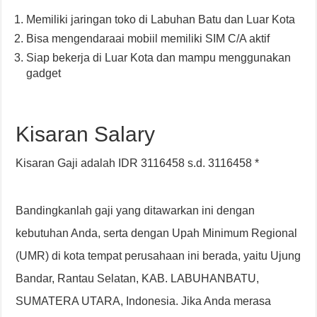
Memiliki jaringan toko di Labuhan Batu dan Luar Kota
Bisa mengendaraai mobiil memiliki SIM C/A aktif
Siap bekerja di Luar Kota dan mampu menggunakan
gadget
Kisaran Salary
Kisaran Gaji adalah IDR 3116458 s.d. 3116458 *
Bandingkanlah gaji yang ditawarkan ini dengan
kebutuhan Anda, serta dengan Upah Minimum Regional
(UMR) di kota tempat perusahaan ini berada, yaitu Ujung
Bandar, Rantau Selatan, KAB. LABUHANBATU,
SUMATERA UTARA, Indonesia. Jika Anda merasa