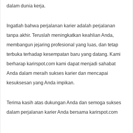
dalam dunia kerja.
Ingatlah bahwa perjalanan karier adalah perjalanan
tanpa akhir. Teruslah meningkatkan keahlian Anda,
membangun jejaring profesional yang luas, dan tetap
terbuka terhadap kesempatan baru yang datang. Kami
berharap karirspot.com kami dapat menjadi sahabat
Anda dalam meraih sukses karier dan mencapai
kesuksesan yang Anda impikan.
Terima kasih atas dukungan Anda dan semoga sukses
dalam perjalanan karier Anda bersama karirspot.com