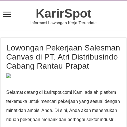
KarirSpot
Informasi Lowongan Kerja Terupdate
Lowongan Pekerjaan Salesman
Canvas di PT. Atri Distribusindo
Cabang Rantau Prapat
Selamat datang di karirspot.com! Kami adalah platform
terkemuka untuk mencari pekerjaan yang sesuai dengan
minat dan ambisi Anda. Di sini, Anda akan menemukan
ribuan pekerjaan menarik dari berbagai sektor industri.