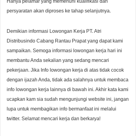
Hanya pelamar yang memenuhi kualifikasi dan
persyaratan akan diproses ke tahap selanjutnya.
Demikian informasi Lowongan Kerja PT. Atri
Distribusindo Cabang Rantau Prapat yang dapat kami
sampaikan. Semoga informasi lowongan kerja hari ini
membantu Anda sekalian yang sedang mencari
pekerjaan. Jika Info lowongan kerja di atas tidak cocok
dengan ijazah Anda, tidak ada salahnya untuk membaca
info lowongan kerja lainnya di bawah ini. Akhir kata kami
ucapkan kam sia sudah mengunjungi website ini, jangan
lupa untuk membagikan info bermanfaat ini melalui
twitter. Selamat mencari kerja dan berkarya!