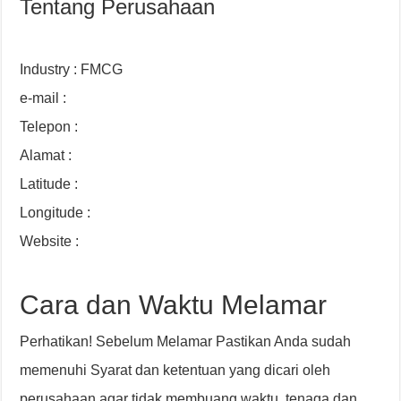
Tentang Perusahaan
Industry : FMCG
e-mail :
Telepon :
Alamat :
Latitude :
Longitude :
Website :
Cara dan Waktu Melamar
Perhatikan! Sebelum Melamar Pastikan Anda sudah
memenuhi Syarat dan ketentuan yang dicari oleh
perusahaan agar tidak membuang waktu, tenaga dan