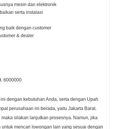
usnya mesin dan elektronik
ikan serta instalasi
ng baik dengan customer
stomer & dealer
d. 6000000
 ini dengan kebutuhan Anda, serta dengan Upah
at perusahaan ini berada, yaitu Jakarta Barat.
 maka silakan lanjutkan prosesnya. Namun, jika
 untuk mencari lowongan lain yang sesuai dengan