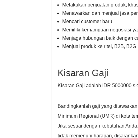
Melakukan penjualan produk, khus
Menawarkan dan menjual jasa perba
Mencari customer baru
Memiliki kemampuan negosiasi ya
Menjaga hubungan baik dengan cu
Menjual produk ke ritel, B2B, B2G
Kisaran Gaji
Kisaran Gaji adalah IDR 5000000 s.
Bandingkanlah gaji yang ditawarkan
Minimum Regional (UMR) di kota temp
Jika sesuai dengan kebutuhan Anda,
tidak memenuhi harapan, disarankan