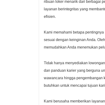
ribuan loker menarik dari berbagai
layanan berintegritas yang memban
efisien.
Kami memahami betapa pentingnya m
sesuai dengan keinginan Anda. Oleh k
memudahkan Anda menemukan peluan
Tidak hanya menyediakan lowongan 
dan panduan karier yang berguna un
wawancara hingga pengembangan ket
butuhkan untuk mencapai tujuan kari
Kami berusaha memberikan layanan 