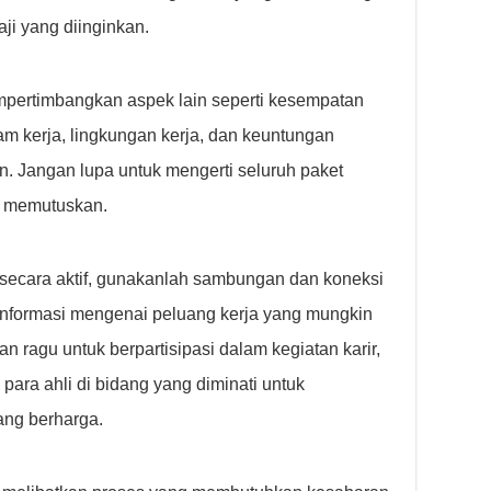
ji yang diinginkan.
empertimbangkan aspek lain seperti kesempatan
am kerja, lingkungan kerja, dan keuntungan
. Jangan lupa untuk mengerti seluruh paket
m memutuskan.
secara aktif, gunakanlah sambungan dan koneksi
informasi mengenai peluang kerja yang mungkin
an ragu untuk berpartisipasi dalam kegiatan karir,
para ahli di bidang yang diminati untuk
ng berharga.