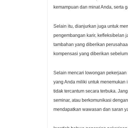
kemampuan dan minat Anda, serta ga
Selain itu, dianjurkan juga untuk m
pengembangan karir, kefleksibelan j
tambahan yang diberikan perusahaan
kompensasi yang diberikan sebelu
Selain mencari lowongan pekerjaan 
yang Anda miliki untuk menemukan 
tidak tercantum secara terbuka. Jang
seminar, atau berkomunikasi dengan 
mendapatkan wawasan dan saran ya