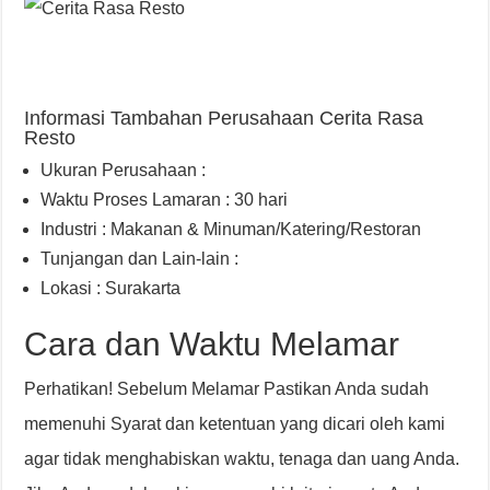
Informasi Tambahan Perusahaan Cerita Rasa
Resto
Ukuran Perusahaan :
Waktu Proses Lamaran : 30 hari
Industri : Makanan & Minuman/Katering/Restoran
Tunjangan dan Lain-lain :
Lokasi : Surakarta
Cara dan Waktu Melamar
Perhatikan! Sebelum Melamar Pastikan Anda sudah
memenuhi Syarat dan ketentuan yang dicari oleh kami
agar tidak menghabiskan waktu, tenaga dan uang Anda.