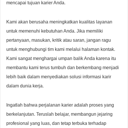
mencapai tujuan karier Anda.
Kami akan berusaha meningkatkan kualitas layanan
untuk memenuhi kebutuhan Anda. Jika memiliki
pertanyaan, masukan, kritik atau saran, jangan ragu
untuk menghubungi tim kami melalui halaman kontak.
Kami sangat menghargai umpan balik Anda karena itu
membantu kami terus tumbuh dan berkembang menjadi
lebih baik dalam menyediakan solusi informasi karir
dalam dunia kerja.
Ingatlah bahwa perjalanan karier adalah proses yang
berkelanjutan. Teruslah belajar, membangun jejaring
profesional yang luas, dan tetap terbuka terhadap