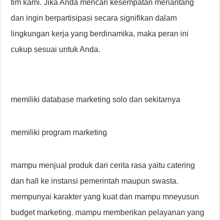
tim kami. Jika Anda mencari kesempatan menantang
dan ingin berpartisipasi secara signifikan dalam
lingkungan kerja yang berdinamika, maka peran ini
cukup sesuai untuk Anda.
memiliki database marketing solo dan sekitarnya
memiliki program marketing
mampu menjual produk dari cerita rasa yaitu catering
dan hall ke instansi pemerintah maupun swasta.
mempunyai karakter yang kuat dan mampu mneyusun
budget marketing. mampu memberikan pelayanan yang