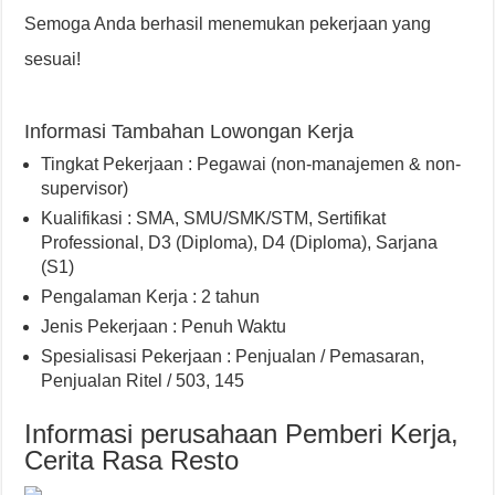
Semoga Anda berhasil menemukan pekerjaan yang
sesuai!
Informasi Tambahan Lowongan Kerja
Tingkat Pekerjaan : Pegawai (non-manajemen & non-
supervisor)
Kualifikasi : SMA, SMU/SMK/STM, Sertifikat
Professional, D3 (Diploma), D4 (Diploma), Sarjana
(S1)
Pengalaman Kerja : 2 tahun
Jenis Pekerjaan : Penuh Waktu
Spesialisasi Pekerjaan : Penjualan / Pemasaran,
Penjualan Ritel / 503, 145
Informasi perusahaan Pemberi Kerja,
Cerita Rasa Resto