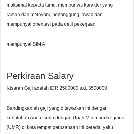
maksimal kepada tamu. mempunyai karakter yang
ramah dan melayani, bertanggung jawab dan
mempunyai orientasi pada detil pekerjaan,
mempunyai SIM A
Perkiraan Salary
Kisaran Gaji adalah IDR 2500000 s.d. 3500000
Bandingkanlah gaji yang ditawarkan ini dengan
kebutuhan Anda, serta dengan Upah Minimum Regional
(UMR) di kota tempat perusahaan ini berada, yaitu