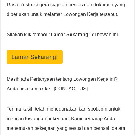
Rasa Resto, segera siapkan berkas dan dokumen yang
diperlukan untuk melamar Lowongan Kerja tersebut.
Silakan klik tombol
“Lamar Sekarang”
di bawah ini.
Lamar Sekarang!
Masih ada Pertanyaan tentang Lowongan Kerja ini?
Anda bisa kontak ke : [CONTACT US]
Terima kasih telah menggunakan karirspot.com untuk
mencari lowongan pekerjaan. Kami berharap Anda
menemukan pekerjaan yang sesuai dan berhasil dalam