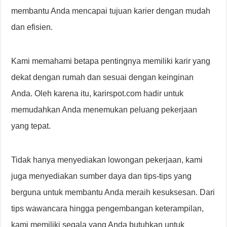
membantu Anda mencapai tujuan karier dengan mudah
dan efisien.
Kami memahami betapa pentingnya memiliki karir yang
dekat dengan rumah dan sesuai dengan keinginan
Anda. Oleh karena itu, karirspot.com hadir untuk
memudahkan Anda menemukan peluang pekerjaan
yang tepat.
Tidak hanya menyediakan lowongan pekerjaan, kami
juga menyediakan sumber daya dan tips-tips yang
berguna untuk membantu Anda meraih kesuksesan. Dari
tips wawancara hingga pengembangan keterampilan,
kami memiliki segala yang Anda butuhkan untuk