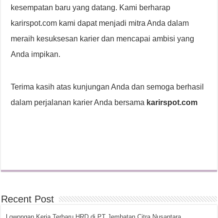
kesempatan baru yang datang. Kami berharap
karirspot.com kami dapat menjadi mitra Anda dalam
meraih kesuksesan karier dan mencapai ambisi yang
Anda impikan.
Terima kasih atas kunjungan Anda dan semoga berhasil
dalam perjalanan karier Anda bersama
karirspot.com
Recent Post
Lowongan Kerja Terbaru HRD di PT Jembatan Citra Nusantara