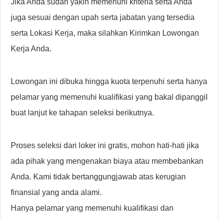
Jika Anda sudah yakin memenuhi kriteria serta Anda
juga sesuai dengan upah serta jabatan yang tersedia
serta Lokasi Kerja, maka silahkan Kirimkan Lowongan
Kerja Anda.
Lowongan ini dibuka hingga kuota terpenuhi serta hanya
pelamar yang memenuhi kualifikasi yang bakal dipanggil
buat lanjut ke tahapan seleksi berikutnya.
Proses seleksi dari loker ini gratis, mohon hati-hati jika
ada pihak yang mengenakan biaya atau membebankan
Anda. Kami tidak bertanggungjawab atas kerugian
finansial yang anda alami.
Hanya pelamar yang memenuhi kualifikasi dan