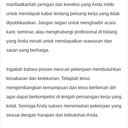
manfaatkanlah jaringan dan koneksi yang Anda miliki
untuk mendapati kabar tentang peluang kerja yang tidak
dipublikasikan. Jangan segan untuk menghadiri acara
karir, seminar, atau menghubungi profesional di bidang
yang Anda minati untuk mendapatkan wawasan dan
saran yang berharga.
Ingatlah bahwa proses mencari pekerjaan membutuhkan
kesabaran dan ketekunan. Tetaplah terus
mengembangkan kemampuan dan terus berbenah diri
agar dapat berkompetisi di tengah persaingan kerja yang
ketat. Semoga Anda sukses menemukan pekerjaan yang
sesuai dengan harapan dan kebutuhan Anda.