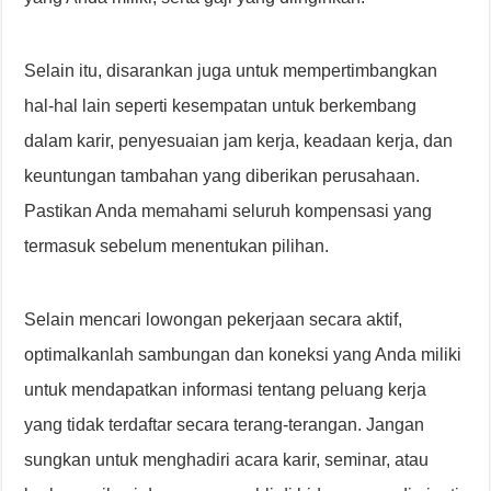
Selain itu, disarankan juga untuk mempertimbangkan
hal-hal lain seperti kesempatan untuk berkembang
dalam karir, penyesuaian jam kerja, keadaan kerja, dan
keuntungan tambahan yang diberikan perusahaan.
Pastikan Anda memahami seluruh kompensasi yang
termasuk sebelum menentukan pilihan.
Selain mencari lowongan pekerjaan secara aktif,
optimalkanlah sambungan dan koneksi yang Anda miliki
untuk mendapatkan informasi tentang peluang kerja
yang tidak terdaftar secara terang-terangan. Jangan
sungkan untuk menghadiri acara karir, seminar, atau