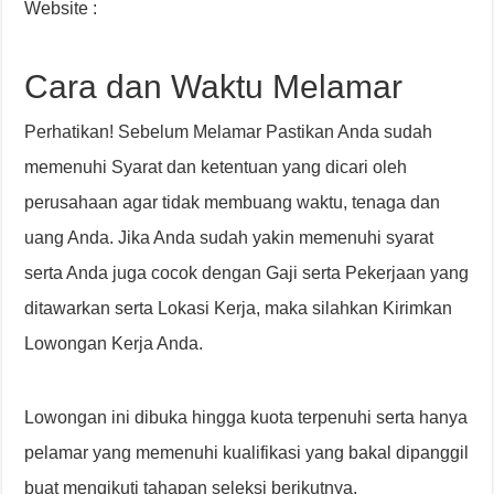
Website :
Cara dan Waktu Melamar
Perhatikan! Sebelum Melamar Pastikan Anda sudah
memenuhi Syarat dan ketentuan yang dicari oleh
perusahaan agar tidak membuang waktu, tenaga dan
uang Anda. Jika Anda sudah yakin memenuhi syarat
serta Anda juga cocok dengan Gaji serta Pekerjaan yang
ditawarkan serta Lokasi Kerja, maka silahkan Kirimkan
Lowongan Kerja Anda.
Lowongan ini dibuka hingga kuota terpenuhi serta hanya
pelamar yang memenuhi kualifikasi yang bakal dipanggil
buat mengikuti tahapan seleksi berikutnya.