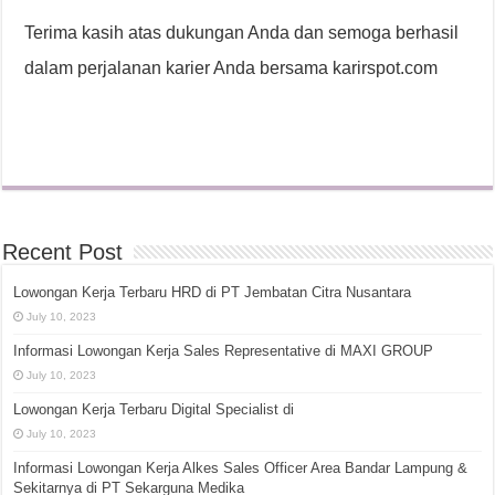
Terima kasih atas dukungan Anda dan semoga berhasil
dalam perjalanan karier Anda bersama karirspot.com
Recent Post
Lowongan Kerja Terbaru HRD di PT Jembatan Citra Nusantara
July 10, 2023
Informasi Lowongan Kerja Sales Representative di MAXI GROUP
July 10, 2023
Lowongan Kerja Terbaru Digital Specialist di
July 10, 2023
Informasi Lowongan Kerja Alkes Sales Officer Area Bandar Lampung &
Sekitarnya di PT Sekarguna Medika