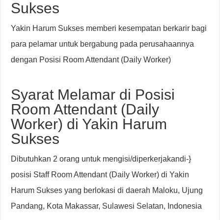
Sukses
Yakin Harum Sukses memberi kesempatan berkarir bagi
para pelamar untuk bergabung pada perusahaannya
dengan Posisi Room Attendant (Daily Worker)
Syarat Melamar di Posisi
Room Attendant (Daily
Worker) di Yakin Harum
Sukses
Dibutuhkan 2 orang untuk mengisi/diperkerjakandi-}
posisi Staff Room Attendant (Daily Worker) di Yakin
Harum Sukses yang berlokasi di daerah Maloku, Ujung
Pandang, Kota Makassar, Sulawesi Selatan, Indonesia