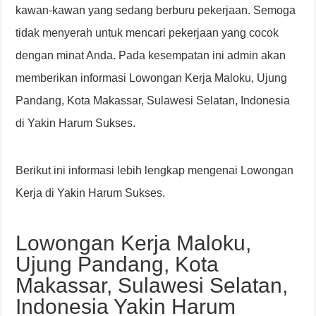
kawan-kawan yang sedang berburu pekerjaan. Semoga
tidak menyerah untuk mencari pekerjaan yang cocok
dengan minat Anda. Pada kesempatan ini admin akan
memberikan informasi Lowongan Kerja Maloku, Ujung
Pandang, Kota Makassar, Sulawesi Selatan, Indonesia
di Yakin Harum Sukses.
Berikut ini informasi lebih lengkap mengenai Lowongan
Kerja di Yakin Harum Sukses.
Lowongan Kerja Maloku,
Ujung Pandang, Kota
Makassar, Sulawesi Selatan,
Indonesia Yakin Harum