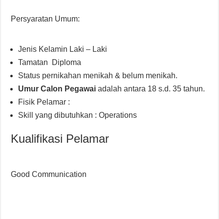
Persyaratan Umum:
Jenis Kelamin Laki – Laki
Tamatan Diploma
Status pernikahan menikah & belum menikah.
Umur Calon Pegawai
adalah antara 18 s.d. 35 tahun.
Fisik Pelamar :
Skill yang dibutuhkan : Operations
Kualifikasi Pelamar
Good Communication