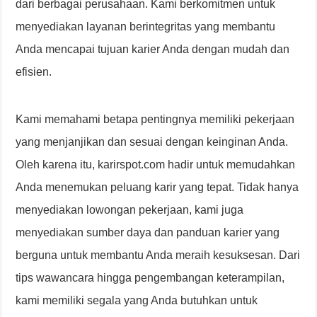
dari berbagai perusahaan. Kami berkomitmen untuk
menyediakan layanan berintegritas yang membantu
Anda mencapai tujuan karier Anda dengan mudah dan
efisien.
Kami memahami betapa pentingnya memiliki pekerjaan
yang menjanjikan dan sesuai dengan keinginan Anda.
Oleh karena itu, karirspot.com hadir untuk memudahkan
Anda menemukan peluang karir yang tepat. Tidak hanya
menyediakan lowongan pekerjaan, kami juga
menyediakan sumber daya dan panduan karier yang
berguna untuk membantu Anda meraih kesuksesan. Dari
tips wawancara hingga pengembangan keterampilan,
kami memiliki segala yang Anda butuhkan untuk