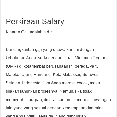
Perkiraan Salary
Kisaran Gaji adalah s.d. *
Bandingkanlah gaji yang ditawarkan ini dengan
kebutuhan Anda, serta dengan Upah Minimum Regional
(UMR) di kota tempat perusahaan ini berada, yaitu
Maloku, Ujung Pandang, Kota Makassar, Sulawesi
Selatan, Indonesia. Jika Anda merasa cocok, maka
silakan lanjutkan prosesnya. Namun, jika tidak
memenuhi harapan, disarankan untuk mencari lowongan
lain yang yang sesuai dengan kemampuan dan minat
yang Anda miliki, serta gaji yang diinginkan.