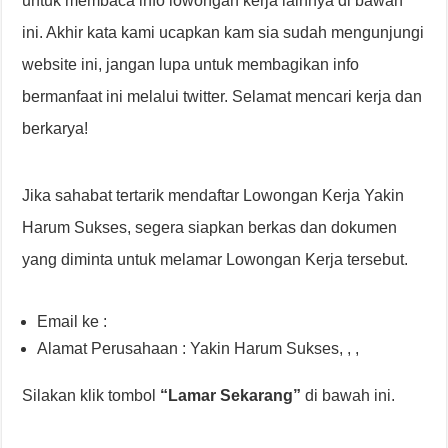
untuk membaca info lowongan kerja lainnya di bawah
ini. Akhir kata kami ucapkan kam sia sudah mengunjungi
website ini, jangan lupa untuk membagikan info
bermanfaat ini melalui twitter. Selamat mencari kerja dan
berkarya!
Jika sahabat tertarik mendaftar Lowongan Kerja Yakin
Harum Sukses, segera siapkan berkas dan dokumen
yang diminta untuk melamar Lowongan Kerja tersebut.
Email ke :
Alamat Perusahaan : Yakin Harum Sukses, , ,
Silakan klik tombol
“Lamar Sekarang”
di bawah ini.