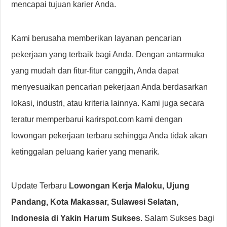
mencapai tujuan karier Anda.
Kami berusaha memberikan layanan pencarian
pekerjaan yang terbaik bagi Anda. Dengan antarmuka
yang mudah dan fitur-fitur canggih, Anda dapat
menyesuaikan pencarian pekerjaan Anda berdasarkan
lokasi, industri, atau kriteria lainnya. Kami juga secara
teratur memperbarui karirspot.com kami dengan
lowongan pekerjaan terbaru sehingga Anda tidak akan
ketinggalan peluang karier yang menarik.
Update Terbaru
Lowongan Kerja Maloku, Ujung
Pandang, Kota Makassar, Sulawesi Selatan,
Indonesia di Yakin Harum Sukses
. Salam Sukses bagi