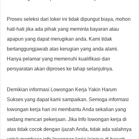
Proses seleksi dari loker ini tidak dipungut biaya, mohon
hati-hati jika ada pihak yang meminta bayaran atau
apapun yang dapat merugikan anda. Kami tidak
bertanggungjawab atas kerugian yang anda alami.
Hanya pelamar yang memenuhi kualifikasi dan
persyaratan akan diproses ke tahap selanjutnya.
Demikian informasi Lowongan Kerja Yakin Harum
Sukses yang dapat kami sampaikan. Semoga informasi
lowongan kerja hari ini membantu Anda sekalian yang
sedang mencari pekerjaan. Jika Info lowongan kerja di
atas tidak cocok dengan ijazah Anda, tidak ada salahnya