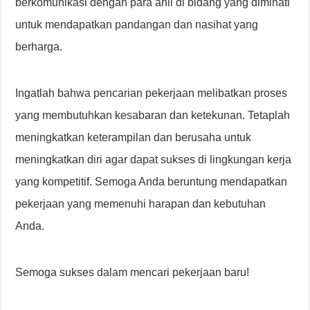
berkomunikasi dengan para ahli di bidang yang diminati
untuk mendapatkan pandangan dan nasihat yang
berharga.
Ingatlah bahwa pencarian pekerjaan melibatkan proses
yang membutuhkan kesabaran dan ketekunan. Tetaplah
meningkatkan keterampilan dan berusaha untuk
meningkatkan diri agar dapat sukses di lingkungan kerja
yang kompetitif. Semoga Anda beruntung mendapatkan
pekerjaan yang memenuhi harapan dan kebutuhan
Anda.
Semoga sukses dalam mencari pekerjaan baru!