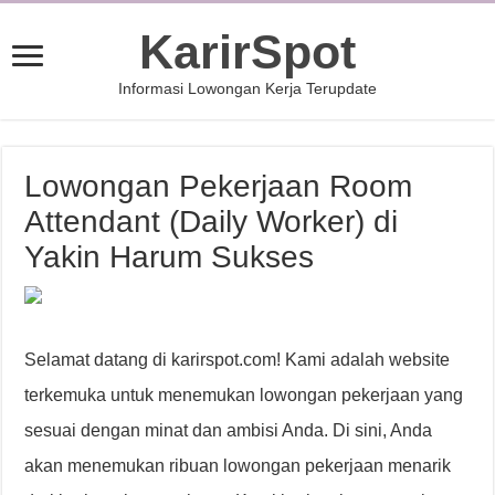
KarirSpot
Informasi Lowongan Kerja Terupdate
Lowongan Pekerjaan Room
Attendant (Daily Worker) di
Yakin Harum Sukses
Selamat datang di karirspot.com! Kami adalah website
terkemuka untuk menemukan lowongan pekerjaan yang
sesuai dengan minat dan ambisi Anda. Di sini, Anda
akan menemukan ribuan lowongan pekerjaan menarik