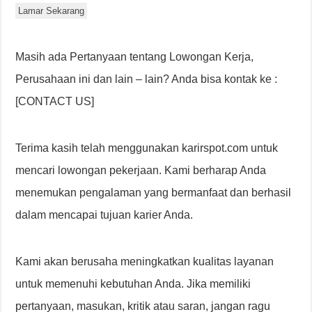
Lamar Sekarang
Masih ada Pertanyaan tentang Lowongan Kerja,
Perusahaan ini dan lain – lain? Anda bisa kontak ke :
[CONTACT US]
Terima kasih telah menggunakan karirspot.com untuk
mencari lowongan pekerjaan. Kami berharap Anda
menemukan pengalaman yang bermanfaat dan berhasil
dalam mencapai tujuan karier Anda.
Kami akan berusaha meningkatkan kualitas layanan
untuk memenuhi kebutuhan Anda. Jika memiliki
pertanyaan, masukan, kritik atau saran, jangan ragu