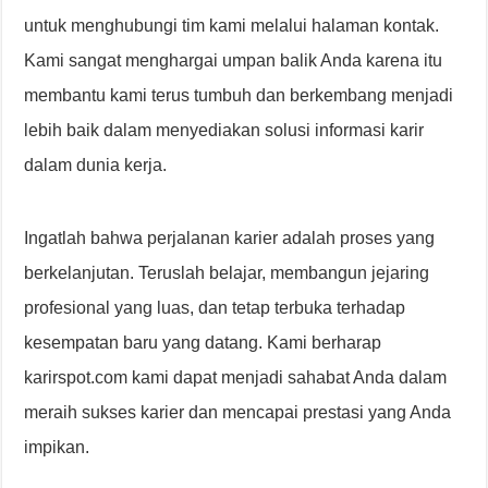
untuk menghubungi tim kami melalui halaman kontak.
Kami sangat menghargai umpan balik Anda karena itu
membantu kami terus tumbuh dan berkembang menjadi
lebih baik dalam menyediakan solusi informasi karir
dalam dunia kerja.
Ingatlah bahwa perjalanan karier adalah proses yang
berkelanjutan. Teruslah belajar, membangun jejaring
profesional yang luas, dan tetap terbuka terhadap
kesempatan baru yang datang. Kami berharap
karirspot.com kami dapat menjadi sahabat Anda dalam
meraih sukses karier dan mencapai prestasi yang Anda
impikan.