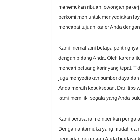
menemukan ribuan lowongan pekerjaa
berkomitmen untuk menyediakan lay
mencapai tujuan karier Anda dengan
Kami memahami betapa pentingnya 
dengan bidang Anda. Oleh karena it
mencari peluang karir yang tepat. 
juga menyediakan sumber daya dan 
Anda meraih kesuksesan. Dari tips
kami memiliki segala yang Anda but
Kami berusaha memberikan pengalam
Dengan antarmuka yang mudah dan fi
pencarian pekerjaan Anda berdasarkan 