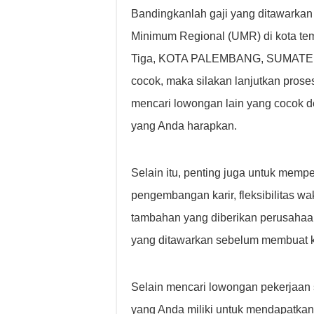
Bandingkanlah gaji yang ditawarkan
Minimum Regional (UMR) di kota tempat
Tiga, KOTA PALEMBANG, SUMATERA
cocok, maka silakan lanjutkan prose
mencari lowongan lain yang cocok 
yang Anda harapkan.
Selain itu, penting juga untuk mempe
pengembangan karir, fleksibilitas wa
tambahan yang diberikan perusahaan
yang ditawarkan sebelum membuat 
Selain mencari lowongan pekerjaan 
yang Anda miliki untuk mendapatkan 