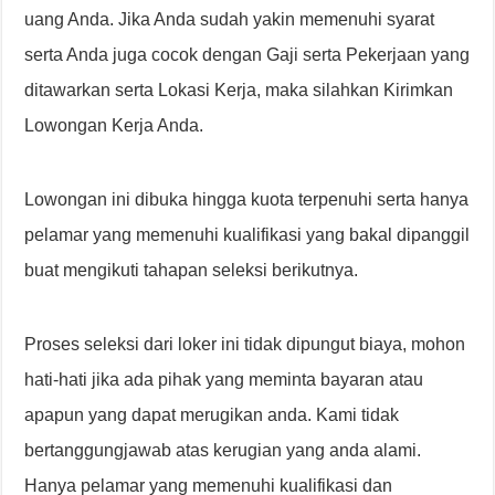
uang Anda. Jika Anda sudah yakin memenuhi syarat
serta Anda juga cocok dengan Gaji serta Pekerjaan yang
ditawarkan serta Lokasi Kerja, maka silahkan Kirimkan
Lowongan Kerja Anda.
Lowongan ini dibuka hingga kuota terpenuhi serta hanya
pelamar yang memenuhi kualifikasi yang bakal dipanggil
buat mengikuti tahapan seleksi berikutnya.
Proses seleksi dari loker ini tidak dipungut biaya, mohon
hati-hati jika ada pihak yang meminta bayaran atau
apapun yang dapat merugikan anda. Kami tidak
bertanggungjawab atas kerugian yang anda alami.
Hanya pelamar yang memenuhi kualifikasi dan