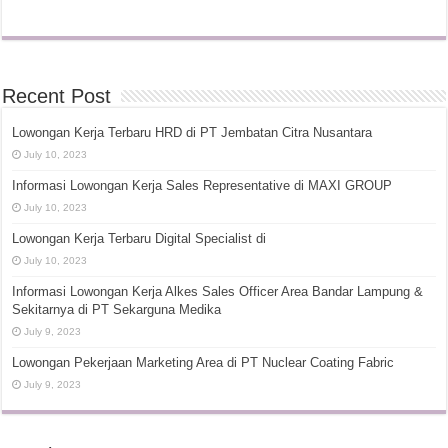
Recent Post
Lowongan Kerja Terbaru HRD di PT Jembatan Citra Nusantara
July 10, 2023
Informasi Lowongan Kerja Sales Representative di MAXI GROUP
July 10, 2023
Lowongan Kerja Terbaru Digital Specialist di
July 10, 2023
Informasi Lowongan Kerja Alkes Sales Officer Area Bandar Lampung &
Sekitarnya di PT Sekarguna Medika
July 9, 2023
Lowongan Pekerjaan Marketing Area di PT Nuclear Coating Fabric
July 9, 2023