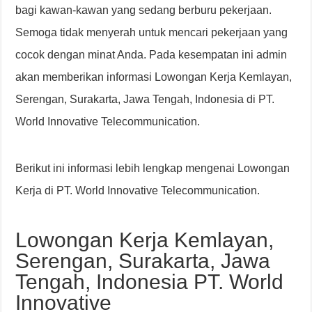
bagi kawan-kawan yang sedang berburu pekerjaan.
Semoga tidak menyerah untuk mencari pekerjaan yang
cocok dengan minat Anda. Pada kesempatan ini admin
akan memberikan informasi Lowongan Kerja Kemlayan,
Serengan, Surakarta, Jawa Tengah, Indonesia di PT.
World Innovative Telecommunication.
Berikut ini informasi lebih lengkap mengenai Lowongan
Kerja di PT. World Innovative Telecommunication.
Lowongan Kerja Kemlayan,
Serengan, Surakarta, Jawa
Tengah, Indonesia PT. World
Innovative