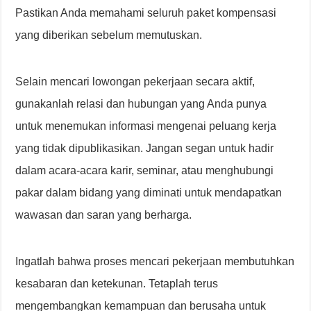
Pastikan Anda memahami seluruh paket kompensasi
yang diberikan sebelum memutuskan.
Selain mencari lowongan pekerjaan secara aktif,
gunakanlah relasi dan hubungan yang Anda punya
untuk menemukan informasi mengenai peluang kerja
yang tidak dipublikasikan. Jangan segan untuk hadir
dalam acara-acara karir, seminar, atau menghubungi
pakar dalam bidang yang diminati untuk mendapatkan
wawasan dan saran yang berharga.
Ingatlah bahwa proses mencari pekerjaan membutuhkan
kesabaran dan ketekunan. Tetaplah terus
mengembangkan kemampuan dan berusaha untuk