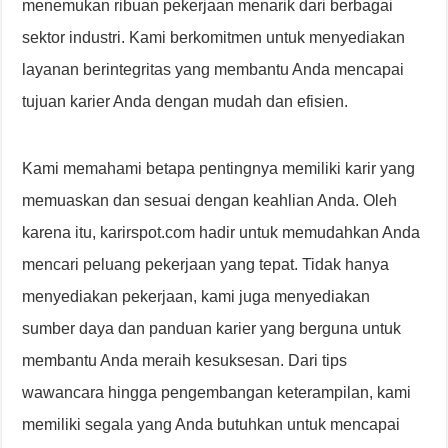
menemukan ribuan pekerjaan menarik dari berbagai
sektor industri. Kami berkomitmen untuk menyediakan
layanan berintegritas yang membantu Anda mencapai
tujuan karier Anda dengan mudah dan efisien.
Kami memahami betapa pentingnya memiliki karir yang
memuaskan dan sesuai dengan keahlian Anda. Oleh
karena itu, karirspot.com hadir untuk memudahkan Anda
mencari peluang pekerjaan yang tepat. Tidak hanya
menyediakan pekerjaan, kami juga menyediakan
sumber daya dan panduan karier yang berguna untuk
membantu Anda meraih kesuksesan. Dari tips
wawancara hingga pengembangan keterampilan, kami
memiliki segala yang Anda butuhkan untuk mencapai