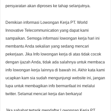
persyaratan akan diproses ke tahap selanjutnya.
Demikian informasi Lowongan Kerja PT. World
Innovative Telecommunication yang dapat kami
sampaikan. Semoga informasi lowongan kerja hari ini
membantu Anda sekalian yang sedang mencari
pekerjaan. Jika Info lowongan kerja di atas tidak cocok
dengan ijazah Anda, tidak ada salahnya untuk membaca
info lowongan kerja lainnya di bawah ini. Akhir kata kami
ucapkan kam sia sudah mengunjungi website ini, jangan
lupa untuk membagikan info bermanfaat ini melalui
twitter. Selamat mencari kerja dan berkarya!
Jika sahabat tertarik mendaftar Lowongan Kerja PT.