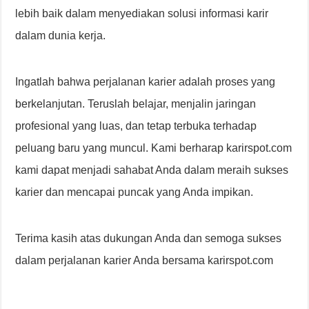
lebih baik dalam menyediakan solusi informasi karir
dalam dunia kerja.
Ingatlah bahwa perjalanan karier adalah proses yang
berkelanjutan. Teruslah belajar, menjalin jaringan
profesional yang luas, dan tetap terbuka terhadap
peluang baru yang muncul. Kami berharap karirspot.com
kami dapat menjadi sahabat Anda dalam meraih sukses
karier dan mencapai puncak yang Anda impikan.
Terima kasih atas dukungan Anda dan semoga sukses
dalam perjalanan karier Anda bersama karirspot.com