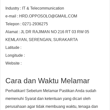
Industry : IT & Telecommunication
e-mail : HRD.OPPOSOLO@GMAIL.COM
Telepon : 0271-2936275
Alamat : JL DR RAJIMAN NO 216 RT 03 RW 05
KEMLAYAN, SERENGAN, SURAKARTA
Latitude :
Longitude :
Website :
Cara dan Waktu Melamar
Perhatikan! Sebelum Melamar Pastikan Anda sudah
memenuhi Syarat dan ketentuan yang dicari oleh
perusahaan agar tidak membuang waktu, tenaga dan