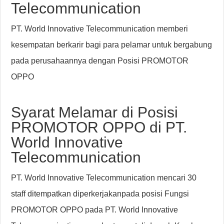
Telecommunication
PT. World Innovative Telecommunication memberi
kesempatan berkarir bagi para pelamar untuk bergabung
pada perusahaannya dengan Posisi PROMOTOR
OPPO
Syarat Melamar di Posisi
PROMOTOR OPPO di PT.
World Innovative
Telecommunication
PT. World Innovative Telecommunication mencari 30
staff ditempatkan diperkerjakanpada posisi Fungsi
PROMOTOR OPPO pada PT. World Innovative