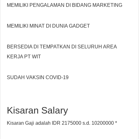
MEMILIKI PENGALAMAN DI BIDANG MARKETING
MEMILIKI MINAT DI DUNIA GADGET
BERSEDIA DI TEMPATKAN DI SELURUH AREA
KERJA PT WIT
SUDAH VAKSIN COVID-19
Kisaran Salary
Kisaran Gaji adalah IDR 2175000 s.d. 10200000 *