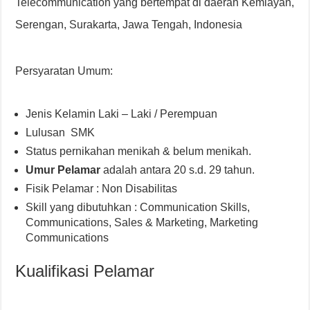
Telecommunication yang bertempat di daerah Kemlayan,
Serengan, Surakarta, Jawa Tengah, Indonesia
Persyaratan Umum:
Jenis Kelamin Laki – Laki / Perempuan
Lulusan SMK
Status pernikahan menikah & belum menikah.
Umur Pelamar
adalah antara 20 s.d. 29 tahun.
Fisik Pelamar : Non Disabilitas
Skill yang dibutuhkan : Communication Skills,
Communications, Sales & Marketing, Marketing
Communications
Kualifikasi Pelamar