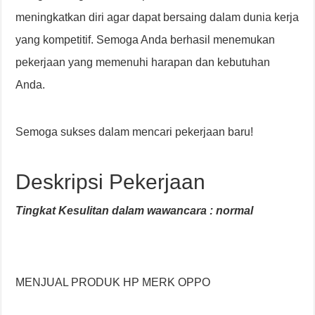
meningkatkan diri agar dapat bersaing dalam dunia kerja
yang kompetitif. Semoga Anda berhasil menemukan
pekerjaan yang memenuhi harapan dan kebutuhan
Anda.
Semoga sukses dalam mencari pekerjaan baru!
Deskripsi Pekerjaan
Tingkat Kesulitan dalam wawancara : normal
MENJUAL PRODUK HP MERK OPPO