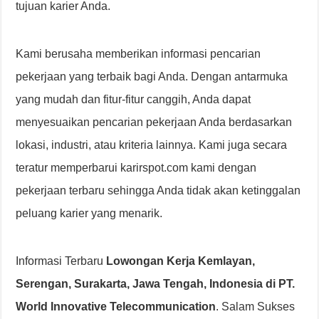
tujuan karier Anda.
Kami berusaha memberikan informasi pencarian
pekerjaan yang terbaik bagi Anda. Dengan antarmuka
yang mudah dan fitur-fitur canggih, Anda dapat
menyesuaikan pencarian pekerjaan Anda berdasarkan
lokasi, industri, atau kriteria lainnya. Kami juga secara
teratur memperbarui karirspot.com kami dengan
pekerjaan terbaru sehingga Anda tidak akan ketinggalan
peluang karier yang menarik.
Informasi Terbaru
Lowongan Kerja Kemlayan,
Serengan, Surakarta, Jawa Tengah, Indonesia di PT.
World Innovative Telecommunication
. Salam Sukses