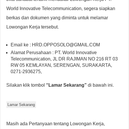
World Innovative Telecommunication, segera siapkan
berkas dan dokumen yang diminta untuk melamar
Lowongan Kerja tersebut.
Email ke : HRD.OPPOSOLO@GMAIL.COM
Alamat Perusahaan : PT. World Innovative
Telecommunication, JL DR RAJIMAN NO 216 RT 03
RW 05 KEMLAYAN, SERENGAN, SURAKARTA,
0271-2936275,
Silakan klik tombol
“Lamar Sekarang”
di bawah ini.
Lamar Sekarang
Masih ada Pertanyaan tentang Lowongan Kerja,