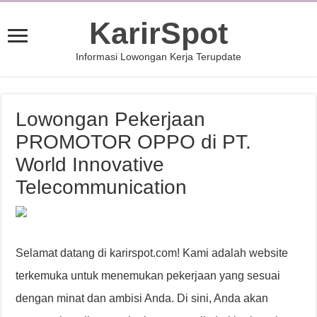
KarirSpot
Informasi Lowongan Kerja Terupdate
Lowongan Pekerjaan
PROMOTOR OPPO di PT.
World Innovative
Telecommunication
Selamat datang di karirspot.com! Kami adalah website
terkemuka untuk menemukan pekerjaan yang sesuai
dengan minat dan ambisi Anda. Di sini, Anda akan