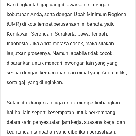
Bandingkanlah gaji yang ditawarkan ini dengan
kebutuhan Anda, serta dengan Upah Minimum Regional
(UMR) di kota tempat perusahaan ini berada, yaitu
Kemlayan, Serengan, Surakarta, Jawa Tengah,
Indonesia. Jika Anda merasa cocok, maka silakan
lanjutkan prosesnya. Namun, apabila tidak cocok,
disarankan untuk mencari lowongan lain yang yang
sesuai dengan kemampuan dan minat yang Anda miliki,
serta gaji yang diinginkan.
Selain itu, dianjurkan juga untuk mempertimbangkan
hal-hal lain seperti kesempatan untuk berkembang
dalam karir, penyesuaian jam kerja, suasana kerja, dan
keuntungan tambahan yang diberikan perusahaan.