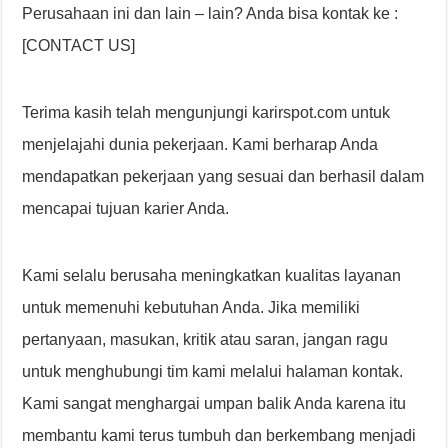
Perusahaan ini dan lain – lain? Anda bisa kontak ke :
[CONTACT US]
Terima kasih telah mengunjungi karirspot.com untuk
menjelajahi dunia pekerjaan. Kami berharap Anda
mendapatkan pekerjaan yang sesuai dan berhasil dalam
mencapai tujuan karier Anda.
Kami selalu berusaha meningkatkan kualitas layanan
untuk memenuhi kebutuhan Anda. Jika memiliki
pertanyaan, masukan, kritik atau saran, jangan ragu
untuk menghubungi tim kami melalui halaman kontak.
Kami sangat menghargai umpan balik Anda karena itu
membantu kami terus tumbuh dan berkembang menjadi