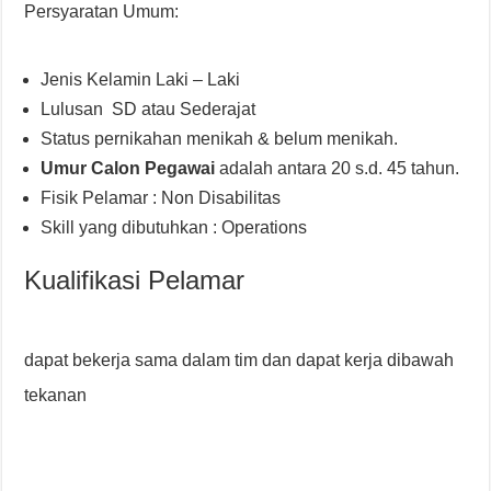
Persyaratan Umum:
Jenis Kelamin Laki – Laki
Lulusan SD atau Sederajat
Status pernikahan menikah & belum menikah.
Umur Calon Pegawai
adalah antara 20 s.d. 45 tahun.
Fisik Pelamar : Non Disabilitas
Skill yang dibutuhkan : Operations
Kualifikasi Pelamar
dapat bekerja sama dalam tim dan dapat kerja dibawah
tekanan