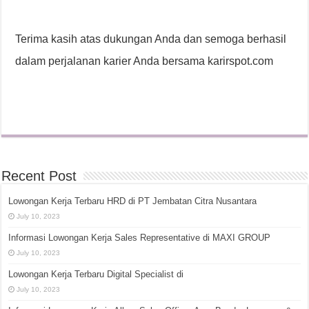
Terima kasih atas dukungan Anda dan semoga berhasil
dalam perjalanan karier Anda bersama karirspot.com
Recent Post
Lowongan Kerja Terbaru HRD di PT Jembatan Citra Nusantara
July 10, 2023
Informasi Lowongan Kerja Sales Representative di MAXI GROUP
July 10, 2023
Lowongan Kerja Terbaru Digital Specialist di
July 10, 2023