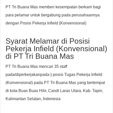
PT Tri Buana Mas memberi kesempatan berkarir bagi
para pelamar untuk bergabung pada perusahaannya
dengan Posisi Pekerja Infield (Konvensional)
Syarat Melamar di Posisi
Pekerja Infield (Konvensional)
di PT Tri Buana Mas
PT Tri Buana Mas mencari 35 staff
pada/diperkerjakanpada-} posisi Tugas Pekerja Infield
(Konvensional) pada PT Tri Buana Mas yang bertempat
di kota Buas Buas Hilir, Candi Laras Utara, Kab. Tapin,
Kalimantan Selatan, Indonesia