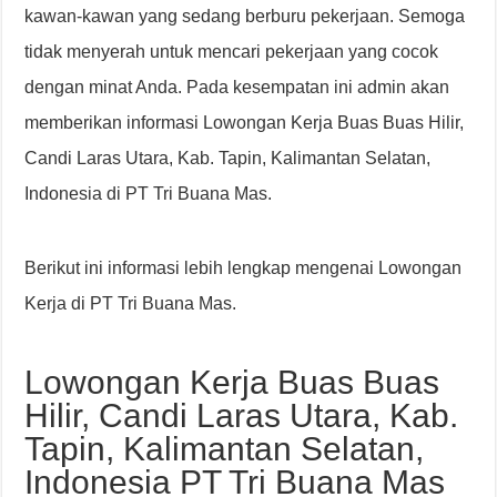
kawan-kawan yang sedang berburu pekerjaan. Semoga
tidak menyerah untuk mencari pekerjaan yang cocok
dengan minat Anda. Pada kesempatan ini admin akan
memberikan informasi Lowongan Kerja Buas Buas Hilir,
Candi Laras Utara, Kab. Tapin, Kalimantan Selatan,
Indonesia di PT Tri Buana Mas.
Berikut ini informasi lebih lengkap mengenai Lowongan
Kerja di PT Tri Buana Mas.
Lowongan Kerja Buas Buas
Hilir, Candi Laras Utara, Kab.
Tapin, Kalimantan Selatan,
Indonesia PT Tri Buana Mas