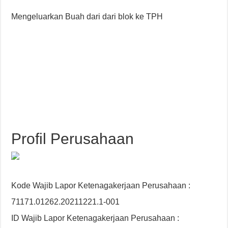
Mengeluarkan Buah dari dari blok ke TPH
Profil Perusahaan
Kode Wajib Lapor Ketenagakerjaan Perusahaan :
71171.01262.20211221.1-001
ID Wajib Lapor Ketenagakerjaan Perusahaan :