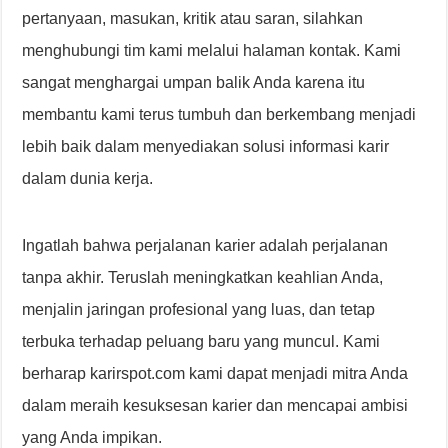
pertanyaan, masukan, kritik atau saran, silahkan
menghubungi tim kami melalui halaman kontak. Kami
sangat menghargai umpan balik Anda karena itu
membantu kami terus tumbuh dan berkembang menjadi
lebih baik dalam menyediakan solusi informasi karir
dalam dunia kerja.
Ingatlah bahwa perjalanan karier adalah perjalanan
tanpa akhir. Teruslah meningkatkan keahlian Anda,
menjalin jaringan profesional yang luas, dan tetap
terbuka terhadap peluang baru yang muncul. Kami
berharap karirspot.com kami dapat menjadi mitra Anda
dalam meraih kesuksesan karier dan mencapai ambisi
yang Anda impikan.