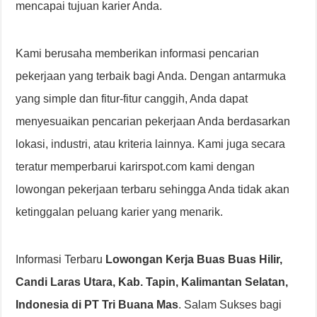
mencapai tujuan karier Anda.
Kami berusaha memberikan informasi pencarian
pekerjaan yang terbaik bagi Anda. Dengan antarmuka
yang simple dan fitur-fitur canggih, Anda dapat
menyesuaikan pencarian pekerjaan Anda berdasarkan
lokasi, industri, atau kriteria lainnya. Kami juga secara
teratur memperbarui karirspot.com kami dengan
lowongan pekerjaan terbaru sehingga Anda tidak akan
ketinggalan peluang karier yang menarik.
Informasi Terbaru
Lowongan Kerja Buas Buas Hilir,
Candi Laras Utara, Kab. Tapin, Kalimantan Selatan,
Indonesia di PT Tri Buana Mas
. Salam Sukses bagi