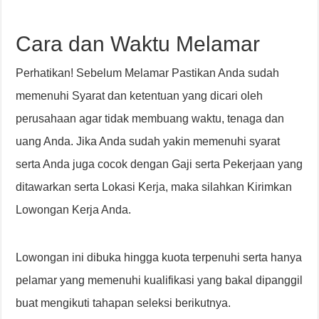
Cara dan Waktu Melamar
Perhatikan! Sebelum Melamar Pastikan Anda sudah
memenuhi Syarat dan ketentuan yang dicari oleh
perusahaan agar tidak membuang waktu, tenaga dan
uang Anda. Jika Anda sudah yakin memenuhi syarat
serta Anda juga cocok dengan Gaji serta Pekerjaan yang
ditawarkan serta Lokasi Kerja, maka silahkan Kirimkan
Lowongan Kerja Anda.
Lowongan ini dibuka hingga kuota terpenuhi serta hanya
pelamar yang memenuhi kualifikasi yang bakal dipanggil
buat mengikuti tahapan seleksi berikutnya.