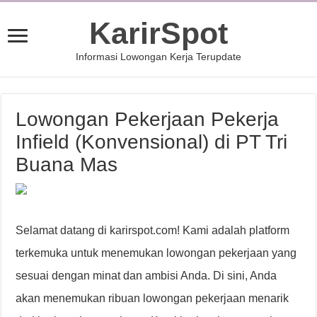
KarirSpot
Informasi Lowongan Kerja Terupdate
Lowongan Pekerjaan Pekerja
Infield (Konvensional) di PT Tri
Buana Mas
Selamat datang di karirspot.com! Kami adalah platform
terkemuka untuk menemukan lowongan pekerjaan yang
sesuai dengan minat dan ambisi Anda. Di sini, Anda
akan menemukan ribuan lowongan pekerjaan menarik