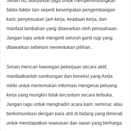
Selain itu, dianjurkan juga untuk mempertimbangkan
faktor-faktor lain seperti kesempatan pengembangan
karir, penyesuaian jam kerja, keadaan kerja, dan
manfaat tambahan yang ditawarkan oleh perusahaan.
Jangan lupa untuk mengerti seluruh ganti rugi yang
ditawarkan sebelum menentukan pilihan.
Selain mencari lowongan pekerjaan secara aktif,
manfaatkanlah sambungan dan koneksi yang Anda
miliki untuk menemukan informasi mengenai peluang
kerja yang mungkin tidak tercantum secara terbuka.
Jangan ragu untuk menghadiri acara karir, seminar, atau
berkomunikasi dengan para ahli di bidang yang diminati
untuk mendapatkan wawasan dan saran yang berharga.