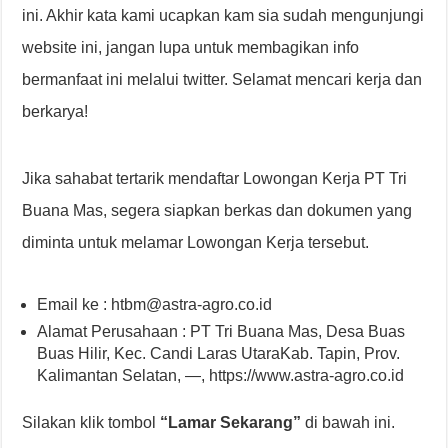
ini. Akhir kata kami ucapkan kam sia sudah mengunjungi
website ini, jangan lupa untuk membagikan info
bermanfaat ini melalui twitter. Selamat mencari kerja dan
berkarya!
Jika sahabat tertarik mendaftar Lowongan Kerja PT Tri
Buana Mas, segera siapkan berkas dan dokumen yang
diminta untuk melamar Lowongan Kerja tersebut.
Email ke : htbm@astra-agro.co.id
Alamat Perusahaan : PT Tri Buana Mas, Desa Buas
Buas Hilir, Kec. Candi Laras UtaraKab. Tapin, Prov.
Kalimantan Selatan, —, https://www.astra-agro.co.id
Silakan klik tombol
“Lamar Sekarang”
di bawah ini.