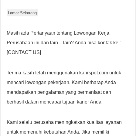
Lamar Sekarang
Masih ada Pertanyaan tentang Lowongan Kerja,
Perusahaan ini dan lain – lain? Anda bisa kontak ke :
[CONTACT US]
Terima kasih telah menggunakan karirspot.com untuk
mencari lowongan pekerjaan. Kami berharap Anda
mendapatkan pengalaman yang bermanfaat dan
berhasil dalam mencapai tujuan karier Anda.
Kami selalu berusaha meningkatkan kualitas layanan
untuk memenuhi kebutuhan Anda. Jika memiliki