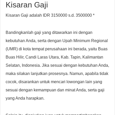
Kisaran Gaji
Kisaran Gaji adalah IDR 3150000 s.d. 3500000 *
Bandingkanlah gaji yang ditawarkan ini dengan
kebutuhan Anda, serta dengan Upah Minimum Regional
(UMR) di kota tempat perusahaan ini berada, yaitu Buas
Buas Hilir, Candi Laras Utara, Kab. Tapin, Kalimantan
Selatan, Indonesia. Jika sesuai dengan kebutuhan Anda,
maka silakan lanjutkan prosesnya. Namun, apabila tidak
cocok, disarankan untuk mencari lowongan lain yang
sesuai dengan kemampuan dan minat Anda, serta gaji
yang Anda harapkan.