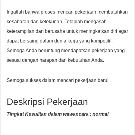
Ingatlah bahwa proses mencari pekerjaan membutuhkan
kesabaran dan ketekunan. Tetaplah mengasah
keterampilan dan berusaha untuk meningkatkan diri agar
dapat bersaing dalam dunia kerja yang kompetitif.
Semoga Anda beruntung mendapatkan pekerjaan yang
sesuai dengan harapan dan kebutuhan Anda.
Semoga sukses dalam mencari pekerjaan baru!
Deskripsi Pekerjaan
Tingkat Kesulitan dalam wawancara : normal