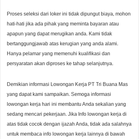
Proses seleksi dari loker ini tidak dipungut biaya, mohon
hati-hati jika ada pihak yang meminta bayaran atau
apapun yang dapat merugikan anda. Kami tidak
bertanggungjawab atas kerugian yang anda alami.
Hanya pelamar yang memenuhi kualifikasi dan
persyaratan akan diproses ke tahap selanjutnya.
Demikian informasi Lowongan Kerja PT Tri Buana Mas
yang dapat kami sampaikan. Semoga informasi
lowongan kerja hari ini membantu Anda sekalian yang
sedang mencari pekerjaan. Jika Info lowongan kerja di
atas tidak cocok dengan ijazah Anda, tidak ada salahnya
untuk membaca info lowongan kerja lainnya di bawah