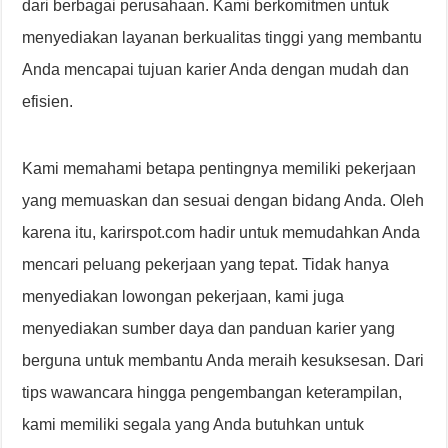
dari berbagai perusahaan. Kami berkomitmen untuk
menyediakan layanan berkualitas tinggi yang membantu
Anda mencapai tujuan karier Anda dengan mudah dan
efisien.
Kami memahami betapa pentingnya memiliki pekerjaan
yang memuaskan dan sesuai dengan bidang Anda. Oleh
karena itu, karirspot.com hadir untuk memudahkan Anda
mencari peluang pekerjaan yang tepat. Tidak hanya
menyediakan lowongan pekerjaan, kami juga
menyediakan sumber daya dan panduan karier yang
berguna untuk membantu Anda meraih kesuksesan. Dari
tips wawancara hingga pengembangan keterampilan,
kami memiliki segala yang Anda butuhkan untuk