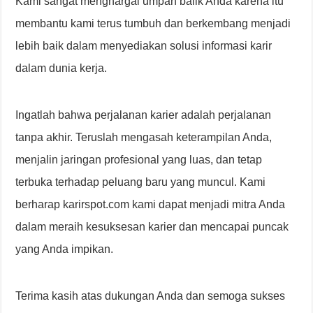
Kami sangat menghargai umpan balik Anda karena itu
membantu kami terus tumbuh dan berkembang menjadi
lebih baik dalam menyediakan solusi informasi karir
dalam dunia kerja.
Ingatlah bahwa perjalanan karier adalah perjalanan
tanpa akhir. Teruslah mengasah keterampilan Anda,
menjalin jaringan profesional yang luas, dan tetap
terbuka terhadap peluang baru yang muncul. Kami
berharap karirspot.com kami dapat menjadi mitra Anda
dalam meraih kesuksesan karier dan mencapai puncak
yang Anda impikan.
Terima kasih atas dukungan Anda dan semoga sukses