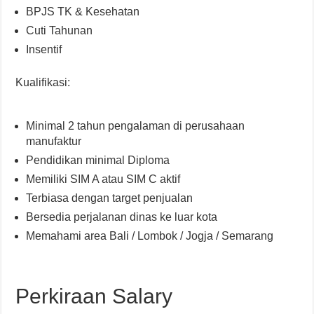
BPJS TK & Kesehatan
Cuti Tahunan
Insentif
Kualifikasi:
Minimal 2 tahun pengalaman di perusahaan
manufaktur
Pendidikan minimal Diploma
Memiliki SIM A atau SIM C aktif
Terbiasa dengan target penjualan
Bersedia perjalanan dinas ke luar kota
Memahami area Bali / Lombok / Jogja / Semarang
Perkiraan Salary