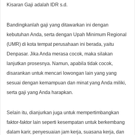
Kisaran Gaji adalah IDR s.d.
Bandingkanlah gaji yang ditawarkan ini dengan
kebutuhan Anda, serta dengan Upah Minimum Regional
(UMR) di kota tempat perusahaan ini berada, yaitu
Denpasar. Jika Anda merasa cocok, maka silakan
lanjutkan prosesnya. Namun, apabila tidak cocok,
disarankan untuk mencari lowongan lain yang yang
sesuai dengan kemampuan dan minat yang Anda miliki,
serta gaji yang Anda harapkan.
Selain itu, dianjurkan juga untuk mempertimbangkan
faktor-faktor lain seperti kesempatan untuk berkembang
dalam karir, penyesuaian jam kerja, suasana kerja, dan