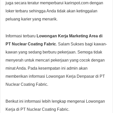
juga secara teratur memperbarui karirspot.com dengan
loker terbaru sehingga Anda tidak akan ketinggalan
peluang karier yang menarik.
Informasi terbaru
Lowongan Kerja Marketing Area di
PT Nuclear Coating Fabric
. Salam Sukses bagi kawan-
kawan yang sedang berburu pekerjaan. Semoga tidak
menyerah untuk mencari pekerjaan yang cocok dengan
minat Anda. Pada kesempatan ini admin akan
memberikan informasi Lowongan Kerja Denpasar di PT
Nuclear Coating Fabric.
Berikut ini informasi lebih lengkap mengenai Lowongan
Kerja di PT Nuclear Coating Fabric.