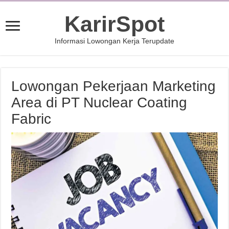
KarirSpot
Informasi Lowongan Kerja Terupdate
Lowongan Pekerjaan Marketing
Area di PT Nuclear Coating
Fabric