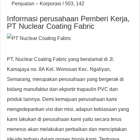
Penjualan – Korporasi / 503, 142
Informasi perusahaan Pemberi Kerja,
PT Nuclear Coating Fabric
PT. Nuclear Coating Fabric yang beralamat di Jl.
Kamajaya no. 8A Kel. Wonosari Kec. Ngaliyan,
Semarang, merupakan perusahaan yang bergerak di
bidang manufaktur dan ekportir trapaulin PVC dan
produk lainnya. Demi kemajuan perusahaan kami
mengedepankan visi dan misi, adapun kebiasaan yang
kami lakukan di perusahaan kami yaitu secara terus
menerus akan melakukan perbaikan dan menciptakan
ide-ide terbaru dalam proses bisnis kami. Tentunya