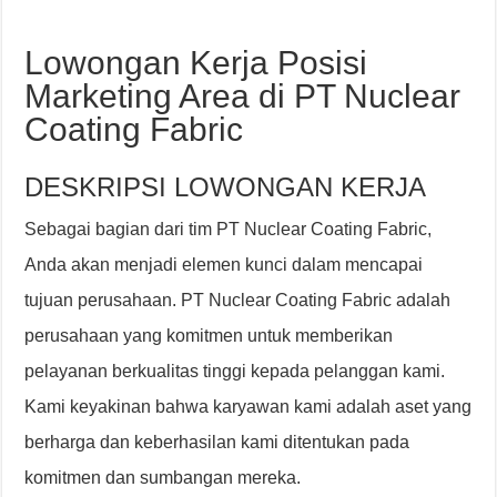
Lowongan Kerja Posisi
Marketing Area di PT Nuclear
Coating Fabric
DESKRIPSI LOWONGAN KERJA
Sebagai bagian dari tim PT Nuclear Coating Fabric,
Anda akan menjadi elemen kunci dalam mencapai
tujuan perusahaan. PT Nuclear Coating Fabric adalah
perusahaan yang komitmen untuk memberikan
pelayanan berkualitas tinggi kepada pelanggan kami.
Kami keyakinan bahwa karyawan kami adalah aset yang
berharga dan keberhasilan kami ditentukan pada
komitmen dan sumbangan mereka.