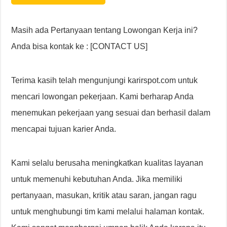
Masih ada Pertanyaan tentang Lowongan Kerja ini?
Anda bisa kontak ke : [CONTACT US]
Terima kasih telah mengunjungi karirspot.com untuk
mencari lowongan pekerjaan. Kami berharap Anda
menemukan pekerjaan yang sesuai dan berhasil dalam
mencapai tujuan karier Anda.
Kami selalu berusaha meningkatkan kualitas layanan
untuk memenuhi kebutuhan Anda. Jika memiliki
pertanyaan, masukan, kritik atau saran, jangan ragu
untuk menghubungi tim kami melalui halaman kontak.