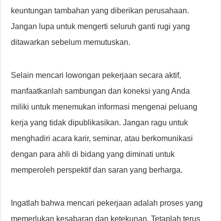
keuntungan tambahan yang diberikan perusahaan.
Jangan lupa untuk mengerti seluruh ganti rugi yang
ditawarkan sebelum memutuskan.
Selain mencari lowongan pekerjaan secara aktif,
manfaatkanlah sambungan dan koneksi yang Anda
miliki untuk menemukan informasi mengenai peluang
kerja yang tidak dipublikasikan. Jangan ragu untuk
menghadiri acara karir, seminar, atau berkomunikasi
dengan para ahli di bidang yang diminati untuk
memperoleh perspektif dan saran yang berharga.
Ingatlah bahwa mencari pekerjaan adalah proses yang
memerlukan kesabaran dan ketekunan. Tetaplah terus