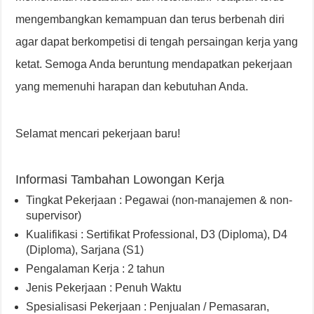
mengembangkan kemampuan dan terus berbenah diri
agar dapat berkompetisi di tengah persaingan kerja yang
ketat. Semoga Anda beruntung mendapatkan pekerjaan
yang memenuhi harapan dan kebutuhan Anda.
Selamat mencari pekerjaan baru!
Informasi Tambahan Lowongan Kerja
Tingkat Pekerjaan : Pegawai (non-manajemen & non-
supervisor)
Kualifikasi : Sertifikat Professional, D3 (Diploma), D4
(Diploma), Sarjana (S1)
Pengalaman Kerja : 2 tahun
Jenis Pekerjaan : Penuh Waktu
Spesialisasi Pekerjaan : Penjualan / Pemasaran,