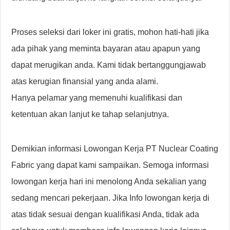
Proses seleksi dari loker ini gratis, mohon hati-hati jika
ada pihak yang meminta bayaran atau apapun yang
dapat merugikan anda. Kami tidak bertanggungjawab
atas kerugian finansial yang anda alami.
Hanya pelamar yang memenuhi kualifikasi dan
ketentuan akan lanjut ke tahap selanjutnya.
Demikian informasi Lowongan Kerja PT Nuclear Coating
Fabric yang dapat kami sampaikan. Semoga informasi
lowongan kerja hari ini menolong Anda sekalian yang
sedang mencari pekerjaan. Jika Info lowongan kerja di
atas tidak sesuai dengan kualifikasi Anda, tidak ada