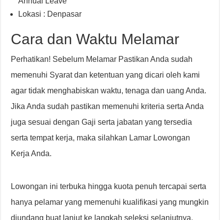
Annual Leave
Lokasi : Denpasar
Cara dan Waktu Melamar
Perhatikan! Sebelum Melamar Pastikan Anda sudah
memenuhi Syarat dan ketentuan yang dicari oleh kami
agar tidak menghabiskan waktu, tenaga dan uang Anda.
Jika Anda sudah pastikan memenuhi kriteria serta Anda
juga sesuai dengan Gaji serta jabatan yang tersedia
serta tempat kerja, maka silahkan Lamar Lowongan
Kerja Anda.
Lowongan ini terbuka hingga kuota penuh tercapai serta
hanya pelamar yang memenuhi kualifikasi yang mungkin
diundang buat lanjut ke langkah seleksi selanjutnya.