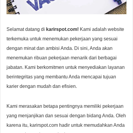
Selamat datang di
karirspot.com!
Kami adalah website
terkemuka untuk menemukan pekerjaan yang sesuai
dengan minat dan ambisi Anda. Di sini, Anda akan
menemukan ribuan pekerjaan menarik dari berbagai
jabatan. Kami berkomitmen untuk menyediakan layanan
berintegritas yang membantu Anda mencapai tujuan
karier dengan mudah dan efisien.
Kami merasakan betapa pentingnya memiliki pekerjaan
yang menjanjikan dan sesuai dengan bidang Anda. Oleh
karena itu, karirspot.com hadir untuk memudahkan Anda