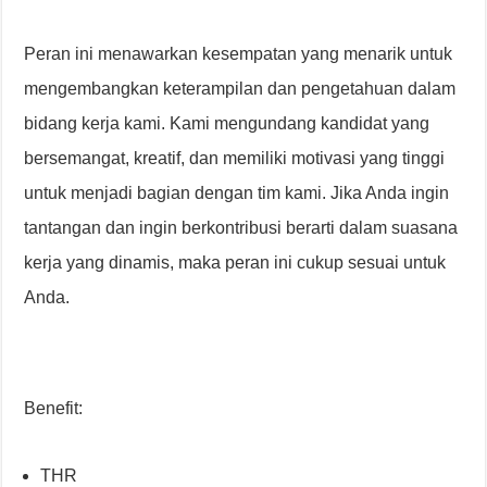
Peran ini menawarkan kesempatan yang menarik untuk
mengembangkan keterampilan dan pengetahuan dalam
bidang kerja kami. Kami mengundang kandidat yang
bersemangat, kreatif, dan memiliki motivasi yang tinggi
untuk menjadi bagian dengan tim kami. Jika Anda ingin
tantangan dan ingin berkontribusi berarti dalam suasana
kerja yang dinamis, maka peran ini cukup sesuai untuk
Anda.
Benefit:
THR