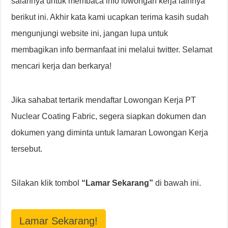
salahnya untuk membaca info lowongan kerja lainnya
berikut ini. Akhir kata kami ucapkan terima kasih sudah
mengunjungi website ini, jangan lupa untuk
membagikan info bermanfaat ini melalui twitter. Selamat
mencari kerja dan berkarya!
Jika sahabat tertarik mendaftar Lowongan Kerja PT
Nuclear Coating Fabric, segera siapkan dokumen dan
dokumen yang diminta untuk lamaran Lowongan Kerja
tersebut.
Silakan klik tombol
“Lamar Sekarang”
di bawah ini.
Lamar Sekarang!