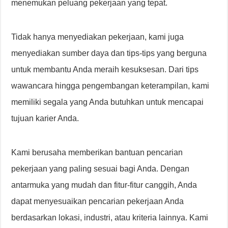
menemukan peluang pekerjaan yang tepat.
Tidak hanya menyediakan pekerjaan, kami juga
menyediakan sumber daya dan tips-tips yang berguna
untuk membantu Anda meraih kesuksesan. Dari tips
wawancara hingga pengembangan keterampilan, kami
memiliki segala yang Anda butuhkan untuk mencapai
tujuan karier Anda.
Kami berusaha memberikan bantuan pencarian
pekerjaan yang paling sesuai bagi Anda. Dengan
antarmuka yang mudah dan fitur-fitur canggih, Anda
dapat menyesuaikan pencarian pekerjaan Anda
berdasarkan lokasi, industri, atau kriteria lainnya. Kami