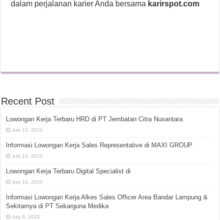
dalam perjalanan karier Anda bersama
karirspot.com
Recent Post
Lowongan Kerja Terbaru HRD di PT Jembatan Citra Nusantara
July 10, 2023
Informasi Lowongan Kerja Sales Representative di MAXI GROUP
July 10, 2023
Lowongan Kerja Terbaru Digital Specialist di
July 10, 2023
Informasi Lowongan Kerja Alkes Sales Officer Area Bandar Lampung &
Sekitarnya di PT Sekarguna Medika
July 9, 2023