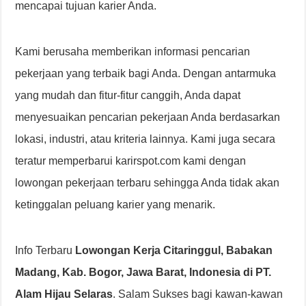
mencapai tujuan karier Anda.
Kami berusaha memberikan informasi pencarian
pekerjaan yang terbaik bagi Anda. Dengan antarmuka
yang mudah dan fitur-fitur canggih, Anda dapat
menyesuaikan pencarian pekerjaan Anda berdasarkan
lokasi, industri, atau kriteria lainnya. Kami juga secara
teratur memperbarui karirspot.com kami dengan
lowongan pekerjaan terbaru sehingga Anda tidak akan
ketinggalan peluang karier yang menarik.
Info Terbaru
Lowongan Kerja Citaringgul, Babakan
Madang, Kab. Bogor, Jawa Barat, Indonesia di PT.
Alam Hijau Selaras
. Salam Sukses bagi kawan-kawan