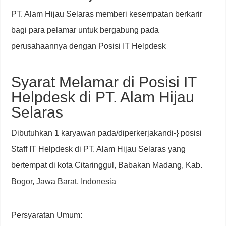
PT. Alam Hijau Selaras memberi kesempatan berkarir
bagi para pelamar untuk bergabung pada
perusahaannya dengan Posisi IT Helpdesk
Syarat Melamar di Posisi IT
Helpdesk di PT. Alam Hijau
Selaras
Dibutuhkan 1 karyawan pada/diperkerjakandi-} posisi
Staff IT Helpdesk di PT. Alam Hijau Selaras yang
bertempat di kota Citaringgul, Babakan Madang, Kab.
Bogor, Jawa Barat, Indonesia
Persyaratan Umum: