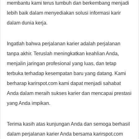
membantu kami terus tumbuh dan berkembang menjadi
lebih baik dalam menyediakan solusi informasi karir
dalam dunia kerja.
Ingatlah bahwa perjalanan karier adalah perjalanan
tanpa akhir. Teruslah meningkatkan keahlian Anda,
menjalin jaringan profesional yang luas, dan tetap
terbuka terhadap kesempatan baru yang datang. Kami
berharap karirspot.com kami dapat menjadi sahabat
Anda dalam meraih sukses karier dan mencapai prestasi
yang Anda impikan.
Terima kasih atas kunjungan Anda dan semoga berhasil
dalam perjalanan karier Anda bersama karirspot.com