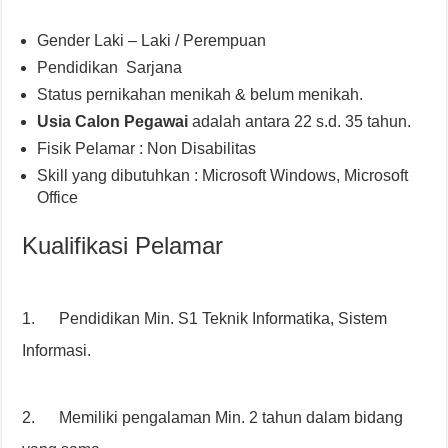
Gender Laki – Laki / Perempuan
Pendidikan Sarjana
Status pernikahan menikah & belum menikah.
Usia Calon Pegawai
adalah antara 22 s.d. 35 tahun.
Fisik Pelamar : Non Disabilitas
Skill yang dibutuhkan : Microsoft Windows, Microsoft
Office
Kualifikasi Pelamar
1. Pendidikan Min. S1 Teknik Informatika, Sistem
Informasi.
2. Memiliki pengalaman Min. 2 tahun dalam bidang