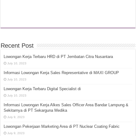
Recent Post
Lowongan Kerja Terbaru HRD di PT Jembatan Citra Nusantara
July 10, 2023
Informasi Lowongan Kerja Sales Representative di MAXI GROUP
July 10, 2023
Lowongan Kerja Terbaru Digital Specialist di
July 10, 2023
Informasi Lowongan Kerja Alkes Sales Officer Area Bandar Lampung &
Sekitarnya di PT Sekarguna Medika
July 9, 2023
Lowongan Pekerjaan Marketing Area di PT Nuclear Coating Fabric
July 9, 2023