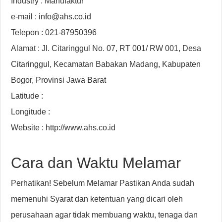
Industry : Manufaktur
e-mail : info@ahs.co.id
Telepon : 021-87950396
Alamat : Jl. Citaringgul No. 07, RT 001/ RW 001, Desa
Citaringgul, Kecamatan Babakan Madang, Kabupaten
Bogor, Provinsi Jawa Barat
Latitude :
Longitude :
Website : http://www.ahs.co.id
Cara dan Waktu Melamar
Perhatikan! Sebelum Melamar Pastikan Anda sudah
memenuhi Syarat dan ketentuan yang dicari oleh
perusahaan agar tidak membuang waktu, tenaga dan