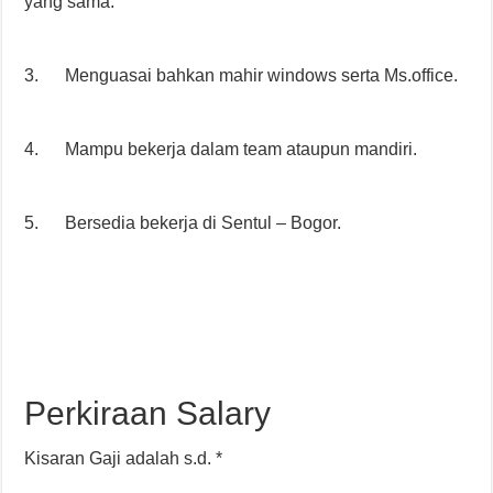
yang sama.
3. Menguasai bahkan mahir windows serta Ms.office.
4. Mampu bekerja dalam team ataupun mandiri.
5. Bersedia bekerja di Sentul – Bogor.
Perkiraan Salary
Kisaran Gaji adalah s.d. *