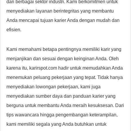
dari berbagai sektor industri. Kami berkomitmen untuk
menyediakan layanan berintegritas yang membantu
Anda mencapai tujuan karier Anda dengan mudah dan
efisien.
Kami memahami betapa pentingnya memiliki karir yang
menjanjikan dan sesuai dengan keinginan Anda. Oleh
karena itu, karirspot.com hadir untuk memudahkan Anda
menemukan peluang pekerjaan yang tepat. Tidak hanya
menyediakan lowongan pekerjaan, kami juga
menyediakan sumber daya dan panduan karier yang
berguna untuk membantu Anda meraih kesuksesan. Dari
tips wawancara hingga pengembangan keterampilan,
kami memiliki segala yang Anda butuhkan untuk