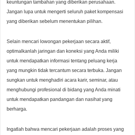
keuntungan tambahan yang diberikan perusahaan.
Jangan lupa untuk mengerti seluruh paket kompensasi
yang diberikan sebelum menentukan pilihan.
Selain mencari lowongan pekerjaan secara aktif,
optimalkanlah jaringan dan koneksi yang Anda miliki
untuk mendapatkan informasi tentang peluang kerja
yang mungkin tidak tercantum secara terbuka. Jangan
sungkan untuk menghadiri acara karir, seminar, atau
menghubungi profesional di bidang yang Anda minati
untuk mendapatkan pandangan dan nasihat yang
berharga.
Ingatlah bahwa mencari pekerjaan adalah proses yang