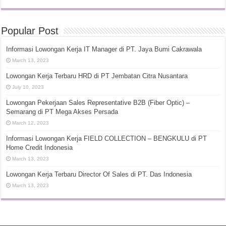
Popular Post
Informasi Lowongan Kerja IT Manager di PT. Jaya Bumi Cakrawala
March 13, 2023
Lowongan Kerja Terbaru HRD di PT Jembatan Citra Nusantara
July 10, 2023
Lowongan Pekerjaan Sales Representative B2B (Fiber Optic) –
Semarang di PT Mega Akses Persada
March 12, 2023
Informasi Lowongan Kerja FIELD COLLECTION – BENGKULU di PT
Home Credit Indonesia
March 13, 2023
Lowongan Kerja Terbaru Director Of Sales di PT. Das Indonesia
March 13, 2023