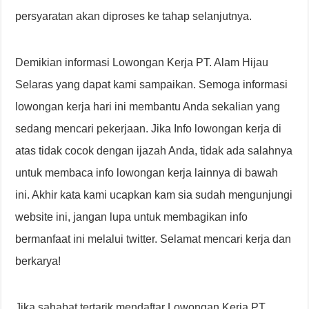
persyaratan akan diproses ke tahap selanjutnya.
Demikian informasi Lowongan Kerja PT. Alam Hijau
Selaras yang dapat kami sampaikan. Semoga informasi
lowongan kerja hari ini membantu Anda sekalian yang
sedang mencari pekerjaan. Jika Info lowongan kerja di
atas tidak cocok dengan ijazah Anda, tidak ada salahnya
untuk membaca info lowongan kerja lainnya di bawah
ini. Akhir kata kami ucapkan kam sia sudah mengunjungi
website ini, jangan lupa untuk membagikan info
bermanfaat ini melalui twitter. Selamat mencari kerja dan
berkarya!
Jika sahabat tertarik mendaftar Lowongan Kerja PT.