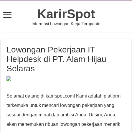
KarirSpot
Informasi Lowongan Kerja Terupdate
Lowongan Pekerjaan IT
Helpdesk di PT. Alam Hijau
Selaras
Selamat datang di karirspot.com! Kami adalah platform
terkemuka untuk mencari lowongan pekerjaan yang
sesuai dengan minat dan ambisi Anda. Di sini, Anda
akan menemukan ribuan lowongan pekerjaan menarik