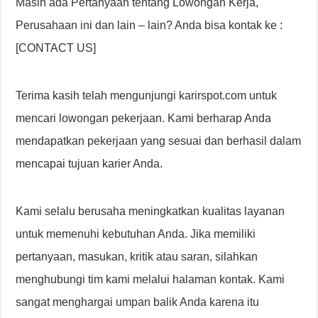
Masih ada Pertanyaan tentang Lowongan Kerja,
Perusahaan ini dan lain – lain? Anda bisa kontak ke :
[CONTACT US]
Terima kasih telah mengunjungi karirspot.com untuk
mencari lowongan pekerjaan. Kami berharap Anda
mendapatkan pekerjaan yang sesuai dan berhasil dalam
mencapai tujuan karier Anda.
Kami selalu berusaha meningkatkan kualitas layanan
untuk memenuhi kebutuhan Anda. Jika memiliki
pertanyaan, masukan, kritik atau saran, silahkan
menghubungi tim kami melalui halaman kontak. Kami
sangat menghargai umpan balik Anda karena itu