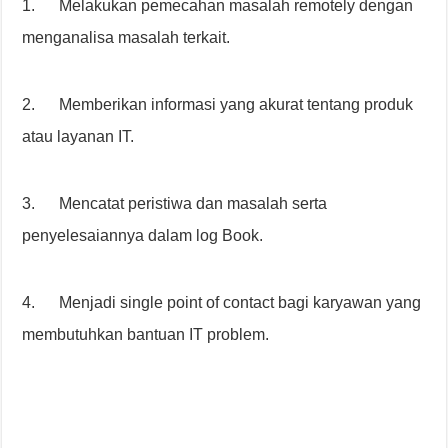
1. Melakukan pemecahan masalah remotely dengan
menganalisa masalah terkait.
2. Memberikan informasi yang akurat tentang produk
atau layanan IT.
3. Mencatat peristiwa dan masalah serta
penyelesaiannya dalam log Book.
4. Menjadi single point of contact bagi karyawan yang
membutuhkan bantuan IT problem.