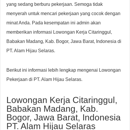
yang sedang berburu pekerjaan. Semoga tidak
menyerah untuk mencari pekerjaan yang cocok dengan
minat Anda. Pada kesempatan ini admin akan
memberikan informasi Lowongan Kerja Citaringgul,
Babakan Madang, Kab. Bogor, Jawa Barat, Indonesia di
PT. Alam Hijau Selaras.
Berikut ini informasi lebih lengkap mengenai Lowongan
Pekerjaan di PT. Alam Hijau Selaras.
Lowongan Kerja Citaringgul,
Babakan Madang, Kab.
Bogor, Jawa Barat, Indonesia
PT. Alam Hijau Selaras