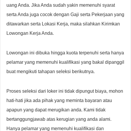
uang Anda. Jika Anda sudah yakin memenuhi syarat
serta Anda juga cocok dengan Gaji serta Pekerjaan yang
ditawarkan serta Lokasi Kerja, maka silahkan Kirimkan
Lowongan Kerja Anda.
Lowongan ini dibuka hingga kuota terpenuhi serta hanya
pelamar yang memenuhi kualifikasi yang bakal dipanggil
buat mengikuti tahapan seleksi berikutnya.
Proses seleksi dari loker ini tidak dipungut biaya, mohon
hati-hati jika ada pihak yang meminta bayaran atau
apapun yang dapat merugikan anda. Kami tidak
bertanggungjawab atas kerugian yang anda alami.
Hanya pelamar yang memenuhi kualifikasi dan