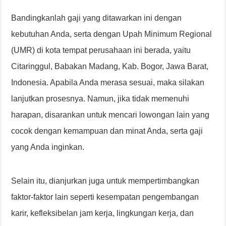
Bandingkanlah gaji yang ditawarkan ini dengan
kebutuhan Anda, serta dengan Upah Minimum Regional
(UMR) di kota tempat perusahaan ini berada, yaitu
Citaringgul, Babakan Madang, Kab. Bogor, Jawa Barat,
Indonesia. Apabila Anda merasa sesuai, maka silakan
lanjutkan prosesnya. Namun, jika tidak memenuhi
harapan, disarankan untuk mencari lowongan lain yang
cocok dengan kemampuan dan minat Anda, serta gaji
yang Anda inginkan.
Selain itu, dianjurkan juga untuk mempertimbangkan
faktor-faktor lain seperti kesempatan pengembangan
karir, kefleksibelan jam kerja, lingkungan kerja, dan