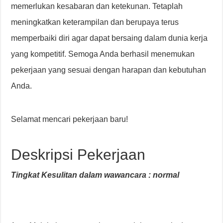
memerlukan kesabaran dan ketekunan. Tetaplah
meningkatkan keterampilan dan berupaya terus
memperbaiki diri agar dapat bersaing dalam dunia kerja
yang kompetitif. Semoga Anda berhasil menemukan
pekerjaan yang sesuai dengan harapan dan kebutuhan
Anda.
Selamat mencari pekerjaan baru!
Deskripsi Pekerjaan
Tingkat Kesulitan dalam wawancara : normal