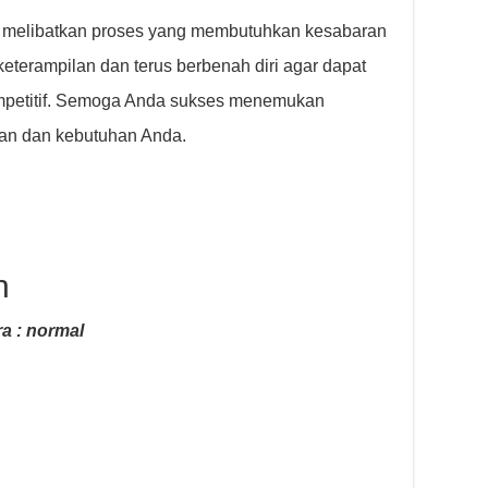
n melibatkan proses yang membutuhkan kesabaran
eterampilan dan terus berbenah diri agar dapat
ompetitif. Semoga Anda sukses menemukan
an dan kebutuhan Anda.
n
a : normal