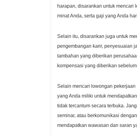
harapan, disarankan untuk mencari
minat Anda, serta gaji yang Anda ha
Selain itu, disarankan juga untuk 
pengembangan karir, penyesuaian ja
tambahan yang diberikan perusahaa
kompensasi yang diberikan sebelu
Selain mencari lowongan pekerjaan s
yang Anda miliki untuk mendapatkan
tidak tercantum secara terbuka. Jang
seminar, atau berkomunikasi dengan 
mendapatkan wawasan dan saran ya