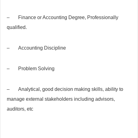
– Finance or Accounting Degree, Professionally
qualified.
– Accounting Discipline
– Problem Solving
– Analytical, good decision making skills, ability to
manage external stakeholders including advisors,
auditors, etc