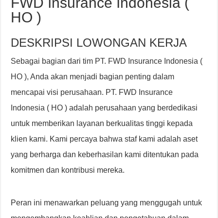
FWD Insurance Indonesia (
HO )
DESKRIPSI LOWONGAN KERJA
Sebagai bagian dari tim PT. FWD Insurance Indonesia (
HO ), Anda akan menjadi bagian penting dalam
mencapai visi perusahaan. PT. FWD Insurance
Indonesia ( HO ) adalah perusahaan yang berdedikasi
untuk memberikan layanan berkualitas tinggi kepada
klien kami. Kami percaya bahwa staf kami adalah aset
yang berharga dan keberhasilan kami ditentukan pada
komitmen dan kontribusi mereka.
Peran ini menawarkan peluang yang menggugah untuk