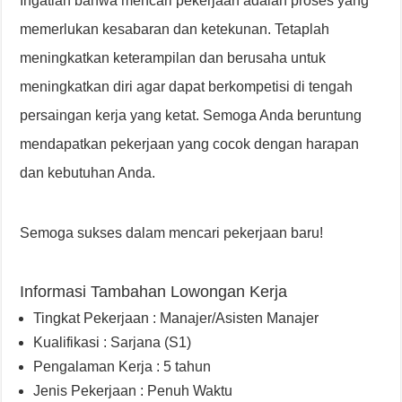
Ingatlah bahwa mencari pekerjaan adalah proses yang
memerlukan kesabaran dan ketekunan. Tetaplah
meningkatkan keterampilan dan berusaha untuk
meningkatkan diri agar dapat berkompetisi di tengah
persaingan kerja yang ketat. Semoga Anda beruntung
mendapatkan pekerjaan yang cocok dengan harapan
dan kebutuhan Anda.
Semoga sukses dalam mencari pekerjaan baru!
Informasi Tambahan Lowongan Kerja
Tingkat Pekerjaan : Manajer/Asisten Manajer
Kualifikasi : Sarjana (S1)
Pengalaman Kerja : 5 tahun
Jenis Pekerjaan : Penuh Waktu