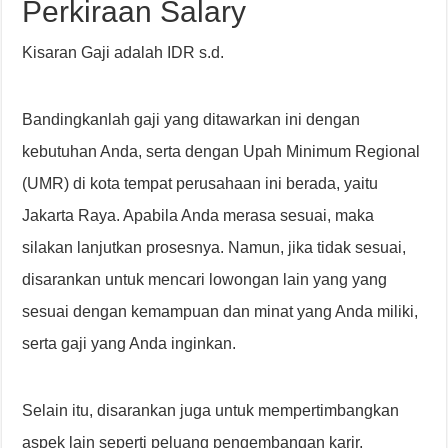
Perkiraan Salary
Kisaran Gaji adalah IDR s.d.
Bandingkanlah gaji yang ditawarkan ini dengan
kebutuhan Anda, serta dengan Upah Minimum Regional
(UMR) di kota tempat perusahaan ini berada, yaitu
Jakarta Raya. Apabila Anda merasa sesuai, maka
silakan lanjutkan prosesnya. Namun, jika tidak sesuai,
disarankan untuk mencari lowongan lain yang yang
sesuai dengan kemampuan dan minat yang Anda miliki,
serta gaji yang Anda inginkan.
Selain itu, disarankan juga untuk mempertimbangkan
aspek lain seperti peluang pengembangan karir,