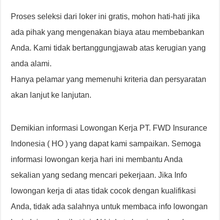
Proses seleksi dari loker ini gratis, mohon hati-hati jika
ada pihak yang mengenakan biaya atau membebankan
Anda. Kami tidak bertanggungjawab atas kerugian yang
anda alami.
Hanya pelamar yang memenuhi kriteria dan persyaratan
akan lanjut ke lanjutan.
Demikian informasi Lowongan Kerja PT. FWD Insurance
Indonesia ( HO ) yang dapat kami sampaikan. Semoga
informasi lowongan kerja hari ini membantu Anda
sekalian yang sedang mencari pekerjaan. Jika Info
lowongan kerja di atas tidak cocok dengan kualifikasi
Anda, tidak ada salahnya untuk membaca info lowongan