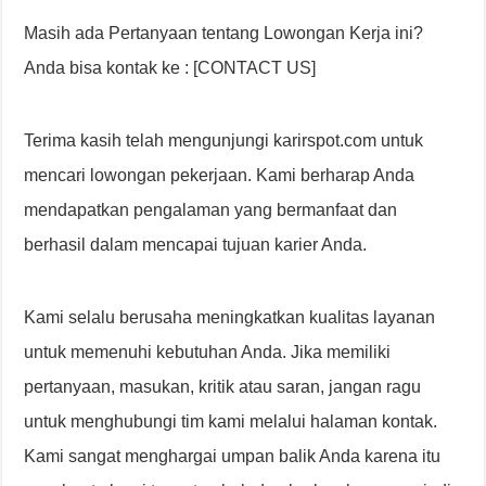
Masih ada Pertanyaan tentang Lowongan Kerja ini?
Anda bisa kontak ke : [CONTACT US]
Terima kasih telah mengunjungi karirspot.com untuk
mencari lowongan pekerjaan. Kami berharap Anda
mendapatkan pengalaman yang bermanfaat dan
berhasil dalam mencapai tujuan karier Anda.
Kami selalu berusaha meningkatkan kualitas layanan
untuk memenuhi kebutuhan Anda. Jika memiliki
pertanyaan, masukan, kritik atau saran, jangan ragu
untuk menghubungi tim kami melalui halaman kontak.
Kami sangat menghargai umpan balik Anda karena itu