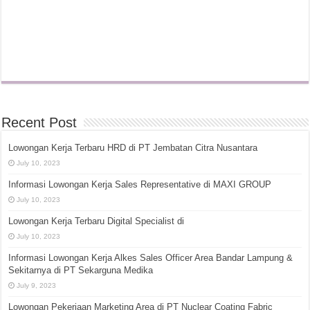
Recent Post
Lowongan Kerja Terbaru HRD di PT Jembatan Citra Nusantara
July 10, 2023
Informasi Lowongan Kerja Sales Representative di MAXI GROUP
July 10, 2023
Lowongan Kerja Terbaru Digital Specialist di
July 10, 2023
Informasi Lowongan Kerja Alkes Sales Officer Area Bandar Lampung &
Sekitarnya di PT Sekarguna Medika
July 9, 2023
Lowongan Pekerjaan Marketing Area di PT Nuclear Coating Fabric