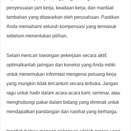
penyesuaian jam kerja, keadaan kerja, dan manfaat
tambahan yang ditawarkan oleh perusahaan. Pastikan
Anda memahami seluruh kompensasi yang termasuk
sebelum menentukan pilihan.
Selain mencari lowongan pekerjaan secara aktif,
optimalkanlah jaringan dan koneksi yang Anda miliki
untuk menemukan informasi mengenai peluang kerja
yang mungkin tidak tercantum secara terbuka. Jangan
ragu untuk hadir dalam acara-acara karir, seminar, atau
menghubungi pakar dalam bidang yang diminati untuk
mendapatkan pandangan dan nasihat yang berharga.