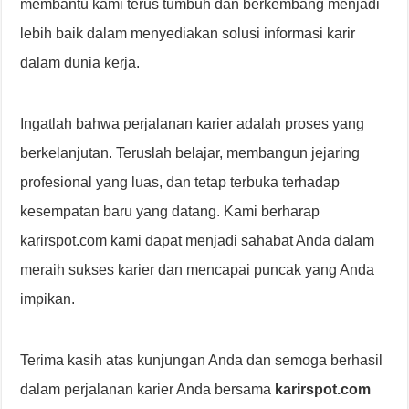
membantu kami terus tumbuh dan berkembang menjadi
lebih baik dalam menyediakan solusi informasi karir
dalam dunia kerja.
Ingatlah bahwa perjalanan karier adalah proses yang
berkelanjutan. Teruslah belajar, membangun jejaring
profesional yang luas, dan tetap terbuka terhadap
kesempatan baru yang datang. Kami berharap
karirspot.com kami dapat menjadi sahabat Anda dalam
meraih sukses karier dan mencapai puncak yang Anda
impikan.
Terima kasih atas kunjungan Anda dan semoga berhasil
dalam perjalanan karier Anda bersama
karirspot.com