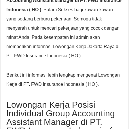
Accounting Assistant Manager di PT. FWD Insurance
Indonesia ( HO )
. Salam Sukses bagi kawan-kawan
yang sedang berburu pekerjaan. Semoga tidak
menyerah untuk mencari pekerjaan yang cocok dengan
minat Anda. Pada kesempatan ini admin akan
memberikan informasi Lowongan Kerja Jakarta Raya di
PT. FWD Insurance Indonesia ( HO ).
Berikut ini informasi lebih lengkap mengenai Lowongan
Kerja di PT. FWD Insurance Indonesia ( HO ).
Lowongan Kerja Posisi
Individual Group Accounting
Assistant Manager di PT.