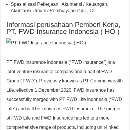
Spesialisasi Pekerjaan : Akuntansi / Keuangan,
Akuntansi Umum / Pembiayaan / 501, 131
Informasi perusahaan Pemberi Kerja,
PT. FWD Insurance Indonesia ( HO )
PT FWD Insurance Indonesia (“FWD Insurance”) is a
joint-venture insurance company and a part of FWD
Group (“FWD”). Previously known as PT Commonwealth
Life, effective 1 December 2020, FWD Insurance has
successfully merged with PT FWD Life Indonesia (“FWD
Life”) and will be known as FWD Insurance. The merger
of FWD Life and FWD Insurance has led to a more
comprehensive range of products, including unit-linked