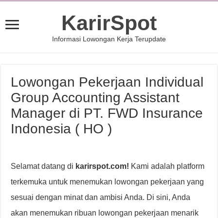
KarirSpot
Informasi Lowongan Kerja Terupdate
Lowongan Pekerjaan Individual
Group Accounting Assistant
Manager di PT. FWD Insurance
Indonesia ( HO )
Selamat datang di
karirspot.com!
Kami adalah platform
terkemuka untuk menemukan lowongan pekerjaan yang
sesuai dengan minat dan ambisi Anda. Di sini, Anda
akan menemukan ribuan lowongan pekerjaan menarik