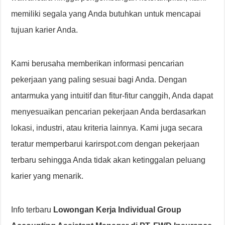
memiliki segala yang Anda butuhkan untuk mencapai
tujuan karier Anda.
Kami berusaha memberikan informasi pencarian
pekerjaan yang paling sesuai bagi Anda. Dengan
antarmuka yang intuitif dan fitur-fitur canggih, Anda dapat
menyesuaikan pencarian pekerjaan Anda berdasarkan
lokasi, industri, atau kriteria lainnya. Kami juga secara
teratur memperbarui karirspot.com dengan pekerjaan
terbaru sehingga Anda tidak akan ketinggalan peluang
karier yang menarik.
Info terbaru
Lowongan Kerja Individual Group