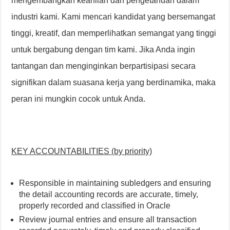
mengembangkan keahlian dan pengetahuan dalam
industri kami. Kami mencari kandidat yang bersemangat
tinggi, kreatif, dan memperlihatkan semangat yang tinggi
untuk bergabung dengan tim kami. Jika Anda ingin
tantangan dan menginginkan berpartisipasi secara
signifikan dalam suasana kerja yang berdinamika, maka
peran ini mungkin cocok untuk Anda.
KEY ACCOUNTABILITIES (by priority)
Responsible in maintaining subledgers and ensuring
the detail accounting records are accurate, timely,
properly recorded and classified in Oracle
Review journal entries and ensure all transaction