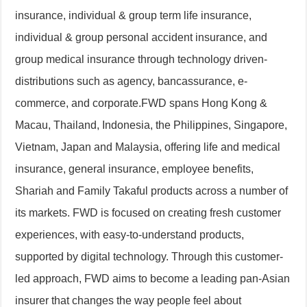
insurance, individual & group term life insurance,
individual & group personal accident insurance, and
group medical insurance through technology driven-
distributions such as agency, bancassurance, e-
commerce, and corporate.FWD spans Hong Kong &
Macau, Thailand, Indonesia, the Philippines, Singapore,
Vietnam, Japan and Malaysia, offering life and medical
insurance, general insurance, employee benefits,
Shariah and Family Takaful products across a number of
its markets. FWD is focused on creating fresh customer
experiences, with easy-to-understand products,
supported by digital technology. Through this customer-
led approach, FWD aims to become a leading pan-Asian
insurer that changes the way people feel about