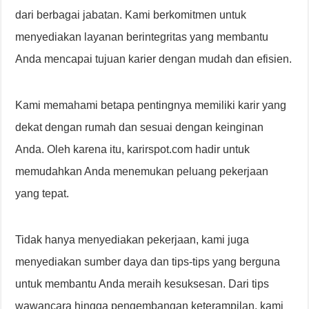
dari berbagai jabatan. Kami berkomitmen untuk
menyediakan layanan berintegritas yang membantu
Anda mencapai tujuan karier dengan mudah dan efisien.
Kami memahami betapa pentingnya memiliki karir yang
dekat dengan rumah dan sesuai dengan keinginan
Anda. Oleh karena itu, karirspot.com hadir untuk
memudahkan Anda menemukan peluang pekerjaan
yang tepat.
Tidak hanya menyediakan pekerjaan, kami juga
menyediakan sumber daya dan tips-tips yang berguna
untuk membantu Anda meraih kesuksesan. Dari tips
wawancara hingga pengembangan keterampilan, kami