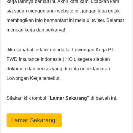
kerja lainnya berikut ini. Akhir kata kami ucapkan kam
sia sudah mengunjungi website ini, jangan lupa untuk
membagikan info bermanfaat ini melalui twitter. Selamat
mencari kerja dan berkarya!
Jika sahabat tertarik mendaftar Lowongan Kerja PT.
FWD Insurance Indonesia ( HO ), segera siapkan
dokumen dan berkas yang diminta untuk lamaran
Lowongan Kerja tersebut.
Silakan klik tombol
“Lamar Sekarang”
di bawah ini.
Lamar Sekarang!