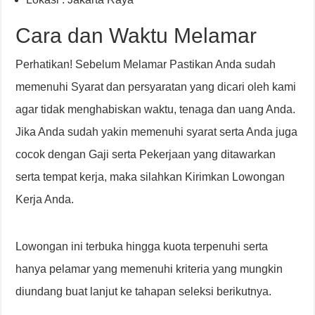
Cara dan Waktu Melamar
Perhatikan! Sebelum Melamar Pastikan Anda sudah
memenuhi Syarat dan persyaratan yang dicari oleh kami
agar tidak menghabiskan waktu, tenaga dan uang Anda.
Jika Anda sudah yakin memenuhi syarat serta Anda juga
cocok dengan Gaji serta Pekerjaan yang ditawarkan
serta tempat kerja, maka silahkan Kirimkan Lowongan
Kerja Anda.
Lowongan ini terbuka hingga kuota terpenuhi serta
hanya pelamar yang memenuhi kriteria yang mungkin
diundang buat lanjut ke tahapan seleksi berikutnya.