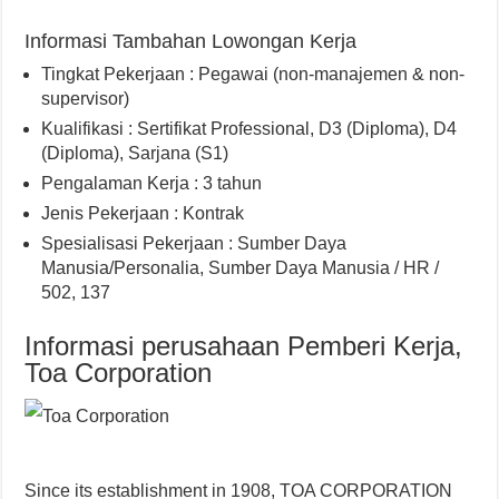
Informasi Tambahan Lowongan Kerja
Tingkat Pekerjaan : Pegawai (non-manajemen & non-
supervisor)
Kualifikasi : Sertifikat Professional, D3 (Diploma), D4
(Diploma), Sarjana (S1)
Pengalaman Kerja : 3 tahun
Jenis Pekerjaan : Kontrak
Spesialisasi Pekerjaan : Sumber Daya
Manusia/Personalia, Sumber Daya Manusia / HR /
502, 137
Informasi perusahaan Pemberi Kerja,
Toa Corporation
Since its establishment in 1908, TOA CORPORATION