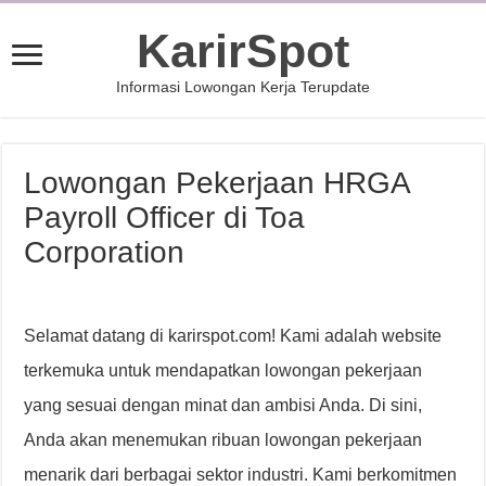
KarirSpot
Informasi Lowongan Kerja Terupdate
Lowongan Pekerjaan HRGA
Payroll Officer di Toa
Corporation
Selamat datang di karirspot.com! Kami adalah website
terkemuka untuk mendapatkan lowongan pekerjaan
yang sesuai dengan minat dan ambisi Anda. Di sini,
Anda akan menemukan ribuan lowongan pekerjaan
menarik dari berbagai sektor industri. Kami berkomitmen