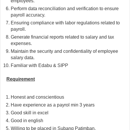
employees.
Perform data reconciliation and verification to ensure
payroll accuracy.
Ensuring compliance with labor regulations related to
payroll.
Generate financial reports related to salary and tax
expenses.
Maintain the security and confidentiality of employee
salary data.
Familiar with Edabu & SIPP
Requirement
Honest and conscientious
Have experience as a payrol min 3 years
Good skill in excel
Good in english
Willing to be placed in Subang Patimban.