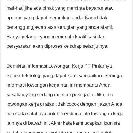
hati-hati jika ada pihak yang meminta bayaran atau
apapun yang dapat merugikan anda. Kami tidak
bertanggungjawab atas kerugian yang anda alami.
Hanya pelamar yang memenuhi kualifikasi dan
persyaratan akan diproses ke tahap selanjutnya.
Demikian informasi Lowongan Kerja PT Pintarnya
Solusi Teknologi yang dapat kami sampaikan. Semoga
informasi lowongan kerja hari ini membantu Anda
sekalian yang sedang mencari pekerjaan. Jika Info
lowongan kerja di atas tidak cocok dengan ijazah Anda,
tidak ada salahnya untuk membaca info lowongan kerja
lainnya di bawah ini. Akhir kata kami ucapkan kam sia
sudah mengunjungi website ini, jangan lupa untuk