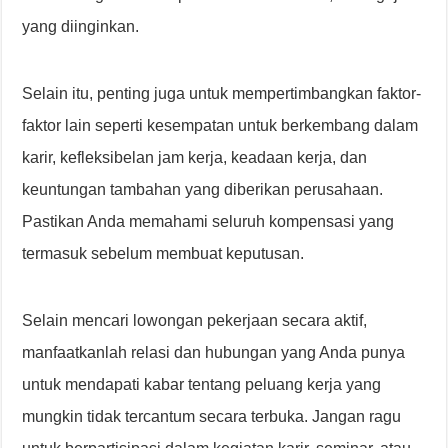
yang diinginkan.
Selain itu, penting juga untuk mempertimbangkan faktor-
faktor lain seperti kesempatan untuk berkembang dalam
karir, kefleksibelan jam kerja, keadaan kerja, dan
keuntungan tambahan yang diberikan perusahaan.
Pastikan Anda memahami seluruh kompensasi yang
termasuk sebelum membuat keputusan.
Selain mencari lowongan pekerjaan secara aktif,
manfaatkanlah relasi dan hubungan yang Anda punya
untuk mendapati kabar tentang peluang kerja yang
mungkin tidak tercantum secara terbuka. Jangan ragu