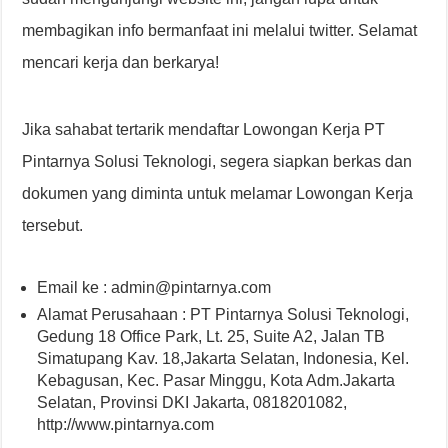
membagikan info bermanfaat ini melalui twitter. Selamat
mencari kerja dan berkarya!
Jika sahabat tertarik mendaftar Lowongan Kerja PT
Pintarnya Solusi Teknologi, segera siapkan berkas dan
dokumen yang diminta untuk melamar Lowongan Kerja
tersebut.
Email ke : admin@pintarnya.com
Alamat Perusahaan : PT Pintarnya Solusi Teknologi,
Gedung 18 Office Park, Lt. 25, Suite A2, Jalan TB
Simatupang Kav. 18,Jakarta Selatan, Indonesia, Kel.
Kebagusan, Kec. Pasar Minggu, Kota Adm.Jakarta
Selatan, Provinsi DKI Jakarta, 0818201082,
http://www.pintarnya.com