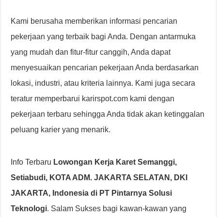
Kami berusaha memberikan informasi pencarian
pekerjaan yang terbaik bagi Anda. Dengan antarmuka
yang mudah dan fitur-fitur canggih, Anda dapat
menyesuaikan pencarian pekerjaan Anda berdasarkan
lokasi, industri, atau kriteria lainnya. Kami juga secara
teratur memperbarui karirspot.com kami dengan
pekerjaan terbaru sehingga Anda tidak akan ketinggalan
peluang karier yang menarik.
Info Terbaru
Lowongan Kerja Karet Semanggi,
Setiabudi, KOTA ADM. JAKARTA SELATAN, DKI
JAKARTA, Indonesia di PT Pintarnya Solusi
Teknologi
. Salam Sukses bagi kawan-kawan yang