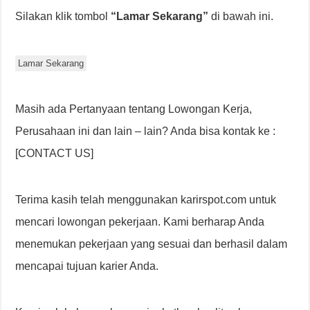
Silakan klik tombol
“Lamar Sekarang”
di bawah ini.
Lamar Sekarang
Masih ada Pertanyaan tentang Lowongan Kerja,
Perusahaan ini dan lain – lain? Anda bisa kontak ke :
[CONTACT US]
Terima kasih telah menggunakan karirspot.com untuk
mencari lowongan pekerjaan. Kami berharap Anda
menemukan pekerjaan yang sesuai dan berhasil dalam
mencapai tujuan karier Anda.