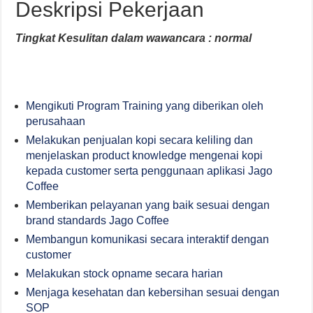
Deskripsi Pekerjaan
Tingkat Kesulitan dalam wawancara : normal
Mengikuti Program Training yang diberikan oleh
perusahaan
Melakukan penjualan kopi secara keliling dan
menjelaskan product knowledge mengenai kopi
kepada customer serta penggunaan aplikasi Jago
Coffee
Memberikan pelayanan yang baik sesuai dengan
brand standards Jago Coffee
Membangun komunikasi secara interaktif dengan
customer
Melakukan stock opname secara harian
Menjaga kesehatan dan kebersihan sesuai dengan
SOP