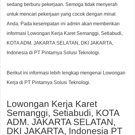
sedang berburu pekerjaan. Semoga tidak menyerah
untuk mencari pekerjaan yang cocok dengan minat
Anda. Pada kesempatan ini admin akan memberikan
informasi Lowongan Kerja Karet Semanggi, Setiabudi,
KOTA ADM. JAKARTA SELATAN, DKI JAKARTA,
Indonesia di PT Pintarnya Solusi Teknologi.
Berikut ini informasi lebih lengkap mengenai Lowongan
Kerja di PT Pintarnya Solusi Teknologi.
Lowongan Kerja Karet
Semanggi, Setiabudi, KOTA
ADM. JAKARTA SELATAN,
DKI JAKARTA, Indonesia PT