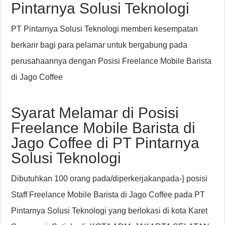
Pintarnya Solusi Teknologi
PT Pintarnya Solusi Teknologi memberi kesempatan
berkarir bagi para pelamar untuk bergabung pada
perusahaannya dengan Posisi Freelance Mobile Barista
di Jago Coffee
Syarat Melamar di Posisi
Freelance Mobile Barista di
Jago Coffee di PT Pintarnya
Solusi Teknologi
Dibutuhkan 100 orang pada/diperkerjakanpada-} posisi
Staff Freelance Mobile Barista di Jago Coffee pada PT
Pintarnya Solusi Teknologi yang berlokasi di kota Karet