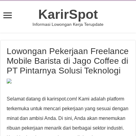
KarirSpot
Informasi Lowongan Kerja Terupdate
Lowongan Pekerjaan Freelance
Mobile Barista di Jago Coffee di
PT Pintarnya Solusi Teknologi
Selamat datang di karirspot.com! Kami adalah platform
terkemuka untuk mencari pekerjaan yang sesuai dengan
minat dan ambisi Anda. Di sini, Anda akan menemukan
ribuan pekerjaan menarik dari berbagai sektor industri.