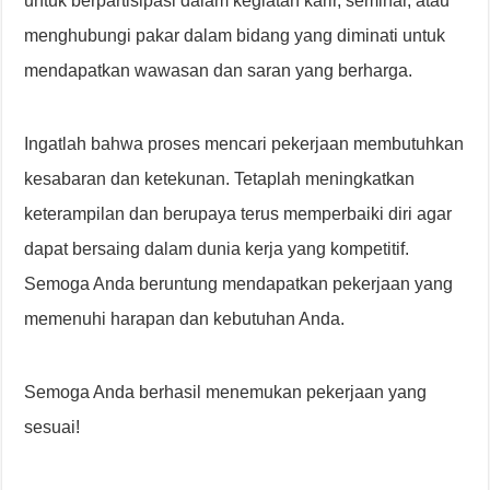
untuk berpartisipasi dalam kegiatan karir, seminar, atau
menghubungi pakar dalam bidang yang diminati untuk
mendapatkan wawasan dan saran yang berharga.
Ingatlah bahwa proses mencari pekerjaan membutuhkan
kesabaran dan ketekunan. Tetaplah meningkatkan
keterampilan dan berupaya terus memperbaiki diri agar
dapat bersaing dalam dunia kerja yang kompetitif.
Semoga Anda beruntung mendapatkan pekerjaan yang
memenuhi harapan dan kebutuhan Anda.
Semoga Anda berhasil menemukan pekerjaan yang
sesuai!