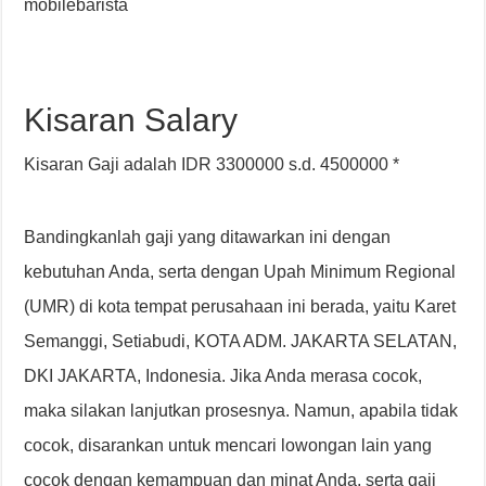
mobilebarista
Kisaran Salary
Kisaran Gaji adalah IDR 3300000 s.d. 4500000 *
Bandingkanlah gaji yang ditawarkan ini dengan
kebutuhan Anda, serta dengan Upah Minimum Regional
(UMR) di kota tempat perusahaan ini berada, yaitu Karet
Semanggi, Setiabudi, KOTA ADM. JAKARTA SELATAN,
DKI JAKARTA, Indonesia. Jika Anda merasa cocok,
maka silakan lanjutkan prosesnya. Namun, apabila tidak
cocok, disarankan untuk mencari lowongan lain yang
cocok dengan kemampuan dan minat Anda, serta gaji