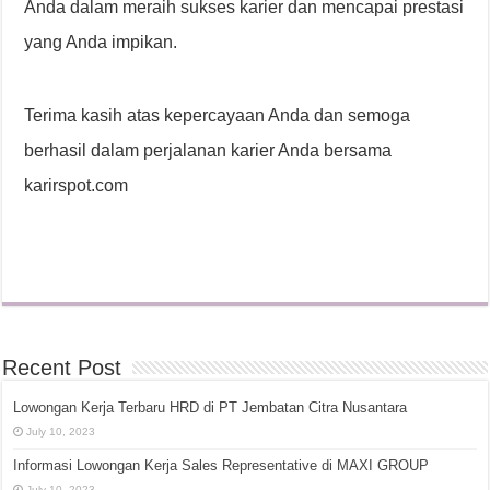
Anda dalam meraih sukses karier dan mencapai prestasi
yang Anda impikan.
Terima kasih atas kepercayaan Anda dan semoga
berhasil dalam perjalanan karier Anda bersama
karirspot.com
Recent Post
Lowongan Kerja Terbaru HRD di PT Jembatan Citra Nusantara
July 10, 2023
Informasi Lowongan Kerja Sales Representative di MAXI GROUP
July 10, 2023