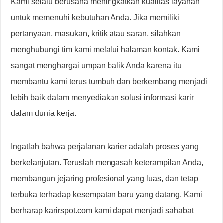
Kami selalu berusaha meningkatkan kualitas layanan
untuk memenuhi kebutuhan Anda. Jika memiliki
pertanyaan, masukan, kritik atau saran, silahkan
menghubungi tim kami melalui halaman kontak. Kami
sangat menghargai umpan balik Anda karena itu
membantu kami terus tumbuh dan berkembang menjadi
lebih baik dalam menyediakan solusi informasi karir
dalam dunia kerja.
Ingatlah bahwa perjalanan karier adalah proses yang
berkelanjutan. Teruslah mengasah keterampilan Anda,
membangun jejaring profesional yang luas, dan tetap
terbuka terhadap kesempatan baru yang datang. Kami
berharap karirspot.com kami dapat menjadi sahabat