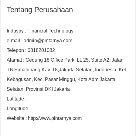
Tentang Perusahaan
Industry : Financial Technology
e-mail : admin@pintarnya.com
Telepon : 0818201082
Alamat : Gedung 18 Office Park, Lt. 25, Suite A2, Jalan
TB Simatupang Kav. 18,Jakarta Selatan, Indonesia, Kel.
Kebagusan, Kec. Pasar Minggu, Kota Adm.Jakarta
Selatan, Provinsi DKI Jakarta
Latitude :
Longitude :
Website : http://www.pintarnya.com