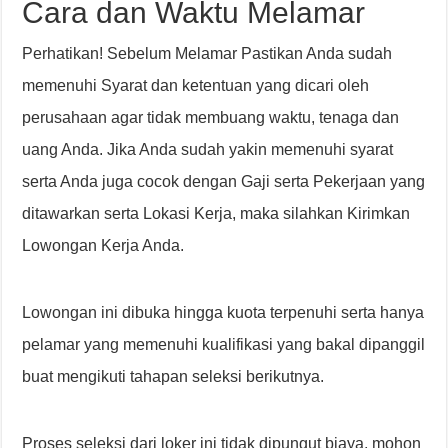
Cara dan Waktu Melamar
Perhatikan! Sebelum Melamar Pastikan Anda sudah
memenuhi Syarat dan ketentuan yang dicari oleh
perusahaan agar tidak membuang waktu, tenaga dan
uang Anda. Jika Anda sudah yakin memenuhi syarat
serta Anda juga cocok dengan Gaji serta Pekerjaan yang
ditawarkan serta Lokasi Kerja, maka silahkan Kirimkan
Lowongan Kerja Anda.
Lowongan ini dibuka hingga kuota terpenuhi serta hanya
pelamar yang memenuhi kualifikasi yang bakal dipanggil
buat mengikuti tahapan seleksi berikutnya.
Proses seleksi dari loker ini tidak dipungut biaya, mohon