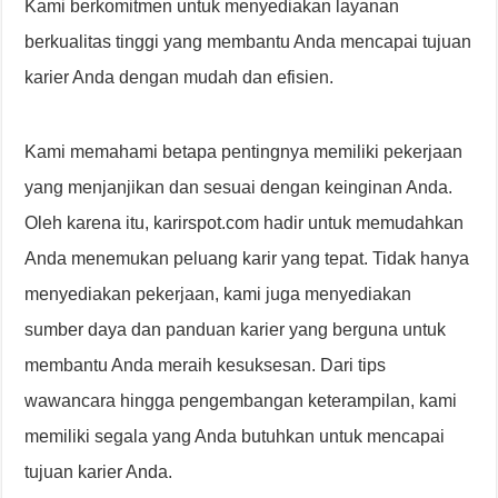
Kami berkomitmen untuk menyediakan layanan
berkualitas tinggi yang membantu Anda mencapai tujuan
karier Anda dengan mudah dan efisien.
Kami memahami betapa pentingnya memiliki pekerjaan
yang menjanjikan dan sesuai dengan keinginan Anda.
Oleh karena itu, karirspot.com hadir untuk memudahkan
Anda menemukan peluang karir yang tepat. Tidak hanya
menyediakan pekerjaan, kami juga menyediakan
sumber daya dan panduan karier yang berguna untuk
membantu Anda meraih kesuksesan. Dari tips
wawancara hingga pengembangan keterampilan, kami
memiliki segala yang Anda butuhkan untuk mencapai
tujuan karier Anda.