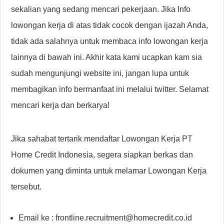
sekalian yang sedang mencari pekerjaan. Jika Info
lowongan kerja di atas tidak cocok dengan ijazah Anda,
tidak ada salahnya untuk membaca info lowongan kerja
lainnya di bawah ini. Akhir kata kami ucapkan kam sia
sudah mengunjungi website ini, jangan lupa untuk
membagikan info bermanfaat ini melalui twitter. Selamat
mencari kerja dan berkarya!
Jika sahabat tertarik mendaftar Lowongan Kerja PT
Home Credit Indonesia, segera siapkan berkas dan
dokumen yang diminta untuk melamar Lowongan Kerja
tersebut.
Email ke : frontline.recruitment@homecredit.co.id