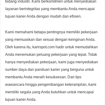
bidang industri. Kami berkomitmen untuk menyediakan
layanan berintegritas yang membantu Anda mencapai
tujuan karier Anda dengan mudah dan efisien.
Kami memahami betapa pentingnya memiliki pekerjaan
yang memuaskan dan sesuai dengan keinginan Anda.
Oleh karena itu, karirspot.com hadir untuk memudahkan
Anda menemukan peluang pekerjaan yang tepat. Tidak
hanya menyediakan pekerjaan, kami juga menyediakan
sumber daya dan panduan karier yang berguna untuk
membantu Anda meraih kesuksesan. Dari tips
wawancara hingga pengembangan keterampilan, kami
memiliki segala yang Anda butuhkan untuk mencapai
tujuan karier Anda.