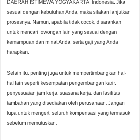
DAERAH ISTIMEWA YOGYAKARTA, Indonesia. Jika
sesuai dengan kebutuhan Anda, maka silakan lanjutkan
prosesnya. Namun, apabila tidak cocok, disarankan
untuk mencari lowongan lain yang sesuai dengan
kemampuan dan minat Anda, serta gaji yang Anda
harapkan.
Selain itu, penting juga untuk mempertimbangkan hal-
hal lain seperti kesempatan pengembangan karir,
penyesuaian jam kerja, suasana kerja, dan fasilitas
tambahan yang disediakan oleh perusahaan. Jangan
lupa untuk mengerti seluruh kompensasi yang termasuk
sebelum memutuskan.