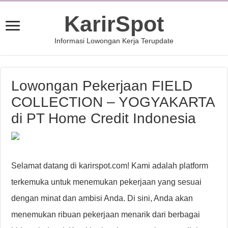
KarirSpot
Informasi Lowongan Kerja Terupdate
Lowongan Pekerjaan FIELD
COLLECTION – YOGYAKARTA
di PT Home Credit Indonesia
Selamat datang di karirspot.com! Kami adalah platform
terkemuka untuk menemukan pekerjaan yang sesuai
dengan minat dan ambisi Anda. Di sini, Anda akan
menemukan ribuan pekerjaan menarik dari berbagai