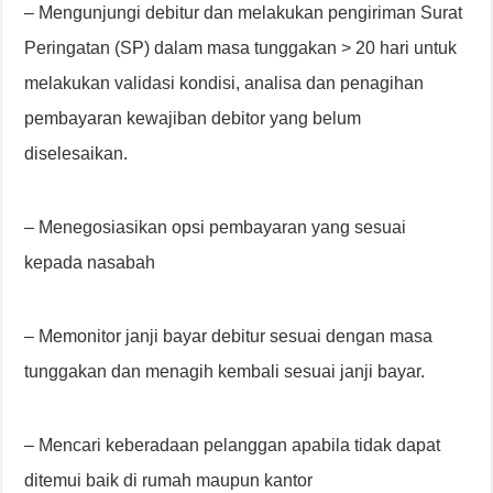
– Mengunjungi debitur dan melakukan pengiriman Surat
Peringatan (SP) dalam masa tunggakan > 20 hari untuk
melakukan validasi kondisi, analisa dan penagihan
pembayaran kewajiban debitor yang belum
diselesaikan.
– Menegosiasikan opsi pembayaran yang sesuai
kepada nasabah
– Memonitor janji bayar debitur sesuai dengan masa
tunggakan dan menagih kembali sesuai janji bayar.
– Mencari keberadaan pelanggan apabila tidak dapat
ditemui baik di rumah maupun kantor