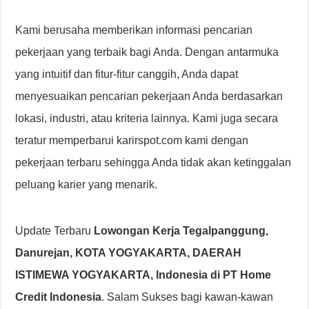
Kami berusaha memberikan informasi pencarian
pekerjaan yang terbaik bagi Anda. Dengan antarmuka
yang intuitif dan fitur-fitur canggih, Anda dapat
menyesuaikan pencarian pekerjaan Anda berdasarkan
lokasi, industri, atau kriteria lainnya. Kami juga secara
teratur memperbarui karirspot.com kami dengan
pekerjaan terbaru sehingga Anda tidak akan ketinggalan
peluang karier yang menarik.
Update Terbaru
Lowongan Kerja Tegalpanggung,
Danurejan, KOTA YOGYAKARTA, DAERAH
ISTIMEWA YOGYAKARTA, Indonesia di PT Home
Credit Indonesia
. Salam Sukses bagi kawan-kawan