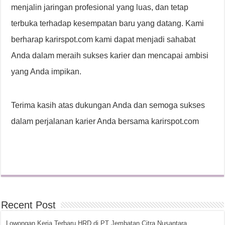
menjalin jaringan profesional yang luas, dan tetap
terbuka terhadap kesempatan baru yang datang. Kami
berharap karirspot.com kami dapat menjadi sahabat
Anda dalam meraih sukses karier dan mencapai ambisi
yang Anda impikan.
Terima kasih atas dukungan Anda dan semoga sukses
dalam perjalanan karier Anda bersama karirspot.com
Recent Post
Lowongan Kerja Terbaru HRD di PT Jembatan Citra Nusantara