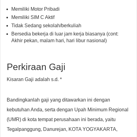
Memiliki Motor Pribadi
Memiliki SIM C Aktif
Tidak Sedang sekolah/berkuliah
Bersedia bekerja di luar jam kerja biasanya (cont:
Akhir pekan, malam hari, hari libur nasional)
Perkiraan Gaji
Kisaran Gaji adalah s.d. *
Bandingkanlah gaji yang ditawarkan ini dengan
kebutuhan Anda, serta dengan Upah Minimum Regional
(UMR) di kota tempat perusahaan ini berada, yaitu
Tegalpanggung, Danurejan, KOTA YOGYAKARTA,