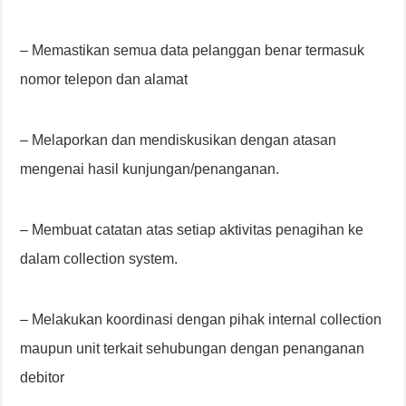
– Memastikan semua data pelanggan benar termasuk
nomor telepon dan alamat
– Melaporkan dan mendiskusikan dengan atasan
mengenai hasil kunjungan/penanganan.
– Membuat catatan atas setiap aktivitas penagihan ke
dalam collection system.
– Melakukan koordinasi dengan pihak internal collection
maupun unit terkait sehubungan dengan penanganan
debitor