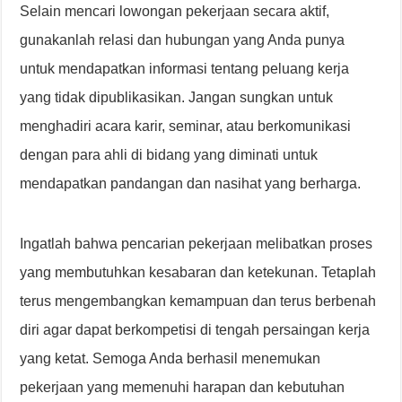
Selain mencari lowongan pekerjaan secara aktif,
gunakanlah relasi dan hubungan yang Anda punya
untuk mendapatkan informasi tentang peluang kerja
yang tidak dipublikasikan. Jangan sungkan untuk
menghadiri acara karir, seminar, atau berkomunikasi
dengan para ahli di bidang yang diminati untuk
mendapatkan pandangan dan nasihat yang berharga.
Ingatlah bahwa pencarian pekerjaan melibatkan proses
yang membutuhkan kesabaran dan ketekunan. Tetaplah
terus mengembangkan kemampuan dan terus berbenah
diri agar dapat berkompetisi di tengah persaingan kerja
yang ketat. Semoga Anda berhasil menemukan
pekerjaan yang memenuhi harapan dan kebutuhan