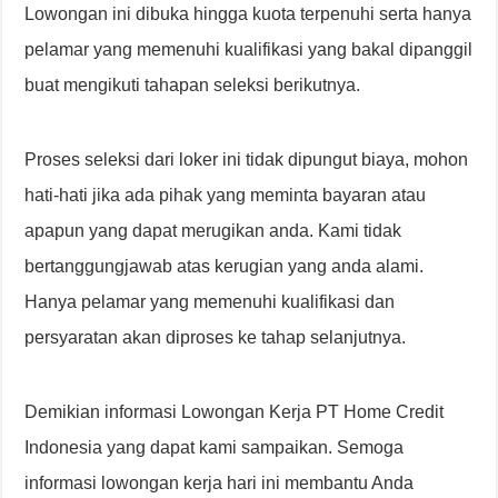
Lowongan ini dibuka hingga kuota terpenuhi serta hanya
pelamar yang memenuhi kualifikasi yang bakal dipanggil
buat mengikuti tahapan seleksi berikutnya.
Proses seleksi dari loker ini tidak dipungut biaya, mohon
hati-hati jika ada pihak yang meminta bayaran atau
apapun yang dapat merugikan anda. Kami tidak
bertanggungjawab atas kerugian yang anda alami.
Hanya pelamar yang memenuhi kualifikasi dan
persyaratan akan diproses ke tahap selanjutnya.
Demikian informasi Lowongan Kerja PT Home Credit
Indonesia yang dapat kami sampaikan. Semoga
informasi lowongan kerja hari ini membantu Anda