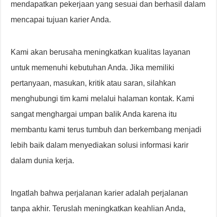
mendapatkan pekerjaan yang sesuai dan berhasil dalam
mencapai tujuan karier Anda.
Kami akan berusaha meningkatkan kualitas layanan
untuk memenuhi kebutuhan Anda. Jika memiliki
pertanyaan, masukan, kritik atau saran, silahkan
menghubungi tim kami melalui halaman kontak. Kami
sangat menghargai umpan balik Anda karena itu
membantu kami terus tumbuh dan berkembang menjadi
lebih baik dalam menyediakan solusi informasi karir
dalam dunia kerja.
Ingatlah bahwa perjalanan karier adalah perjalanan
tanpa akhir. Teruslah meningkatkan keahlian Anda,