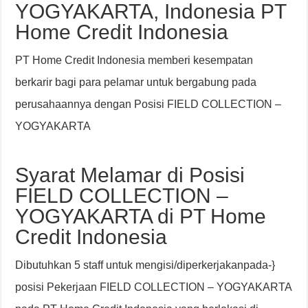
YOGYAKARTA, Indonesia PT
Home Credit Indonesia
PT Home Credit Indonesia memberi kesempatan
berkarir bagi para pelamar untuk bergabung pada
perusahaannya dengan Posisi FIELD COLLECTION –
YOGYAKARTA
Syarat Melamar di Posisi
FIELD COLLECTION –
YOGYAKARTA di PT Home
Credit Indonesia
Dibutuhkan 5 staff untuk mengisi/diperkerjakanpada-}
posisi Pekerjaan FIELD COLLECTION – YOGYAKARTA