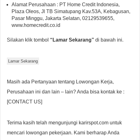
Alamat Perusahaan : PT Home Credit Indonesia,
Plaza Oleos, Jl TB Simatupang Kav.53A, Kebagusan,
Pasar Minggu, Jakarta Selatan, 02129539655,
www.homecredit.co.id
Silakan klik tombol
“Lamar Sekarang”
di bawah ini.
Lamar Sekarang
Masih ada Pertanyaan tentang Lowongan Kerja,
Perusahaan ini dan lain – lain? Anda bisa kontak ke :
[CONTACT US]
Terima kasih telah mengunjungi karirspot.com untuk
mencari lowongan pekerjaan. Kami berharap Anda