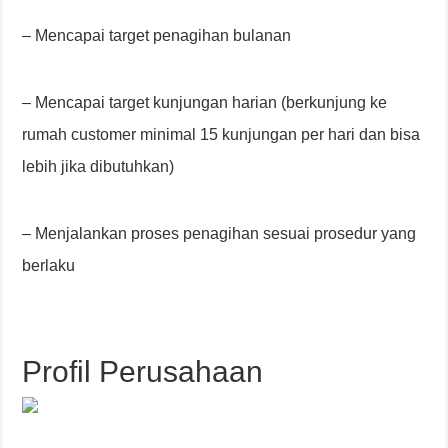
– Mencapai target penagihan bulanan
– Mencapai target kunjungan harian (berkunjung ke
rumah customer minimal 15 kunjungan per hari dan bisa
lebih jika dibutuhkan)
– Menjalankan proses penagihan sesuai prosedur yang
berlaku
Profil Perusahaan