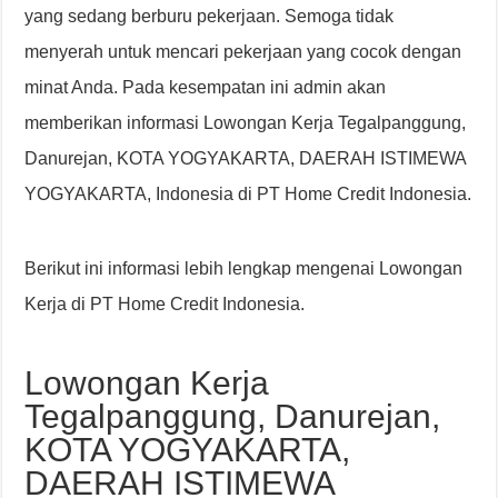
yang sedang berburu pekerjaan. Semoga tidak
menyerah untuk mencari pekerjaan yang cocok dengan
minat Anda. Pada kesempatan ini admin akan
memberikan informasi Lowongan Kerja Tegalpanggung,
Danurejan, KOTA YOGYAKARTA, DAERAH ISTIMEWA
YOGYAKARTA, Indonesia di PT Home Credit Indonesia.
Berikut ini informasi lebih lengkap mengenai Lowongan
Kerja di PT Home Credit Indonesia.
Lowongan Kerja
Tegalpanggung, Danurejan,
KOTA YOGYAKARTA,
DAERAH ISTIMEWA