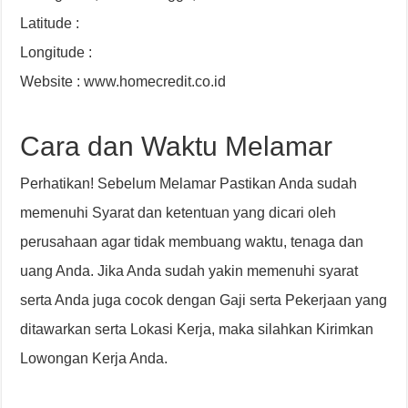
Latitude :
Longitude :
Website : www.homecredit.co.id
Cara dan Waktu Melamar
Perhatikan! Sebelum Melamar Pastikan Anda sudah
memenuhi Syarat dan ketentuan yang dicari oleh
perusahaan agar tidak membuang waktu, tenaga dan
uang Anda. Jika Anda sudah yakin memenuhi syarat
serta Anda juga cocok dengan Gaji serta Pekerjaan yang
ditawarkan serta Lokasi Kerja, maka silahkan Kirimkan
Lowongan Kerja Anda.