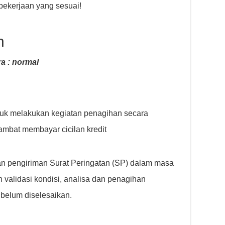
ekerjaan yang sesuai!
n
a : normal
tuk melakukan kegiatan penagihan secara
ambat membayar cicilan kredit
an pengiriman Surat Peringatan (SP) dalam masa
 validasi kondisi, analisa dan penagihan
belum diselesaikan.