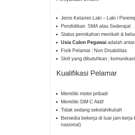
Jenis Kelamin Laki – Laki / Pere
Pendidikan SMA atau Sederajat
Status pernikahan menikah & bel
Usia Calon Pegawai
adalah antar
Fisik Pelamar : Non Disabilitas
Skill yang dibutuhkan : komunikasi
Kualifikasi Pelamar
Memiliki motor pribadi
Memiliki SIM C Aktif
Tidak sedang sekolah/kuliah
Bersedia bekerja di luar jam kerja 
nasional)