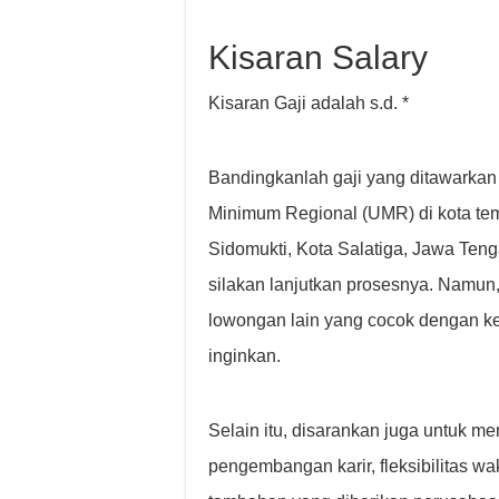
Kisaran Salary
Kisaran Gaji adalah s.d. *
Bandingkanlah gaji yang ditawarkan
Minimum Regional (UMR) di kota tem
Sidomukti, Kota Salatiga, Jawa Ten
silakan lanjutkan prosesnya. Namun,
lowongan lain yang cocok dengan k
inginkan.
Selain itu, disarankan juga untuk m
pengembangan karir, fleksibilitas wa