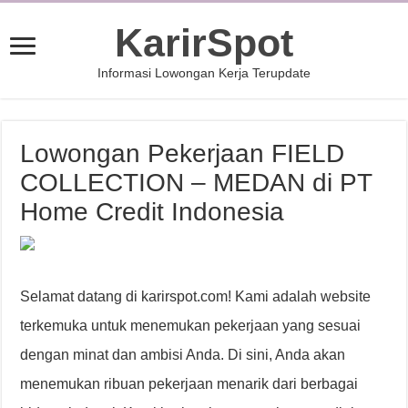
KarirSpot
Informasi Lowongan Kerja Terupdate
Lowongan Pekerjaan FIELD
COLLECTION – MEDAN di PT
Home Credit Indonesia
Selamat datang di karirspot.com! Kami adalah website
terkemuka untuk menemukan pekerjaan yang sesuai
dengan minat dan ambisi Anda. Di sini, Anda akan
menemukan ribuan pekerjaan menarik dari berbagai