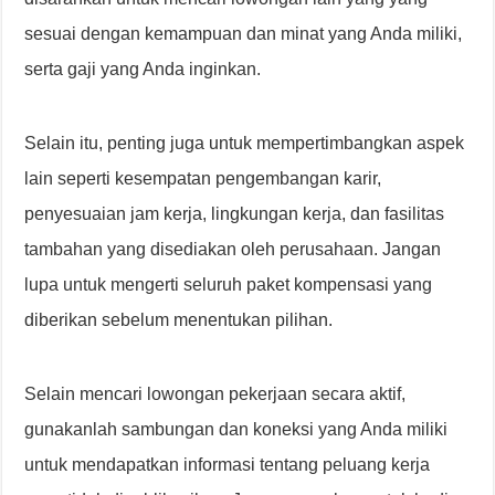
sesuai dengan kemampuan dan minat yang Anda miliki,
serta gaji yang Anda inginkan.
Selain itu, penting juga untuk mempertimbangkan aspek
lain seperti kesempatan pengembangan karir,
penyesuaian jam kerja, lingkungan kerja, dan fasilitas
tambahan yang disediakan oleh perusahaan. Jangan
lupa untuk mengerti seluruh paket kompensasi yang
diberikan sebelum menentukan pilihan.
Selain mencari lowongan pekerjaan secara aktif,
gunakanlah sambungan dan koneksi yang Anda miliki
untuk mendapatkan informasi tentang peluang kerja