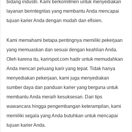
bidang industri. Kami berkomitmen untuk menyediakan
layanan berintegritas yang membantu Anda mencapai
tujuan karier Anda dengan mudah dan efisien.
Kami memahami betapa pentingnya memiliki pekerjaan
yang memuaskan dan sesuai dengan keahlian Anda.
Oleh karena itu, karirspot.com hadir untuk memudahkan
Anda mencari peluang karir yang tepat. Tidak hanya
menyediakan pekerjaan, kami juga menyediakan
sumber daya dan panduan karier yang berguna untuk
membantu Anda meraih kesuksesan. Dari tips
wawancara hingga pengembangan keterampilan, kami
memiliki segala yang Anda butuhkan untuk mencapai
tujuan karier Anda.