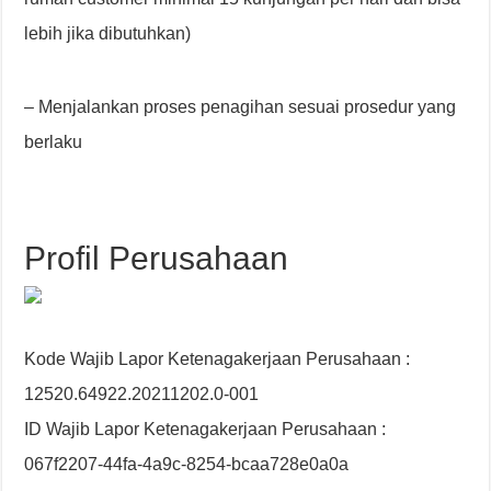
lebih jika dibutuhkan)
– Menjalankan proses penagihan sesuai prosedur yang
berlaku
Profil Perusahaan
Kode Wajib Lapor Ketenagakerjaan Perusahaan :
12520.64922.20211202.0-001
ID Wajib Lapor Ketenagakerjaan Perusahaan :
067f2207-44fa-4a9c-8254-bcaa728e0a0a