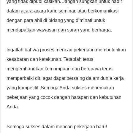
yang tidak dipublikasikan. Jangan sungkan untuk hadir
dalam acara-acara karir, seminar, atau berkomunikasi
dengan para ahli di bidang yang diminati untuk
mendapatkan wawasan dan saran yang berharga.
Ingatlah bahwa proses mencari pekerjaan membutuhkan
kesabaran dan ketekunan. Tetaplah terus
mengembangkan kemampuan dan berupaya terus
memperbaiki diri agar dapat bersaing dalam dunia kerja
yang kompetitif. Semoga Anda sukses menemukan
pekerjaan yang cocok dengan harapan dan kebutuhan
Anda.
Semoga sukses dalam mencari pekerjaan baru!