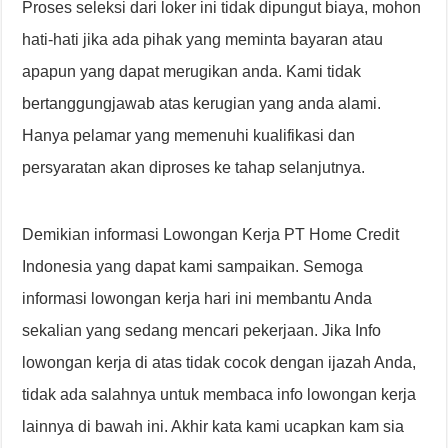
Proses seleksi dari loker ini tidak dipungut biaya, mohon
hati-hati jika ada pihak yang meminta bayaran atau
apapun yang dapat merugikan anda. Kami tidak
bertanggungjawab atas kerugian yang anda alami.
Hanya pelamar yang memenuhi kualifikasi dan
persyaratan akan diproses ke tahap selanjutnya.
Demikian informasi Lowongan Kerja PT Home Credit
Indonesia yang dapat kami sampaikan. Semoga
informasi lowongan kerja hari ini membantu Anda
sekalian yang sedang mencari pekerjaan. Jika Info
lowongan kerja di atas tidak cocok dengan ijazah Anda,
tidak ada salahnya untuk membaca info lowongan kerja
lainnya di bawah ini. Akhir kata kami ucapkan kam sia