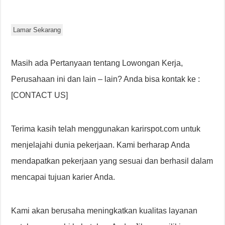
Lamar Sekarang
Masih ada Pertanyaan tentang Lowongan Kerja,
Perusahaan ini dan lain – lain? Anda bisa kontak ke :
[CONTACT US]
Terima kasih telah menggunakan karirspot.com untuk
menjelajahi dunia pekerjaan. Kami berharap Anda
mendapatkan pekerjaan yang sesuai dan berhasil dalam
mencapai tujuan karier Anda.
Kami akan berusaha meningkatkan kualitas layanan