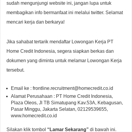
sudah mengunjungi website ini, jangan lupa untuk
membagikan info bermanfaat ini melalui twitter. Selamat
mencari kerja dan berkarya!
Jika sahabat tertarik mendaftar Lowongan Kerja PT
Home Credit Indonesia, segera siapkan berkas dan
dokumen yang diminta untuk melamar Lowongan Kerja
tersebut.
Email ke : frontline.recruitment@homecredit.co.id
Alamat Perusahaan : PT Home Credit Indonesia,
Plaza Oleos, Jl TB Simatupang Kav.53A, Kebagusan,
Pasar Minggu, Jakarta Selatan, 02129539655,
www.homecredit.co.id
Silakan klik tombol
“Lamar Sekarang”
di bawah ini.