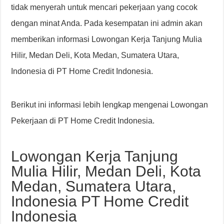
tidak menyerah untuk mencari pekerjaan yang cocok
dengan minat Anda. Pada kesempatan ini admin akan
memberikan informasi Lowongan Kerja Tanjung Mulia
Hilir, Medan Deli, Kota Medan, Sumatera Utara,
Indonesia di PT Home Credit Indonesia.
Berikut ini informasi lebih lengkap mengenai Lowongan
Pekerjaan di PT Home Credit Indonesia.
Lowongan Kerja Tanjung
Mulia Hilir, Medan Deli, Kota
Medan, Sumatera Utara,
Indonesia PT Home Credit
Indonesia