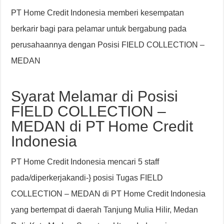
PT Home Credit Indonesia memberi kesempatan
berkarir bagi para pelamar untuk bergabung pada
perusahaannya dengan Posisi FIELD COLLECTION –
MEDAN
Syarat Melamar di Posisi
FIELD COLLECTION –
MEDAN di PT Home Credit
Indonesia
PT Home Credit Indonesia mencari 5 staff
pada/diperkerjakandi-} posisi Tugas FIELD
COLLECTION – MEDAN di PT Home Credit Indonesia
yang bertempat di daerah Tanjung Mulia Hilir, Medan