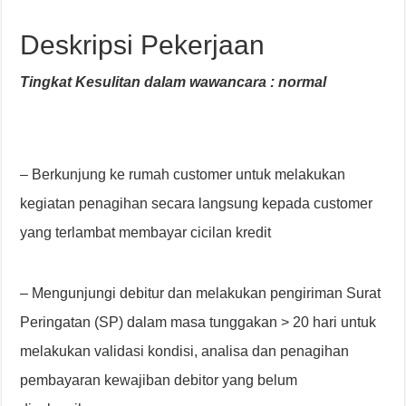
Deskripsi Pekerjaan
Tingkat Kesulitan dalam wawancara : normal
– Berkunjung ke rumah customer untuk melakukan
kegiatan penagihan secara langsung kepada customer
yang terlambat membayar cicilan kredit
– Mengunjungi debitur dan melakukan pengiriman Surat
Peringatan (SP) dalam masa tunggakan > 20 hari untuk
melakukan validasi kondisi, analisa dan penagihan
pembayaran kewajiban debitor yang belum