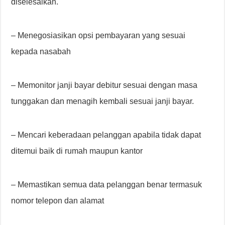
diselesaikan.
– Menegosiasikan opsi pembayaran yang sesuai
kepada nasabah
– Memonitor janji bayar debitur sesuai dengan masa
tunggakan dan menagih kembali sesuai janji bayar.
– Mencari keberadaan pelanggan apabila tidak dapat
ditemui baik di rumah maupun kantor
– Memastikan semua data pelanggan benar termasuk
nomor telepon dan alamat