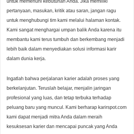
untuk memenuhi kebutuhan Anda. Jika memiliki
pertanyaan, masukan, kritik atau saran, jangan ragu
untuk menghubungi tim kami melalui halaman kontak.
Kami sangat menghargai umpan balik Anda karena itu
membantu kami terus tumbuh dan berkembang menjadi
lebih baik dalam menyediakan solusi informasi karir
dalam dunia kerja.
Ingatlah bahwa perjalanan karier adalah proses yang
berkelanjutan. Teruslah belajar, menjalin jaringan
profesional yang luas, dan tetap terbuka terhadap
peluang baru yang muncul. Kami berharap karirspot.com
kami dapat menjadi mitra Anda dalam meraih
kesuksesan karier dan mencapai puncak yang Anda