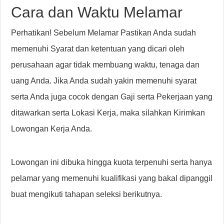
Cara dan Waktu Melamar
Perhatikan! Sebelum Melamar Pastikan Anda sudah
memenuhi Syarat dan ketentuan yang dicari oleh
perusahaan agar tidak membuang waktu, tenaga dan
uang Anda. Jika Anda sudah yakin memenuhi syarat
serta Anda juga cocok dengan Gaji serta Pekerjaan yang
ditawarkan serta Lokasi Kerja, maka silahkan Kirimkan
Lowongan Kerja Anda.
Lowongan ini dibuka hingga kuota terpenuhi serta hanya
pelamar yang memenuhi kualifikasi yang bakal dipanggil
buat mengikuti tahapan seleksi berikutnya.