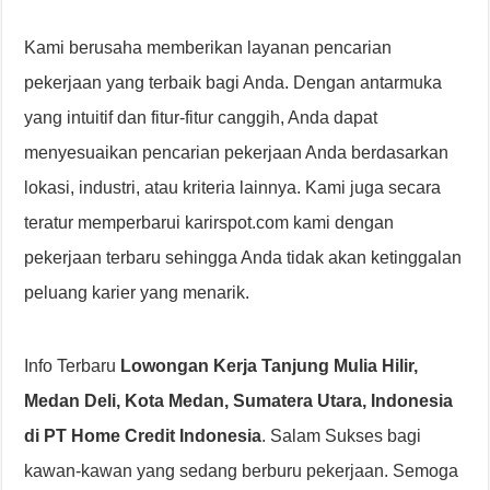
Kami berusaha memberikan layanan pencarian
pekerjaan yang terbaik bagi Anda. Dengan antarmuka
yang intuitif dan fitur-fitur canggih, Anda dapat
menyesuaikan pencarian pekerjaan Anda berdasarkan
lokasi, industri, atau kriteria lainnya. Kami juga secara
teratur memperbarui karirspot.com kami dengan
pekerjaan terbaru sehingga Anda tidak akan ketinggalan
peluang karier yang menarik.
Info Terbaru
Lowongan Kerja Tanjung Mulia Hilir,
Medan Deli, Kota Medan, Sumatera Utara, Indonesia
di PT Home Credit Indonesia
. Salam Sukses bagi
kawan-kawan yang sedang berburu pekerjaan. Semoga