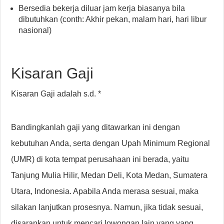
Bersedia bekerja diluar jam kerja biasanya bila
dibutuhkan (conth: Akhir pekan, malam hari, hari libur
nasional)
Kisaran Gaji
Kisaran Gaji adalah s.d. *
Bandingkanlah gaji yang ditawarkan ini dengan
kebutuhan Anda, serta dengan Upah Minimum Regional
(UMR) di kota tempat perusahaan ini berada, yaitu
Tanjung Mulia Hilir, Medan Deli, Kota Medan, Sumatera
Utara, Indonesia. Apabila Anda merasa sesuai, maka
silakan lanjutkan prosesnya. Namun, jika tidak sesuai,
disarankan untuk mencari lowongan lain yang yang