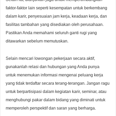
faktor-faktor lain seperti kesempatan untuk berkembang
dalam karir, penyesuaian jam kerja, keadaan kerja, dan
fasilitas tambahan yang disediakan oleh perusahaan.
Pastikan Anda memahami seluruh ganti rugi yang
ditawarkan sebelum memutuskan.
Selain mencari lowongan pekerjaan secara aktif,
gunakanlah relasi dan hubungan yang Anda punya
untuk menemukan informasi mengenai peluang kerja
yang tidak terdaftar secara terang-terangan. Jangan ragu
untuk berpartisipasi dalam kegiatan karir, seminar, atau
menghubungi pakar dalam bidang yang diminati untuk
memperoleh perspektif dan saran yang berharga.