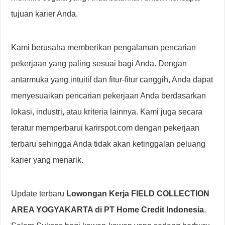
tujuan karier Anda.
Kami berusaha memberikan pengalaman pencarian
pekerjaan yang paling sesuai bagi Anda. Dengan
antarmuka yang intuitif dan fitur-fitur canggih, Anda dapat
menyesuaikan pencarian pekerjaan Anda berdasarkan
lokasi, industri, atau kriteria lainnya. Kami juga secara
teratur memperbarui karirspot.com dengan pekerjaan
terbaru sehingga Anda tidak akan ketinggalan peluang
karier yang menarik.
Update terbaru
Lowongan Kerja FIELD COLLECTION
AREA YOGYAKARTA di PT Home Credit Indonesia
.