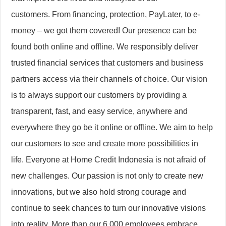
customers. From financing, protection, PayLater, to e-
money – we got them covered! Our presence can be
found both online and offline. We responsibly deliver
trusted financial services that customers and business
partners access via their channels of choice. Our vision
is to always support our customers by providing a
transparent, fast, and easy service, anywhere and
everywhere they go be it online or offline. We aim to help
our customers to see and create more possibilities in
life. Everyone at Home Credit Indonesia is not afraid of
new challenges. Our passion is not only to create new
innovations, but we also hold strong courage and
continue to seek chances to turn our innovative visions
into reality. More than our 6.000 employees embrace