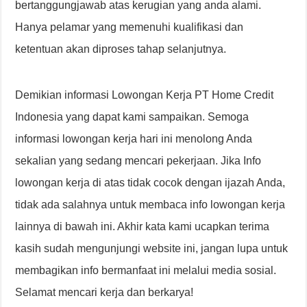
bertanggungjawab atas kerugian yang anda alami.
Hanya pelamar yang memenuhi kualifikasi dan
ketentuan akan diproses tahap selanjutnya.
Demikian informasi Lowongan Kerja PT Home Credit
Indonesia yang dapat kami sampaikan. Semoga
informasi lowongan kerja hari ini menolong Anda
sekalian yang sedang mencari pekerjaan. Jika Info
lowongan kerja di atas tidak cocok dengan ijazah Anda,
tidak ada salahnya untuk membaca info lowongan kerja
lainnya di bawah ini. Akhir kata kami ucapkan terima
kasih sudah mengunjungi website ini, jangan lupa untuk
membagikan info bermanfaat ini melalui media sosial.
Selamat mencari kerja dan berkarya!