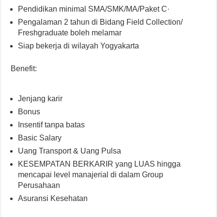
Pendidikan minimal SMA/SMK/MA/Paket C·
Pengalaman 2 tahun di Bidang Field Collection/
Freshgraduate boleh melamar
Siap bekerja di wilayah Yogyakarta
Benefit:
Jenjang karir
Bonus
Insentif tanpa batas
Basic Salary
Uang Transport & Uang Pulsa
KESEMPATAN BERKARIR yang LUAS hingga
mencapai level manajerial di dalam Group
Perusahaan
Asuransi Kesehatan