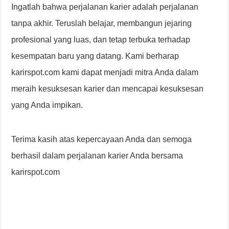
Ingatlah bahwa perjalanan karier adalah perjalanan
tanpa akhir. Teruslah belajar, membangun jejaring
profesional yang luas, dan tetap terbuka terhadap
kesempatan baru yang datang. Kami berharap
karirspot.com kami dapat menjadi mitra Anda dalam
meraih kesuksesan karier dan mencapai kesuksesan
yang Anda impikan.
Terima kasih atas kepercayaan Anda dan semoga
berhasil dalam perjalanan karier Anda bersama
karirspot.com