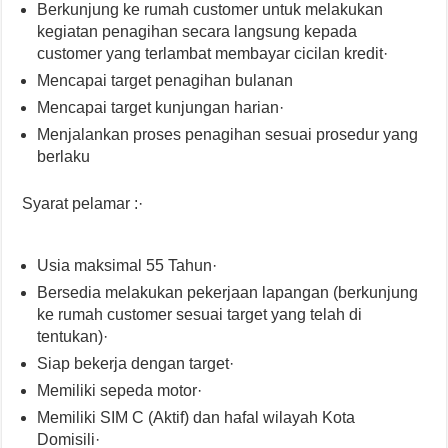
Berkunjung ke rumah customer untuk melakukan
kegiatan penagihan secara langsung kepada
customer yang terlambat membayar cicilan kredit·
Mencapai target penagihan bulanan
Mencapai target kunjungan harian·
Menjalankan proses penagihan sesuai prosedur yang
berlaku
Syarat pelamar :·
Usia maksimal 55 Tahun·
Bersedia melakukan pekerjaan lapangan (berkunjung
ke rumah customer sesuai target yang telah di
tentukan)·
Siap bekerja dengan target·
Memiliki sepeda motor·
Memiliki SIM C (Aktif) dan hafal wilayah Kota
Domisili·