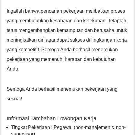
Ingatlah bahwa pencarian pekerjaan melibatkan proses
yang membutuhkan kesabaran dan ketekunan. Tetaplah
terus mengembangkan kemampuan dan berusaha untuk
meningkatkan diri agar dapat sukses di lingkungan kerja
yang kompetitif. Semoga Anda berhasil menemukan
pekerjaan yang memenuhi harapan dan kebutuhan
Anda.
Semoga Anda berhasil menemukan pekerjaan yang
sesuai!
Informasi Tambahan Lowongan Kerja
Tingkat Pekerjaan : Pegawai (non-manajemen & non-
supervisor)