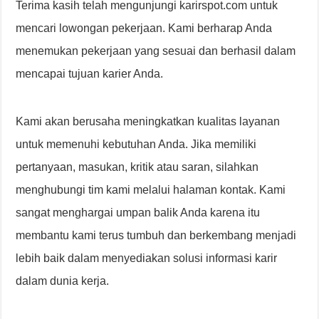
Terima kasih telah mengunjungi karirspot.com untuk
mencari lowongan pekerjaan. Kami berharap Anda
menemukan pekerjaan yang sesuai dan berhasil dalam
mencapai tujuan karier Anda.
Kami akan berusaha meningkatkan kualitas layanan
untuk memenuhi kebutuhan Anda. Jika memiliki
pertanyaan, masukan, kritik atau saran, silahkan
menghubungi tim kami melalui halaman kontak. Kami
sangat menghargai umpan balik Anda karena itu
membantu kami terus tumbuh dan berkembang menjadi
lebih baik dalam menyediakan solusi informasi karir
dalam dunia kerja.