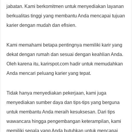
jabatan. Kami berkomitmen untuk menyediakan layanan
berkualitas tinggi yang membantu Anda mencapai tujuan
karier dengan mudah dan efisien.
Kami memahami betapa pentingnya memiliki karir yang
dekat dengan rumah dan sesuai dengan keahlian Anda.
Oleh karena itu, karirspot.com hadir untuk memudahkan
Anda mencari peluang karier yang tepat.
Tidak hanya menyediakan pekerjaan, kami juga
menyediakan sumber daya dan tips-tips yang berguna
untuk membantu Anda meraih kesuksesan. Dari tips
wawancara hingga pengembangan keterampilan, kami
memiliki segala yang Anda butuhkan untuk mencapai