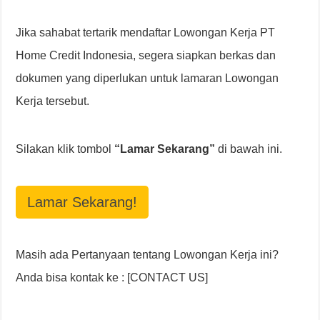
Jika sahabat tertarik mendaftar Lowongan Kerja PT
Home Credit Indonesia, segera siapkan berkas dan
dokumen yang diperlukan untuk lamaran Lowongan
Kerja tersebut.
Silakan klik tombol
“Lamar Sekarang”
di bawah ini.
Lamar Sekarang!
Masih ada Pertanyaan tentang Lowongan Kerja ini?
Anda bisa kontak ke : [CONTACT US]