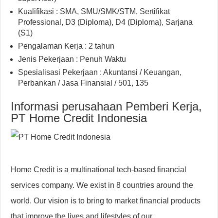
Kualifikasi : SMA, SMU/SMK/STM, Sertifikat
Professional, D3 (Diploma), D4 (Diploma), Sarjana
(S1)
Pengalaman Kerja : 2 tahun
Jenis Pekerjaan : Penuh Waktu
Spesialisasi Pekerjaan : Akuntansi / Keuangan,
Perbankan / Jasa Finansial / 501, 135
Informasi perusahaan Pemberi Kerja,
PT Home Credit Indonesia
Home Credit is a multinational tech-based financial
services company. We exist in 8 countries around the
world. Our vision is to bring to market financial products
that improve the lives and lifestyles of our