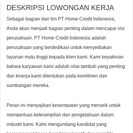
DESKRIPSI LOWONGAN KERJA
Sebagai bagian dari tim PT Home Credit Indonesia,
Anda akan menjadi bagian penting dalam mencapai visi
perusahaan. PT Home Credit Indonesia adalah
perusahaan yang berdedikasi untuk menyediakan
layanan mutu tinggi kepada klien kami. Kami keyakinan
bahwa karyawan kami adalah nilai tambah yang penting
dan kinerja kami ditentukan pada komitmen dan
sumbangan mereka.
Peran ini menyajikan kesempatan yang menarik untuk
memperluas keterampilan dan pengetahuan dalam
industri kami. Kami mengundang kandidat yang