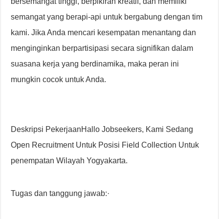
bersemangat tinggi, berpikiran kreatif, dan memiliki
semangat yang berapi-api untuk bergabung dengan tim
kami. Jika Anda mencari kesempatan menantang dan
menginginkan berpartisipasi secara signifikan dalam
suasana kerja yang berdinamika, maka peran ini
mungkin cocok untuk Anda.
Deskripsi PekerjaanHallo Jobseekers, Kami Sedang
Open Recruitment Untuk Posisi Field Collection Untuk
penempatan Wilayah Yogyakarta.
Tugas dan tanggung jawab:·