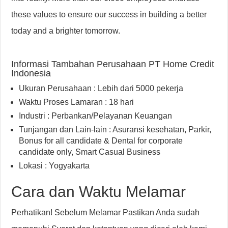
these values to ensure our success in building a better
today and a brighter tomorrow.
Informasi Tambahan Perusahaan PT Home Credit
Indonesia
Ukuran Perusahaan : Lebih dari 5000 pekerja
Waktu Proses Lamaran : 18 hari
Industri : Perbankan/Pelayanan Keuangan
Tunjangan dan Lain-lain : Asuransi kesehatan
,
Parkir
,
Bonus for all candidate & Dental for corporate
candidate only
,
Smart Casual Business
Lokasi : Yogyakarta
Cara dan Waktu Melamar
Perhatikan! Sebelum Melamar Pastikan Anda sudah