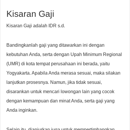
Kisaran Gaji
Kisaran Gaji adalah IDR s.d.
Bandingkanlah gaji yang ditawarkan ini dengan
kebutuhan Anda, serta dengan Upah Minimum Regional
(UMR) di kota tempat perusahaan ini berada, yaitu
Yogyakarta. Apabila Anda merasa sesuai, maka silakan
lanjutkan prosesnya. Namun, jika tidak sesuai,
disarankan untuk mencari lowongan lain yang cocok
dengan kemampuan dan minat Anda, serta gaji yang
Anda inginkan.
Selain itu, dianjurkan juga untuk mempertimbangkan