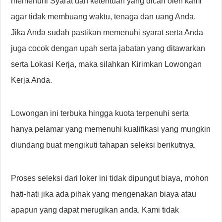
memenuhi Syarat dan ketentuan yang dicari oleh kami
agar tidak membuang waktu, tenaga dan uang Anda.
Jika Anda sudah pastikan memenuhi syarat serta Anda
juga cocok dengan upah serta jabatan yang ditawarkan
serta Lokasi Kerja, maka silahkan Kirimkan Lowongan
Kerja Anda.
Lowongan ini terbuka hingga kuota terpenuhi serta
hanya pelamar yang memenuhi kualifikasi yang mungkin
diundang buat mengikuti tahapan seleksi berikutnya.
Proses seleksi dari loker ini tidak dipungut biaya, mohon
hati-hati jika ada pihak yang mengenakan biaya atau
apapun yang dapat merugikan anda. Kami tidak