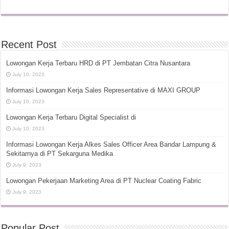
Recent Post
Lowongan Kerja Terbaru HRD di PT Jembatan Citra Nusantara
July 10, 2023
Informasi Lowongan Kerja Sales Representative di MAXI GROUP
July 10, 2023
Lowongan Kerja Terbaru Digital Specialist di
July 10, 2023
Informasi Lowongan Kerja Alkes Sales Officer Area Bandar Lampung &
Sekitarnya di PT Sekarguna Medika
July 9, 2023
Lowongan Pekerjaan Marketing Area di PT Nuclear Coating Fabric
July 9, 2023
Popular Post