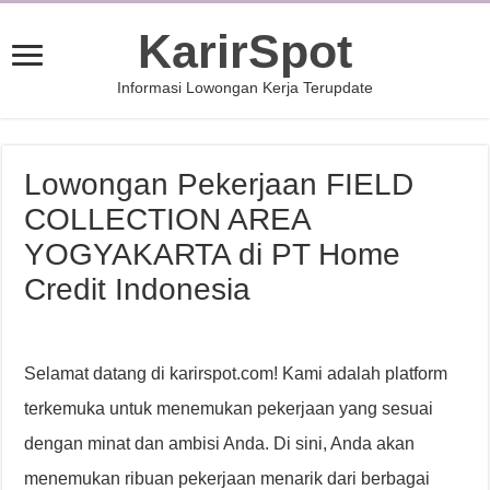
KarirSpot
Informasi Lowongan Kerja Terupdate
Lowongan Pekerjaan FIELD
COLLECTION AREA
YOGYAKARTA di PT Home
Credit Indonesia
Selamat datang di karirspot.com! Kami adalah platform
terkemuka untuk menemukan pekerjaan yang sesuai
dengan minat dan ambisi Anda. Di sini, Anda akan
menemukan ribuan pekerjaan menarik dari berbagai