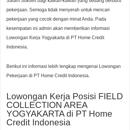
Salam Sukses bagi kawan-kawan yang sedang berburu
pekerjaan. Semoga tidak menyerah untuk mencari
pekerjaan yang cocok dengan minat Anda. Pada
kesempatan ini admin akan memberikan informasi
Lowongan Kerja Yogyakarta di PT Home Credit
Indonesia.
Berikut ini informasi lebih lengkap mengenai Lowongan
Pekerjaan di PT Home Credit Indonesia.
Lowongan Kerja Posisi FIELD
COLLECTION AREA
YOGYAKARTA di PT Home
Credit Indonesia