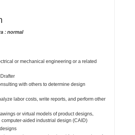
n
a : normal
ctrical or mechanical engineering or a related
Drafter
nsulting with others to determine design
lyze labor costs, write reports, and perform other
awings or virtual models of product designs,
 computer-aided industrial design (CAID)
 designs