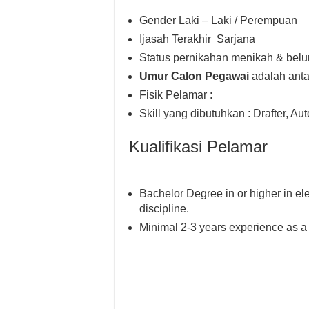
Gender Laki – Laki / Perempuan
Ijasah Terakhir Sarjana
Status pernikahan menikah & bel
Umur Calon Pegawai
adalah anta
Fisik Pelamar :
Skill yang dibutuhkan : Drafter, Au
Kualifikasi Pelamar
Bachelor Degree in or higher in ele
discipline.
Minimal 2-3 years experience as a 