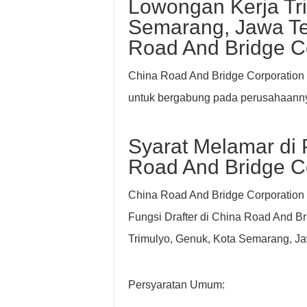
Lowongan Kerja Tr
Semarang, Jawa Te
Road And Bridge C
China Road And Bridge Corporation 
untuk bergabung pada perusahaanny
Syarat Melamar di P
Road And Bridge C
China Road And Bridge Corporation 
Fungsi Drafter di China Road And Br
Trimulyo, Genuk, Kota Semarang, J
Persyaratan Umum: