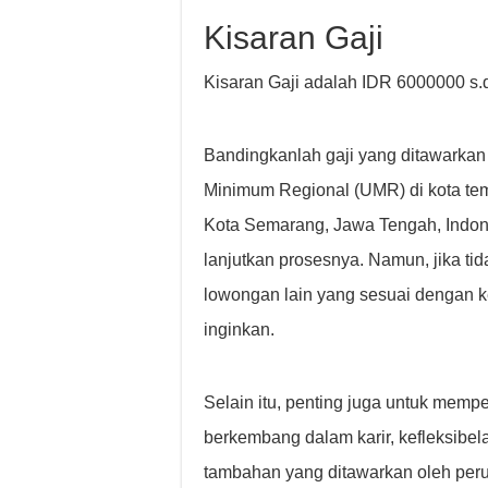
Kisaran Gaji
Kisaran Gaji adalah IDR 6000000 s.
Bandingkanlah gaji yang ditawarkan
Minimum Regional (UMR) di kota temp
Kota Semarang, Jawa Tengah, Indone
lanjutkan prosesnya. Namun, jika t
lowongan lain yang sesuai dengan 
inginkan.
Selain itu, penting juga untuk memp
berkembang dalam karir, kefleksibela
tambahan yang ditawarkan oleh per