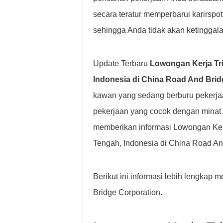
secara teratur memperbarui karirsp
sehingga Anda tidak akan ketinggala
Update Terbaru
Lowongan Kerja Tr
Indonesia di China Road And Brid
kawan yang sedang berburu pekerja
pekerjaan yang cocok dengan minat
memberikan informasi Lowongan Ker
Tengah, Indonesia di China Road An
Berikut ini informasi lebih lengka
Bridge Corporation.