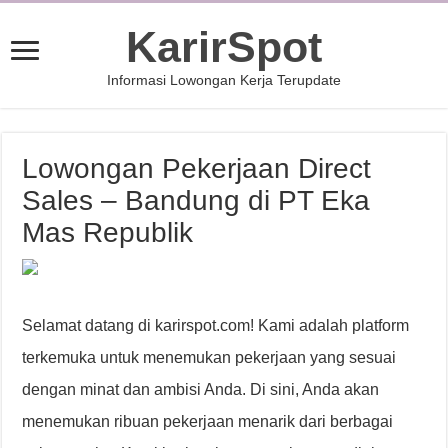
KarirSpot
Informasi Lowongan Kerja Terupdate
Lowongan Pekerjaan Direct
Sales – Bandung di PT Eka
Mas Republik
Selamat datang di karirspot.com! Kami adalah platform
terkemuka untuk menemukan pekerjaan yang sesuai
dengan minat dan ambisi Anda. Di sini, Anda akan
menemukan ribuan pekerjaan menarik dari berbagai