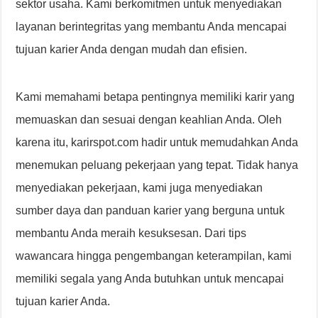
sektor usaha. Kami berkomitmen untuk menyediakan
layanan berintegritas yang membantu Anda mencapai
tujuan karier Anda dengan mudah dan efisien.
Kami memahami betapa pentingnya memiliki karir yang
memuaskan dan sesuai dengan keahlian Anda. Oleh
karena itu, karirspot.com hadir untuk memudahkan Anda
menemukan peluang pekerjaan yang tepat. Tidak hanya
menyediakan pekerjaan, kami juga menyediakan
sumber daya dan panduan karier yang berguna untuk
membantu Anda meraih kesuksesan. Dari tips
wawancara hingga pengembangan keterampilan, kami
memiliki segala yang Anda butuhkan untuk mencapai
tujuan karier Anda.