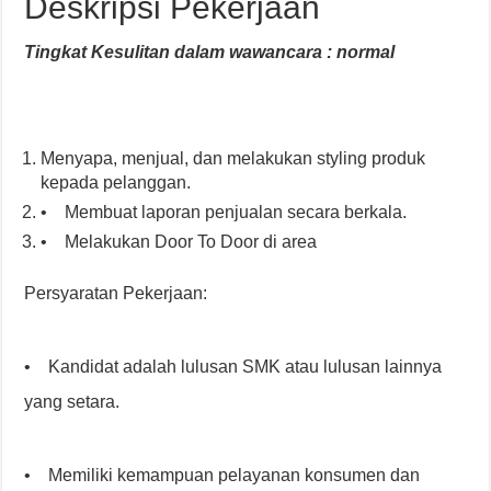
Deskripsi Pekerjaan
Tingkat Kesulitan dalam wawancara : normal
Menyapa, menjual, dan melakukan styling produk
kepada pelanggan.
• Membuat laporan penjualan secara berkala.
• Melakukan Door To Door di area
Persyaratan Pekerjaan:
• Kandidat adalah lulusan SMK atau lulusan lainnya
yang setara.
• Memiliki kemampuan pelayanan konsumen dan