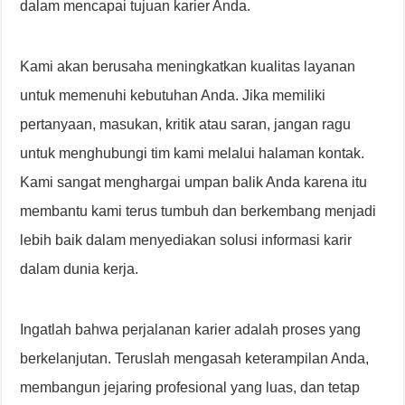
dalam mencapai tujuan karier Anda.
Kami akan berusaha meningkatkan kualitas layanan
untuk memenuhi kebutuhan Anda. Jika memiliki
pertanyaan, masukan, kritik atau saran, jangan ragu
untuk menghubungi tim kami melalui halaman kontak.
Kami sangat menghargai umpan balik Anda karena itu
membantu kami terus tumbuh dan berkembang menjadi
lebih baik dalam menyediakan solusi informasi karir
dalam dunia kerja.
Ingatlah bahwa perjalanan karier adalah proses yang
berkelanjutan. Teruslah mengasah keterampilan Anda,
membangun jejaring profesional yang luas, dan tetap