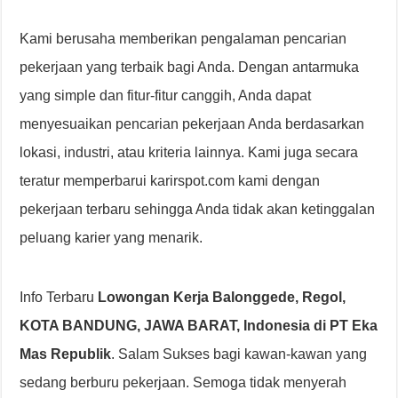
Kami berusaha memberikan pengalaman pencarian
pekerjaan yang terbaik bagi Anda. Dengan antarmuka
yang simple dan fitur-fitur canggih, Anda dapat
menyesuaikan pencarian pekerjaan Anda berdasarkan
lokasi, industri, atau kriteria lainnya. Kami juga secara
teratur memperbarui karirspot.com kami dengan
pekerjaan terbaru sehingga Anda tidak akan ketinggalan
peluang karier yang menarik.
Info Terbaru
Lowongan Kerja Balonggede, Regol,
KOTA BANDUNG, JAWA BARAT, Indonesia di PT Eka
Mas Republik
. Salam Sukses bagi kawan-kawan yang
sedang berburu pekerjaan. Semoga tidak menyerah