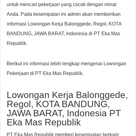
untuk mencari pekerjaan yang cocok dengan minat
Anda. Pada kesempatan ini admin akan memberikan
informasi Lowongan Kerja Balonggede, Regol, KOTA
BANDUNG, JAWA BARAT, Indonesia di PT Eka Mas
Republik.
Berikut ini informasi lebih lengkap mengenai Lowongan
Pekerjaan di PT Eka Mas Republik.
Lowongan Kerja Balonggede,
Regol, KOTA BANDUNG,
JAWA BARAT, Indonesia PT
Eka Mas Republik
PT Eka Mas Republik memberi kesempatan berkarir