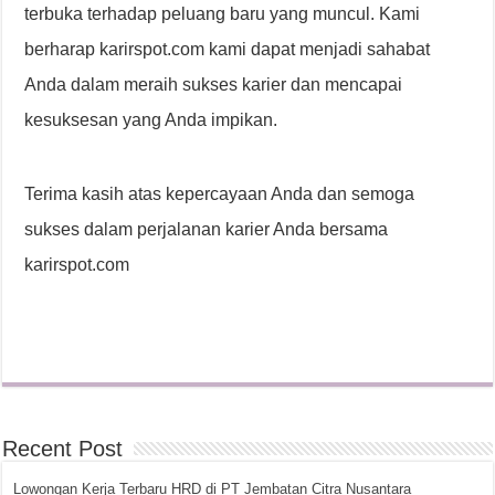
terbuka terhadap peluang baru yang muncul. Kami
berharap karirspot.com kami dapat menjadi sahabat
Anda dalam meraih sukses karier dan mencapai
kesuksesan yang Anda impikan.
Terima kasih atas kepercayaan Anda dan semoga
sukses dalam perjalanan karier Anda bersama
karirspot.com
Recent Post
Lowongan Kerja Terbaru HRD di PT Jembatan Citra Nusantara