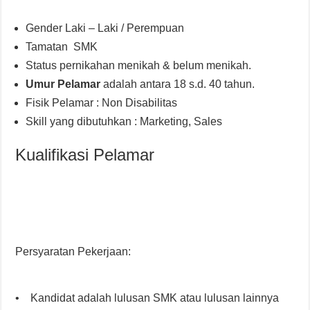
Gender Laki – Laki / Perempuan
Tamatan SMK
Status pernikahan menikah & belum menikah.
Umur Pelamar
adalah antara 18 s.d. 40 tahun.
Fisik Pelamar : Non Disabilitas
Skill yang dibutuhkan : Marketing, Sales
Kualifikasi Pelamar
Persyaratan Pekerjaan:
• Kandidat adalah lulusan SMK atau lulusan lainnya