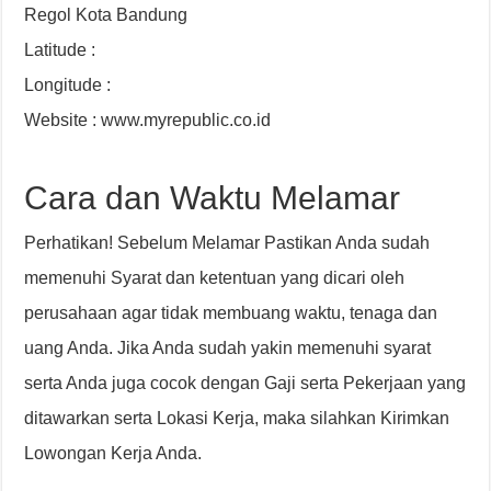
Regol Kota Bandung
Latitude :
Longitude :
Website : www.myrepublic.co.id
Cara dan Waktu Melamar
Perhatikan! Sebelum Melamar Pastikan Anda sudah
memenuhi Syarat dan ketentuan yang dicari oleh
perusahaan agar tidak membuang waktu, tenaga dan
uang Anda. Jika Anda sudah yakin memenuhi syarat
serta Anda juga cocok dengan Gaji serta Pekerjaan yang
ditawarkan serta Lokasi Kerja, maka silahkan Kirimkan
Lowongan Kerja Anda.