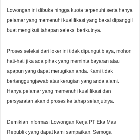
Lowongan ini dibuka hingga kuota terpenuhi serta hanya
pelamar yang memenuhi kualifikasi yang bakal dipanggil
buat mengikuti tahapan seleksi berikutnya.
Proses seleksi dari loker ini tidak dipungut biaya, mohon
hati-hati jika ada pihak yang meminta bayaran atau
apapun yang dapat merugikan anda. Kami tidak
bertanggungjawab atas kerugian yang anda alami.
Hanya pelamar yang memenuhi kualifikasi dan
persyaratan akan diproses ke tahap selanjutnya.
Demikian informasi Lowongan Kerja PT Eka Mas
Republik yang dapat kami sampaikan. Semoga