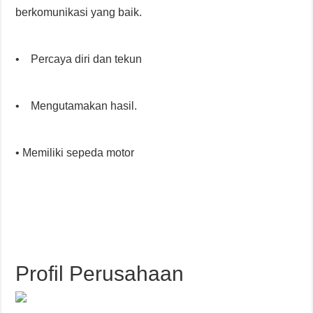
berkomunikasi yang baik.
• Percaya diri dan tekun
• Mengutamakan hasil.
• Memiliki sepeda motor
Profil Perusahaan