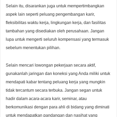
Selain itu, disarankan juga untuk mempertimbangkan
aspek lain seperti peluang pengembangan karir,
fleksibilitas waktu kerja, lingkungan kerja, dan fasilitas
tambahan yang disediakan oleh perusahaan. Jangan
lupa untuk mengerti seluruh kompensasi yang termasuk
sebelum menentukan pilihan.
Selain mencari lowongan pekerjaan secara aktif,
gunakanlah jaringan dan koneksi yang Anda miliki untuk
mendapati kabar tentang peluang kerja yang mungkin
tidak tercantum secara terbuka. Jangan segan untuk
hadir dalam acara-acara karir, seminar, atau
berkomunikasi dengan para ahli di bidang yang diminati
untuk mendapatkan pandangan dan nasihat yang