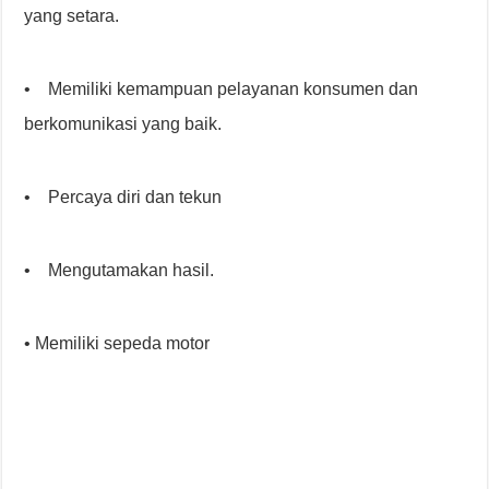
yang setara.
• Memiliki kemampuan pelayanan konsumen dan
berkomunikasi yang baik.
• Percaya diri dan tekun
• Mengutamakan hasil.
• Memiliki sepeda motor