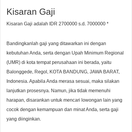
Kisaran Gaji
Kisaran Gaji adalah IDR 2700000 s.d. 7000000 *
Bandingkanlah gaji yang ditawarkan ini dengan
kebutuhan Anda, serta dengan Upah Minimum Regional
(UMR) di kota tempat perusahaan ini berada, yaitu
Balonggede, Regol, KOTA BANDUNG, JAWA BARAT,
Indonesia. Apabila Anda merasa sesuai, maka silakan
lanjutkan prosesnya. Namun, jika tidak memenuhi
harapan, disarankan untuk mencari lowongan lain yang
cocok dengan kemampuan dan minat Anda, serta gaji
yang diinginkan.