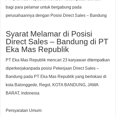
bagi para pelamar untuk bergabung pada
perusahaannya dengan Posisi Direct Sales – Bandung
Syarat Melamar di Posisi
Direct Sales – Bandung di PT
Eka Mas Republik
PT Eka Mas Republik mencari 23 karyawan ditempatkan
diperkerjakanpada posisi Pekerjaan Direct Sales –
Bandung pada PT Eka Mas Republik yang berlokasi di
kota Balonggede, Regol, KOTA BANDUNG, JAWA
BARAT, Indonesia
Persyaratan Umum: