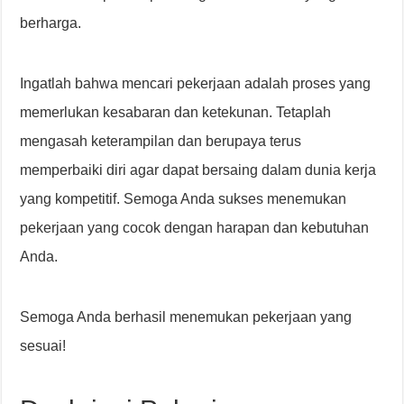
berharga.
Ingatlah bahwa mencari pekerjaan adalah proses yang
memerlukan kesabaran dan ketekunan. Tetaplah
mengasah keterampilan dan berupaya terus
memperbaiki diri agar dapat bersaing dalam dunia kerja
yang kompetitif. Semoga Anda sukses menemukan
pekerjaan yang cocok dengan harapan dan kebutuhan
Anda.
Semoga Anda berhasil menemukan pekerjaan yang
sesuai!