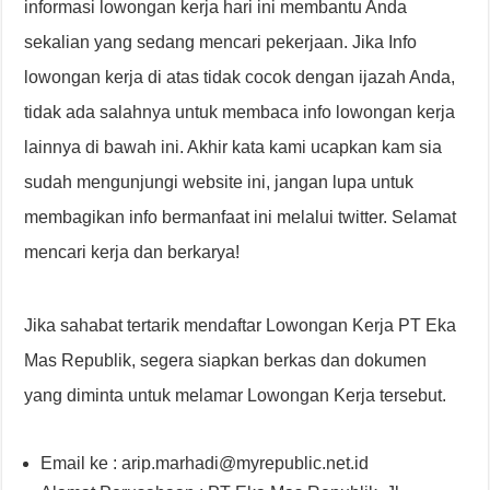
informasi lowongan kerja hari ini membantu Anda
sekalian yang sedang mencari pekerjaan. Jika Info
lowongan kerja di atas tidak cocok dengan ijazah Anda,
tidak ada salahnya untuk membaca info lowongan kerja
lainnya di bawah ini. Akhir kata kami ucapkan kam sia
sudah mengunjungi website ini, jangan lupa untuk
membagikan info bermanfaat ini melalui twitter. Selamat
mencari kerja dan berkarya!
Jika sahabat tertarik mendaftar Lowongan Kerja PT Eka
Mas Republik, segera siapkan berkas dan dokumen
yang diminta untuk melamar Lowongan Kerja tersebut.
Email ke : arip.marhadi@myrepublic.net.id