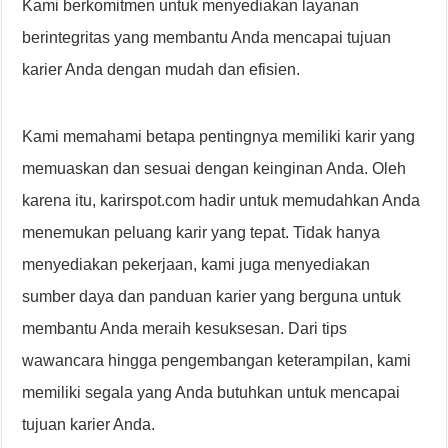
Kami berkomitmen untuk menyediakan layanan
berintegritas yang membantu Anda mencapai tujuan
karier Anda dengan mudah dan efisien.
Kami memahami betapa pentingnya memiliki karir yang
memuaskan dan sesuai dengan keinginan Anda. Oleh
karena itu, karirspot.com hadir untuk memudahkan Anda
menemukan peluang karir yang tepat. Tidak hanya
menyediakan pekerjaan, kami juga menyediakan
sumber daya dan panduan karier yang berguna untuk
membantu Anda meraih kesuksesan. Dari tips
wawancara hingga pengembangan keterampilan, kami
memiliki segala yang Anda butuhkan untuk mencapai
tujuan karier Anda.