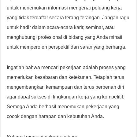
untuk menemukan informasi mengenai peluang kerja
yang tidak terdaftar secara terang-terangan. Jangan ragu
untuk hadir dalam acara-acara karir, seminar, atau
menghubungi profesional di bidang yang Anda minati
untuk memperoleh perspektif dan saran yang berharga.
Ingatlah bahwa mencari pekerjaan adalah proses yang
memerlukan kesabaran dan ketekunan. Tetaplah terus
mengembangkan kemampuan dan terus berbenah diri
agar dapat sukses di lingkungan kerja yang kompetitif.
Semoga Anda berhasil menemukan pekerjaan yang
cocok dengan harapan dan kebutuhan Anda.
Selamat mencari pekerjaan baru!