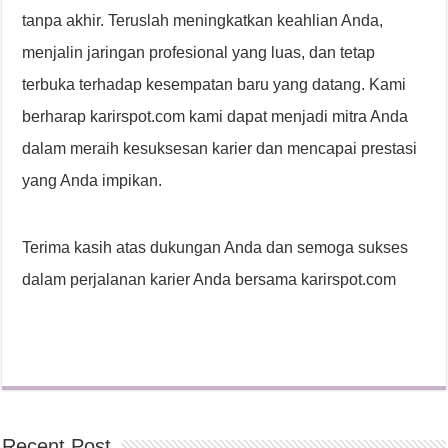
tanpa akhir. Teruslah meningkatkan keahlian Anda,
menjalin jaringan profesional yang luas, dan tetap
terbuka terhadap kesempatan baru yang datang. Kami
berharap karirspot.com kami dapat menjadi mitra Anda
dalam meraih kesuksesan karier dan mencapai prestasi
yang Anda impikan.
Terima kasih atas dukungan Anda dan semoga sukses
dalam perjalanan karier Anda bersama karirspot.com
Recent Post