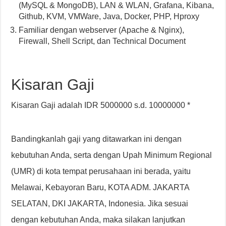
(MySQL & MongoDB), LAN & WLAN, Grafana, Kibana,
Github, KVM, VMWare, Java, Docker, PHP, Hproxy
Familiar dengan webserver (Apache & Nginx),
Firewall, Shell Script, dan Technical Document
Kisaran Gaji
Kisaran Gaji adalah IDR 5000000 s.d. 10000000 *
Bandingkanlah gaji yang ditawarkan ini dengan
kebutuhan Anda, serta dengan Upah Minimum Regional
(UMR) di kota tempat perusahaan ini berada, yaitu
Melawai, Kebayoran Baru, KOTA ADM. JAKARTA
SELATAN, DKI JAKARTA, Indonesia. Jika sesuai
dengan kebutuhan Anda, maka silakan lanjutkan