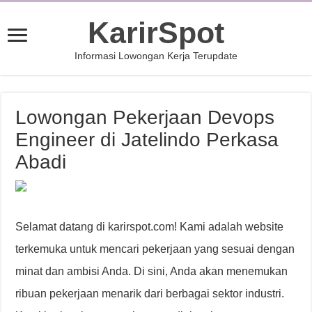
KarirSpot
Informasi Lowongan Kerja Terupdate
Lowongan Pekerjaan Devops
Engineer di Jatelindo Perkasa
Abadi
Selamat datang di karirspot.com! Kami adalah website
terkemuka untuk mencari pekerjaan yang sesuai dengan
minat dan ambisi Anda. Di sini, Anda akan menemukan
ribuan pekerjaan menarik dari berbagai sektor industri.