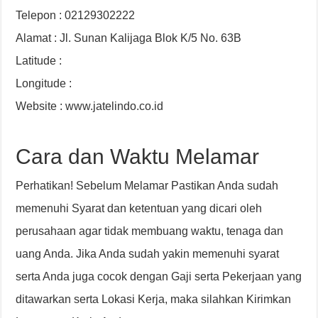
Telepon : 02129302222
Alamat : Jl. Sunan Kalijaga Blok K/5 No. 63B
Latitude :
Longitude :
Website : www.jatelindo.co.id
Cara dan Waktu Melamar
Perhatikan! Sebelum Melamar Pastikan Anda sudah
memenuhi Syarat dan ketentuan yang dicari oleh
perusahaan agar tidak membuang waktu, tenaga dan
uang Anda. Jika Anda sudah yakin memenuhi syarat
serta Anda juga cocok dengan Gaji serta Pekerjaan yang
ditawarkan serta Lokasi Kerja, maka silahkan Kirimkan