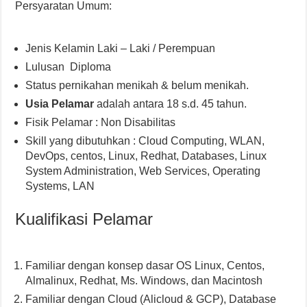
Persyaratan Umum:
Jenis Kelamin Laki – Laki / Perempuan
Lulusan Diploma
Status pernikahan menikah & belum menikah.
Usia Pelamar
adalah antara 18 s.d. 45 tahun.
Fisik Pelamar : Non Disabilitas
Skill yang dibutuhkan : Cloud Computing, WLAN,
DevOps, centos, Linux, Redhat, Databases, Linux
System Administration, Web Services, Operating
Systems, LAN
Kualifikasi Pelamar
Familiar dengan konsep dasar OS Linux, Centos,
Almalinux, Redhat, Ms. Windows, dan Macintosh
Familiar dengan Cloud (Alicloud & GCP), Database