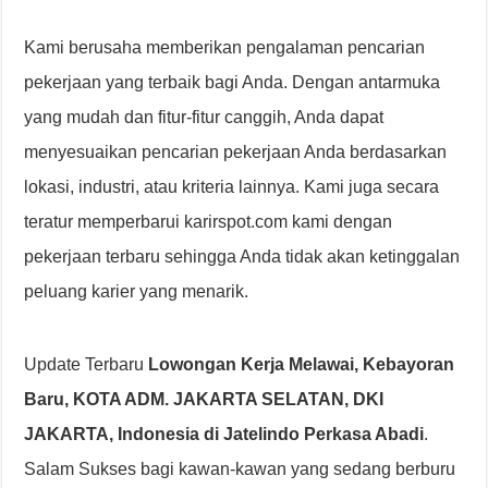
Kami berusaha memberikan pengalaman pencarian
pekerjaan yang terbaik bagi Anda. Dengan antarmuka
yang mudah dan fitur-fitur canggih, Anda dapat
menyesuaikan pencarian pekerjaan Anda berdasarkan
lokasi, industri, atau kriteria lainnya. Kami juga secara
teratur memperbarui karirspot.com kami dengan
pekerjaan terbaru sehingga Anda tidak akan ketinggalan
peluang karier yang menarik.
Update Terbaru
Lowongan Kerja Melawai, Kebayoran
Baru, KOTA ADM. JAKARTA SELATAN, DKI
JAKARTA, Indonesia di Jatelindo Perkasa Abadi
.
Salam Sukses bagi kawan-kawan yang sedang berburu