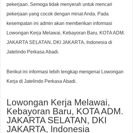
pekerjaan. Semoga tidak menyerah untuk mencari
pekerjaan yang cocok dengan minat Anda. Pada
kesempatan ini admin akan memberikan informasi
Lowongan Kerja Melawai, Kebayoran Baru, KOTA ADM.
JAKARTA SELATAN, DKI JAKARTA, Indonesia di
Jatelindo Perkasa Abadi.
Berikut ini informasi lebih lengkap mengenai Lowongan
Kerja di Jatelindo Perkasa Abadi.
Lowongan Kerja Melawai,
Kebayoran Baru, KOTA ADM.
JAKARTA SELATAN, DKI
JAKARTA, Indonesia