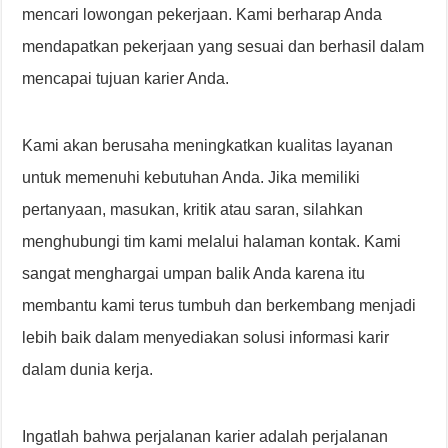
mencari lowongan pekerjaan. Kami berharap Anda
mendapatkan pekerjaan yang sesuai dan berhasil dalam
mencapai tujuan karier Anda.
Kami akan berusaha meningkatkan kualitas layanan
untuk memenuhi kebutuhan Anda. Jika memiliki
pertanyaan, masukan, kritik atau saran, silahkan
menghubungi tim kami melalui halaman kontak. Kami
sangat menghargai umpan balik Anda karena itu
membantu kami terus tumbuh dan berkembang menjadi
lebih baik dalam menyediakan solusi informasi karir
dalam dunia kerja.
Ingatlah bahwa perjalanan karier adalah perjalanan