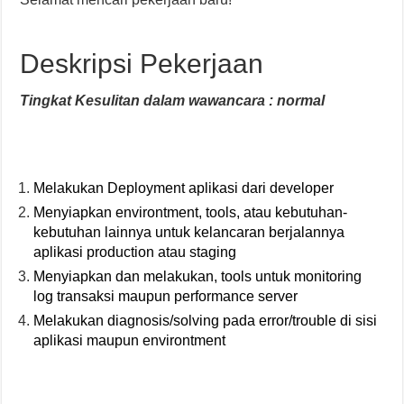
Deskripsi Pekerjaan
Tingkat Kesulitan dalam wawancara : normal
Melakukan Deployment aplikasi dari developer
Menyiapkan environtment, tools, atau kebutuhan-
kebutuhan lainnya untuk kelancaran berjalannya
aplikasi production atau staging
Menyiapkan dan melakukan, tools untuk monitoring
log transaksi maupun performance server
Melakukan diagnosis/solving pada error/trouble di sisi
aplikasi maupun environtment