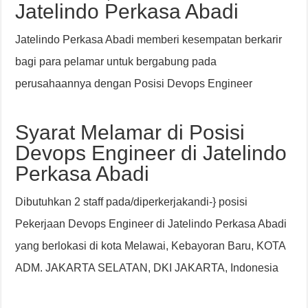
Jatelindo Perkasa Abadi
Jatelindo Perkasa Abadi memberi kesempatan berkarir
bagi para pelamar untuk bergabung pada
perusahaannya dengan Posisi Devops Engineer
Syarat Melamar di Posisi
Devops Engineer di Jatelindo
Perkasa Abadi
Dibutuhkan 2 staff pada/diperkerjakandi-} posisi
Pekerjaan Devops Engineer di Jatelindo Perkasa Abadi
yang berlokasi di kota Melawai, Kebayoran Baru, KOTA
ADM. JAKARTA SELATAN, DKI JAKARTA, Indonesia