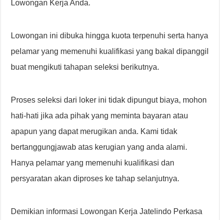
Lowongan Kerja Anda.
Lowongan ini dibuka hingga kuota terpenuhi serta hanya
pelamar yang memenuhi kualifikasi yang bakal dipanggil
buat mengikuti tahapan seleksi berikutnya.
Proses seleksi dari loker ini tidak dipungut biaya, mohon
hati-hati jika ada pihak yang meminta bayaran atau
apapun yang dapat merugikan anda. Kami tidak
bertanggungjawab atas kerugian yang anda alami.
Hanya pelamar yang memenuhi kualifikasi dan
persyaratan akan diproses ke tahap selanjutnya.
Demikian informasi Lowongan Kerja Jatelindo Perkasa