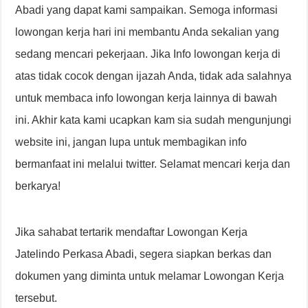
Abadi yang dapat kami sampaikan. Semoga informasi
lowongan kerja hari ini membantu Anda sekalian yang
sedang mencari pekerjaan. Jika Info lowongan kerja di
atas tidak cocok dengan ijazah Anda, tidak ada salahnya
untuk membaca info lowongan kerja lainnya di bawah
ini. Akhir kata kami ucapkan kam sia sudah mengunjungi
website ini, jangan lupa untuk membagikan info
bermanfaat ini melalui twitter. Selamat mencari kerja dan
berkarya!
Jika sahabat tertarik mendaftar Lowongan Kerja
Jatelindo Perkasa Abadi, segera siapkan berkas dan
dokumen yang diminta untuk melamar Lowongan Kerja
tersebut.