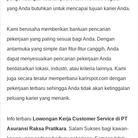
yang Anda butuhkan untuk mencapai tujuan karier Anda.
Kami berusaha memberikan bantuan pencarian
pekerjaan yang paling sesuai bagi Anda. Dengan
antarmuka yang simple dan fitur-fitur canggih, Anda
dapat menyesuaikan pencarian pekerjaan Anda
berdasarkan lokasi, industri, atau kriteria lainnya. Kami
juga secara teratur memperbarui karirspot.com dengan
pekerjaan terbaru sehingga Anda tidak akan ketinggalan
peluang karier yang menarik.
Info terbaru
Lowongan Kerja Customer Service di PT
Asuransi Raksa Pratikara
. Salam Sukses bagi kawan-