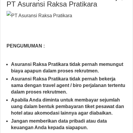
PT Asuransi Raksa Pratikara
PENGUMUMAN :
Asuransi Raksa Pratikara tidak pernah memungut
biaya apapun dalam proses rekrutmen.
Asuransi Raksa Pratikara tidak pernah bekerja
sama dengan travel agent / biro perjalanan tertentu
dalam proses rekrutmen.
Apabila Anda diminta untuk membayar sejumlah
uang dalam bentuk pembayaran tiket pesawat dan
hotel atau akomodasi lainnya agar diabaikan.
Jangan memberikan data pribadi atau data
keuangan Anda kepada siapapun.