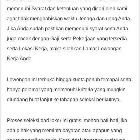
memenuhi Syarat dan ketentuan yang dicari oleh kami
agar tidak menghabiskan waktu, tenaga dan uang Anda.
Jika Anda sudah pastikan memenuhi syarat serta Anda
juga cocok dengan Gaji serta Pekerjaan yang tersedia
serta Lokasi Kerja, maka silahkan Lamar Lowongan
Kerja Anda.
Lowongan ini terbuka hingga kuota penuh tercapai serta
hanya pelamar yang memenuhi kriteria yang mungkin
diundang buat lanjut ke tahapan seleksi berikutnya.
Proses seleksi dari loker ini gratis, mohon hati-hati jika
ada pihak yang meminta bayaran atau apapun yang