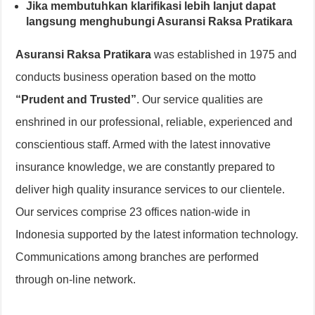
Jika membutuhkan klarifikasi lebih lanjut dapat
langsung menghubungi Asuransi Raksa Pratikara
Asuransi Raksa Pratikara
was established in 1975 and
conducts business operation based on the motto
“Prudent and Trusted”
. Our service qualities are
enshrined in our professional, reliable, experienced and
conscientious staff. Armed with the latest innovative
insurance knowledge, we are constantly prepared to
deliver high quality insurance services to our clientele.
Our services comprise 23 offices nation-wide in
Indonesia supported by the latest information technology.
Communications among branches are performed
through on-line network.