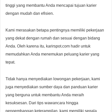
tinggi yang membantu Anda mencapai tujuan karier
dengan mudah dan efisien.
Kami merasakan betapa pentingnya memiliki pekerjaan
yang dekat dengan rumah dan sesuai dengan bidang
Anda. Oleh karena itu, karirspot.com hadir untuk
memudahkan Anda menemukan peluang karier yang
tepat.
Tidak hanya menyediakan lowongan pekerjaan, kami
juga menyediakan sumber daya dan panduan karier
yang berguna untuk membantu Anda meraih
kesuksesan. Dari tips wawancara hingga
pengembangan keterampilan, kami memiliki segala