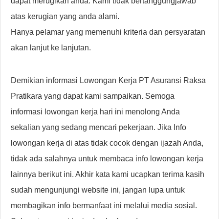
dapat merugikan anda. Kami tidak bertanggungjawab
atas kerugian yang anda alami.
Hanya pelamar yang memenuhi kriteria dan persyaratan
akan lanjut ke lanjutan.
Demikian informasi Lowongan Kerja PT Asuransi Raksa
Pratikara yang dapat kami sampaikan. Semoga
informasi lowongan kerja hari ini menolong Anda
sekalian yang sedang mencari pekerjaan. Jika Info
lowongan kerja di atas tidak cocok dengan ijazah Anda,
tidak ada salahnya untuk membaca info lowongan kerja
lainnya berikut ini. Akhir kata kami ucapkan terima kasih
sudah mengunjungi website ini, jangan lupa untuk
membagikan info bermanfaat ini melalui media sosial.