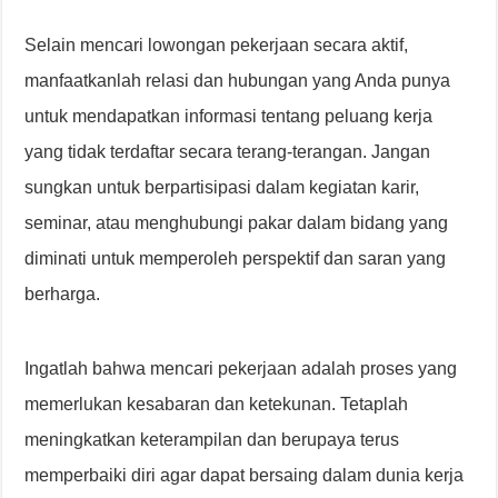
Selain mencari lowongan pekerjaan secara aktif,
manfaatkanlah relasi dan hubungan yang Anda punya
untuk mendapatkan informasi tentang peluang kerja
yang tidak terdaftar secara terang-terangan. Jangan
sungkan untuk berpartisipasi dalam kegiatan karir,
seminar, atau menghubungi pakar dalam bidang yang
diminati untuk memperoleh perspektif dan saran yang
berharga.
Ingatlah bahwa mencari pekerjaan adalah proses yang
memerlukan kesabaran dan ketekunan. Tetaplah
meningkatkan keterampilan dan berupaya terus
memperbaiki diri agar dapat bersaing dalam dunia kerja