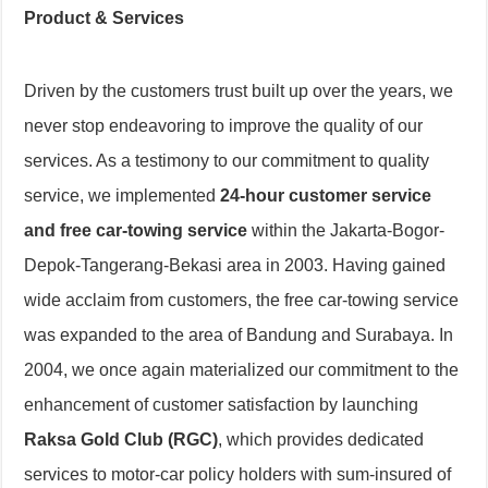
Product & Services
Driven by the customers trust built up over the years, we
never stop endeavoring to improve the quality of our
services. As a testimony to our commitment to quality
service, we implemented
24-hour customer service
and free car-towing service
within the Jakarta-Bogor-
Depok-Tangerang-Bekasi area in 2003. Having gained
wide acclaim from customers, the free car-towing service
was expanded to the area of Bandung and Surabaya. In
2004, we once again materialized our commitment to the
enhancement of customer satisfaction by launching
Raksa Gold Club (RGC)
, which provides dedicated
services to motor-car policy holders with sum-insured of