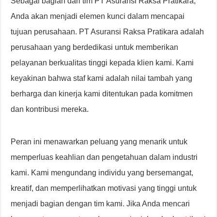
Sebagai bagian dari tim PT Asuransi Raksa Pratikara,
Anda akan menjadi elemen kunci dalam mencapai
tujuan perusahaan. PT Asuransi Raksa Pratikara adalah
perusahaan yang berdedikasi untuk memberikan
pelayanan berkualitas tinggi kepada klien kami. Kami
keyakinan bahwa staf kami adalah nilai tambah yang
berharga dan kinerja kami ditentukan pada komitmen
dan kontribusi mereka.
Peran ini menawarkan peluang yang menarik untuk
memperluas keahlian dan pengetahuan dalam industri
kami. Kami mengundang individu yang bersemangat,
kreatif, dan memperlihatkan motivasi yang tinggi untuk
menjadi bagian dengan tim kami. Jika Anda mencari