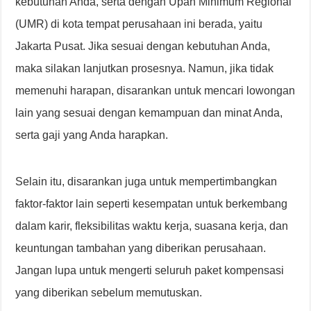
kebutuhan Anda, serta dengan Upah Minimum Regional
(UMR) di kota tempat perusahaan ini berada, yaitu
Jakarta Pusat. Jika sesuai dengan kebutuhan Anda,
maka silakan lanjutkan prosesnya. Namun, jika tidak
memenuhi harapan, disarankan untuk mencari lowongan
lain yang sesuai dengan kemampuan dan minat Anda,
serta gaji yang Anda harapkan.
Selain itu, disarankan juga untuk mempertimbangkan
faktor-faktor lain seperti kesempatan untuk berkembang
dalam karir, fleksibilitas waktu kerja, suasana kerja, dan
keuntungan tambahan yang diberikan perusahaan.
Jangan lupa untuk mengerti seluruh paket kompensasi
yang diberikan sebelum memutuskan.