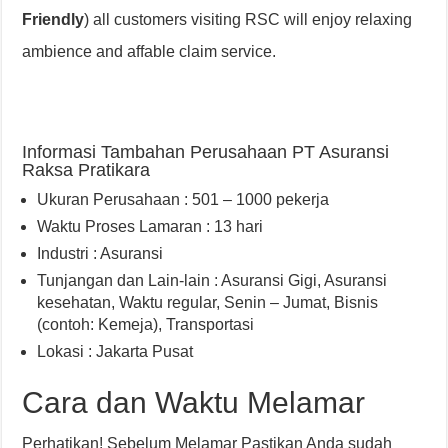
Friendly
) all customers visiting RSC will enjoy relaxing
ambience and affable claim service.
Informasi Tambahan Perusahaan PT Asuransi
Raksa Pratikara
Ukuran Perusahaan : 501 – 1000 pekerja
Waktu Proses Lamaran : 13 hari
Industri : Asuransi
Tunjangan dan Lain-lain : Asuransi Gigi
,
Asuransi
kesehatan
,
Waktu regular, Senin – Jumat
,
Bisnis
(contoh: Kemeja)
,
Transportasi
Lokasi : Jakarta Pusat
Cara dan Waktu Melamar
Perhatikan! Sebelum Melamar Pastikan Anda sudah