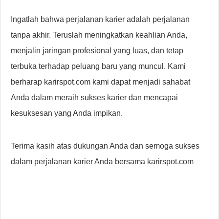
Ingatlah bahwa perjalanan karier adalah perjalanan
tanpa akhir. Teruslah meningkatkan keahlian Anda,
menjalin jaringan profesional yang luas, dan tetap
terbuka terhadap peluang baru yang muncul. Kami
berharap karirspot.com kami dapat menjadi sahabat
Anda dalam meraih sukses karier dan mencapai
kesuksesan yang Anda impikan.
Terima kasih atas dukungan Anda dan semoga sukses
dalam perjalanan karier Anda bersama karirspot.com