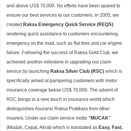
and above US$ 70,000. No efforts have been spared to
ensure our best services to our customers. In 2005, we
created
Raksa Emergency Quick Service (REQS)
rendering quick assistance to customers encountering
emergency on the road, such as flat tires and car engine
failure. Following the success of Raksa Gold Club, we
achieved another milestone in upgrading our claim
service by launching
Raksa Silver Club (RSC)
which is
specifically aimed at pampering customers with motor
insurance coverage below US$ 70,000. The advent of
RSC brings in a new touch in insurance world which
distinguishes Asuransi Raksa Pratikara from other
insurers. Under our claim service motto
“MUCAK”
(Mudah, Cepat, Akrab which is translated as
Easy, Fast,