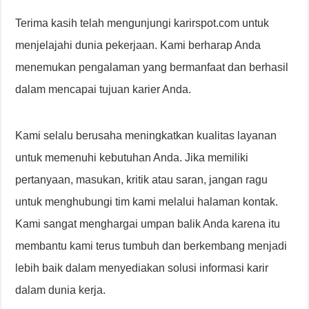
Terima kasih telah mengunjungi karirspot.com untuk
menjelajahi dunia pekerjaan. Kami berharap Anda
menemukan pengalaman yang bermanfaat dan berhasil
dalam mencapai tujuan karier Anda.
Kami selalu berusaha meningkatkan kualitas layanan
untuk memenuhi kebutuhan Anda. Jika memiliki
pertanyaan, masukan, kritik atau saran, jangan ragu
untuk menghubungi tim kami melalui halaman kontak.
Kami sangat menghargai umpan balik Anda karena itu
membantu kami terus tumbuh dan berkembang menjadi
lebih baik dalam menyediakan solusi informasi karir
dalam dunia kerja.