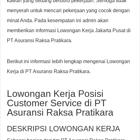
kawan yang sedang berburu pekerjaan. Semoga tidak
menyerah untuk mencari pekerjaan yang cocok dengan
minat Anda. Pada kesempatan ini admin akan
memberikan informasi Lowongan Kerja Jakarta Pusat di
PT Asuransi Raksa Pratikara.
Berikut ini informasi lebih lengkap mengenai Lowongan
Kerja di PT Asuransi Raksa Pratikara.
Lowongan Kerja Posisi
Customer Service di PT
Asuransi Raksa Pratikara
DESKRIPSI LOWONGAN KERJA