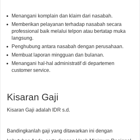
Menangani komplain dan klaim dari nasabah.
Memberikan pelayanan terhadap nasabah secara
professional baik melalui telpon atau bertatap muka
langsung.
Penghubung antara nasabah dengan perusahaan.
Membuat laporan mingguan dan bulanan.
Menangani hal-hal administratif di departemen
customer service.
Kisaran Gaji
Kisaran Gaji adalah IDR s.d.
Bandingkanlah gaji yang ditawarkan ini dengan