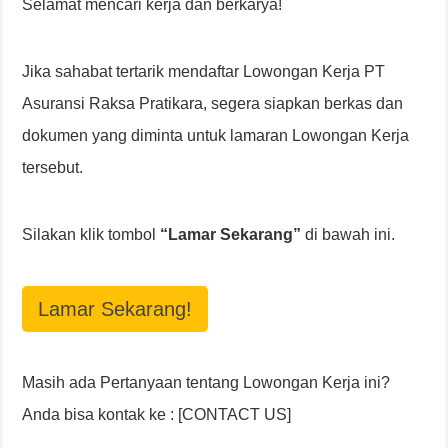
Selamat mencari kerja dan berkarya!
Jika sahabat tertarik mendaftar Lowongan Kerja PT
Asuransi Raksa Pratikara, segera siapkan berkas dan
dokumen yang diminta untuk lamaran Lowongan Kerja
tersebut.
Silakan klik tombol
“Lamar Sekarang”
di bawah ini.
Lamar Sekarang!
Masih ada Pertanyaan tentang Lowongan Kerja ini?
Anda bisa kontak ke : [CONTACT US]