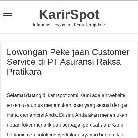
KarirSpot
Informasi Lowongan Kerja Terupdate
Lowongan Pekerjaan Customer
Service di PT Asuransi Raksa
Pratikara
Selamat datang di karirspot.com! Kami adalah website
terkemuka untuk menemukan loker yang sesuai dengan
minat dan ambisi Anda. Di sini, Anda akan menemukan
ribuan loker menarik dari berbagai perusahaan. Kami
berkomitmen untuk menyediakan layanan berkualitas