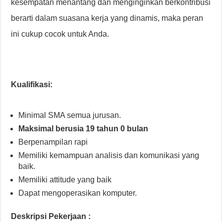
kesempatan menantang dan menginginkan berkontribusi
berarti dalam suasana kerja yang dinamis, maka peran
ini cukup cocok untuk Anda.
Kualifikasi:
​Minimal SMA semua jurusan.
Maksimal berusia 19 tahun 0 bulan
Berpenampilan rapi
Memiliki kemampuan analisis dan komunikasi yang
baik.
Memiliki attitude yang baik
Dapat mengoperasikan komputer.
Deskripsi Pekerjaan :