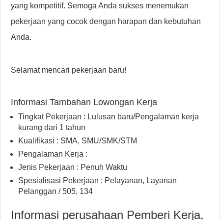
yang kompetitif. Semoga Anda sukses menemukan
pekerjaan yang cocok dengan harapan dan kebutuhan
Anda.
Selamat mencari pekerjaan baru!
Informasi Tambahan Lowongan Kerja
Tingkat Pekerjaan : Lulusan baru/Pengalaman kerja
kurang dari 1 tahun
Kualifikasi : SMA, SMU/SMK/STM
Pengalaman Kerja :
Jenis Pekerjaan : Penuh Waktu
Spesialisasi Pekerjaan : Pelayanan, Layanan
Pelanggan / 505, 134
Informasi perusahaan Pemberi Kerja,