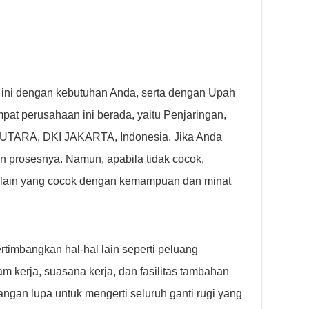
 ini dengan kebutuhan Anda, serta dengan Upah
at perusahaan ini berada, yaitu Penjaringan,
UTARA, DKI JAKARTA, Indonesia. Jika Anda
n prosesnya. Namun, apabila tidak cocok,
 lain yang cocok dengan kemampuan dan minat
rtimbangkan hal-hal lain seperti peluang
m kerja, suasana kerja, dan fasilitas tambahan
ngan lupa untuk mengerti seluruh ganti rugi yang