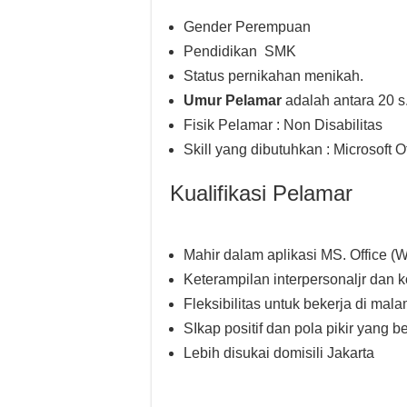
Gender Perempuan
Pendidikan SMK
Status pernikahan menikah.
Umur Pelamar
adalah antara 20 s
Fisik Pelamar : Non Disabilitas
Skill yang dibutuhkan : Microsoft O
Kualifikasi Pelamar
Mahir dalam aplikasi MS. Office (
Keterampilan interpersonaljr dan 
Fleksibilitas untuk bekerja di mala
SIkap positif dan pola pikir yang 
Lebih disukai domisili Jakarta