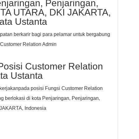
jaringan, Penjaringan,
TA UTARA, DKI JAKARTA,
ata Ustanta
atan berkarir bagi para pelamar untuk bergabung
 Customer Relation Admin
Posisi Customer Relation
ta Ustanta
rkerjakanpada posisi Fungsi Customer Relation
 berlokasi di kota Penjaringan, Penjaringan,
JAKARTA, Indonesia