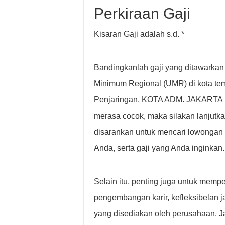
Perkiraan Gaji
Kisaran Gaji adalah s.d. *
Bandingkanlah gaji yang ditawarkan
Minimum Regional (UMR) di kota temp
Penjaringan, KOTA ADM. JAKARTA 
merasa cocok, maka silakan lanjutka
disarankan untuk mencari lowongan
Anda, serta gaji yang Anda inginkan.
Selain itu, penting juga untuk mempe
pengembangan karir, kefleksibelan ja
yang disediakan oleh perusahaan. Ja