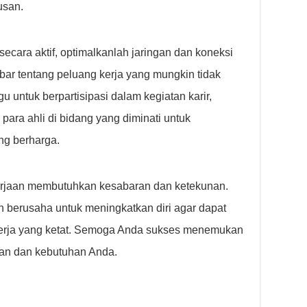
usan.
ecara aktif, optimalkanlah jaringan dan koneksi
bar tentang peluang kerja yang mungkin tidak
u untuk berpartisipasi dalam kegiatan karir,
para ahli di bidang yang diminati untuk
ng berharga.
erjaan membutuhkan kesabaran dan ketekunan.
 berusaha untuk meningkatkan diri agar dapat
 kerja yang ketat. Semoga Anda sukses menemukan
an dan kebutuhan Anda.