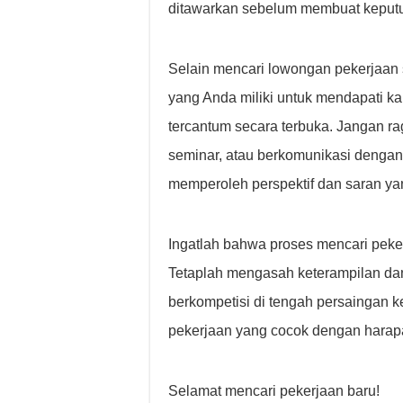
ditawarkan sebelum membuat keput
Selain mencari lowongan pekerjaan s
yang Anda miliki untuk mendapati ka
tercantum secara terbuka. Jangan rag
seminar, atau berkomunikasi dengan 
memperoleh perspektif dan saran ya
Ingatlah bahwa proses mencari pek
Tetaplah mengasah keterampilan dan
berkompetisi di tengah persaingan
pekerjaan yang cocok dengan harap
Selamat mencari pekerjaan baru!