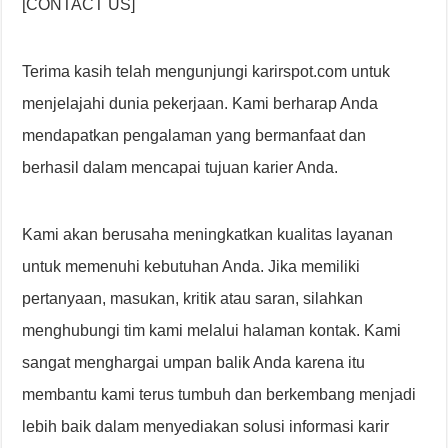
[CONTACT US]
Terima kasih telah mengunjungi karirspot.com untuk
menjelajahi dunia pekerjaan. Kami berharap Anda
mendapatkan pengalaman yang bermanfaat dan
berhasil dalam mencapai tujuan karier Anda.
Kami akan berusaha meningkatkan kualitas layanan
untuk memenuhi kebutuhan Anda. Jika memiliki
pertanyaan, masukan, kritik atau saran, silahkan
menghubungi tim kami melalui halaman kontak. Kami
sangat menghargai umpan balik Anda karena itu
membantu kami terus tumbuh dan berkembang menjadi
lebih baik dalam menyediakan solusi informasi karir