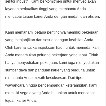
sektor industri. Kami berkomitmen untuk menyediakan
layanan berkualitas tinggi yang membantu Anda
mencapai tujuan karier Anda dengan mudah dan efisien.
Kami memahami betapa pentingnya memiliki pekerjaan
yang menjanjikan dan sesuai dengan keahlian Anda.
Oleh karena itu, karirspot.com hadir untuk memudahkan
Anda menemukan peluang pekerjaan yang tepat. Tidak
hanya menyediakan pekerjaan, kami juga menyediakan
sumber daya dan panduan karier yang berguna untuk
membantu Anda meraih kesuksesan. Dari tips
wawancara hingga pengembangan keterampilan, kami
memiliki segala yang Anda butuhkan untuk mencapai
tujuan karier Anda.