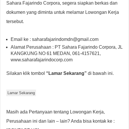
Sahara Fajarindo Corpora, segera siapkan berkas dan
dokumen yang diminta untuk melamar Lowongan Kerja
tersebut.
Email ke : saharafajarindomdn@gmail.com
Alamat Perusahaan : PT Sahara Fajarindo Corpora, JL
KANGKUNG NO 61 MEDAN, 061-4157621,
www.saharafajarindocorp.com
Silakan klik tombol
“Lamar Sekarang”
di bawah ini.
Lamar Sekarang
Masih ada Pertanyaan tentang Lowongan Kerja,
Perusahaan ini dan lain – lain? Anda bisa kontak ke :