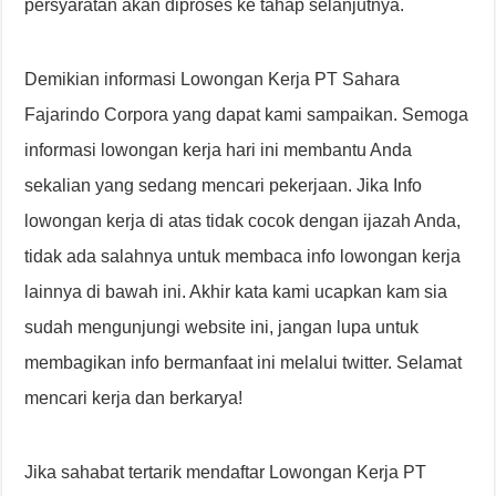
persyaratan akan diproses ke tahap selanjutnya.
Demikian informasi Lowongan Kerja PT Sahara
Fajarindo Corpora yang dapat kami sampaikan. Semoga
informasi lowongan kerja hari ini membantu Anda
sekalian yang sedang mencari pekerjaan. Jika Info
lowongan kerja di atas tidak cocok dengan ijazah Anda,
tidak ada salahnya untuk membaca info lowongan kerja
lainnya di bawah ini. Akhir kata kami ucapkan kam sia
sudah mengunjungi website ini, jangan lupa untuk
membagikan info bermanfaat ini melalui twitter. Selamat
mencari kerja dan berkarya!
Jika sahabat tertarik mendaftar Lowongan Kerja PT