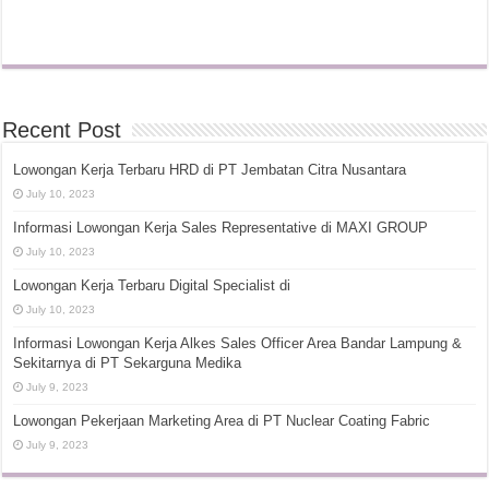
Recent Post
Lowongan Kerja Terbaru HRD di PT Jembatan Citra Nusantara
July 10, 2023
Informasi Lowongan Kerja Sales Representative di MAXI GROUP
July 10, 2023
Lowongan Kerja Terbaru Digital Specialist di
July 10, 2023
Informasi Lowongan Kerja Alkes Sales Officer Area Bandar Lampung &
Sekitarnya di PT Sekarguna Medika
July 9, 2023
Lowongan Pekerjaan Marketing Area di PT Nuclear Coating Fabric
July 9, 2023