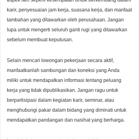
karir, penyesuaian jam kerja, suasana kerja, dan manfaat
tambahan yang ditawarkan oleh perusahaan. Jangan
lupa untuk mengerti seluruh ganti rugi yang ditawarkan
sebelum membuat keputusan.
Selain mencari lowongan pekerjaan secara aktif,
manfaatkanlah sambungan dan koneksi yang Anda
miliki untuk mendapatkan informasi tentang peluang
kerja yang tidak dipublikasikan. Jangan ragu untuk
berpartisipasi dalam kegiatan karir, seminar, atau
menghubungi pakar dalam bidang yang diminati untuk
mendapatkan pandangan dan nasihat yang berharga.