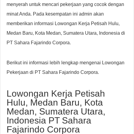
menyerah untuk mencari pekerjaan yang cocok dengan
minat Anda. Pada kesempatan ini admin akan
memberikan informasi Lowongan Kerja Petisah Hulu,
Medan Baru, Kota Medan, Sumatera Utara, Indonesia di
PT Sahara Fajarindo Corpora.
Berikut ini informasi lebih lengkap mengenai Lowongan
Pekerjaan di PT Sahara Fajarindo Corpora.
Lowongan Kerja Petisah
Hulu, Medan Baru, Kota
Medan, Sumatera Utara,
Indonesia PT Sahara
Fajarindo Corpora