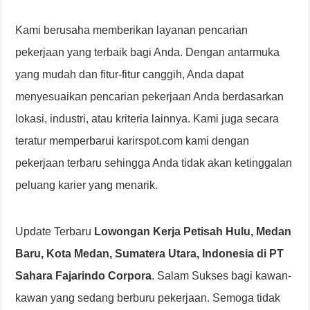
Kami berusaha memberikan layanan pencarian
pekerjaan yang terbaik bagi Anda. Dengan antarmuka
yang mudah dan fitur-fitur canggih, Anda dapat
menyesuaikan pencarian pekerjaan Anda berdasarkan
lokasi, industri, atau kriteria lainnya. Kami juga secara
teratur memperbarui karirspot.com kami dengan
pekerjaan terbaru sehingga Anda tidak akan ketinggalan
peluang karier yang menarik.
Update Terbaru
Lowongan Kerja Petisah Hulu, Medan
Baru, Kota Medan, Sumatera Utara, Indonesia di PT
Sahara Fajarindo Corpora
. Salam Sukses bagi kawan-
kawan yang sedang berburu pekerjaan. Semoga tidak