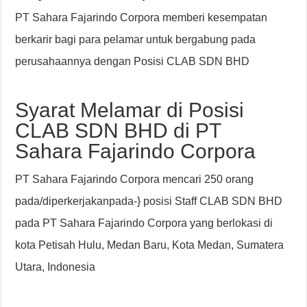
PT Sahara Fajarindo Corpora memberi kesempatan
berkarir bagi para pelamar untuk bergabung pada
perusahaannya dengan Posisi CLAB SDN BHD
Syarat Melamar di Posisi
CLAB SDN BHD di PT
Sahara Fajarindo Corpora
PT Sahara Fajarindo Corpora mencari 250 orang
pada/diperkerjakanpada-} posisi Staff CLAB SDN BHD
pada PT Sahara Fajarindo Corpora yang berlokasi di
kota Petisah Hulu, Medan Baru, Kota Medan, Sumatera
Utara, Indonesia