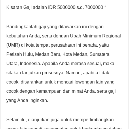
Kisaran Gaji adalah IDR 5000000 s.d. 7000000 *
Bandingkanlah gaji yang ditawarkan ini dengan
kebutuhan Anda, serta dengan Upah Minimum Regional
(UMR) di kota tempat perusahaan ini berada, yaitu
Petisah Hulu, Medan Baru, Kota Medan, Sumatera
Utara, Indonesia. Apabila Anda merasa sesuai, maka
silakan lanjutkan prosesnya. Namun, apabila tidak
cocok, disarankan untuk mencari lowongan lain yang
cocok dengan kemampuan dan minat Anda, serta gaji
yang Anda inginkan.
Selain itu, dianjurkan juga untuk mempertimbangkan
aspek lain seperti kesempatan untuk berkembang dalam