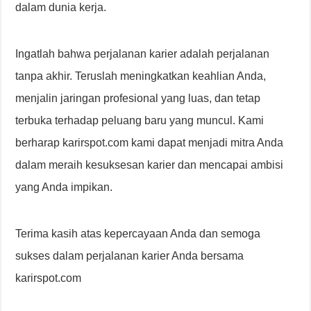
dalam dunia kerja.
Ingatlah bahwa perjalanan karier adalah perjalanan
tanpa akhir. Teruslah meningkatkan keahlian Anda,
menjalin jaringan profesional yang luas, dan tetap
terbuka terhadap peluang baru yang muncul. Kami
berharap karirspot.com kami dapat menjadi mitra Anda
dalam meraih kesuksesan karier dan mencapai ambisi
yang Anda impikan.
Terima kasih atas kepercayaan Anda dan semoga
sukses dalam perjalanan karier Anda bersama
karirspot.com