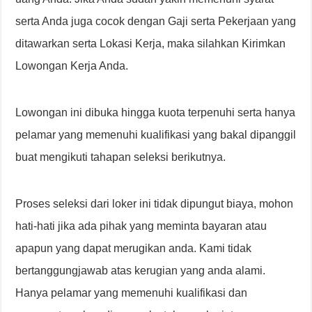
serta Anda juga cocok dengan Gaji serta Pekerjaan yang
ditawarkan serta Lokasi Kerja, maka silahkan Kirimkan
Lowongan Kerja Anda.
Lowongan ini dibuka hingga kuota terpenuhi serta hanya
pelamar yang memenuhi kualifikasi yang bakal dipanggil
buat mengikuti tahapan seleksi berikutnya.
Proses seleksi dari loker ini tidak dipungut biaya, mohon
hati-hati jika ada pihak yang meminta bayaran atau
apapun yang dapat merugikan anda. Kami tidak
bertanggungjawab atas kerugian yang anda alami.
Hanya pelamar yang memenuhi kualifikasi dan