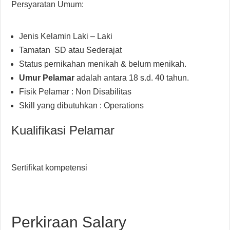
Persyaratan Umum:
Jenis Kelamin Laki – Laki
Tamatan SD atau Sederajat
Status pernikahan menikah & belum menikah.
Umur Pelamar
adalah antara 18 s.d. 40 tahun.
Fisik Pelamar : Non Disabilitas
Skill yang dibutuhkan : Operations
Kualifikasi Pelamar
Sertifikat kompetensi
Perkiraan Salary