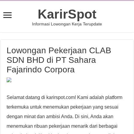
KarirSpot
Informasi Lowongan Kerja Terupdate
Lowongan Pekerjaan CLAB
SDN BHD di PT Sahara
Fajarindo Corpora
Selamat datang di karirspot.com! Kami adalah platform
terkemuka untuk menemukan pekerjaan yang sesuai
dengan minat dan ambisi Anda. Di sini, Anda akan
menemukan ribuan pekerjaan menarik dari berbagai