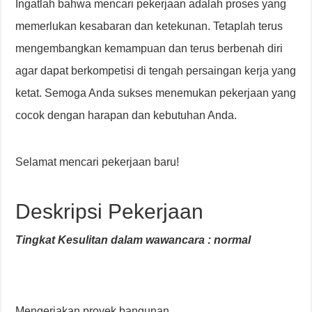
Ingatlah bahwa mencari pekerjaan adalah proses yang
memerlukan kesabaran dan ketekunan. Tetaplah terus
mengembangkan kemampuan dan terus berbenah diri
agar dapat berkompetisi di tengah persaingan kerja yang
ketat. Semoga Anda sukses menemukan pekerjaan yang
cocok dengan harapan dan kebutuhan Anda.
Selamat mencari pekerjaan baru!
Deskripsi Pekerjaan
Tingkat Kesulitan dalam wawancara : normal
Mengerjakan proyek bangunan