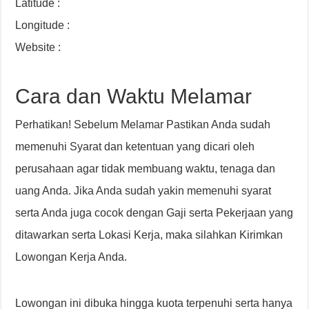
Latitude :
Longitude :
Website :
Cara dan Waktu Melamar
Perhatikan! Sebelum Melamar Pastikan Anda sudah
memenuhi Syarat dan ketentuan yang dicari oleh
perusahaan agar tidak membuang waktu, tenaga dan
uang Anda. Jika Anda sudah yakin memenuhi syarat
serta Anda juga cocok dengan Gaji serta Pekerjaan yang
ditawarkan serta Lokasi Kerja, maka silahkan Kirimkan
Lowongan Kerja Anda.
Lowongan ini dibuka hingga kuota terpenuhi serta hanya