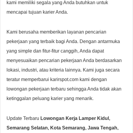
kami memiliki segala yang Anda butuhkan untuk
mencapai tujuan karier Anda.
Kami berusaha memberikan layanan pencarian
pekerjaan yang terbaik bagi Anda. Dengan antarmuka
yang simple dan fitur-fitur canggih, Anda dapat
menyesuaikan pencarian pekerjaan Anda berdasarkan
lokasi, industri, atau kriteria lainnya. Kami juga secara
teratur memperbarui karirspot.com kami dengan
lowongan pekerjaan terbaru sehingga Anda tidak akan
ketinggalan peluang karier yang menarik.
Update Terbaru
Lowongan Kerja Lamper Kidul,
Semarang Selatan, Kota Semarang, Jawa Tengah,