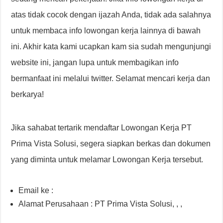
atas tidak cocok dengan ijazah Anda, tidak ada salahnya
untuk membaca info lowongan kerja lainnya di bawah
ini. Akhir kata kami ucapkan kam sia sudah mengunjungi
website ini, jangan lupa untuk membagikan info
bermanfaat ini melalui twitter. Selamat mencari kerja dan
berkarya!
Jika sahabat tertarik mendaftar Lowongan Kerja PT
Prima Vista Solusi, segera siapkan berkas dan dokumen
yang diminta untuk melamar Lowongan Kerja tersebut.
Email ke :
Alamat Perusahaan : PT Prima Vista Solusi, , ,