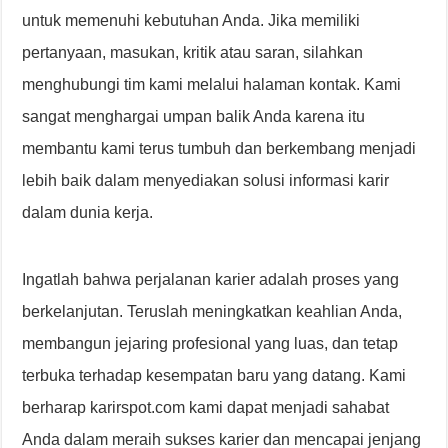
untuk memenuhi kebutuhan Anda. Jika memiliki
pertanyaan, masukan, kritik atau saran, silahkan
menghubungi tim kami melalui halaman kontak. Kami
sangat menghargai umpan balik Anda karena itu
membantu kami terus tumbuh dan berkembang menjadi
lebih baik dalam menyediakan solusi informasi karir
dalam dunia kerja.
Ingatlah bahwa perjalanan karier adalah proses yang
berkelanjutan. Teruslah meningkatkan keahlian Anda,
membangun jejaring profesional yang luas, dan tetap
terbuka terhadap kesempatan baru yang datang. Kami
berharap karirspot.com kami dapat menjadi sahabat
Anda dalam meraih sukses karier dan mencapai jenjang