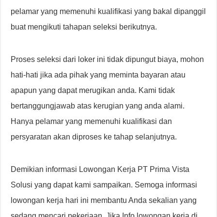
pelamar yang memenuhi kualifikasi yang bakal dipanggil
buat mengikuti tahapan seleksi berikutnya.
Proses seleksi dari loker ini tidak dipungut biaya, mohon
hati-hati jika ada pihak yang meminta bayaran atau
apapun yang dapat merugikan anda. Kami tidak
bertanggungjawab atas kerugian yang anda alami.
Hanya pelamar yang memenuhi kualifikasi dan
persyaratan akan diproses ke tahap selanjutnya.
Demikian informasi Lowongan Kerja PT Prima Vista
Solusi yang dapat kami sampaikan. Semoga informasi
lowongan kerja hari ini membantu Anda sekalian yang
sedang mencari pekerjaan. Jika Info lowongan kerja di