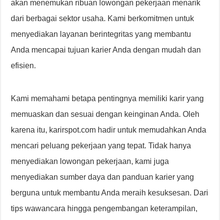
akan menemukan ribuan lowongan pekerjaan menarik
dari berbagai sektor usaha. Kami berkomitmen untuk
menyediakan layanan berintegritas yang membantu
Anda mencapai tujuan karier Anda dengan mudah dan
efisien.
Kami memahami betapa pentingnya memiliki karir yang
memuaskan dan sesuai dengan keinginan Anda. Oleh
karena itu, karirspot.com hadir untuk memudahkan Anda
mencari peluang pekerjaan yang tepat. Tidak hanya
menyediakan lowongan pekerjaan, kami juga
menyediakan sumber daya dan panduan karier yang
berguna untuk membantu Anda meraih kesuksesan. Dari
tips wawancara hingga pengembangan keterampilan,