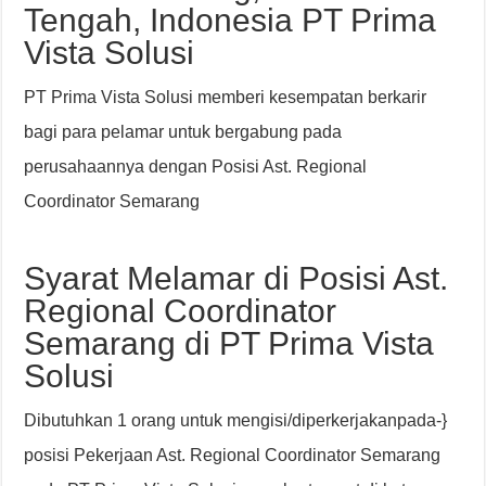
Tengah, Indonesia PT Prima
Vista Solusi
PT Prima Vista Solusi memberi kesempatan berkarir
bagi para pelamar untuk bergabung pada
perusahaannya dengan Posisi Ast. Regional
Coordinator Semarang
Syarat Melamar di Posisi Ast.
Regional Coordinator
Semarang di PT Prima Vista
Solusi
Dibutuhkan 1 orang untuk mengisi/diperkerjakanpada-}
posisi Pekerjaan Ast. Regional Coordinator Semarang