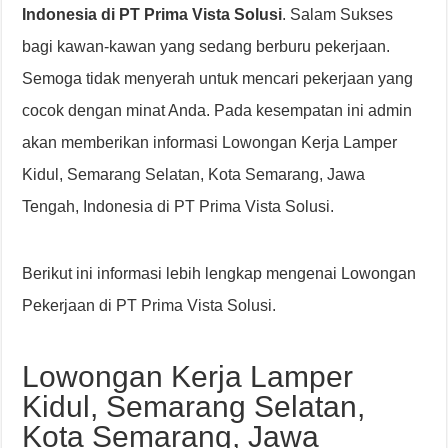
Indonesia di PT Prima Vista Solusi
. Salam Sukses
bagi kawan-kawan yang sedang berburu pekerjaan.
Semoga tidak menyerah untuk mencari pekerjaan yang
cocok dengan minat Anda. Pada kesempatan ini admin
akan memberikan informasi Lowongan Kerja Lamper
Kidul, Semarang Selatan, Kota Semarang, Jawa
Tengah, Indonesia di PT Prima Vista Solusi.
Berikut ini informasi lebih lengkap mengenai Lowongan
Pekerjaan di PT Prima Vista Solusi.
Lowongan Kerja Lamper
Kidul, Semarang Selatan,
Kota Semarang, Jawa