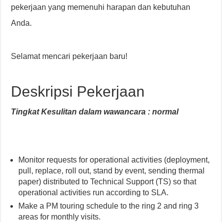
pekerjaan yang memenuhi harapan dan kebutuhan
Anda.
Selamat mencari pekerjaan baru!
Deskripsi Pekerjaan
Tingkat Kesulitan dalam wawancara : normal
Monitor requests for operational activities (deployment,
pull, replace, roll out, stand by event, sending thermal
paper) distributed to Technical Support (TS) so that
operational activities run according to SLA.
Make a PM touring schedule to the ring 2 and ring 3
areas for monthly visits.