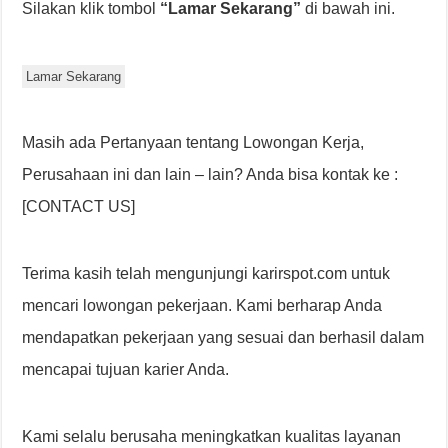
Silakan klik tombol
“Lamar Sekarang”
di bawah ini.
Lamar Sekarang
Masih ada Pertanyaan tentang Lowongan Kerja,
Perusahaan ini dan lain – lain? Anda bisa kontak ke :
[CONTACT US]
Terima kasih telah mengunjungi karirspot.com untuk
mencari lowongan pekerjaan. Kami berharap Anda
mendapatkan pekerjaan yang sesuai dan berhasil dalam
mencapai tujuan karier Anda.
Kami selalu berusaha meningkatkan kualitas layanan