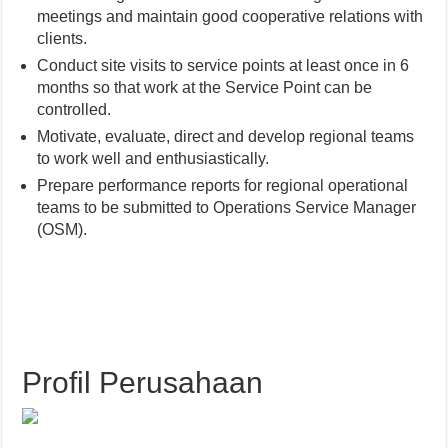
meetings and maintain good cooperative relations with
clients.
Conduct site visits to service points at least once in 6
months so that work at the Service Point can be
controlled.
Motivate, evaluate, direct and develop regional teams
to work well and enthusiastically.
Prepare performance reports for regional operational
teams to be submitted to Operations Service Manager
(OSM).
Profil Perusahaan