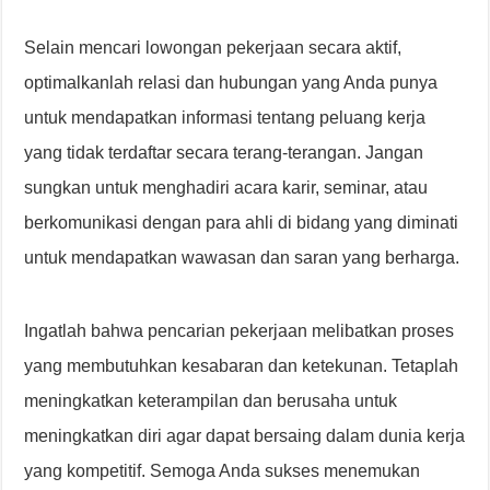
Selain mencari lowongan pekerjaan secara aktif,
optimalkanlah relasi dan hubungan yang Anda punya
untuk mendapatkan informasi tentang peluang kerja
yang tidak terdaftar secara terang-terangan. Jangan
sungkan untuk menghadiri acara karir, seminar, atau
berkomunikasi dengan para ahli di bidang yang diminati
untuk mendapatkan wawasan dan saran yang berharga.
Ingatlah bahwa pencarian pekerjaan melibatkan proses
yang membutuhkan kesabaran dan ketekunan. Tetaplah
meningkatkan keterampilan dan berusaha untuk
meningkatkan diri agar dapat bersaing dalam dunia kerja
yang kompetitif. Semoga Anda sukses menemukan