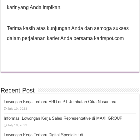
karir yang Anda impikan.
Terima kasih atas kunjungan Anda dan semoga sukses
dalam perjalanan karier Anda bersama karirspot.com
Recent Post
Lowongan Kerja Terbaru HRD di PT Jembatan Citra Nusantara
July 10, 2023
Informasi Lowongan Kerja Sales Representative di MAXI GROUP
July 10, 2023
Lowongan Kerja Terbaru Digital Specialist di