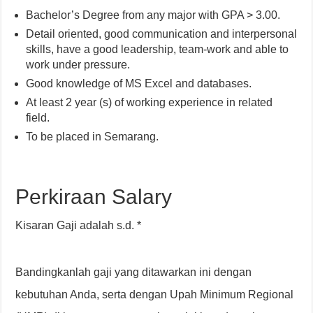
Bachelor’s Degree from any major with GPA > 3.00.
Detail oriented, good communication and interpersonal
skills, have a good leadership, team-work and able to
work under pressure.
Good knowledge of MS Excel and databases.
At least 2 year (s) of working experience in related
field.
To be placed in Semarang.
Perkiraan Salary
Kisaran Gaji adalah s.d. *
Bandingkanlah gaji yang ditawarkan ini dengan
kebutuhan Anda, serta dengan Upah Minimum Regional