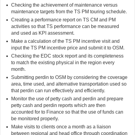
Checking the achievement of maintenance versus
maintenance targets from the TS PM touring schedule.
Creating a performance report on TS CM and PM
activities so that TS performance can be measured
and used as KPI assessment.
Make a calculation of the TS PM incentive visit and
input the TS PM incentive price and submit it to OSM.
Checking the EDC stock report and its completeness
to match the existing physical in the region every
month.
Submitting perdin to OSM by considering the coverage
area, time used, and alternative transportation used so
that perdin can run effectively and efficiently.
Monitor the use of petty cash and perdin and prepare
petty cash and perdin reports which are then
accounted for to Finance so that the use of funds can
be monitored properly.
Make visits to clients once a month as a liaison
between regional and head office through coordination