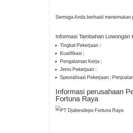
Semoga Anda berhasil menemukan p
Informasi Tambahan Lowongan 
Tingkat Pekerjaan :
Kualifikasi :
Pengalaman Kerja :
Jenis Pekerjaan :
Spesialisasi Pekerjaan : Penjualan
Informasi perusahaan P
Fortuna Raya