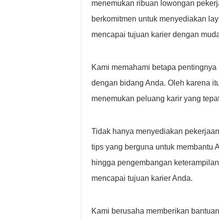
menemukan ribuan lowongan pekerja
berkomitmen untuk menyediakan lay
mencapai tujuan karier dengan muda
Kami memahami betapa pentingnya m
dengan bidang Anda. Oleh karena it
menemukan peluang karir yang tepat
Tidak hanya menyediakan pekerjaan
tips yang berguna untuk membantu 
hingga pengembangan keterampilan,
mencapai tujuan karier Anda.
Kami berusaha memberikan bantuan 