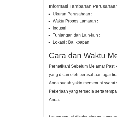
Informasi Tambahan Perusahaa
Ukuran Perusahaan :
Waktu Proses Lamaran :
Industri :
Tunjangan dan Lain-lain :
Lokasi : Balikpapan
Cara dan Waktu M
Perhatikan! Sebelum Melamar Pastik
yang dicari oleh perusahaan agar t
Anda sudah yakin memenuhi syarat s
Pekerjaan yang tersedia serta tempa
Anda.