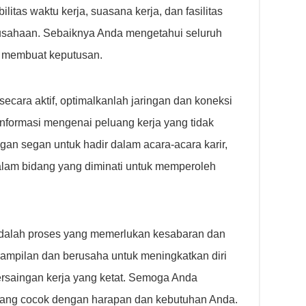
ilitas waktu kerja, suasana kerja, dan fasilitas
usahaan. Sebaiknya Anda mengetahui seluruh
 membuat keputusan.
ecara aktif, optimalkanlah jaringan dan koneksi
nformasi mengenai peluang kerja yang tidak
ngan segan untuk hadir dalam acara-acara karir,
alam bidang yang diminati untuk memperoleh
adalah proses yang memerlukan kesabaran dan
ampilan dan berusaha untuk meningkatkan diri
ersaingan kerja yang ketat. Semoga Anda
ang cocok dengan harapan dan kebutuhan Anda.