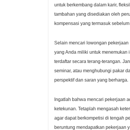
untuk berkembang dalam karir, fleksib
tambahan yang disediakan oleh per
kompensasi yang termasuk sebelum
Selain mencari lowongan pekerjaan s
yang Anda miliki untuk menemukan i
terdaftar secara terang-terangan. Ja
seminar, atau menghubungi pakar d
perspektif dan saran yang berharga.
Ingatlah bahwa mencari pekerjaan 
ketekunan. Tetaplah mengasah keter
agar dapat berkompetisi di tengah p
beruntung mendapatkan pekerjaan y