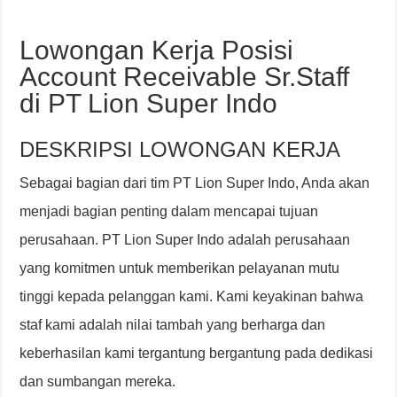
Lowongan Kerja Posisi
Account Receivable Sr.Staff
di PT Lion Super Indo
DESKRIPSI LOWONGAN KERJA
Sebagai bagian dari tim PT Lion Super Indo, Anda akan
menjadi bagian penting dalam mencapai tujuan
perusahaan. PT Lion Super Indo adalah perusahaan
yang komitmen untuk memberikan pelayanan mutu
tinggi kepada pelanggan kami. Kami keyakinan bahwa
staf kami adalah nilai tambah yang berharga dan
keberhasilan kami tergantung bergantung pada dedikasi
dan sumbangan mereka.