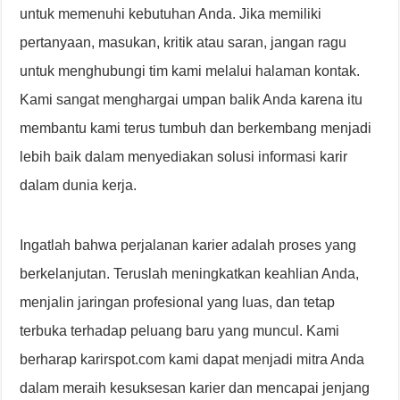
untuk memenuhi kebutuhan Anda. Jika memiliki
pertanyaan, masukan, kritik atau saran, jangan ragu
untuk menghubungi tim kami melalui halaman kontak.
Kami sangat menghargai umpan balik Anda karena itu
membantu kami terus tumbuh dan berkembang menjadi
lebih baik dalam menyediakan solusi informasi karir
dalam dunia kerja.
Ingatlah bahwa perjalanan karier adalah proses yang
berkelanjutan. Teruslah meningkatkan keahlian Anda,
menjalin jaringan profesional yang luas, dan tetap
terbuka terhadap peluang baru yang muncul. Kami
berharap karirspot.com kami dapat menjadi mitra Anda
dalam meraih kesuksesan karier dan mencapai jenjang