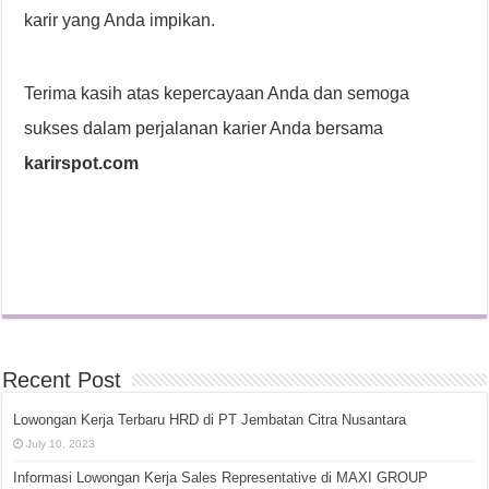
karir yang Anda impikan.
Terima kasih atas kepercayaan Anda dan semoga
sukses dalam perjalanan karier Anda bersama
karirspot.com
Recent Post
Lowongan Kerja Terbaru HRD di PT Jembatan Citra Nusantara
July 10, 2023
Informasi Lowongan Kerja Sales Representative di MAXI GROUP