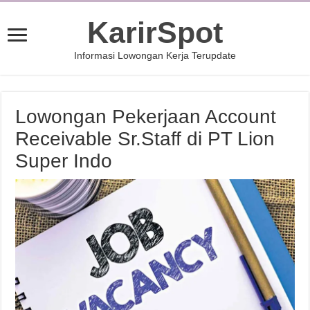
KarirSpot
Informasi Lowongan Kerja Terupdate
Lowongan Pekerjaan Account
Receivable Sr.Staff di PT Lion
Super Indo