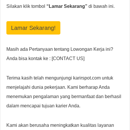
Silakan klik tombol
“Lamar Sekarang”
di bawah ini.
Lamar Sekarang!
Masih ada Pertanyaan tentang Lowongan Kerja ini?
Anda bisa kontak ke : [CONTACT US]
Terima kasih telah mengunjungi karirspot.com untuk
menjelajahi dunia pekerjaan. Kami berharap Anda
menemukan pengalaman yang bermanfaat dan berhasil
dalam mencapai tujuan karier Anda.
Kami akan berusaha meningkatkan kualitas layanan