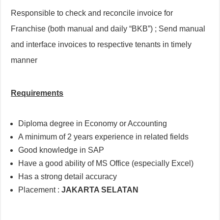
Responsible to check and reconcile invoice for
Franchise (both manual and daily “BKB”) ; Send manual
and interface invoices to respective tenants in timely
manner
Requirements
Diploma degree in Economy or Accounting
A minimum of 2 years experience in related fields
Good knowledge in SAP
Have a good ability of MS Office (especially Excel)
Has a strong detail accuracy
Placement :
JAKARTA SELATAN