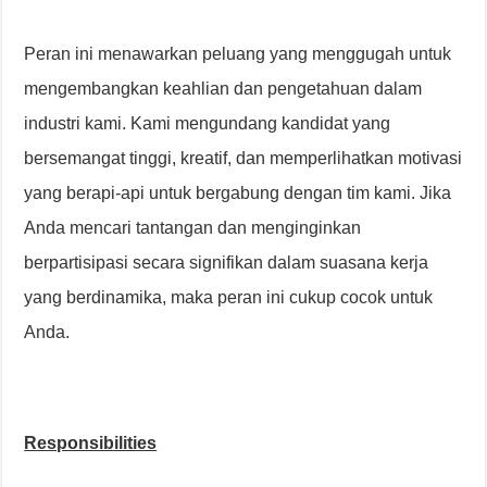
Peran ini menawarkan peluang yang menggugah untuk
mengembangkan keahlian dan pengetahuan dalam
industri kami. Kami mengundang kandidat yang
bersemangat tinggi, kreatif, dan memperlihatkan motivasi
yang berapi-api untuk bergabung dengan tim kami. Jika
Anda mencari tantangan dan menginginkan
berpartisipasi secara signifikan dalam suasana kerja
yang berdinamika, maka peran ini cukup cocok untuk
Anda.
Responsibilities