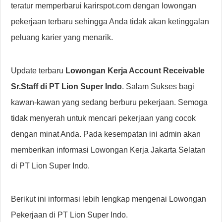
teratur memperbarui karirspot.com dengan lowongan
pekerjaan terbaru sehingga Anda tidak akan ketinggalan
peluang karier yang menarik.
Update terbaru
Lowongan Kerja Account Receivable
Sr.Staff di PT Lion Super Indo
. Salam Sukses bagi
kawan-kawan yang sedang berburu pekerjaan. Semoga
tidak menyerah untuk mencari pekerjaan yang cocok
dengan minat Anda. Pada kesempatan ini admin akan
memberikan informasi Lowongan Kerja Jakarta Selatan
di PT Lion Super Indo.
Berikut ini informasi lebih lengkap mengenai Lowongan
Pekerjaan di PT Lion Super Indo.