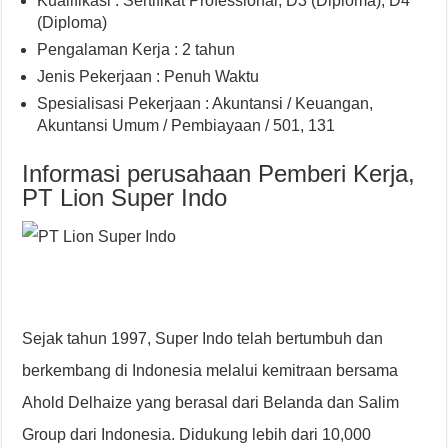
Kualifikasi : Sertifikat Professional, D3 (Diploma), D4
(Diploma)
Pengalaman Kerja : 2 tahun
Jenis Pekerjaan : Penuh Waktu
Spesialisasi Pekerjaan : Akuntansi / Keuangan,
Akuntansi Umum / Pembiayaan / 501, 131
Informasi perusahaan Pemberi Kerja,
PT Lion Super Indo
Sejak tahun 1997, Super Indo telah bertumbuh dan
berkembang di Indonesia melalui kemitraan bersama
Ahold Delhaize yang berasal dari Belanda dan Salim
Group dari Indonesia. Didukung lebih dari 10,000