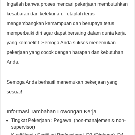
Ingatlah bahwa proses mencari pekerjaan membutuhkan
kesabaran dan ketekunan. Tetaplah terus
mengembangkan kemampuan dan berupaya terus
memperbaiki diri agar dapat bersaing dalam dunia kerja
yang kompetitif. Semoga Anda sukses menemukan
pekerjaan yang cocok dengan harapan dan kebutuhan
Anda.
Semoga Anda berhasil menemukan pekerjaan yang
sesuai!
Informasi Tambahan Lowongan Kerja
Tingkat Pekerjaan : Pegawai (non-manajemen & non-
supervisor)