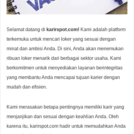
Selamat datang di
karirspot.com!
Kami adalah platform
terkemuka untuk mencari loker yang sesuai dengan
minat dan ambisi Anda. Di sini, Anda akan menemukan
ribuan loker menarik dari berbagai sektor usaha. Kami
berkomitmen untuk menyediakan layanan berintegritas
yang membantu Anda mencapai tujuan karier dengan
mudah dan efisien.
Kami merasakan betapa pentingnya memiliki karir yang
menjanjikan dan sesuai dengan keahlian Anda. Oleh
karena itu, karirspot.com hadir untuk memudahkan Anda