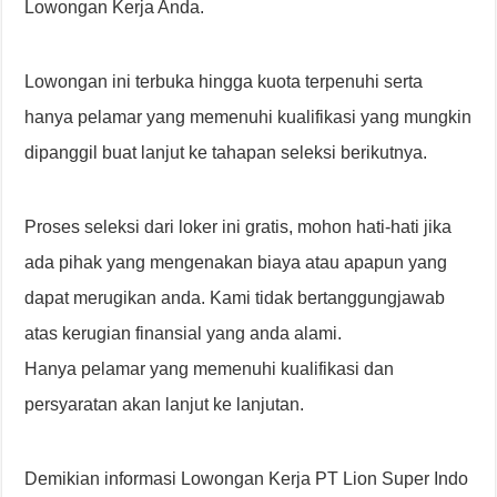
Lowongan Kerja Anda.
Lowongan ini terbuka hingga kuota terpenuhi serta
hanya pelamar yang memenuhi kualifikasi yang mungkin
dipanggil buat lanjut ke tahapan seleksi berikutnya.
Proses seleksi dari loker ini gratis, mohon hati-hati jika
ada pihak yang mengenakan biaya atau apapun yang
dapat merugikan anda. Kami tidak bertanggungjawab
atas kerugian finansial yang anda alami.
Hanya pelamar yang memenuhi kualifikasi dan
persyaratan akan lanjut ke lanjutan.
Demikian informasi Lowongan Kerja PT Lion Super Indo