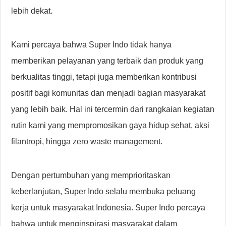
lebih dekat.
Kami percaya bahwa Super Indo tidak hanya
memberikan pelayanan yang terbaik dan produk yang
berkualitas tinggi, tetapi juga memberikan kontribusi
positif bagi komunitas dan menjadi bagian masyarakat
yang lebih baik. Hal ini tercermin dari rangkaian kegiatan
rutin kami yang mempromosikan gaya hidup sehat, aksi
filantropi, hingga zero waste management.
Dengan pertumbuhan yang memprioritaskan
keberlanjutan, Super Indo selalu membuka peluang
kerja untuk masyarakat Indonesia. Super Indo percaya
bahwa untuk menginspirasi masyarakat dalam