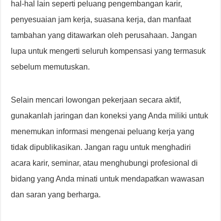
hal-hal lain seperti peluang pengembangan karir,
penyesuaian jam kerja, suasana kerja, dan manfaat
tambahan yang ditawarkan oleh perusahaan. Jangan
lupa untuk mengerti seluruh kompensasi yang termasuk
sebelum memutuskan.
Selain mencari lowongan pekerjaan secara aktif,
gunakanlah jaringan dan koneksi yang Anda miliki untuk
menemukan informasi mengenai peluang kerja yang
tidak dipublikasikan. Jangan ragu untuk menghadiri
acara karir, seminar, atau menghubungi profesional di
bidang yang Anda minati untuk mendapatkan wawasan
dan saran yang berharga.