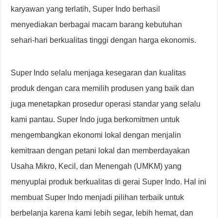
karyawan yang terlatih, Super Indo berhasil
menyediakan berbagai macam barang kebutuhan
sehari-hari berkualitas tinggi dengan harga ekonomis.
Super Indo selalu menjaga kesegaran dan kualitas
produk dengan cara memilih produsen yang baik dan
juga menetapkan prosedur operasi standar yang selalu
kami pantau. Super Indo juga berkomitmen untuk
mengembangkan ekonomi lokal dengan menjalin
kemitraan dengan petani lokal dan memberdayakan
Usaha Mikro, Kecil, dan Menengah (UMKM) yang
menyuplai produk berkualitas di gerai Super Indo. Hal ini
membuat Super Indo menjadi pilihan terbaik untuk
berbelanja karena kami lebih segar, lebih hemat, dan