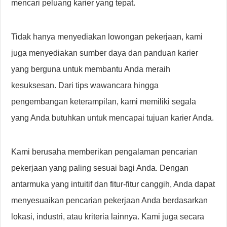
mencari peluang karier yang tepat.
Tidak hanya menyediakan lowongan pekerjaan, kami
juga menyediakan sumber daya dan panduan karier
yang berguna untuk membantu Anda meraih
kesuksesan. Dari tips wawancara hingga
pengembangan keterampilan, kami memiliki segala
yang Anda butuhkan untuk mencapai tujuan karier Anda.
Kami berusaha memberikan pengalaman pencarian
pekerjaan yang paling sesuai bagi Anda. Dengan
antarmuka yang intuitif dan fitur-fitur canggih, Anda dapat
menyesuaikan pencarian pekerjaan Anda berdasarkan
lokasi, industri, atau kriteria lainnya. Kami juga secara