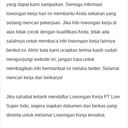
yang dapat kami sampaikan. Semoga informasi
lowongan kerja hari ini membantu Anda sekalian yang
sedang mencari pekerjaan. Jika Info lowongan kerja di
atas tidak cocok dengan kualifikasi Anda, tidak ada
salahnya untuk membaca info lowongan kerja lainnya
berikut ini. Akhir kata kami ucapkan terima kasih sudah
mengunjungi website ini, jangan lupa untuk
membagikan info bermanfaat ini melalui twitter. Selamat
mencari kerja dan berkarya!
Jika sahabat tertarik mendaftar Lowongan Kerja PT Lion
Super Indo, segera siapkan dokumen dan berkas yang
diminta untuk melamar Lowongan Kerja tersebut.