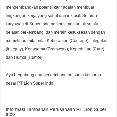
mengembangkan potensi karir adalah membuat
lingkungan kerja yang sehat dan inklusif. Seluruh
karyawan di Super Indo berkomitmen untuk selalu
belajar, berkembang, dan meraih kesuksesan dengan
memelihara nilai-nilai Keberanian (Courage), Integritas
(Integrity), Kerjasama (Teamwork), Kepedulian (Care),
dan Humor (Humor).
Ayo bergabung dan berkembang bersama keluarga
besar PT Lion Super Indo!
Informasi Tambahan Perusahaan PT Lion Super
Indo