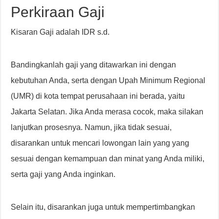
Perkiraan Gaji
Kisaran Gaji adalah IDR s.d.
Bandingkanlah gaji yang ditawarkan ini dengan
kebutuhan Anda, serta dengan Upah Minimum Regional
(UMR) di kota tempat perusahaan ini berada, yaitu
Jakarta Selatan. Jika Anda merasa cocok, maka silakan
lanjutkan prosesnya. Namun, jika tidak sesuai,
disarankan untuk mencari lowongan lain yang yang
sesuai dengan kemampuan dan minat yang Anda miliki,
serta gaji yang Anda inginkan.
Selain itu, disarankan juga untuk mempertimbangkan