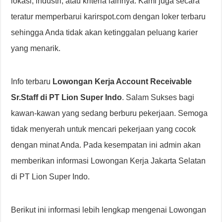
lokasi, industri, atau kriteria lainnya. Kami juga secara
teratur memperbarui karirspot.com dengan loker terbaru
sehingga Anda tidak akan ketinggalan peluang karier
yang menarik.
Info terbaru
Lowongan Kerja Account Receivable
Sr.Staff di PT Lion Super Indo
. Salam Sukses bagi
kawan-kawan yang sedang berburu pekerjaan. Semoga
tidak menyerah untuk mencari pekerjaan yang cocok
dengan minat Anda. Pada kesempatan ini admin akan
memberikan informasi Lowongan Kerja Jakarta Selatan
di PT Lion Super Indo.
Berikut ini informasi lebih lengkap mengenai Lowongan