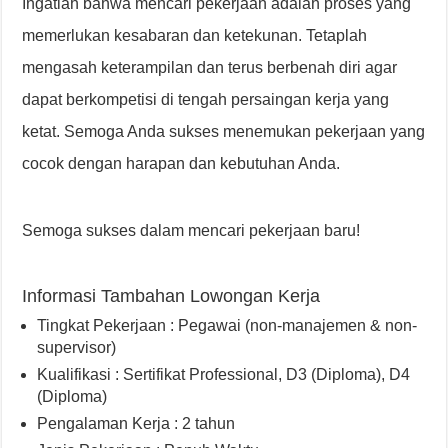
Ingatlah bahwa mencari pekerjaan adalah proses yang
memerlukan kesabaran dan ketekunan. Tetaplah
mengasah keterampilan dan terus berbenah diri agar
dapat berkompetisi di tengah persaingan kerja yang
ketat. Semoga Anda sukses menemukan pekerjaan yang
cocok dengan harapan dan kebutuhan Anda.
Semoga sukses dalam mencari pekerjaan baru!
Informasi Tambahan Lowongan Kerja
Tingkat Pekerjaan : Pegawai (non-manajemen & non-
supervisor)
Kualifikasi : Sertifikat Professional, D3 (Diploma), D4
(Diploma)
Pengalaman Kerja : 2 tahun