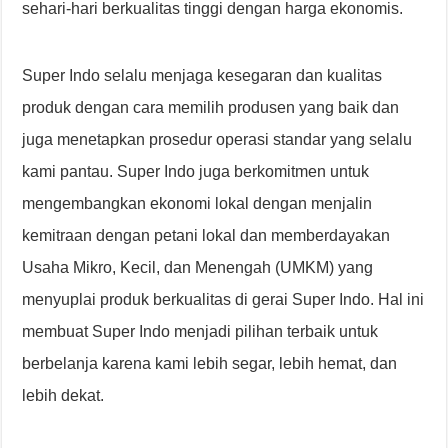
sehari-hari berkualitas tinggi dengan harga ekonomis.
Super Indo selalu menjaga kesegaran dan kualitas
produk dengan cara memilih produsen yang baik dan
juga menetapkan prosedur operasi standar yang selalu
kami pantau. Super Indo juga berkomitmen untuk
mengembangkan ekonomi lokal dengan menjalin
kemitraan dengan petani lokal dan memberdayakan
Usaha Mikro, Kecil, dan Menengah (UMKM) yang
menyuplai produk berkualitas di gerai Super Indo. Hal ini
membuat Super Indo menjadi pilihan terbaik untuk
berbelanja karena kami lebih segar, lebih hemat, dan
lebih dekat.