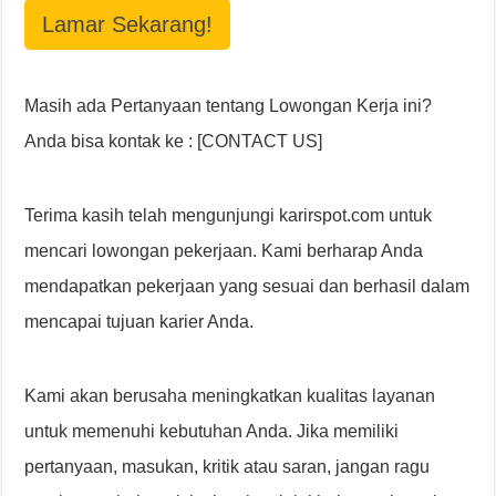
Lamar Sekarang!
Masih ada Pertanyaan tentang Lowongan Kerja ini?
Anda bisa kontak ke : [CONTACT US]
Terima kasih telah mengunjungi karirspot.com untuk
mencari lowongan pekerjaan. Kami berharap Anda
mendapatkan pekerjaan yang sesuai dan berhasil dalam
mencapai tujuan karier Anda.
Kami akan berusaha meningkatkan kualitas layanan
untuk memenuhi kebutuhan Anda. Jika memiliki
pertanyaan, masukan, kritik atau saran, jangan ragu