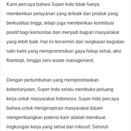
Kami percaya bahwa Super Indo tidak hanya
memberikan pelayanan yang terbaik dan produk yang
berkualitas tinggi, tetapi juga memberikan kontribusi
positif bagi komunitas dan menjadi bagian masyarakat
yang lebih baik. Hal ini tercermin dari rangkaian kegiatan
rutin kami yang mempromosikan gaya hidup sehat, aksi
filantropi, hingga zero waste management.
Dengan pertumbuhan yang memprioritaskan
keberlanjutan, Super Indo selalu membuka peluang
kerja untuk masyarakat Indonesia. Super Indo percaya
bahwa untuk menginspirasi masyarakat dalam
mengembangkan potensi karir adalah membuat
lingkungan kerja yang sehat dan inklusif. Seluruh