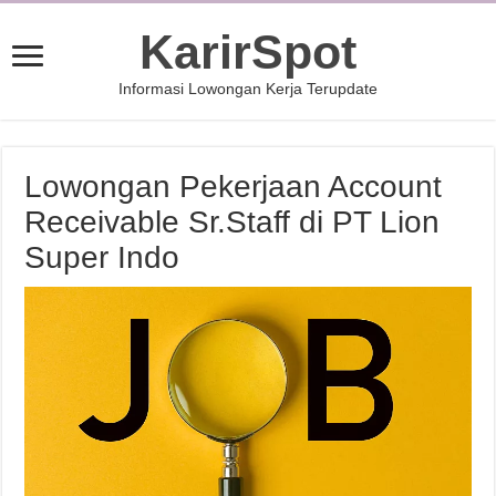
KarirSpot
Informasi Lowongan Kerja Terupdate
Lowongan Pekerjaan Account
Receivable Sr.Staff di PT Lion
Super Indo