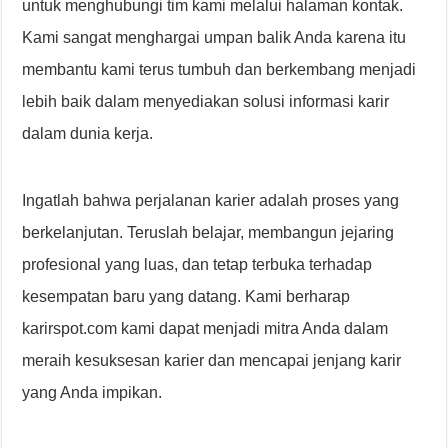
untuk menghubungi tim kami melalui halaman kontak.
Kami sangat menghargai umpan balik Anda karena itu
membantu kami terus tumbuh dan berkembang menjadi
lebih baik dalam menyediakan solusi informasi karir
dalam dunia kerja.
Ingatlah bahwa perjalanan karier adalah proses yang
berkelanjutan. Teruslah belajar, membangun jejaring
profesional yang luas, dan tetap terbuka terhadap
kesempatan baru yang datang. Kami berharap
karirspot.com kami dapat menjadi mitra Anda dalam
meraih kesuksesan karier dan mencapai jenjang karir
yang Anda impikan.