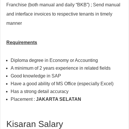
Franchise (both manual and daily “BKB”) ; Send manual
and interface invoices to respective tenants in timely
manner
Requirements
Diploma degree in Economy or Accounting
A minimum of 2 years experience in related fields
Good knowledge in SAP
Have a good ability of MS Office (especially Excel)
Has a strong detail accuracy
Placement :
JAKARTA SELATAN
Kisaran Salary