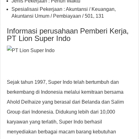
Jenis Pekerjaan : Penuh Waktu
Spesialisasi Pekerjaan : Akuntansi / Keuangan,
Akuntansi Umum / Pembiayaan / 501, 131
Informasi perusahaan Pemberi Kerja,
PT Lion Super Indo
Sejak tahun 1997, Super Indo telah bertumbuh dan
berkembang di Indonesia melalui kemitraan bersama
Ahold Delhaize yang berasal dari Belanda dan Salim
Group dari Indonesia. Didukung lebih dari 10,000
karyawan yang terlatih, Super Indo berhasil
menyediakan berbagai macam barang kebutuhan