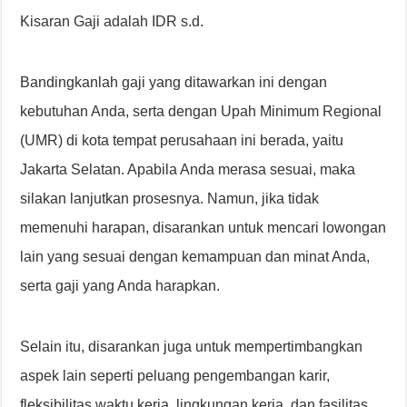
Kisaran Gaji adalah IDR s.d.
Bandingkanlah gaji yang ditawarkan ini dengan
kebutuhan Anda, serta dengan Upah Minimum Regional
(UMR) di kota tempat perusahaan ini berada, yaitu
Jakarta Selatan. Apabila Anda merasa sesuai, maka
silakan lanjutkan prosesnya. Namun, jika tidak
memenuhi harapan, disarankan untuk mencari lowongan
lain yang sesuai dengan kemampuan dan minat Anda,
serta gaji yang Anda harapkan.
Selain itu, disarankan juga untuk mempertimbangkan
aspek lain seperti peluang pengembangan karir,
fleksibilitas waktu kerja, lingkungan kerja, dan fasilitas