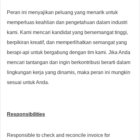
Peran ini menyajikan peluang yang menarik untuk
memperluas keahlian dan pengetahuan dalam industri
kami. Kami mencari kandidat yang bersemangat tinggi,
berpikiran kreatif, dan memperlihatkan semangat yang
berapi-api untuk bergabung dengan tim kami. Jika Anda
mencari tantangan dan ingin berkontribusi berarti dalam
lingkungan kerja yang dinamis, maka peran ini mungkin
sesuai untuk Anda.
Responsibilities
Responsible to check and reconcile invoice for