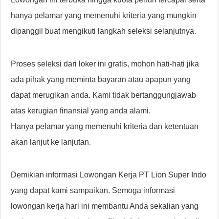
hanya pelamar yang memenuhi kriteria yang mungkin
dipanggil buat mengikuti langkah seleksi selanjutnya.
Proses seleksi dari loker ini gratis, mohon hati-hati jika
ada pihak yang meminta bayaran atau apapun yang
dapat merugikan anda. Kami tidak bertanggungjawab
atas kerugian finansial yang anda alami.
Hanya pelamar yang memenuhi kriteria dan ketentuan
akan lanjut ke lanjutan.
Demikian informasi Lowongan Kerja PT Lion Super Indo
yang dapat kami sampaikan. Semoga informasi
lowongan kerja hari ini membantu Anda sekalian yang