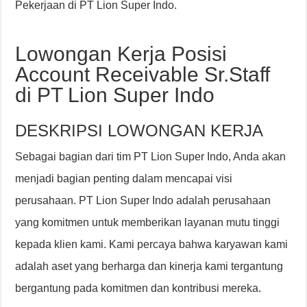
Pekerjaan di PT Lion Super Indo.
Lowongan Kerja Posisi
Account Receivable Sr.Staff
di PT Lion Super Indo
DESKRIPSI LOWONGAN KERJA
Sebagai bagian dari tim PT Lion Super Indo, Anda akan
menjadi bagian penting dalam mencapai visi
perusahaan. PT Lion Super Indo adalah perusahaan
yang komitmen untuk memberikan layanan mutu tinggi
kepada klien kami. Kami percaya bahwa karyawan kami
adalah aset yang berharga dan kinerja kami tergantung
bergantung pada komitmen dan kontribusi mereka.