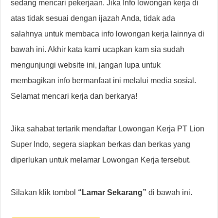
sedang mencari pekerjaan. Jika Info lowongan kerja di
atas tidak sesuai dengan ijazah Anda, tidak ada
salahnya untuk membaca info lowongan kerja lainnya di
bawah ini. Akhir kata kami ucapkan kam sia sudah
mengunjungi website ini, jangan lupa untuk
membagikan info bermanfaat ini melalui media sosial.
Selamat mencari kerja dan berkarya!
Jika sahabat tertarik mendaftar Lowongan Kerja PT Lion
Super Indo, segera siapkan berkas dan berkas yang
diperlukan untuk melamar Lowongan Kerja tersebut.
Silakan klik tombol
“Lamar Sekarang”
di bawah ini.