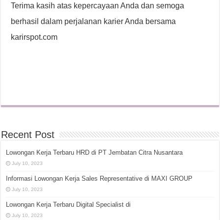
Terima kasih atas kepercayaan Anda dan semoga
berhasil dalam perjalanan karier Anda bersama
karirspot.com
Recent Post
Lowongan Kerja Terbaru HRD di PT Jembatan Citra Nusantara
July 10, 2023
Informasi Lowongan Kerja Sales Representative di MAXI GROUP
July 10, 2023
Lowongan Kerja Terbaru Digital Specialist di
July 10, 2023