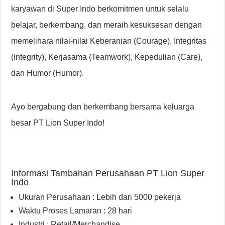
karyawan di Super Indo berkomitmen untuk selalu
belajar, berkembang, dan meraih kesuksesan dengan
memelihara nilai-nilai Keberanian (Courage), Integritas
(Integrity), Kerjasama (Teamwork), Kepedulian (Care),
dan Humor (Humor).
Ayo bergabung dan berkembang bersama keluarga
besar PT Lion Super Indo!
Informasi Tambahan Perusahaan PT Lion Super
Indo
Ukuran Perusahaan : Lebih dari 5000 pekerja
Waktu Proses Lamaran : 28 hari
Industri : Retail/Merchandise