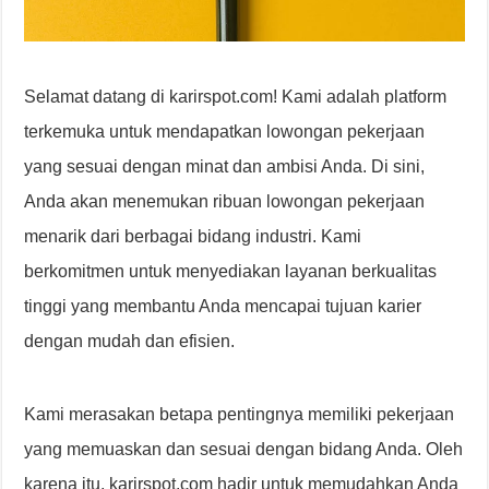
Selamat datang di karirspot.com! Kami adalah platform
terkemuka untuk mendapatkan lowongan pekerjaan
yang sesuai dengan minat dan ambisi Anda. Di sini,
Anda akan menemukan ribuan lowongan pekerjaan
menarik dari berbagai bidang industri. Kami
berkomitmen untuk menyediakan layanan berkualitas
tinggi yang membantu Anda mencapai tujuan karier
dengan mudah dan efisien.
Kami merasakan betapa pentingnya memiliki pekerjaan
yang memuaskan dan sesuai dengan bidang Anda. Oleh
karena itu, karirspot.com hadir untuk memudahkan Anda