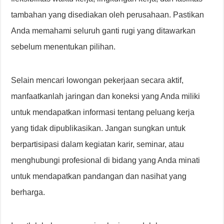
tambahan yang disediakan oleh perusahaan. Pastikan
Anda memahami seluruh ganti rugi yang ditawarkan
sebelum menentukan pilihan.
Selain mencari lowongan pekerjaan secara aktif,
manfaatkanlah jaringan dan koneksi yang Anda miliki
untuk mendapatkan informasi tentang peluang kerja
yang tidak dipublikasikan. Jangan sungkan untuk
berpartisipasi dalam kegiatan karir, seminar, atau
menghubungi profesional di bidang yang Anda minati
untuk mendapatkan pandangan dan nasihat yang
berharga.