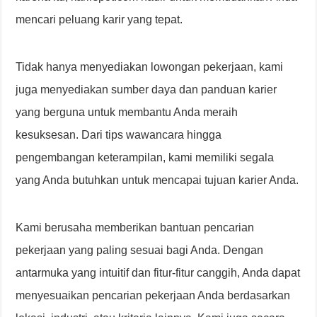
mencari peluang karir yang tepat.
Tidak hanya menyediakan lowongan pekerjaan, kami
juga menyediakan sumber daya dan panduan karier
yang berguna untuk membantu Anda meraih
kesuksesan. Dari tips wawancara hingga
pengembangan keterampilan, kami memiliki segala
yang Anda butuhkan untuk mencapai tujuan karier Anda.
Kami berusaha memberikan bantuan pencarian
pekerjaan yang paling sesuai bagi Anda. Dengan
antarmuka yang intuitif dan fitur-fitur canggih, Anda dapat
menyesuaikan pencarian pekerjaan Anda berdasarkan