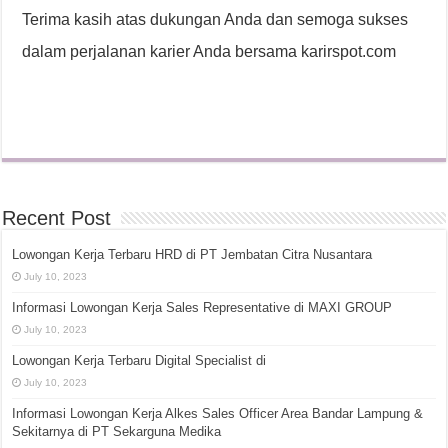
Terima kasih atas dukungan Anda dan semoga sukses
dalam perjalanan karier Anda bersama karirspot.com
Recent Post
Lowongan Kerja Terbaru HRD di PT Jembatan Citra Nusantara
July 10, 2023
Informasi Lowongan Kerja Sales Representative di MAXI GROUP
July 10, 2023
Lowongan Kerja Terbaru Digital Specialist di
July 10, 2023
Informasi Lowongan Kerja Alkes Sales Officer Area Bandar Lampung &
Sekitarnya di PT Sekarguna Medika