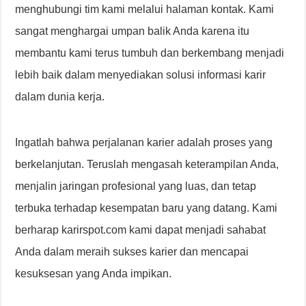
menghubungi tim kami melalui halaman kontak. Kami
sangat menghargai umpan balik Anda karena itu
membantu kami terus tumbuh dan berkembang menjadi
lebih baik dalam menyediakan solusi informasi karir
dalam dunia kerja.
Ingatlah bahwa perjalanan karier adalah proses yang
berkelanjutan. Teruslah mengasah keterampilan Anda,
menjalin jaringan profesional yang luas, dan tetap
terbuka terhadap kesempatan baru yang datang. Kami
berharap karirspot.com kami dapat menjadi sahabat
Anda dalam meraih sukses karier dan mencapai
kesuksesan yang Anda impikan.