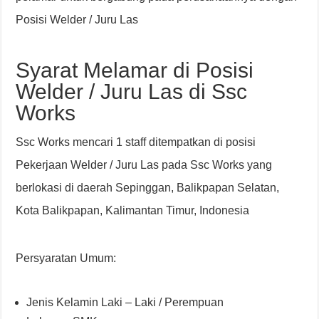
Posisi Welder / Juru Las
Syarat Melamar di Posisi
Welder / Juru Las di Ssc
Works
Ssc Works mencari 1 staff ditempatkan di posisi
Pekerjaan Welder / Juru Las pada Ssc Works yang
berlokasi di daerah Sepinggan, Balikpapan Selatan,
Kota Balikpapan, Kalimantan Timur, Indonesia
Persyaratan Umum:
Jenis Kelamin Laki – Laki / Perempuan