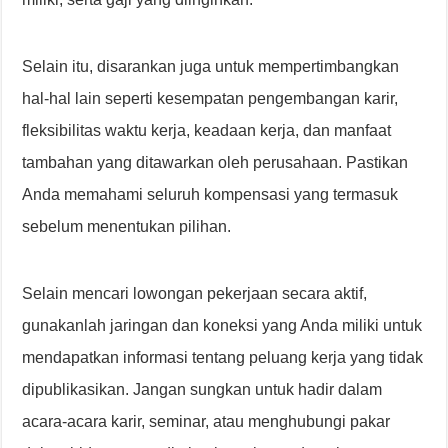
Selain itu, disarankan juga untuk mempertimbangkan
hal-hal lain seperti kesempatan pengembangan karir,
fleksibilitas waktu kerja, keadaan kerja, dan manfaat
tambahan yang ditawarkan oleh perusahaan. Pastikan
Anda memahami seluruh kompensasi yang termasuk
sebelum menentukan pilihan.
Selain mencari lowongan pekerjaan secara aktif,
gunakanlah jaringan dan koneksi yang Anda miliki untuk
mendapatkan informasi tentang peluang kerja yang tidak
dipublikasikan. Jangan sungkan untuk hadir dalam
acara-acara karir, seminar, atau menghubungi pakar