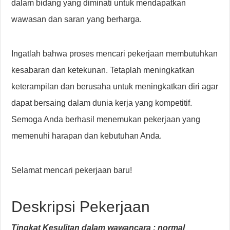
dalam bidang yang diminati untuk mendapatkan
wawasan dan saran yang berharga.
Ingatlah bahwa proses mencari pekerjaan membutuhkan
kesabaran dan ketekunan. Tetaplah meningkatkan
keterampilan dan berusaha untuk meningkatkan diri agar
dapat bersaing dalam dunia kerja yang kompetitif.
Semoga Anda berhasil menemukan pekerjaan yang
memenuhi harapan dan kebutuhan Anda.
Selamat mencari pekerjaan baru!
Deskripsi Pekerjaan
Tingkat Kesulitan dalam wawancara : normal