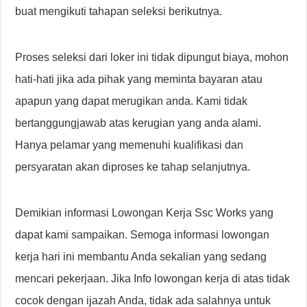
buat mengikuti tahapan seleksi berikutnya.
Proses seleksi dari loker ini tidak dipungut biaya, mohon
hati-hati jika ada pihak yang meminta bayaran atau
apapun yang dapat merugikan anda. Kami tidak
bertanggungjawab atas kerugian yang anda alami.
Hanya pelamar yang memenuhi kualifikasi dan
persyaratan akan diproses ke tahap selanjutnya.
Demikian informasi Lowongan Kerja Ssc Works yang
dapat kami sampaikan. Semoga informasi lowongan
kerja hari ini membantu Anda sekalian yang sedang
mencari pekerjaan. Jika Info lowongan kerja di atas tidak
cocok dengan ijazah Anda, tidak ada salahnya untuk