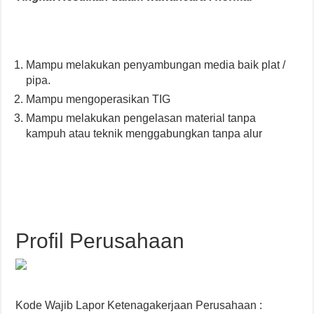
Mampu melakukan penyambungan media baik plat /
pipa.
Mampu mengoperasikan TIG
Mampu melakukan pengelasan material tanpa
kampuh atau teknik menggabungkan tanpa alur
Profil Perusahaan
Kode Wajib Lapor Ketenagakerjaan Perusahaan :