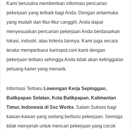
Kami berusaha memberikan informasi pencarian
pekerjaan yang terbaik bagi Anda. Dengan antarmuka
yang mudah dan fitur-fitur canggih, Anda dapat
menyesuaikan pencarian pekerjaan Anda berdasarkan
lokasi, industri, atau kriteria lainnya. Kami juga secara
teratur memperbarui karirspot.com kami dengan
pekerjaan terbaru sehingga Anda tidak akan ketinggalan
peluang karier yang menarik.
Informasi Terbaru
Lowongan Kerja Sepinggan,
Balikpapan Selatan, Kota Balikpapan, Kalimantan
Timur, Indonesia di Ssc Works
. Salam Sukses bagi
kawan-kawan yang sedang berburu pekerjaan. Semoga
tidak menyerah untuk mencari pekerjaan yang cocok