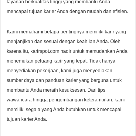
layanan berkualitas tinggi yang membantu Anda
mencapai tujuan karier Anda dengan mudah dan efisien.
Kami memahami betapa pentingnya memiliki karir yang
menjanjikan dan sesuai dengan keahlian Anda. Oleh
karena itu, karirspot.com hadir untuk memudahkan Anda
menemukan peluang karir yang tepat. Tidak hanya
menyediakan pekerjaan, kami juga menyediakan
sumber daya dan panduan karier yang berguna untuk
membantu Anda meraih kesuksesan. Dari tips
wawancara hingga pengembangan keterampilan, kami
memiliki segala yang Anda butuhkan untuk mencapai
tujuan karier Anda.