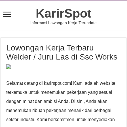
KarirSpot
Informasi Lowongan Kerja Terupdate
Lowongan Kerja Terbaru
Welder / Juru Las di Ssc Works
Selamat datang di karirspot.com! Kami adalah website
terkemuka untuk menemukan pekerjaan yang sesuai
dengan minat dan ambisi Anda. Di sini, Anda akan
menemukan ribuan pekerjaan menarik dari berbagai
sektor industri. Kami berkomitmen untuk menyediakan