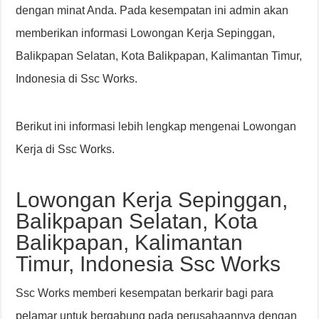
dengan minat Anda. Pada kesempatan ini admin akan
memberikan informasi Lowongan Kerja Sepinggan,
Balikpapan Selatan, Kota Balikpapan, Kalimantan Timur,
Indonesia di Ssc Works.
Berikut ini informasi lebih lengkap mengenai Lowongan
Kerja di Ssc Works.
Lowongan Kerja Sepinggan,
Balikpapan Selatan, Kota
Balikpapan, Kalimantan
Timur, Indonesia Ssc Works
Ssc Works memberi kesempatan berkarir bagi para
pelamar untuk bergabung pada perusahaannya dengan