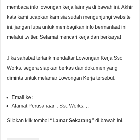
membaca info lowongan kerja lainnya di bawah ini. Akhir
kata kami ucapkan kam sia sudah mengunjungi website
ini, jangan lupa untuk membagikan info bermanfaat ini
melalui twitter. Selamat mencari kerja dan berkarya!
Jika sahabat tertarik mendaftar Lowongan Kerja Ssc
Works, segera siapkan berkas dan dokumen yang
diminta untuk melamar Lowongan Kerja tersebut.
Email ke :
Alamat Perusahaan : Ssc Works, , ,
Silakan klik tombol
“Lamar Sekarang”
di bawah ini.