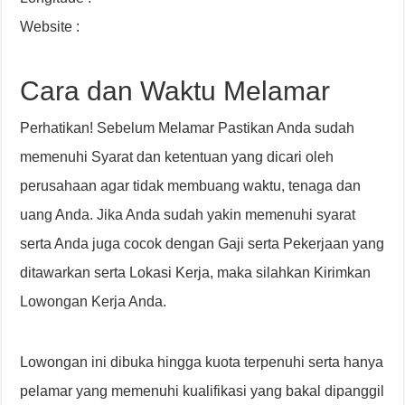
Website :
Cara dan Waktu Melamar
Perhatikan! Sebelum Melamar Pastikan Anda sudah
memenuhi Syarat dan ketentuan yang dicari oleh
perusahaan agar tidak membuang waktu, tenaga dan
uang Anda. Jika Anda sudah yakin memenuhi syarat
serta Anda juga cocok dengan Gaji serta Pekerjaan yang
ditawarkan serta Lokasi Kerja, maka silahkan Kirimkan
Lowongan Kerja Anda.
Lowongan ini dibuka hingga kuota terpenuhi serta hanya
pelamar yang memenuhi kualifikasi yang bakal dipanggil