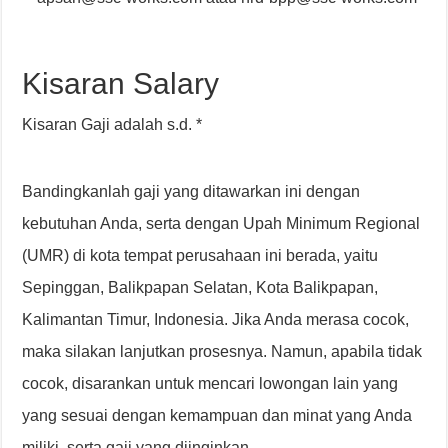
Kisaran Salary
Kisaran Gaji adalah s.d. *
Bandingkanlah gaji yang ditawarkan ini dengan
kebutuhan Anda, serta dengan Upah Minimum Regional
(UMR) di kota tempat perusahaan ini berada, yaitu
Sepinggan, Balikpapan Selatan, Kota Balikpapan,
Kalimantan Timur, Indonesia. Jika Anda merasa cocok,
maka silakan lanjutkan prosesnya. Namun, apabila tidak
cocok, disarankan untuk mencari lowongan lain yang
yang sesuai dengan kemampuan dan minat yang Anda
miliki, serta gaji yang diinginkan.