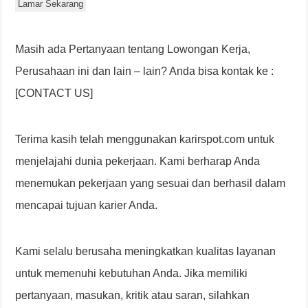
Lamar Sekarang
Masih ada Pertanyaan tentang Lowongan Kerja,
Perusahaan ini dan lain – lain? Anda bisa kontak ke :
[CONTACT US]
Terima kasih telah menggunakan karirspot.com untuk
menjelajahi dunia pekerjaan. Kami berharap Anda
menemukan pekerjaan yang sesuai dan berhasil dalam
mencapai tujuan karier Anda.
Kami selalu berusaha meningkatkan kualitas layanan
untuk memenuhi kebutuhan Anda. Jika memiliki
pertanyaan, masukan, kritik atau saran, silahkan