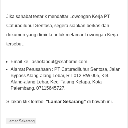
Jika sahabat tertarik mendaftar Lowongan Kerja PT
Caturadiluhur Sentosa, segera siapkan berkas dan
dokumen yang diminta untuk melamar Lowongan Kerja
tersebut.
Email ke : ashofabdul@csahome.com
Alamat Perusahaan : PT Caturadiluhur Sentosa, Jalan
Bypass Alang-alang Lebar, RT 012 RW 005, Kel.
Alang-alang Lebar, Kec. Talang Kelapa, Kota
Palembang, 07115645727,
Silakan klik tombol
“Lamar Sekarang”
di bawah ini.
Lamar Sekarang