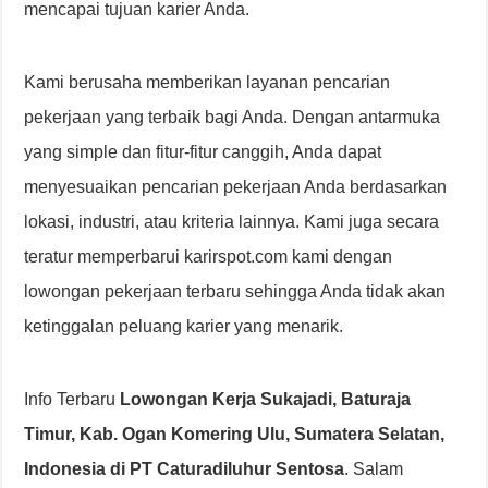
mencapai tujuan karier Anda.
Kami berusaha memberikan layanan pencarian
pekerjaan yang terbaik bagi Anda. Dengan antarmuka
yang simple dan fitur-fitur canggih, Anda dapat
menyesuaikan pencarian pekerjaan Anda berdasarkan
lokasi, industri, atau kriteria lainnya. Kami juga secara
teratur memperbarui karirspot.com kami dengan
lowongan pekerjaan terbaru sehingga Anda tidak akan
ketinggalan peluang karier yang menarik.
Info Terbaru
Lowongan Kerja Sukajadi, Baturaja
Timur, Kab. Ogan Komering Ulu, Sumatera Selatan,
Indonesia di PT Caturadiluhur Sentosa
. Salam