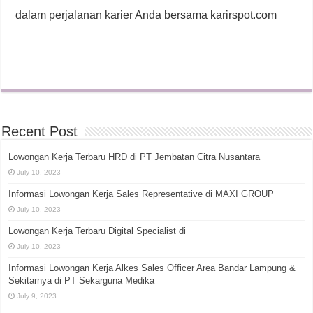
dalam perjalanan karier Anda bersama karirspot.com
Recent Post
Lowongan Kerja Terbaru HRD di PT Jembatan Citra Nusantara
July 10, 2023
Informasi Lowongan Kerja Sales Representative di MAXI GROUP
July 10, 2023
Lowongan Kerja Terbaru Digital Specialist di
July 10, 2023
Informasi Lowongan Kerja Alkes Sales Officer Area Bandar Lampung &
Sekitarnya di PT Sekarguna Medika
July 9, 2023