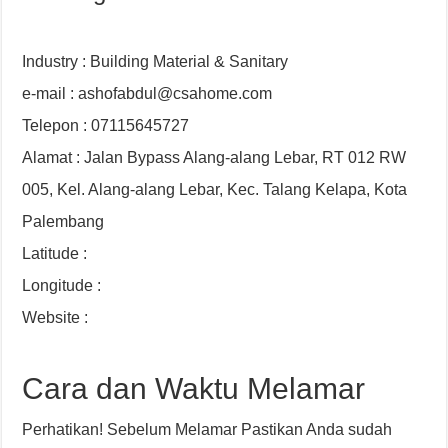
Industry : Building Material & Sanitary
e-mail : ashofabdul@csahome.com
Telepon : 07115645727
Alamat : Jalan Bypass Alang-alang Lebar, RT 012 RW
005, Kel. Alang-alang Lebar, Kec. Talang Kelapa, Kota
Palembang
Latitude :
Longitude :
Website :
Cara dan Waktu Melamar
Perhatikan! Sebelum Melamar Pastikan Anda sudah