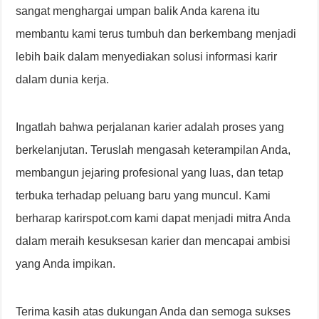
sangat menghargai umpan balik Anda karena itu
membantu kami terus tumbuh dan berkembang menjadi
lebih baik dalam menyediakan solusi informasi karir
dalam dunia kerja.
Ingatlah bahwa perjalanan karier adalah proses yang
berkelanjutan. Teruslah mengasah keterampilan Anda,
membangun jejaring profesional yang luas, dan tetap
terbuka terhadap peluang baru yang muncul. Kami
berharap karirspot.com kami dapat menjadi mitra Anda
dalam meraih kesuksesan karier dan mencapai ambisi
yang Anda impikan.
Terima kasih atas dukungan Anda dan semoga sukses