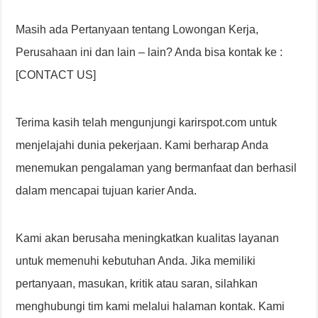
Masih ada Pertanyaan tentang Lowongan Kerja,
Perusahaan ini dan lain – lain? Anda bisa kontak ke :
[CONTACT US]
Terima kasih telah mengunjungi karirspot.com untuk
menjelajahi dunia pekerjaan. Kami berharap Anda
menemukan pengalaman yang bermanfaat dan berhasil
dalam mencapai tujuan karier Anda.
Kami akan berusaha meningkatkan kualitas layanan
untuk memenuhi kebutuhan Anda. Jika memiliki
pertanyaan, masukan, kritik atau saran, silahkan
menghubungi tim kami melalui halaman kontak. Kami