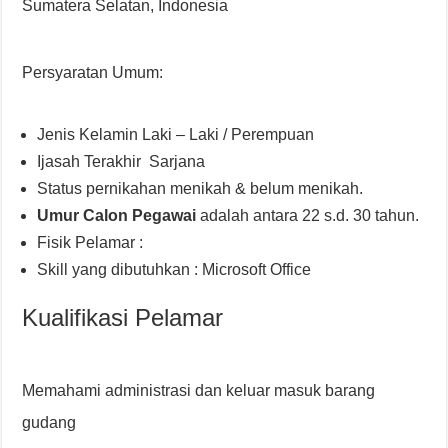
Sumatera Selatan, Indonesia
Persyaratan Umum:
Jenis Kelamin Laki – Laki / Perempuan
Ijasah Terakhir Sarjana
Status pernikahan menikah & belum menikah.
Umur Calon Pegawai
adalah antara 22 s.d. 30 tahun.
Fisik Pelamar :
Skill yang dibutuhkan : Microsoft Office
Kualifikasi Pelamar
Memahami administrasi dan keluar masuk barang
gudang