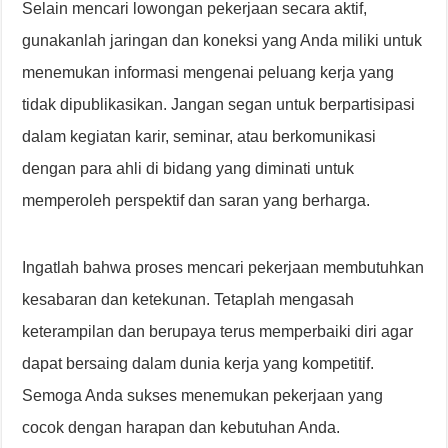
Selain mencari lowongan pekerjaan secara aktif,
gunakanlah jaringan dan koneksi yang Anda miliki untuk
menemukan informasi mengenai peluang kerja yang
tidak dipublikasikan. Jangan segan untuk berpartisipasi
dalam kegiatan karir, seminar, atau berkomunikasi
dengan para ahli di bidang yang diminati untuk
memperoleh perspektif dan saran yang berharga.
Ingatlah bahwa proses mencari pekerjaan membutuhkan
kesabaran dan ketekunan. Tetaplah mengasah
keterampilan dan berupaya terus memperbaiki diri agar
dapat bersaing dalam dunia kerja yang kompetitif.
Semoga Anda sukses menemukan pekerjaan yang
cocok dengan harapan dan kebutuhan Anda.