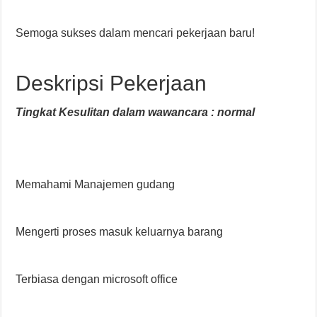
Semoga sukses dalam mencari pekerjaan baru!
Deskripsi Pekerjaan
Tingkat Kesulitan dalam wawancara : normal
Memahami Manajemen gudang
Mengerti proses masuk keluarnya barang
Terbiasa dengan microsoft office