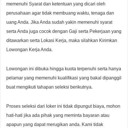
memenuhi Syarat dan ketentuan yang dicari oleh
perusahaan agar tidak membuang waktu, tenaga dan
uang Anda. Jika Anda sudah yakin memenuhi syarat
serta Anda juga cocok dengan Gaji serta Pekerjaan yang
ditawarkan serta Lokasi Kerja, maka silahkan Kirimkan
Lowongan Kerja Anda.
Lowongan ini dibuka hingga kuota terpenuhi serta hanya
pelamar yang memenuhi kualifikasi yang bakal dipanggil
buat mengikuti tahapan seleksi berikutnya.
Proses seleksi dari loker ini tidak dipungut biaya, mohon
hati-hati jika ada pihak yang meminta bayaran atau
apapun yang dapat merugikan anda. Kami tidak