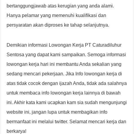
bertanggungjawab atas kerugian yang anda alami.
Hanya pelamar yang memenuhi kualifikasi dan
persyaratan akan diproses ke tahap selanjutnya.
Demikian informasi Lowongan Kerja PT Caturadiluhur
Sentosa yang dapat kami sampaikan. Semoga informasi
lowongan kerja hari ini membantu Anda sekalian yang
sedang mencari pekerjaan. Jika Info lowongan kerja di
atas tidak cocok dengan ijazah Anda, tidak ada salahnya
untuk membaca info lowongan kerja lainnya di bawah
ini. Akhir kata kami ucapkan kam sia sudah mengunjungi
website ini, jangan lupa untuk membagikan info
bermanfaat ini melalui twitter. Selamat mencari kerja dan
berkarya!