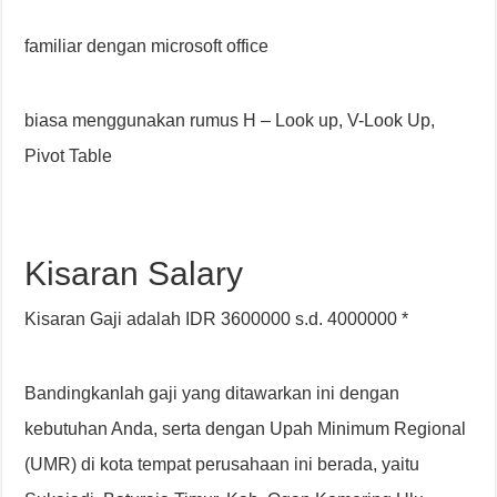
familiar dengan microsoft office
biasa menggunakan rumus H – Look up, V-Look Up,
Pivot Table
Kisaran Salary
Kisaran Gaji adalah IDR 3600000 s.d. 4000000 *
Bandingkanlah gaji yang ditawarkan ini dengan
kebutuhan Anda, serta dengan Upah Minimum Regional
(UMR) di kota tempat perusahaan ini berada, yaitu