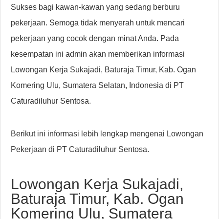
Sukses bagi kawan-kawan yang sedang berburu
pekerjaan. Semoga tidak menyerah untuk mencari
pekerjaan yang cocok dengan minat Anda. Pada
kesempatan ini admin akan memberikan informasi
Lowongan Kerja Sukajadi, Baturaja Timur, Kab. Ogan
Komering Ulu, Sumatera Selatan, Indonesia di PT
Caturadiluhur Sentosa.
Berikut ini informasi lebih lengkap mengenai Lowongan
Pekerjaan di PT Caturadiluhur Sentosa.
Lowongan Kerja Sukajadi,
Baturaja Timur, Kab. Ogan
Komering Ulu, Sumatera