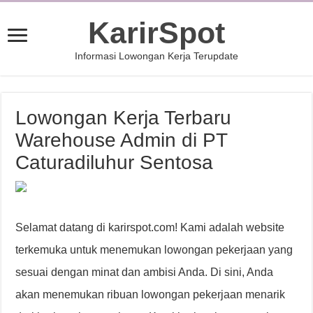
KarirSpot
Informasi Lowongan Kerja Terupdate
Lowongan Kerja Terbaru
Warehouse Admin di PT
Caturadiluhur Sentosa
Selamat datang di karirspot.com! Kami adalah website
terkemuka untuk menemukan lowongan pekerjaan yang
sesuai dengan minat dan ambisi Anda. Di sini, Anda
akan menemukan ribuan lowongan pekerjaan menarik