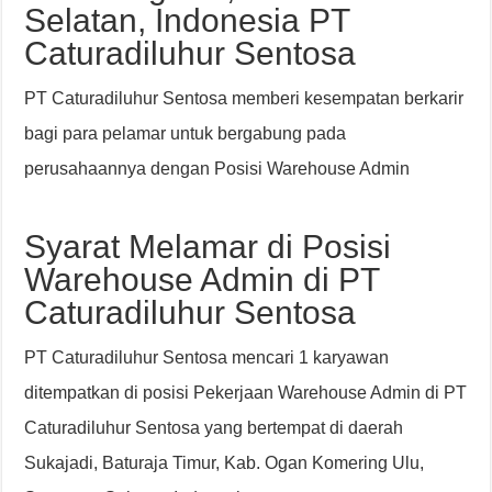
Selatan, Indonesia PT
Caturadiluhur Sentosa
PT Caturadiluhur Sentosa memberi kesempatan berkarir
bagi para pelamar untuk bergabung pada
perusahaannya dengan Posisi Warehouse Admin
Syarat Melamar di Posisi
Warehouse Admin di PT
Caturadiluhur Sentosa
PT Caturadiluhur Sentosa mencari 1 karyawan
ditempatkan di posisi Pekerjaan Warehouse Admin di PT
Caturadiluhur Sentosa yang bertempat di daerah
Sukajadi, Baturaja Timur, Kab. Ogan Komering Ulu,