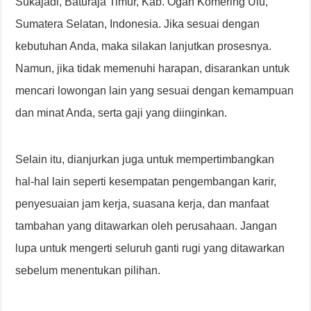
Sukajadi, Baturaja Timur, Kab. Ogan Komering Ulu,
Sumatera Selatan, Indonesia. Jika sesuai dengan
kebutuhan Anda, maka silakan lanjutkan prosesnya.
Namun, jika tidak memenuhi harapan, disarankan untuk
mencari lowongan lain yang sesuai dengan kemampuan
dan minat Anda, serta gaji yang diinginkan.
Selain itu, dianjurkan juga untuk mempertimbangkan
hal-hal lain seperti kesempatan pengembangan karir,
penyesuaian jam kerja, suasana kerja, dan manfaat
tambahan yang ditawarkan oleh perusahaan. Jangan
lupa untuk mengerti seluruh ganti rugi yang ditawarkan
sebelum menentukan pilihan.