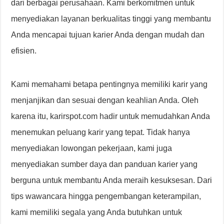
dari berbagai perusahaan. Kami berkomitmen untuk
menyediakan layanan berkualitas tinggi yang membantu
Anda mencapai tujuan karier Anda dengan mudah dan
efisien.
Kami memahami betapa pentingnya memiliki karir yang
menjanjikan dan sesuai dengan keahlian Anda. Oleh
karena itu, karirspot.com hadir untuk memudahkan Anda
menemukan peluang karir yang tepat. Tidak hanya
menyediakan lowongan pekerjaan, kami juga
menyediakan sumber daya dan panduan karier yang
berguna untuk membantu Anda meraih kesuksesan. Dari
tips wawancara hingga pengembangan keterampilan,
kami memiliki segala yang Anda butuhkan untuk