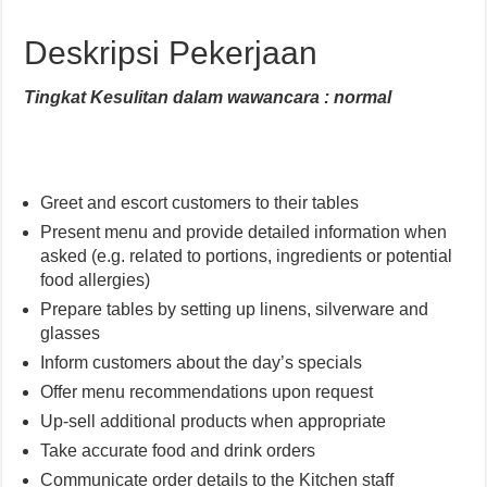
Deskripsi Pekerjaan
Tingkat Kesulitan dalam wawancara : normal
Greet and escort customers to their tables
Present menu and provide detailed information when
asked (e.g. related to portions, ingredients or potential
food allergies)
Prepare tables by setting up linens, silverware and
glasses
Inform customers about the day’s specials
Offer menu recommendations upon request
Up-sell additional products when appropriate
Take accurate food and drink orders
Communicate order details to the Kitchen staff