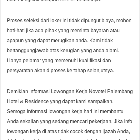
Proses seleksi dari loker ini tidak dipungut biaya, mohon
hati-hati jika ada pihak yang meminta bayaran atau
apapun yang dapat merugikan anda. Kami tidak
bertanggungjawab atas kerugian yang anda alami.
Hanya pelamar yang memenuhi kualifikasi dan
persyaratan akan diproses ke tahap selanjutnya.
Demikian informasi Lowongan Kerja Novotel Palembang
Hotel & Residence yang dapat kami sampaikan.
Semoga informasi lowongan kerja hari ini membantu
Anda sekalian yang sedang mencari pekerjaan. Jika Info
lowongan kerja di atas tidak cocok dengan ijazah Anda,