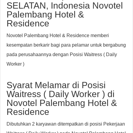
SELATAN, Indonesia Novotel
Palembang Hotel &
Residence
Novotel Palembang Hotel & Residence memberi
kesempatan berkarir bagi para pelamar untuk bergabung
pada perusahaannya dengan Posisi Waitress ( Daily
Worker )
Syarat Melamar di Posisi
Waitress ( Daily Worker ) di
Novotel Palembang Hotel &
Residence
Dibutuhkan 2 karyawan ditempatkan di posisi Pekerjaan