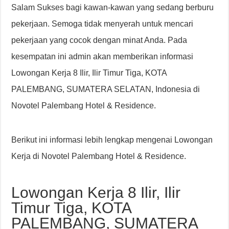
Salam Sukses bagi kawan-kawan yang sedang berburu
pekerjaan. Semoga tidak menyerah untuk mencari
pekerjaan yang cocok dengan minat Anda. Pada
kesempatan ini admin akan memberikan informasi
Lowongan Kerja 8 Ilir, Ilir Timur Tiga, KOTA
PALEMBANG, SUMATERA SELATAN, Indonesia di
Novotel Palembang Hotel & Residence.
Berikut ini informasi lebih lengkap mengenai Lowongan
Kerja di Novotel Palembang Hotel & Residence.
Lowongan Kerja 8 Ilir, Ilir
Timur Tiga, KOTA
PALEMBANG, SUMATERA