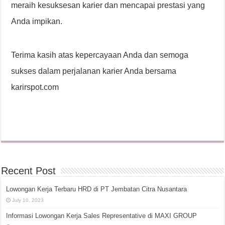
meraih kesuksesan karier dan mencapai prestasi yang
Anda impikan.
Terima kasih atas kepercayaan Anda dan semoga
sukses dalam perjalanan karier Anda bersama
karirspot.com
Recent Post
Lowongan Kerja Terbaru HRD di PT Jembatan Citra Nusantara
July 10, 2023
Informasi Lowongan Kerja Sales Representative di MAXI GROUP