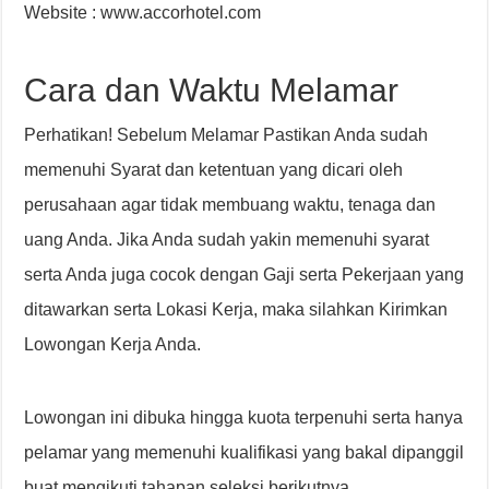
Website : www.accorhotel.com
Cara dan Waktu Melamar
Perhatikan! Sebelum Melamar Pastikan Anda sudah
memenuhi Syarat dan ketentuan yang dicari oleh
perusahaan agar tidak membuang waktu, tenaga dan
uang Anda. Jika Anda sudah yakin memenuhi syarat
serta Anda juga cocok dengan Gaji serta Pekerjaan yang
ditawarkan serta Lokasi Kerja, maka silahkan Kirimkan
Lowongan Kerja Anda.
Lowongan ini dibuka hingga kuota terpenuhi serta hanya
pelamar yang memenuhi kualifikasi yang bakal dipanggil
buat mengikuti tahapan seleksi berikutnya.