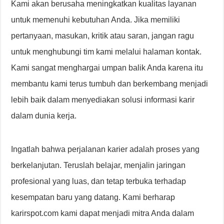
Kami akan berusaha meningkatkan kualitas layanan
untuk memenuhi kebutuhan Anda. Jika memiliki
pertanyaan, masukan, kritik atau saran, jangan ragu
untuk menghubungi tim kami melalui halaman kontak.
Kami sangat menghargai umpan balik Anda karena itu
membantu kami terus tumbuh dan berkembang menjadi
lebih baik dalam menyediakan solusi informasi karir
dalam dunia kerja.
Ingatlah bahwa perjalanan karier adalah proses yang
berkelanjutan. Teruslah belajar, menjalin jaringan
profesional yang luas, dan tetap terbuka terhadap
kesempatan baru yang datang. Kami berharap
karirspot.com kami dapat menjadi mitra Anda dalam