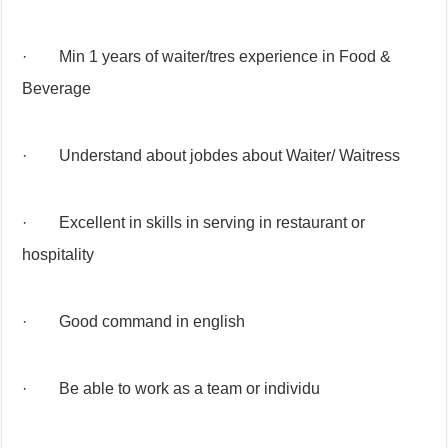
· Min 1 years of waiter/tres experience in Food &
Beverage
· Understand about jobdes about Waiter/ Waitress
· Excellent in skills in serving in restaurant or
hospitality
· Good command in english
· Be able to work as a team or individu