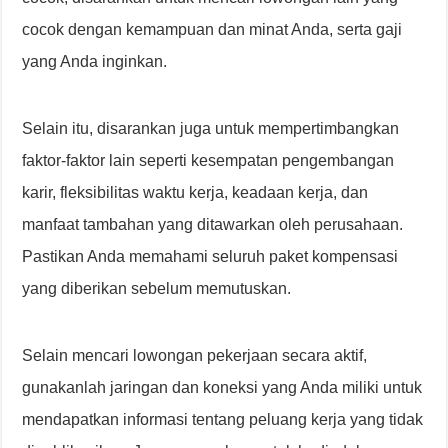
cocok dengan kemampuan dan minat Anda, serta gaji
yang Anda inginkan.
Selain itu, disarankan juga untuk mempertimbangkan
faktor-faktor lain seperti kesempatan pengembangan
karir, fleksibilitas waktu kerja, keadaan kerja, dan
manfaat tambahan yang ditawarkan oleh perusahaan.
Pastikan Anda memahami seluruh paket kompensasi
yang diberikan sebelum memutuskan.
Selain mencari lowongan pekerjaan secara aktif,
gunakanlah jaringan dan koneksi yang Anda miliki untuk
mendapatkan informasi tentang peluang kerja yang tidak