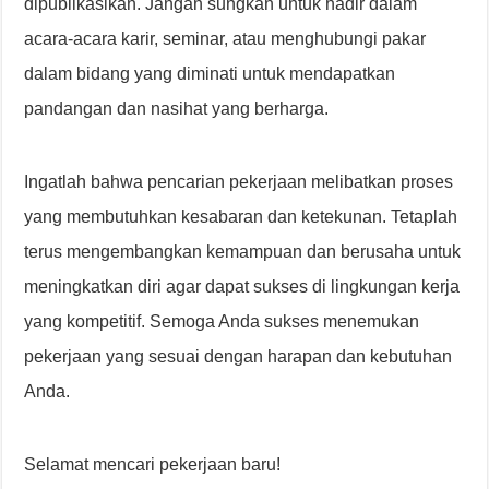
dipublikasikan. Jangan sungkan untuk hadir dalam
acara-acara karir, seminar, atau menghubungi pakar
dalam bidang yang diminati untuk mendapatkan
pandangan dan nasihat yang berharga.
Ingatlah bahwa pencarian pekerjaan melibatkan proses
yang membutuhkan kesabaran dan ketekunan. Tetaplah
terus mengembangkan kemampuan dan berusaha untuk
meningkatkan diri agar dapat sukses di lingkungan kerja
yang kompetitif. Semoga Anda sukses menemukan
pekerjaan yang sesuai dengan harapan dan kebutuhan
Anda.
Selamat mencari pekerjaan baru!