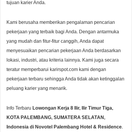
tujuan karier Anda.
Kami berusaha memberikan pengalaman pencarian
pekerjaan yang terbaik bagi Anda. Dengan antarmuka
yang mudah dan fitur-fitur canggih, Anda dapat
menyesuaikan pencarian pekerjaan Anda berdasarkan
lokasi, industri, atau kriteria lainnya. Kami juga secara
teratur memperbarui karirspot.com kami dengan
pekerjaan terbaru sehingga Anda tidak akan ketinggalan
peluang karier yang menarik.
Info Terbaru
Lowongan Kerja 8 Ilir, Ilir Timur Tiga,
KOTA PALEMBANG, SUMATERA SELATAN,
Indonesia di Novotel Palembang Hotel & Residence
.