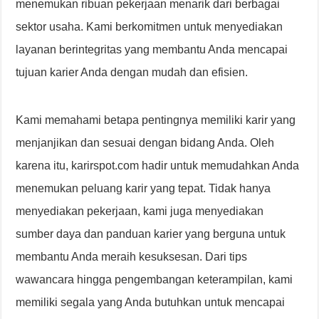
menemukan ribuan pekerjaan menarik dari berbagai
sektor usaha. Kami berkomitmen untuk menyediakan
layanan berintegritas yang membantu Anda mencapai
tujuan karier Anda dengan mudah dan efisien.
Kami memahami betapa pentingnya memiliki karir yang
menjanjikan dan sesuai dengan bidang Anda. Oleh
karena itu, karirspot.com hadir untuk memudahkan Anda
menemukan peluang karir yang tepat. Tidak hanya
menyediakan pekerjaan, kami juga menyediakan
sumber daya dan panduan karier yang berguna untuk
membantu Anda meraih kesuksesan. Dari tips
wawancara hingga pengembangan keterampilan, kami
memiliki segala yang Anda butuhkan untuk mencapai