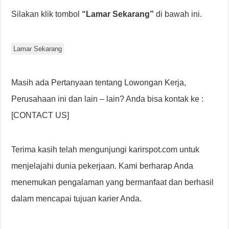
Silakan klik tombol
“Lamar Sekarang”
di bawah ini.
Lamar Sekarang
Masih ada Pertanyaan tentang Lowongan Kerja,
Perusahaan ini dan lain – lain? Anda bisa kontak ke :
[CONTACT US]
Terima kasih telah mengunjungi karirspot.com untuk
menjelajahi dunia pekerjaan. Kami berharap Anda
menemukan pengalaman yang bermanfaat dan berhasil
dalam mencapai tujuan karier Anda.