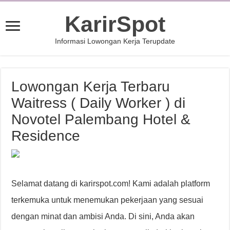
KarirSpot
Informasi Lowongan Kerja Terupdate
Lowongan Kerja Terbaru
Waitress ( Daily Worker ) di
Novotel Palembang Hotel &
Residence
Selamat datang di karirspot.com! Kami adalah platform
terkemuka untuk menemukan pekerjaan yang sesuai
dengan minat dan ambisi Anda. Di sini, Anda akan