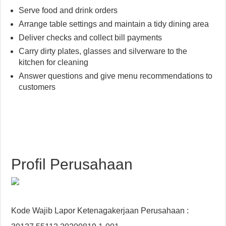
Serve food and drink orders
Arrange table settings and maintain a tidy dining area
Deliver checks and collect bill payments
Carry dirty plates, glasses and silverware to the
kitchen for cleaning
Answer questions and give menu recommendations to
customers
Profil Perusahaan
Kode Wajib Lapor Ketenagakerjaan Perusahaan :