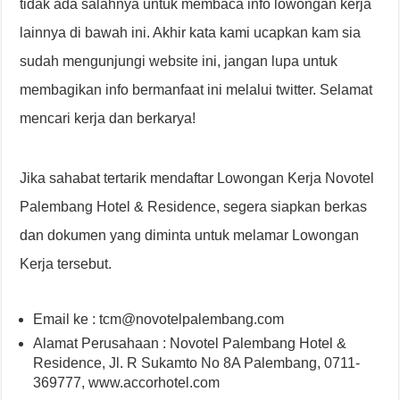
tidak ada salahnya untuk membaca info lowongan kerja
lainnya di bawah ini. Akhir kata kami ucapkan kam sia
sudah mengunjungi website ini, jangan lupa untuk
membagikan info bermanfaat ini melalui twitter. Selamat
mencari kerja dan berkarya!
Jika sahabat tertarik mendaftar Lowongan Kerja Novotel
Palembang Hotel & Residence, segera siapkan berkas
dan dokumen yang diminta untuk melamar Lowongan
Kerja tersebut.
Email ke : tcm@novotelpalembang.com
Alamat Perusahaan : Novotel Palembang Hotel &
Residence, Jl. R Sukamto No 8A Palembang, 0711-
369777, www.accorhotel.com