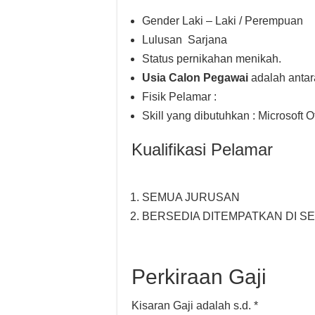
Gender Laki – Laki / Perempuan
Lulusan Sarjana
Status pernikahan menikah.
Usia Calon Pegawai
adalah antar
Fisik Pelamar :
Skill yang dibutuhkan : Microsoft O
Kualifikasi Pelamar
SEMUA JURUSAN
BERSEDIA DITEMPATKAN DI S
Perkiraan Gaji
Kisaran Gaji adalah s.d. *