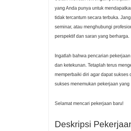
yang Anda punya untuk mendapatkan
tidak tercantum secara terbuka. Jang
seminar, atau menghubungi profesio
perspektif dan saran yang berharga.
Ingatlah bahwa pencarian pekerjaa
dan ketekunan. Tetaplah terus me
memperbaiki diri agar dapat sukses 
sukses menemukan pekerjaan yang 
Selamat mencari pekerjaan baru!
Deskripsi Pekerjaa