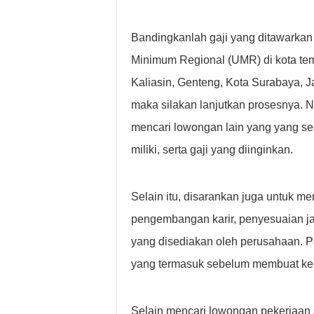
Bandingkanlah gaji yang ditawarkan
Minimum Regional (UMR) di kota tem
Kaliasin, Genteng, Kota Surabaya, J
maka silakan lanjutkan prosesnya. N
mencari lowongan lain yang yang 
miliki, serta gaji yang diinginkan.
Selain itu, disarankan juga untuk m
pengembangan karir, penyesuaian jam
yang disediakan oleh perusahaan. 
yang termasuk sebelum membuat ke
Selain mencari lowongan pekerjaan s