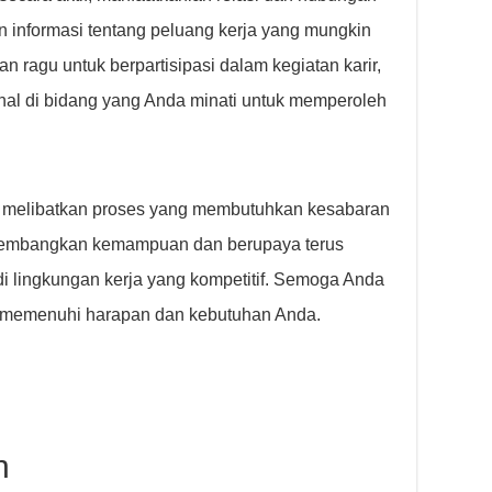
 informasi tentang peluang kerja yang mungkin
an ragu untuk berpartisipasi dalam kegiatan karir,
nal di bidang yang Anda minati untuk memperoleh
n melibatkan proses yang membutuhkan kesabaran
ngembangkan kemampuan dan berupaya terus
di lingkungan kerja yang kompetitif. Semoga Anda
memenuhi harapan dan kebutuhan Anda.
n