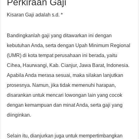
Perkiraan Gaji
Kisaran Gaji adalah s.d. *
Bandingkanlah gaji yang ditawarkan ini dengan
kebutuhan Anda, serta dengan Upah Minimum Regional
(UMR) di kota tempat perusahaan ini berada, yaitu
Cihea, Haurwangi, Kab. Cianjur, Jawa Barat, Indonesia.
Apabila Anda merasa sesuai, maka silakan lanjutkan
prosesnya. Namun, jika tidak memenuhi harapan,
disarankan untuk mencari lowongan lain yang cocok
dengan kemampuan dan minat Anda, serta gaji yang
diinginkan.
Selain itu, dianjurkan juga untuk mempertimbangkan