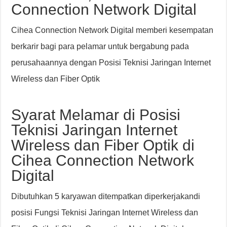
Connection Network Digital
Cihea Connection Network Digital memberi kesempatan
berkarir bagi para pelamar untuk bergabung pada
perusahaannya dengan Posisi Teknisi Jaringan Internet
Wireless dan Fiber Optik
Syarat Melamar di Posisi
Teknisi Jaringan Internet
Wireless dan Fiber Optik di
Cihea Connection Network
Digital
Dibutuhkan 5 karyawan ditempatkan diperkerjakandi
posisi Fungsi Teknisi Jaringan Internet Wireless dan