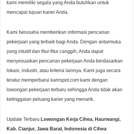
kami memiliki segala yang Anda butuhkan untuk
mencapai tujuan karier Anda.
Kami berusaha memberikan informasi pencarian
pekerjaan yang terbaik bagi Anda. Dengan antarmuka
yang intuitif dan fitur-fitur canggih, Anda dapat
menyesuaikan pencarian pekerjaan Anda berdasarkan
lokasi, industri, atau kriteria lainnya. Kami juga secara
teratur memperbarui karirspot.com kami dengan
lowongan pekerjaan terbaru sehingga Anda tidak akan
ketinggalan peluang karier yang menarik.
Update Terbaru
Lowongan Kerja Cihea, Haurwangi,
Kab. Cianjur, Jawa Barat, Indonesia di Cihea