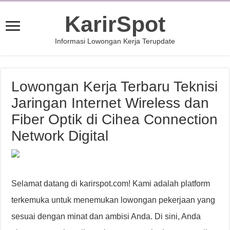
KarirSpot
Informasi Lowongan Kerja Terupdate
Lowongan Kerja Terbaru Teknisi
Jaringan Internet Wireless dan
Fiber Optik di Cihea Connection
Network Digital
Selamat datang di karirspot.com! Kami adalah platform
terkemuka untuk menemukan lowongan pekerjaan yang
sesuai dengan minat dan ambisi Anda. Di sini, Anda