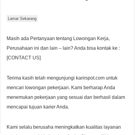
Lamar Sekarang
Masih ada Pertanyaan tentang Lowongan Kerja,
Perusahaan ini dan lain – lain? Anda bisa kontak ke :
[CONTACT US]
Terima kasih telah mengunjungi karirspot.com untuk
mencari lowongan pekerjaan. Kami berharap Anda
menemukan pekerjaan yang sesuai dan berhasil dalam
mencapai tujuan karier Anda.
Kami selalu berusaha meningkatkan kualitas layanan