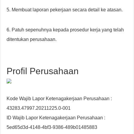
5. Membuat laporan pekerjaan secara detail ke atasan.
6. Patuh sepenuhnya kepada prosedur kerja yang telah
ditentukan perusahaan.
Profil Perusahaan
Kode Wajib Lapor Ketenagakerjaan Perusahaan :
43283.47997.20211225.0-001
ID Wajib Lapor Ketenagakerjaan Perusahaan :
5ed65d3d-4148-4bf3-9386-489b01485883