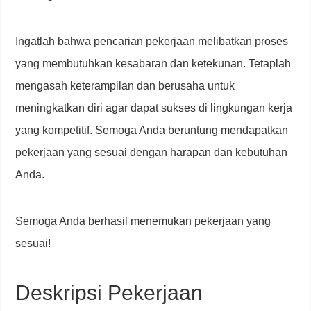
Ingatlah bahwa pencarian pekerjaan melibatkan proses
yang membutuhkan kesabaran dan ketekunan. Tetaplah
mengasah keterampilan dan berusaha untuk
meningkatkan diri agar dapat sukses di lingkungan kerja
yang kompetitif. Semoga Anda beruntung mendapatkan
pekerjaan yang sesuai dengan harapan dan kebutuhan
Anda.
Semoga Anda berhasil menemukan pekerjaan yang
sesuai!
Deskripsi Pekerjaan