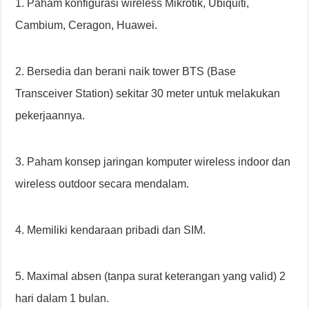
1. Paham konfigurasi wireless Mikrotik, Ubiquiti,
Cambium, Ceragon, Huawei.
2. Bersedia dan berani naik tower BTS (Base
Transceiver Station) sekitar 30 meter untuk melakukan
pekerjaannya.
3. Paham konsep jaringan komputer wireless indoor dan
wireless outdoor secara mendalam.
4. Memiliki kendaraan pribadi dan SIM.
5. Maximal absen (tanpa surat keterangan yang valid) 2
hari dalam 1 bulan.