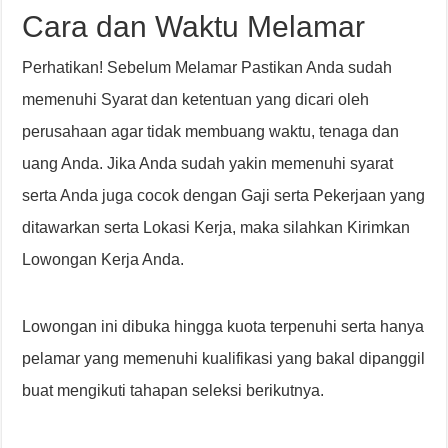
Cara dan Waktu Melamar
Perhatikan! Sebelum Melamar Pastikan Anda sudah
memenuhi Syarat dan ketentuan yang dicari oleh
perusahaan agar tidak membuang waktu, tenaga dan
uang Anda. Jika Anda sudah yakin memenuhi syarat
serta Anda juga cocok dengan Gaji serta Pekerjaan yang
ditawarkan serta Lokasi Kerja, maka silahkan Kirimkan
Lowongan Kerja Anda.
Lowongan ini dibuka hingga kuota terpenuhi serta hanya
pelamar yang memenuhi kualifikasi yang bakal dipanggil
buat mengikuti tahapan seleksi berikutnya.