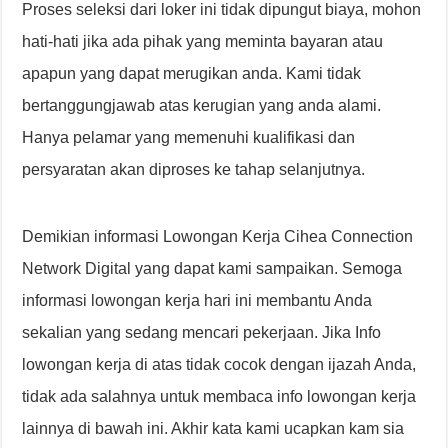
Proses seleksi dari loker ini tidak dipungut biaya, mohon
hati-hati jika ada pihak yang meminta bayaran atau
apapun yang dapat merugikan anda. Kami tidak
bertanggungjawab atas kerugian yang anda alami.
Hanya pelamar yang memenuhi kualifikasi dan
persyaratan akan diproses ke tahap selanjutnya.
Demikian informasi Lowongan Kerja Cihea Connection
Network Digital yang dapat kami sampaikan. Semoga
informasi lowongan kerja hari ini membantu Anda
sekalian yang sedang mencari pekerjaan. Jika Info
lowongan kerja di atas tidak cocok dengan ijazah Anda,
tidak ada salahnya untuk membaca info lowongan kerja
lainnya di bawah ini. Akhir kata kami ucapkan kam sia