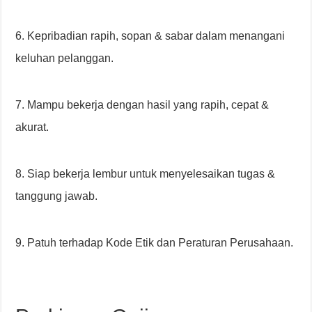
6. Kepribadian rapih, sopan & sabar dalam menangani
keluhan pelanggan.
7. Mampu bekerja dengan hasil yang rapih, cepat &
akurat.
8. Siap bekerja lembur untuk menyelesaikan tugas &
tanggung jawab.
9. Patuh terhadap Kode Etik dan Peraturan Perusahaan.