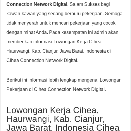
Connection Network Digital
. Salam Sukses bagi
kawan-kawan yang sedang berburu pekerjaan. Semoga
tidak menyerah untuk mencari pekerjaan yang cocok
dengan minat Anda. Pada kesempatan ini admin akan
memberikan informasi Lowongan Kerja Cihea,
Haurwangi, Kab. Cianjur, Jawa Barat, Indonesia di
Cihea Connection Network Digital.
Berikut ini informasi lebih lengkap mengenai Lowongan
Pekerjaan di Cihea Connection Network Digital.
Lowongan Kerja Cihea,
Haurwangi, Kab. Cianjur,
Jawa Barat, Indonesia Cihea