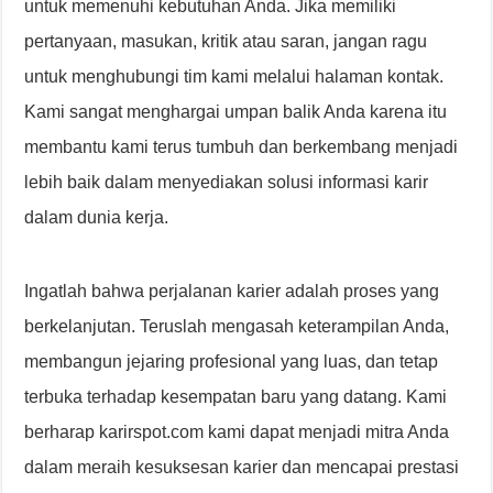
untuk memenuhi kebutuhan Anda. Jika memiliki
pertanyaan, masukan, kritik atau saran, jangan ragu
untuk menghubungi tim kami melalui halaman kontak.
Kami sangat menghargai umpan balik Anda karena itu
membantu kami terus tumbuh dan berkembang menjadi
lebih baik dalam menyediakan solusi informasi karir
dalam dunia kerja.
Ingatlah bahwa perjalanan karier adalah proses yang
berkelanjutan. Teruslah mengasah keterampilan Anda,
membangun jejaring profesional yang luas, dan tetap
terbuka terhadap kesempatan baru yang datang. Kami
berharap karirspot.com kami dapat menjadi mitra Anda
dalam meraih kesuksesan karier dan mencapai prestasi