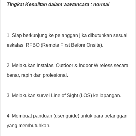
Tingkat Kesulitan dalam wawancara : normal
1. Siap berkunjung ke pelanggan jika dibutuhkan sesuai
eskalasi RFBO (Remote First Before Onsite).
2. Melakukan instalasi Outdoor & Indoor Wireless secara
benar, rapih dan profesional.
3. Melakukan survei Line of Sight (LOS) ke lapangan.
4. Membuat panduan (user guide) untuk para pelanggan
yang membutuhkan.