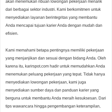
akan menemukan ribuan lowongan pekerjaan menarik
dari berbagai sektor industri. Kami berkomitmen untuk
menyediakan layanan berintegritas yang membantu
Anda mencapai tujuan karier Anda dengan mudah dan
efisien.
Kami memahami betapa pentingnya memiliki pekerjaan
yang menjanjikan dan sesuai dengan bidang Anda. Oleh
karena itu, karirspot.com hadir untuk memudahkan Anda
menemukan peluang pekerjaan yang tepat. Tidak hanya
menyediakan lowongan pekerjaan, kami juga
menyediakan sumber daya dan panduan karier yang
berguna untuk membantu Anda meraih kesuksesan. Dari
tips wawancara hingga pengembangan keterampilan,