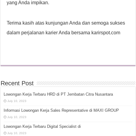
yang Anda impikan.
Terima kasih atas kunjungan Anda dan semoga sukses
dalam perjalanan karier Anda bersama karirspot.com
Recent Post
Lowongan Kerja Terbaru HRD di PT Jembatan Citra Nusantara
July 10, 2023
Informasi Lowongan Kerja Sales Representative di MAXI GROUP
July 10, 2023
Lowongan Kerja Terbaru Digital Specialist di
July 10, 2023