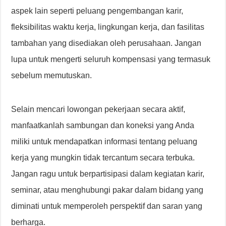
aspek lain seperti peluang pengembangan karir,
fleksibilitas waktu kerja, lingkungan kerja, dan fasilitas
tambahan yang disediakan oleh perusahaan. Jangan
lupa untuk mengerti seluruh kompensasi yang termasuk
sebelum memutuskan.
Selain mencari lowongan pekerjaan secara aktif,
manfaatkanlah sambungan dan koneksi yang Anda
miliki untuk mendapatkan informasi tentang peluang
kerja yang mungkin tidak tercantum secara terbuka.
Jangan ragu untuk berpartisipasi dalam kegiatan karir,
seminar, atau menghubungi pakar dalam bidang yang
diminati untuk memperoleh perspektif dan saran yang
berharga.