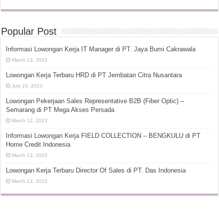
Popular Post
Informasi Lowongan Kerja IT Manager di PT. Jaya Bumi Cakrawala
March 13, 2023
Lowongan Kerja Terbaru HRD di PT Jembatan Citra Nusantara
July 10, 2023
Lowongan Pekerjaan Sales Representative B2B (Fiber Optic) –
Semarang di PT Mega Akses Persada
March 12, 2023
Informasi Lowongan Kerja FIELD COLLECTION – BENGKULU di PT
Home Credit Indonesia
March 13, 2023
Lowongan Kerja Terbaru Director Of Sales di PT. Das Indonesia
March 13, 2023