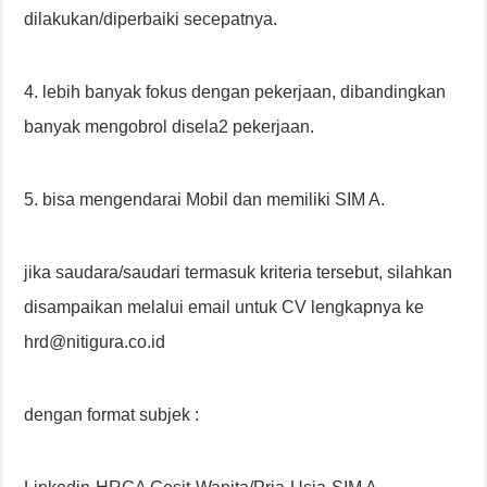
dilakukan/diperbaiki secepatnya.
4. lebih banyak fokus dengan pekerjaan, dibandingkan
banyak mengobrol disela2 pekerjaan.
5. bisa mengendarai Mobil dan memiliki SIM A.
jika saudara/saudari termasuk kriteria tersebut, silahkan
disampaikan melalui email untuk CV lengkapnya ke
hrd@nitigura.co.id
dengan format subjek :