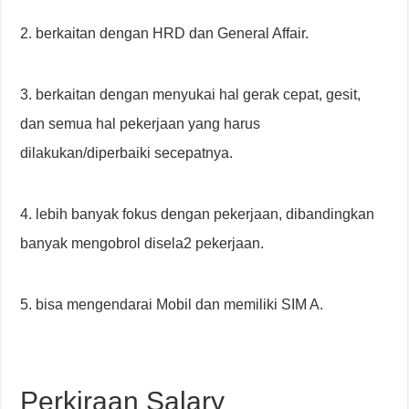
2. berkaitan dengan HRD dan General Affair.
3. berkaitan dengan menyukai hal gerak cepat, gesit,
dan semua hal pekerjaan yang harus
dilakukan/diperbaiki secepatnya.
4. lebih banyak fokus dengan pekerjaan, dibandingkan
banyak mengobrol disela2 pekerjaan.
5. bisa mengendarai Mobil dan memiliki SIM A.
Perkiraan Salary