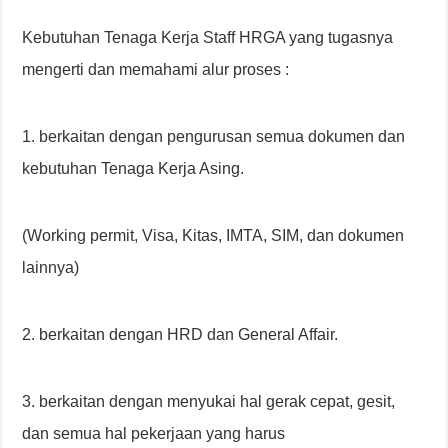
Kebutuhan Tenaga Kerja Staff HRGA yang tugasnya
mengerti dan memahami alur proses :
1. berkaitan dengan pengurusan semua dokumen dan
kebutuhan Tenaga Kerja Asing.
(Working permit, Visa, Kitas, IMTA, SIM, dan dokumen
lainnya)
2. berkaitan dengan HRD dan General Affair.
3. berkaitan dengan menyukai hal gerak cepat, gesit,
dan semua hal pekerjaan yang harus