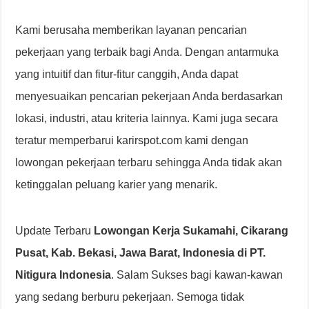
Kami berusaha memberikan layanan pencarian
pekerjaan yang terbaik bagi Anda. Dengan antarmuka
yang intuitif dan fitur-fitur canggih, Anda dapat
menyesuaikan pencarian pekerjaan Anda berdasarkan
lokasi, industri, atau kriteria lainnya. Kami juga secara
teratur memperbarui karirspot.com kami dengan
lowongan pekerjaan terbaru sehingga Anda tidak akan
ketinggalan peluang karier yang menarik.
Update Terbaru
Lowongan Kerja Sukamahi, Cikarang
Pusat, Kab. Bekasi, Jawa Barat, Indonesia di PT.
Nitigura Indonesia
. Salam Sukses bagi kawan-kawan
yang sedang berburu pekerjaan. Semoga tidak