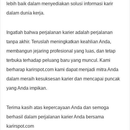
lebih baik dalam menyediakan solusi informasi karir
dalam dunia kerja.
Ingatlah bahwa perjalanan karier adalah perjalanan
tanpa akhir. Teruslah meningkatkan keahlian Anda,
membangun jejaring profesional yang luas, dan tetap
terbuka terhadap peluang baru yang muncul. Kami
berharap karirspot.com kami dapat menjadi mitra Anda
dalam meraih kesuksesan karier dan mencapai puncak
yang Anda impikan.
Terima kasih atas kepercayaan Anda dan semoga
berhasil dalam perjalanan karier Anda bersama
karirspot.com