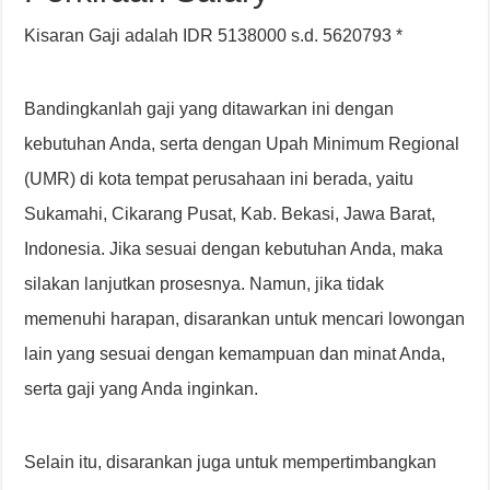
Kisaran Gaji adalah IDR 5138000 s.d. 5620793 *
Bandingkanlah gaji yang ditawarkan ini dengan
kebutuhan Anda, serta dengan Upah Minimum Regional
(UMR) di kota tempat perusahaan ini berada, yaitu
Sukamahi, Cikarang Pusat, Kab. Bekasi, Jawa Barat,
Indonesia. Jika sesuai dengan kebutuhan Anda, maka
silakan lanjutkan prosesnya. Namun, jika tidak
memenuhi harapan, disarankan untuk mencari lowongan
lain yang sesuai dengan kemampuan dan minat Anda,
serta gaji yang Anda inginkan.
Selain itu, disarankan juga untuk mempertimbangkan