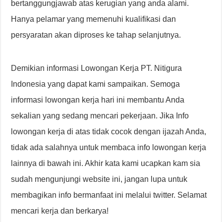
bertanggungjawab atas kerugian yang anda alami.
Hanya pelamar yang memenuhi kualifikasi dan
persyaratan akan diproses ke tahap selanjutnya.
Demikian informasi Lowongan Kerja PT. Nitigura
Indonesia yang dapat kami sampaikan. Semoga
informasi lowongan kerja hari ini membantu Anda
sekalian yang sedang mencari pekerjaan. Jika Info
lowongan kerja di atas tidak cocok dengan ijazah Anda,
tidak ada salahnya untuk membaca info lowongan kerja
lainnya di bawah ini. Akhir kata kami ucapkan kam sia
sudah mengunjungi website ini, jangan lupa untuk
membagikan info bermanfaat ini melalui twitter. Selamat
mencari kerja dan berkarya!