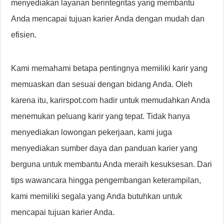
menyediakan layanan berintegritas yang membantu
Anda mencapai tujuan karier Anda dengan mudah dan
efisien.
Kami memahami betapa pentingnya memiliki karir yang
memuaskan dan sesuai dengan bidang Anda. Oleh
karena itu, karirspot.com hadir untuk memudahkan Anda
menemukan peluang karir yang tepat. Tidak hanya
menyediakan lowongan pekerjaan, kami juga
menyediakan sumber daya dan panduan karier yang
berguna untuk membantu Anda meraih kesuksesan. Dari
tips wawancara hingga pengembangan keterampilan,
kami memiliki segala yang Anda butuhkan untuk
mencapai tujuan karier Anda.