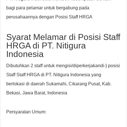
bagi para pelamar untuk bergabung pada
perusahaannya dengan Posisi Staff HRGA
Syarat Melamar di Posisi Staff
HRGA di PT. Nitigura
Indonesia
Dibutuhkan 2 staff untuk mengisi/diperkerjakandi-} posisi
Staff Staff HRGA di PT. Nitigura Indonesia yang
berlokasi di daerah Sukamahi, Cikarang Pusat, Kab.
Bekasi, Jawa Barat, Indonesia
Persyaratan Umum: