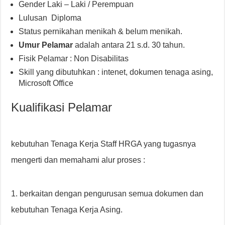
Gender Laki – Laki / Perempuan
Lulusan Diploma
Status pernikahan menikah & belum menikah.
Umur Pelamar
adalah antara 21 s.d. 30 tahun.
Fisik Pelamar : Non Disabilitas
Skill yang dibutuhkan : intenet, dokumen tenaga asing,
Microsoft Office
Kualifikasi Pelamar
kebutuhan Tenaga Kerja Staff HRGA yang tugasnya
mengerti dan memahami alur proses :
1. berkaitan dengan pengurusan semua dokumen dan
kebutuhan Tenaga Kerja Asing.