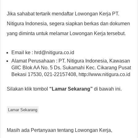
Jika sahabat tertarik mendaftar Lowongan Kerja PT.
Nitigura Indonesia, segera siapkan berkas dan dokumen
yang diminta untuk melamar Lowongan Kerja tersebut.
Email ke : hrd@nitigura.co.id
Alamat Perusahaan : PT. Nitigura Indonesia, Kawasan
GIIC Blok AA No. 5 Ds. Sukamahi Kec. Cikarang Pusat
Bekasi 17530, 021-22157408, http://www.nitigura.co.id
Silakan klik tombol
“Lamar Sekarang”
di bawah ini.
Lamar Sekarang
Masih ada Pertanyaan tentang Lowongan Kerja,