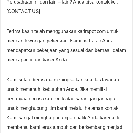
Perusahaan ini dan lain – lain? Anda bisa kontak ke :
[CONTACT US]
Terima kasih telah menggunakan karirspot.com untuk
mencari lowongan pekerjaan. Kami berharap Anda
mendapatkan pekerjaan yang sesuai dan berhasil dalam
mencapai tujuan karier Anda.
Kami selalu berusaha meningkatkan kualitas layanan
untuk memenuhi kebutuhan Anda. Jika memiliki
pertanyaan, masukan, kritik atau saran, jangan ragu
untuk menghubungi tim kami melalui halaman kontak.
Kami sangat menghargai umpan balik Anda karena itu
membantu kami terus tumbuh dan berkembang menjadi