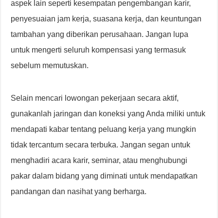
aspek lain seperti kesempatan pengembangan karir,
penyesuaian jam kerja, suasana kerja, dan keuntungan
tambahan yang diberikan perusahaan. Jangan lupa
untuk mengerti seluruh kompensasi yang termasuk
sebelum memutuskan.
Selain mencari lowongan pekerjaan secara aktif,
gunakanlah jaringan dan koneksi yang Anda miliki untuk
mendapati kabar tentang peluang kerja yang mungkin
tidak tercantum secara terbuka. Jangan segan untuk
menghadiri acara karir, seminar, atau menghubungi
pakar dalam bidang yang diminati untuk mendapatkan
pandangan dan nasihat yang berharga.