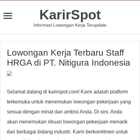
KarirSpot
Informasi Lowongan Kerja Terupdate
Lowongan Kerja Terbaru Staff
HRGA di PT. Nitigura Indonesia
Selamat datang di karirspot.com! Kami adalah platform
terkemuka untuk menemukan lowongan pekerjaan yang
sesuai dengan minat dan ambisi Anda. Di sini, Anda
akan menemukan ribuan lowongan pekerjaan menarik
dari berbagai bidang industri. Kami berkomitmen untuk