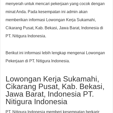
menyerah untuk mencari pekerjaan yang cocok dengan
minat Anda. Pada kesempatan ini admin akan
memberikan informasi Lowongan Kerja Sukamahi,
Cikarang Pusat, Kab. Bekasi, Jawa Barat, Indonesia di
PT. Nitigura Indonesia.
Berikut ini informasi lebih lengkap mengenai Lowongan
Pekerjaan di PT. Nitigura Indonesia.
Lowongan Kerja Sukamahi,
Cikarang Pusat, Kab. Bekasi,
Jawa Barat, Indonesia PT.
Nitigura Indonesia
PT. Nitigura Indonesia memberi kesempatan berkarir