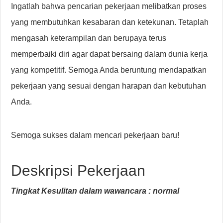
Ingatlah bahwa pencarian pekerjaan melibatkan proses
yang membutuhkan kesabaran dan ketekunan. Tetaplah
mengasah keterampilan dan berupaya terus
memperbaiki diri agar dapat bersaing dalam dunia kerja
yang kompetitif. Semoga Anda beruntung mendapatkan
pekerjaan yang sesuai dengan harapan dan kebutuhan
Anda.
Semoga sukses dalam mencari pekerjaan baru!
Deskripsi Pekerjaan
Tingkat Kesulitan dalam wawancara : normal