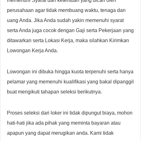
memenuhi Syarat dan ketentuan yang dicari oleh
perusahaan agar tidak membuang waktu, tenaga dan
uang Anda. Jika Anda sudah yakin memenuhi syarat
serta Anda juga cocok dengan Gaji serta Pekerjaan yang
ditawarkan serta Lokasi Kerja, maka silahkan Kirimkan
Lowongan Kerja Anda.
Lowongan ini dibuka hingga kuota terpenuhi serta hanya
pelamar yang memenuhi kualifikasi yang bakal dipanggil
buat mengikuti tahapan seleksi berikutnya.
Proses seleksi dari loker ini tidak dipungut biaya, mohon
hati-hati jika ada pihak yang meminta bayaran atau
apapun yang dapat merugikan anda. Kami tidak