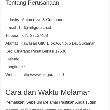
Tentang Perusahaan
Industry : Automotive & Component
e-mail : hrd@nitigura.co.id
Telepon : 021-22157408
Alamat : Kawasan GIIC Blok AA No. 5 Ds. Sukamahi
Kec. Cikarang Pusat Bekasi 17530
Latitude :
Longitude :
Website : http://www.nitigura.co.id
Cara dan Waktu Melamar
Perhatikan! Sebelum Melamar Pastikan Anda sudah