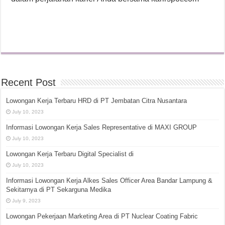
Recent Post
Lowongan Kerja Terbaru HRD di PT Jembatan Citra Nusantara
July 10, 2023
Informasi Lowongan Kerja Sales Representative di MAXI GROUP
July 10, 2023
Lowongan Kerja Terbaru Digital Specialist di
July 10, 2023
Informasi Lowongan Kerja Alkes Sales Officer Area Bandar Lampung &
Sekitarnya di PT Sekarguna Medika
July 9, 2023
Lowongan Pekerjaan Marketing Area di PT Nuclear Coating Fabric