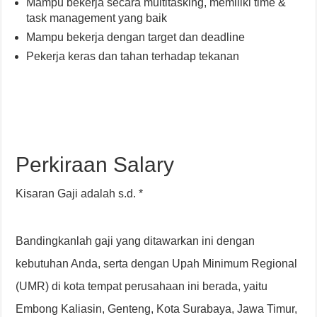
Mampu bekerja secara multitasking, memiliki time &
task management yang baik
Mampu bekerja dengan target dan deadline
Pekerja keras dan tahan terhadap tekanan
Perkiraan Salary
Kisaran Gaji adalah s.d. *
Bandingkanlah gaji yang ditawarkan ini dengan
kebutuhan Anda, serta dengan Upah Minimum Regional
(UMR) di kota tempat perusahaan ini berada, yaitu
Embong Kaliasin, Genteng, Kota Surabaya, Jawa Timur,