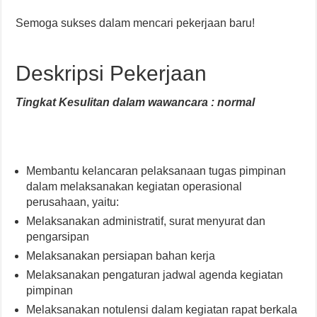
Semoga sukses dalam mencari pekerjaan baru!
Deskripsi Pekerjaan
Tingkat Kesulitan dalam wawancara : normal
Membantu kelancaran pelaksanaan tugas pimpinan
dalam melaksanakan kegiatan operasional
perusahaan, yaitu:
Melaksanakan administratif, surat menyurat dan
pengarsipan
Melaksanakan persiapan bahan kerja
Melaksanakan pengaturan jadwal agenda kegiatan
pimpinan
Melaksanakan notulensi dalam kegiatan rapat berkala