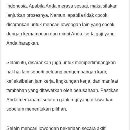
Indonesia. Apabila Anda merasa sesuai, maka silakan
lanjutkan prosesnya. Namun, apabila tidak cocok,
disarankan untuk mencari lowongan lain yang cocok
dengan kemampuan dan minat Anda, serta gaji yang
Anda harapkan.
Selain itu, disarankan juga untuk mempertimbangkan
hal-hal lain seperti peluang pengembangan karir,
kefleksibelan jam kerja, lingkungan kerja, dan manfaat
tambahan yang ditawarkan oleh perusahaan. Pastikan
Anda memahami seluruh ganti rugi yang ditawarkan
sebelum menentukan pilihan.
Selain mencari lowongan pekerjaan secara aktif,