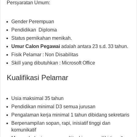
Persyaratan Umum:
Gender Perempuan
Pendidikan Diploma
Status pernikahan menikah.
Umur Calon Pegawai
adalah antara 23 s.d. 33 tahun.
Fisik Pelamar : Non Disabilitas
Skill yang dibutuhkan : Microsoft Office
Kualifikasi Pelamar
Usia maksimal 35 tahun
Pendidikan minimal D3 semua jurusan
Pengalaman kerja minimal 1 tahun dibidang sekretaris
Berpenampilan sopan, rapi, inisiatif tinggi dan
komunikatif