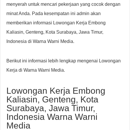
menyerah untuk mencari pekerjaan yang cocok dengan
minat Anda. Pada kesempatan ini admin akan
memberikan informasi Lowongan Kerja Embong
Kaliasin, Genteng, Kota Surabaya, Jawa Timur,
Indonesia di Warna Warni Media.
Berikut ini informasi lebih lengkap mengenai Lowongan
Kerja di Warna Warni Media.
Lowongan Kerja Embong
Kaliasin, Genteng, Kota
Surabaya, Jawa Timur,
Indonesia Warna Warni
Media