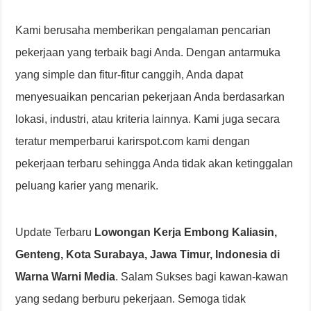
Kami berusaha memberikan pengalaman pencarian
pekerjaan yang terbaik bagi Anda. Dengan antarmuka
yang simple dan fitur-fitur canggih, Anda dapat
menyesuaikan pencarian pekerjaan Anda berdasarkan
lokasi, industri, atau kriteria lainnya. Kami juga secara
teratur memperbarui karirspot.com kami dengan
pekerjaan terbaru sehingga Anda tidak akan ketinggalan
peluang karier yang menarik.
Update Terbaru
Lowongan Kerja Embong Kaliasin,
Genteng, Kota Surabaya, Jawa Timur, Indonesia di
Warna Warni Media
. Salam Sukses bagi kawan-kawan
yang sedang berburu pekerjaan. Semoga tidak