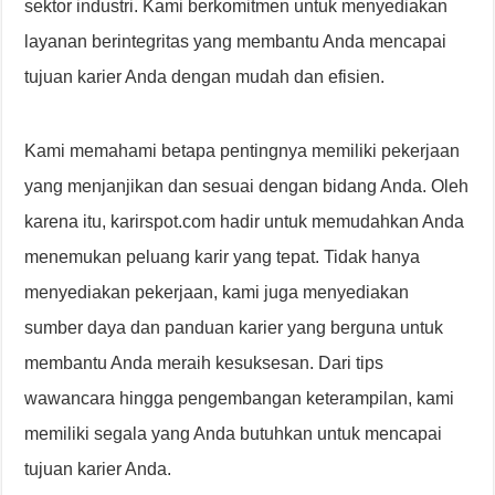
sektor industri. Kami berkomitmen untuk menyediakan
layanan berintegritas yang membantu Anda mencapai
tujuan karier Anda dengan mudah dan efisien.
Kami memahami betapa pentingnya memiliki pekerjaan
yang menjanjikan dan sesuai dengan bidang Anda. Oleh
karena itu, karirspot.com hadir untuk memudahkan Anda
menemukan peluang karir yang tepat. Tidak hanya
menyediakan pekerjaan, kami juga menyediakan
sumber daya dan panduan karier yang berguna untuk
membantu Anda meraih kesuksesan. Dari tips
wawancara hingga pengembangan keterampilan, kami
memiliki segala yang Anda butuhkan untuk mencapai
tujuan karier Anda.