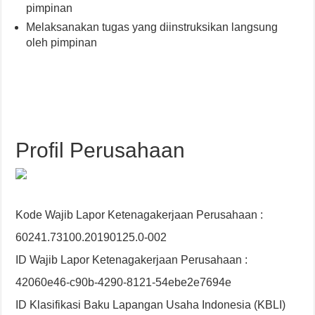
pimpinan
Melaksanakan tugas yang diinstruksikan langsung
oleh pimpinan
Profil Perusahaan
Kode Wajib Lapor Ketenagakerjaan Perusahaan :
60241.73100.20190125.0-002
ID Wajib Lapor Ketenagakerjaan Perusahaan :
42060e46-c90b-4290-8121-54ebe2e7694e
ID Klasifikasi Baku Lapangan Usaha Indonesia (KBLI)