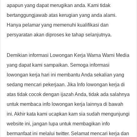
apapun yang dapat merugikan anda. Kami tidak
bertanggungjawab atas kerugian yang anda alami.
Hanya pelamar yang memenuhi kualifikasi dan
persyaratan akan diproses ke tahap selanjutnya.
Demikian informasi Lowongan Kerja Warna Warni Media
yang dapat kami sampaikan. Semoga informasi
lowongan kerja hari ini membantu Anda sekalian yang
sedang mencari pekerjaan. Jika Info lowongan kerja di
atas tidak cocok dengan ijazah Anda, tidak ada salahnya
untuk membaca info lowongan kerja lainnya di bawah
ini. Akhir kata kami ucapkan kam sia sudah mengunjungi
website ini, jangan lupa untuk membagikan info
bermanfaat ini melalui twitter. Selamat mencari kerja dan