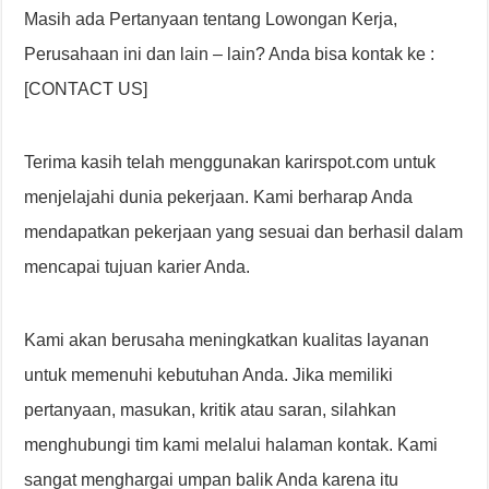
Masih ada Pertanyaan tentang Lowongan Kerja,
Perusahaan ini dan lain – lain? Anda bisa kontak ke :
[CONTACT US]
Terima kasih telah menggunakan karirspot.com untuk
menjelajahi dunia pekerjaan. Kami berharap Anda
mendapatkan pekerjaan yang sesuai dan berhasil dalam
mencapai tujuan karier Anda.
Kami akan berusaha meningkatkan kualitas layanan
untuk memenuhi kebutuhan Anda. Jika memiliki
pertanyaan, masukan, kritik atau saran, silahkan
menghubungi tim kami melalui halaman kontak. Kami
sangat menghargai umpan balik Anda karena itu