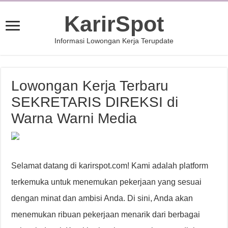
KarirSpot
Informasi Lowongan Kerja Terupdate
Lowongan Kerja Terbaru
SEKRETARIS DIREKSI di
Warna Warni Media
Selamat datang di karirspot.com! Kami adalah platform
terkemuka untuk menemukan pekerjaan yang sesuai
dengan minat dan ambisi Anda. Di sini, Anda akan
menemukan ribuan pekerjaan menarik dari berbagai