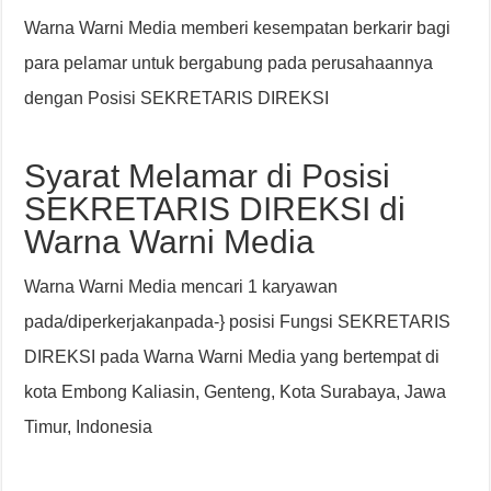
Warna Warni Media memberi kesempatan berkarir bagi
para pelamar untuk bergabung pada perusahaannya
dengan Posisi SEKRETARIS DIREKSI
Syarat Melamar di Posisi
SEKRETARIS DIREKSI di
Warna Warni Media
Warna Warni Media mencari 1 karyawan
pada/diperkerjakanpada-} posisi Fungsi SEKRETARIS
DIREKSI pada Warna Warni Media yang bertempat di
kota Embong Kaliasin, Genteng, Kota Surabaya, Jawa
Timur, Indonesia