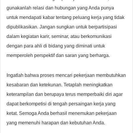
gunakanlah relasi dan hubungan yang Anda punya
untuk mendapati kabar tentang peluang kerja yang tidak
dipublikasikan. Jangan sungkan untuk berpartisipasi
dalam kegiatan karir, seminar, atau berkomunikasi
dengan para ahli di bidang yang diminati untuk
memperoleh perspektif dan saran yang berharga.
Ingatlah bahwa proses mencari pekerjaan membutuhkan
kesabaran dan ketekunan. Tetaplah meningkatkan
keterampilan dan berupaya terus memperbaiki diri agar
dapat berkompetisi di tengah persaingan kerja yang
ketat. Semoga Anda berhasil menemukan pekerjaan
yang memenuhi harapan dan kebutuhan Anda.