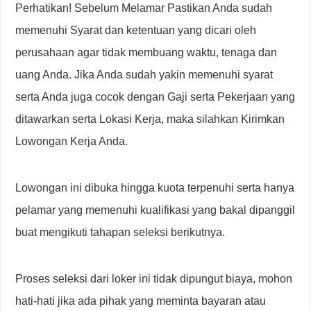
Perhatikan! Sebelum Melamar Pastikan Anda sudah
memenuhi Syarat dan ketentuan yang dicari oleh
perusahaan agar tidak membuang waktu, tenaga dan
uang Anda. Jika Anda sudah yakin memenuhi syarat
serta Anda juga cocok dengan Gaji serta Pekerjaan yang
ditawarkan serta Lokasi Kerja, maka silahkan Kirimkan
Lowongan Kerja Anda.
Lowongan ini dibuka hingga kuota terpenuhi serta hanya
pelamar yang memenuhi kualifikasi yang bakal dipanggil
buat mengikuti tahapan seleksi berikutnya.
Proses seleksi dari loker ini tidak dipungut biaya, mohon
hati-hati jika ada pihak yang meminta bayaran atau