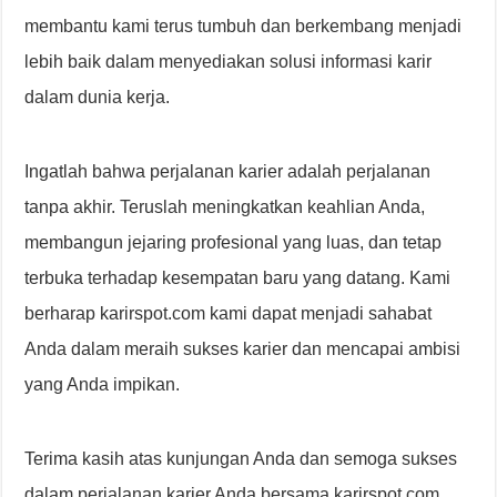
membantu kami terus tumbuh dan berkembang menjadi
lebih baik dalam menyediakan solusi informasi karir
dalam dunia kerja.
Ingatlah bahwa perjalanan karier adalah perjalanan
tanpa akhir. Teruslah meningkatkan keahlian Anda,
membangun jejaring profesional yang luas, dan tetap
terbuka terhadap kesempatan baru yang datang. Kami
berharap karirspot.com kami dapat menjadi sahabat
Anda dalam meraih sukses karier dan mencapai ambisi
yang Anda impikan.
Terima kasih atas kunjungan Anda dan semoga sukses
dalam perjalanan karier Anda bersama karirspot.com