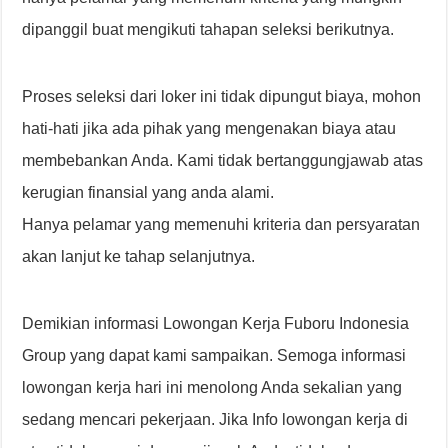
dipanggil buat mengikuti tahapan seleksi berikutnya.
Proses seleksi dari loker ini tidak dipungut biaya, mohon
hati-hati jika ada pihak yang mengenakan biaya atau
membebankan Anda. Kami tidak bertanggungjawab atas
kerugian finansial yang anda alami.
Hanya pelamar yang memenuhi kriteria dan persyaratan
akan lanjut ke tahap selanjutnya.
Demikian informasi Lowongan Kerja Fuboru Indonesia
Group yang dapat kami sampaikan. Semoga informasi
lowongan kerja hari ini menolong Anda sekalian yang
sedang mencari pekerjaan. Jika Info lowongan kerja di