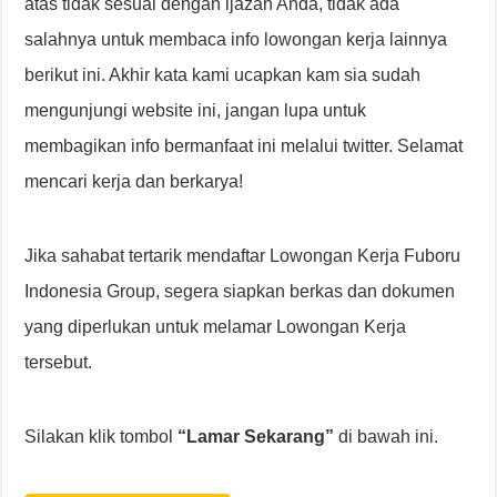
atas tidak sesuai dengan ijazah Anda, tidak ada
salahnya untuk membaca info lowongan kerja lainnya
berikut ini. Akhir kata kami ucapkan kam sia sudah
mengunjungi website ini, jangan lupa untuk
membagikan info bermanfaat ini melalui twitter. Selamat
mencari kerja dan berkarya!
Jika sahabat tertarik mendaftar Lowongan Kerja Fuboru
Indonesia Group, segera siapkan berkas dan dokumen
yang diperlukan untuk melamar Lowongan Kerja
tersebut.
Silakan klik tombol
“Lamar Sekarang”
di bawah ini.