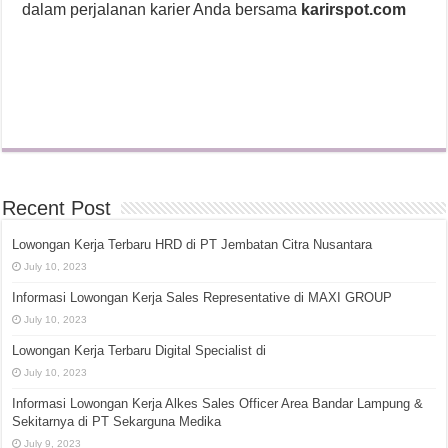
dalam perjalanan karier Anda bersama
karirspot.com
Recent Post
Lowongan Kerja Terbaru HRD di PT Jembatan Citra Nusantara
July 10, 2023
Informasi Lowongan Kerja Sales Representative di MAXI GROUP
July 10, 2023
Lowongan Kerja Terbaru Digital Specialist di
July 10, 2023
Informasi Lowongan Kerja Alkes Sales Officer Area Bandar Lampung &
Sekitarnya di PT Sekarguna Medika
July 9, 2023