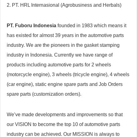
2. PT. HRL Internasional (Agrobusiness and Herbals)
PT. Fuboru Indonesia
founded in 1983 which means it
has existed for almost 39 years in the automotive parts
industry. We are the pioneers in the gasket stamping
industry in Indonesia. Currently we have range of
products including automotive parts for 2 wheels
(motorcycle engine), 3 wheels (tricycle engine), 4 wheels
(car engine), static engine spare parts and Job Orders
spare parts (customization orders).
We’ve made developments and improvements so that
our VISION to become the top 10 of automotive parts
industry can be achieved. Our MISSION is always to