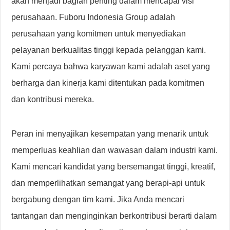
akan menjadi bagian penting dalam mencapai visi
perusahaan. Fuboru Indonesia Group adalah
perusahaan yang komitmen untuk menyediakan
pelayanan berkualitas tinggi kepada pelanggan kami.
Kami percaya bahwa karyawan kami adalah aset yang
berharga dan kinerja kami ditentukan pada komitmen
dan kontribusi mereka.
Peran ini menyajikan kesempatan yang menarik untuk
memperluas keahlian dan wawasan dalam industri kami.
Kami mencari kandidat yang bersemangat tinggi, kreatif,
dan memperlihatkan semangat yang berapi-api untuk
bergabung dengan tim kami. Jika Anda mencari
tantangan dan menginginkan berkontribusi berarti dalam