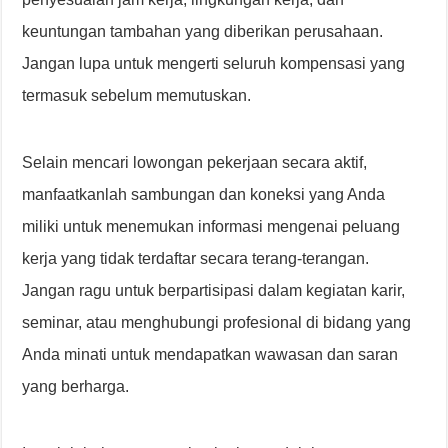
keuntungan tambahan yang diberikan perusahaan.
Jangan lupa untuk mengerti seluruh kompensasi yang
termasuk sebelum memutuskan.
Selain mencari lowongan pekerjaan secara aktif,
manfaatkanlah sambungan dan koneksi yang Anda
miliki untuk menemukan informasi mengenai peluang
kerja yang tidak terdaftar secara terang-terangan.
Jangan ragu untuk berpartisipasi dalam kegiatan karir,
seminar, atau menghubungi profesional di bidang yang
Anda minati untuk mendapatkan wawasan dan saran
yang berharga.