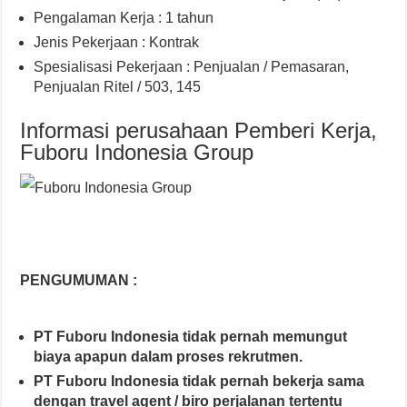
Pengalaman Kerja : 1 tahun
Jenis Pekerjaan : Kontrak
Spesialisasi Pekerjaan : Penjualan / Pemasaran,
Penjualan Ritel / 503, 145
Informasi perusahaan Pemberi Kerja,
Fuboru Indonesia Group
PENGUMUMAN :
PT Fuboru Indonesia tidak pernah memungut
biaya apapun dalam proses rekrutmen.
PT Fuboru Indonesia tidak pernah bekerja sama
dengan travel agent / biro perjalanan tertentu