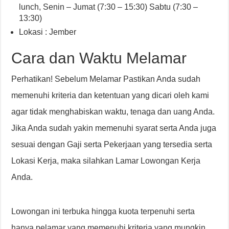
lunch
,
Senin – Jumat (7:30 – 15:30) Sabtu (7:30 –
13:30)
Lokasi : Jember
Cara dan Waktu Melamar
Perhatikan! Sebelum Melamar Pastikan Anda sudah
memenuhi kriteria dan ketentuan yang dicari oleh kami
agar tidak menghabiskan waktu, tenaga dan uang Anda.
Jika Anda sudah yakin memenuhi syarat serta Anda juga
sesuai dengan Gaji serta Pekerjaan yang tersedia serta
Lokasi Kerja, maka silahkan Lamar Lowongan Kerja
Anda.
Lowongan ini terbuka hingga kuota terpenuhi serta
hanya pelamar yang memenuhi kriteria yang mungkin