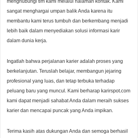
menghubungi tim kami melalui halaman kontak. Kami
sangat menghargai umpan balik Anda karena itu
membantu kami terus tumbuh dan berkembang menjadi
lebih baik dalam menyediakan solusi informasi karir
dalam dunia kerja.
Ingatlah bahwa perjalanan karier adalah proses yang
berkelanjutan. Teruslah belajar, membangun jejaring
profesional yang luas, dan tetap terbuka terhadap
peluang baru yang muncul. Kami berharap karirspot.com
kami dapat menjadi sahabat Anda dalam meraih sukses
karier dan mencapai puncak yang Anda impikan.
Terima kasih atas dukungan Anda dan semoga berhasil