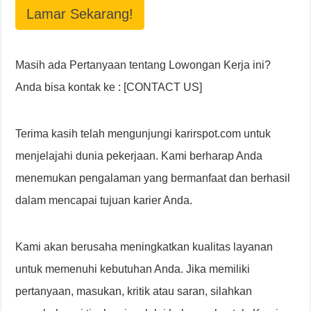
Lamar Sekarang!
Masih ada Pertanyaan tentang Lowongan Kerja ini?
Anda bisa kontak ke : [CONTACT US]
Terima kasih telah mengunjungi karirspot.com untuk
menjelajahi dunia pekerjaan. Kami berharap Anda
menemukan pengalaman yang bermanfaat dan berhasil
dalam mencapai tujuan karier Anda.
Kami akan berusaha meningkatkan kualitas layanan
untuk memenuhi kebutuhan Anda. Jika memiliki
pertanyaan, masukan, kritik atau saran, silahkan