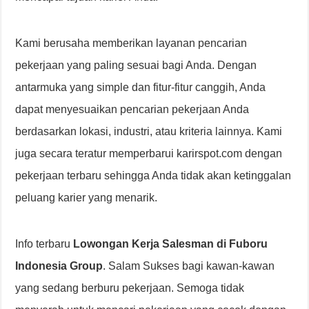
Kami berusaha memberikan layanan pencarian
pekerjaan yang paling sesuai bagi Anda. Dengan
antarmuka yang simple dan fitur-fitur canggih, Anda
dapat menyesuaikan pencarian pekerjaan Anda
berdasarkan lokasi, industri, atau kriteria lainnya. Kami
juga secara teratur memperbarui karirspot.com dengan
pekerjaan terbaru sehingga Anda tidak akan ketinggalan
peluang karier yang menarik.
Info terbaru
Lowongan Kerja Salesman di Fuboru
Indonesia Group
. Salam Sukses bagi kawan-kawan
yang sedang berburu pekerjaan. Semoga tidak