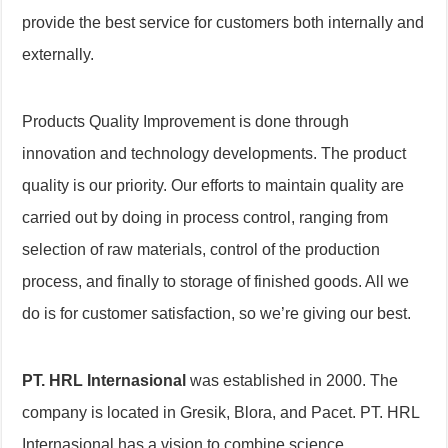
provide the best service for customers both internally and
externally.
Products Quality Improvement is done through
innovation and technology developments. The product
quality is our priority. Our efforts to maintain quality are
carried out by doing in process control, ranging from
selection of raw materials, control of the production
process, and finally to storage of finished goods. All we
do is for customer satisfaction, so we’re giving our best.
PT. HRL Internasional
was established in 2000. The
company is located in Gresik, Blora, and Pacet. PT. HRL
Internasional has a vision to combine science,