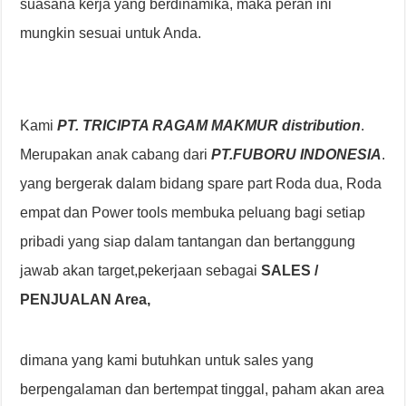
suasana kerja yang berdinamika, maka peran ini
mungkin sesuai untuk Anda.
Kami
PT. TRICIPTA RAGAM MAKMUR distribution
.
Merupakan anak cabang dari
PT.FUBORU INDONESIA
.
yang bergerak dalam bidang spare part Roda dua, Roda
empat dan Power tools membuka peluang bagi setiap
pribadi yang siap dalam tantangan dan bertanggung
jawab akan target,pekerjaan sebagai
SALES /
PENJUALAN Area,
dimana yang kami butuhkan untuk sales yang
berpengalaman dan bertempat tinggal, paham akan area