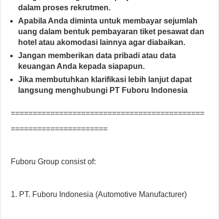
dalam proses rekrutmen.
Apabila Anda diminta untuk membayar sejumlah
uang dalam bentuk pembayaran tiket pesawat dan
hotel atau akomodasi lainnya agar diabaikan.
Jangan memberikan data pribadi atau data
keuangan Anda kepada siapapun.
Jika membutuhkan klarifikasi lebih lanjut dapat
langsung menghubungi PT Fuboru Indonesia
============================================
======================
Fuboru Group consist of:
1. PT. Fuboru Indonesia (Automotive Manufacturer)