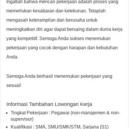
Ingatlah bahwa mencari pekerjaan adalah proses yang
memerlukan kesabaran dan ketekunan. Tetaplah
mengasah keterampilan dan berusaha untuk
meningkatkan diri agar dapat bersaing dalam dunia kerja
yang kompetitif. Semoga Anda sukses menemukan
pekerjaan yang cocok dengan harapan dan kebutuhan
Anda.
Semoga Anda berhasil menemukan pekerjaan yang
sesuai!
Informasi Tambahan Lowongan Kerja
Tingkat Pekerjaan : Pegawai (non-manajemen & non-
supervisor)
Kualifikasi : SMA, SMU/SMK/STM, Sarjana (S1)