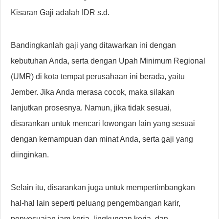
Kisaran Gaji adalah IDR s.d.
Bandingkanlah gaji yang ditawarkan ini dengan
kebutuhan Anda, serta dengan Upah Minimum Regional
(UMR) di kota tempat perusahaan ini berada, yaitu
Jember. Jika Anda merasa cocok, maka silakan
lanjutkan prosesnya. Namun, jika tidak sesuai,
disarankan untuk mencari lowongan lain yang sesuai
dengan kemampuan dan minat Anda, serta gaji yang
diinginkan.
Selain itu, disarankan juga untuk mempertimbangkan
hal-hal lain seperti peluang pengembangan karir,
penyesuaian jam kerja, lingkungan kerja, dan