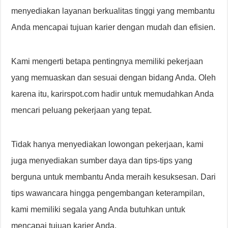
menyediakan layanan berkualitas tinggi yang membantu
Anda mencapai tujuan karier dengan mudah dan efisien.
Kami mengerti betapa pentingnya memiliki pekerjaan
yang memuaskan dan sesuai dengan bidang Anda. Oleh
karena itu, karirspot.com hadir untuk memudahkan Anda
mencari peluang pekerjaan yang tepat.
Tidak hanya menyediakan lowongan pekerjaan, kami
juga menyediakan sumber daya dan tips-tips yang
berguna untuk membantu Anda meraih kesuksesan. Dari
tips wawancara hingga pengembangan keterampilan,
kami memiliki segala yang Anda butuhkan untuk
mencapai tujuan karier Anda.