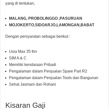
yang di tentukan,
MALANG, PROBOLINGGO ,PASURUAN
MOJOKERTO,SIDOARJO,LAMONGAN,BABAT
Dengan persyaratan sebagai berikut :
Usia Max 35 thn
SIM A & C
Memiliki kendaraan Pribadi
Pengalaman dalam Penjualan Spare Part R2
Pengalaman dalam Penjualan Tools dan Bangunan
Sehat Jasmani dan Rohani
Kisaran Gaji