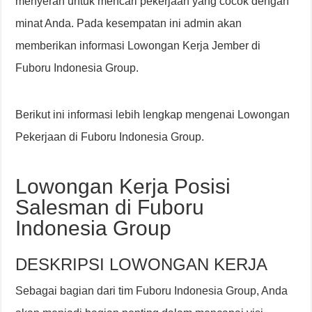
menyerah untuk mencari pekerjaan yang cocok dengan
minat Anda. Pada kesempatan ini admin akan
memberikan informasi Lowongan Kerja Jember di
Fuboru Indonesia Group.
Berikut ini informasi lebih lengkap mengenai Lowongan
Pekerjaan di Fuboru Indonesia Group.
Lowongan Kerja Posisi
Salesman di Fuboru
Indonesia Group
DESKRIPSI LOWONGAN KERJA
Sebagai bagian dari tim Fuboru Indonesia Group, Anda