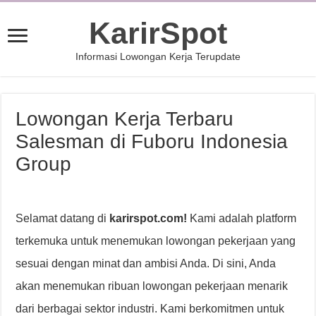
KarirSpot
Informasi Lowongan Kerja Terupdate
Lowongan Kerja Terbaru
Salesman di Fuboru Indonesia
Group
Selamat datang di
karirspot.com!
Kami adalah platform
terkemuka untuk menemukan lowongan pekerjaan yang
sesuai dengan minat dan ambisi Anda. Di sini, Anda
akan menemukan ribuan lowongan pekerjaan menarik
dari berbagai sektor industri. Kami berkomitmen untuk