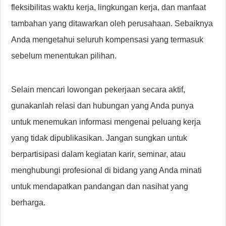
fleksibilitas waktu kerja, lingkungan kerja, dan manfaat
tambahan yang ditawarkan oleh perusahaan. Sebaiknya
Anda mengetahui seluruh kompensasi yang termasuk
sebelum menentukan pilihan.
Selain mencari lowongan pekerjaan secara aktif,
gunakanlah relasi dan hubungan yang Anda punya
untuk menemukan informasi mengenai peluang kerja
yang tidak dipublikasikan. Jangan sungkan untuk
berpartisipasi dalam kegiatan karir, seminar, atau
menghubungi profesional di bidang yang Anda minati
untuk mendapatkan pandangan dan nasihat yang
berharga.