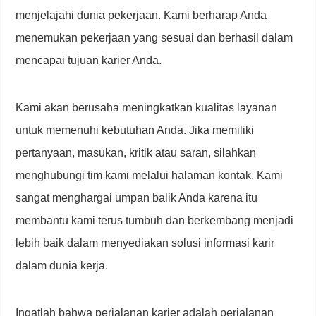
menjelajahi dunia pekerjaan. Kami berharap Anda
menemukan pekerjaan yang sesuai dan berhasil dalam
mencapai tujuan karier Anda.
Kami akan berusaha meningkatkan kualitas layanan
untuk memenuhi kebutuhan Anda. Jika memiliki
pertanyaan, masukan, kritik atau saran, silahkan
menghubungi tim kami melalui halaman kontak. Kami
sangat menghargai umpan balik Anda karena itu
membantu kami terus tumbuh dan berkembang menjadi
lebih baik dalam menyediakan solusi informasi karir
dalam dunia kerja.
Ingatlah bahwa perjalanan karier adalah perjalanan