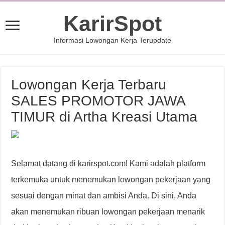
KarirSpot
Informasi Lowongan Kerja Terupdate
Lowongan Kerja Terbaru
SALES PROMOTOR JAWA
TIMUR di Artha Kreasi Utama
Selamat datang di karirspot.com! Kami adalah platform
terkemuka untuk menemukan lowongan pekerjaan yang
sesuai dengan minat dan ambisi Anda. Di sini, Anda
akan menemukan ribuan lowongan pekerjaan menarik