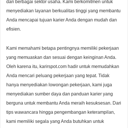
dari berbagai sektor usaha. Kami berkomitmen untuk
menyediakan layanan berkualitas tinggi yang membantu
Anda mencapai tujuan karier Anda dengan mudah dan
efisien.
Kami memahami betapa pentingnya memiliki pekerjaan
yang memuaskan dan sesuai dengan keinginan Anda.
Oleh karena itu, karirspot.com hadir untuk memudahkan
Anda mencari peluang pekerjaan yang tepat. Tidak
hanya menyediakan lowongan pekerjaan, kami juga
menyediakan sumber daya dan panduan karier yang
berguna untuk membantu Anda meraih kesuksesan. Dari
tips wawancara hingga pengembangan keterampilan,
kami memiliki segala yang Anda butuhkan untuk