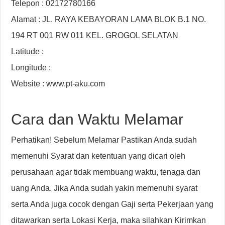
Telepon : 02172780166
Alamat : JL. RAYA KEBAYORAN LAMA BLOK B.1 NO.
194 RT 001 RW 011 KEL. GROGOL SELATAN
Latitude :
Longitude :
Website : www.pt-aku.com
Cara dan Waktu Melamar
Perhatikan! Sebelum Melamar Pastikan Anda sudah
memenuhi Syarat dan ketentuan yang dicari oleh
perusahaan agar tidak membuang waktu, tenaga dan
uang Anda. Jika Anda sudah yakin memenuhi syarat
serta Anda juga cocok dengan Gaji serta Pekerjaan yang
ditawarkan serta Lokasi Kerja, maka silahkan Kirimkan