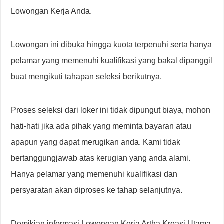
Lowongan Kerja Anda.
Lowongan ini dibuka hingga kuota terpenuhi serta hanya
pelamar yang memenuhi kualifikasi yang bakal dipanggil
buat mengikuti tahapan seleksi berikutnya.
Proses seleksi dari loker ini tidak dipungut biaya, mohon
hati-hati jika ada pihak yang meminta bayaran atau
apapun yang dapat merugikan anda. Kami tidak
bertanggungjawab atas kerugian yang anda alami.
Hanya pelamar yang memenuhi kualifikasi dan
persyaratan akan diproses ke tahap selanjutnya.
Demikian informasi Lowongan Kerja Artha Kreasi Utama