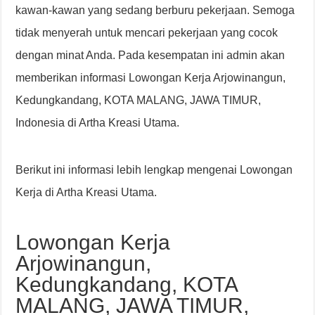
kawan-kawan yang sedang berburu pekerjaan. Semoga
tidak menyerah untuk mencari pekerjaan yang cocok
dengan minat Anda. Pada kesempatan ini admin akan
memberikan informasi Lowongan Kerja Arjowinangun,
Kedungkandang, KOTA MALANG, JAWA TIMUR,
Indonesia di Artha Kreasi Utama.
Berikut ini informasi lebih lengkap mengenai Lowongan
Kerja di Artha Kreasi Utama.
Lowongan Kerja
Arjowinangun,
Kedungkandang, KOTA
MALANG, JAWA TIMUR,