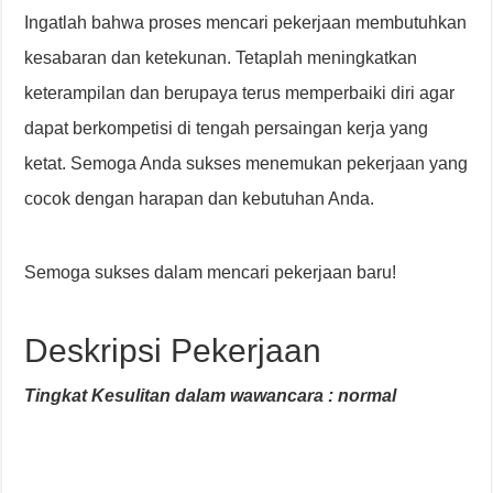
Ingatlah bahwa proses mencari pekerjaan membutuhkan
kesabaran dan ketekunan. Tetaplah meningkatkan
keterampilan dan berupaya terus memperbaiki diri agar
dapat berkompetisi di tengah persaingan kerja yang
ketat. Semoga Anda sukses menemukan pekerjaan yang
cocok dengan harapan dan kebutuhan Anda.
Semoga sukses dalam mencari pekerjaan baru!
Deskripsi Pekerjaan
Tingkat Kesulitan dalam wawancara : normal