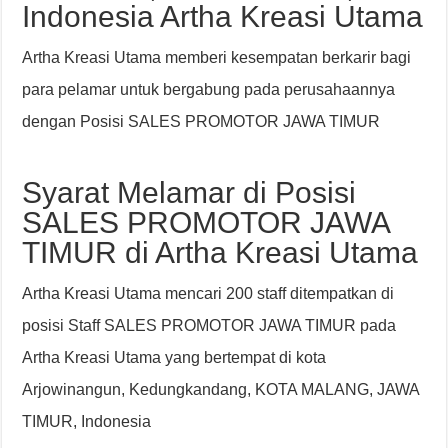
Indonesia Artha Kreasi Utama
Artha Kreasi Utama memberi kesempatan berkarir bagi
para pelamar untuk bergabung pada perusahaannya
dengan Posisi SALES PROMOTOR JAWA TIMUR
Syarat Melamar di Posisi
SALES PROMOTOR JAWA
TIMUR di Artha Kreasi Utama
Artha Kreasi Utama mencari 200 staff ditempatkan di
posisi Staff SALES PROMOTOR JAWA TIMUR pada
Artha Kreasi Utama yang bertempat di kota
Arjowinangun, Kedungkandang, KOTA MALANG, JAWA
TIMUR, Indonesia