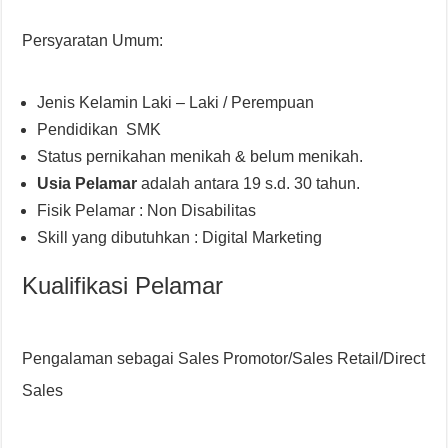
Persyaratan Umum:
Jenis Kelamin Laki – Laki / Perempuan
Pendidikan SMK
Status pernikahan menikah & belum menikah.
Usia Pelamar
adalah antara 19 s.d. 30 tahun.
Fisik Pelamar : Non Disabilitas
Skill yang dibutuhkan : Digital Marketing
Kualifikasi Pelamar
Pengalaman sebagai Sales Promotor/Sales Retail/Direct
Sales