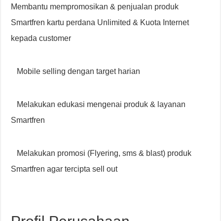
Membantu mempromosikan & penjualan produk
Smartfren kartu perdana Unlimited & Kuota Internet
kepada customer
Mobile selling dengan target harian
Melakukan edukasi mengenai produk & layanan
Smartfren
Melakukan promosi (Flyering, sms & blast) produk
Smartfren agar tercipta sell out