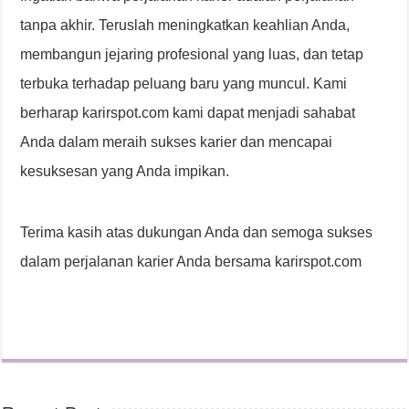
tanpa akhir. Teruslah meningkatkan keahlian Anda,
membangun jejaring profesional yang luas, dan tetap
terbuka terhadap peluang baru yang muncul. Kami
berharap karirspot.com kami dapat menjadi sahabat
Anda dalam meraih sukses karier dan mencapai
kesuksesan yang Anda impikan.
Terima kasih atas dukungan Anda dan semoga sukses
dalam perjalanan karier Anda bersama karirspot.com