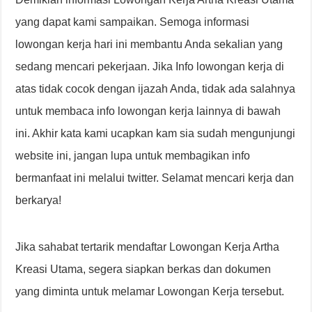
yang dapat kami sampaikan. Semoga informasi
lowongan kerja hari ini membantu Anda sekalian yang
sedang mencari pekerjaan. Jika Info lowongan kerja di
atas tidak cocok dengan ijazah Anda, tidak ada salahnya
untuk membaca info lowongan kerja lainnya di bawah
ini. Akhir kata kami ucapkan kam sia sudah mengunjungi
website ini, jangan lupa untuk membagikan info
bermanfaat ini melalui twitter. Selamat mencari kerja dan
berkarya!
Jika sahabat tertarik mendaftar Lowongan Kerja Artha
Kreasi Utama, segera siapkan berkas dan dokumen
yang diminta untuk melamar Lowongan Kerja tersebut.