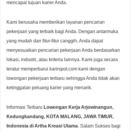
mencapai tujuan karier Anda.
Kami berusaha memberikan layanan pencarian
pekerjaan yang terbaik bagi Anda. Dengan antarmuka
yang mudah dan fitur-fitur canggih, Anda dapat
menyesuaikan pencarian pekerjaan Anda berdasarkan
lokasi, industri, atau kriteria lainnya. Kami juga secara
teratur memperbarui karirspot.com kami dengan
lowongan pekerjaan terbaru sehingga Anda tidak akan
ketinggalan peluang karier yang menarik.
Informasi Terbaru
Lowongan Kerja Arjowinangun,
Kedungkandang, KOTA MALANG, JAWA TIMUR,
Indonesia di Artha Kreasi Utama
. Salam Sukses bagi