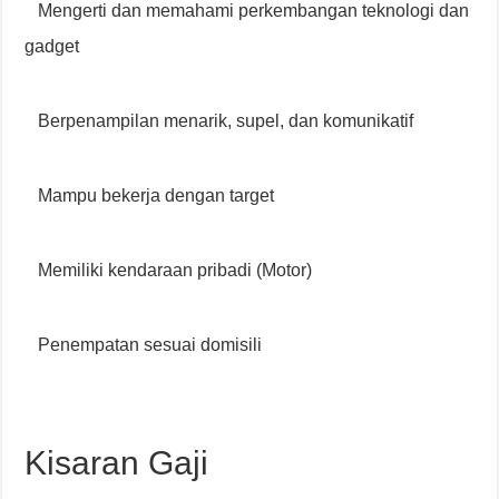
Mengerti dan memahami perkembangan teknologi dan
gadget
Berpenampilan menarik, supel, dan komunikatif
Mampu bekerja dengan target
Memiliki kendaraan pribadi (Motor)
Penempatan sesuai domisili
Kisaran Gaji