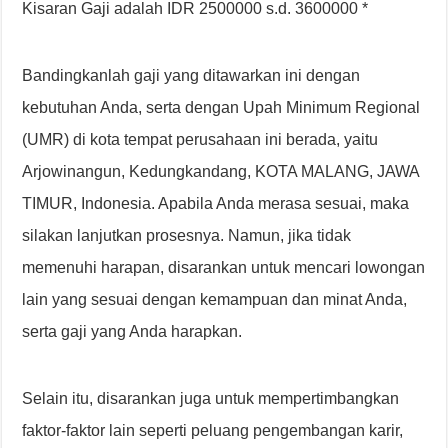
Kisaran Gaji adalah IDR 2500000 s.d. 3600000 *
Bandingkanlah gaji yang ditawarkan ini dengan
kebutuhan Anda, serta dengan Upah Minimum Regional
(UMR) di kota tempat perusahaan ini berada, yaitu
Arjowinangun, Kedungkandang, KOTA MALANG, JAWA
TIMUR, Indonesia. Apabila Anda merasa sesuai, maka
silakan lanjutkan prosesnya. Namun, jika tidak
memenuhi harapan, disarankan untuk mencari lowongan
lain yang sesuai dengan kemampuan dan minat Anda,
serta gaji yang Anda harapkan.
Selain itu, disarankan juga untuk mempertimbangkan
faktor-faktor lain seperti peluang pengembangan karir,