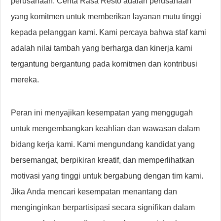
perusahaan. Cerita Rasa Resto adalah perusahaan
yang komitmen untuk memberikan layanan mutu tinggi
kepada pelanggan kami. Kami percaya bahwa staf kami
adalah nilai tambah yang berharga dan kinerja kami
tergantung bergantung pada komitmen dan kontribusi
mereka.
Peran ini menyajikan kesempatan yang menggugah
untuk mengembangkan keahlian dan wawasan dalam
bidang kerja kami. Kami mengundang kandidat yang
bersemangat, berpikiran kreatif, dan memperlihatkan
motivasi yang tinggi untuk bergabung dengan tim kami.
Jika Anda mencari kesempatan menantang dan
menginginkan berpartisipasi secara signifikan dalam