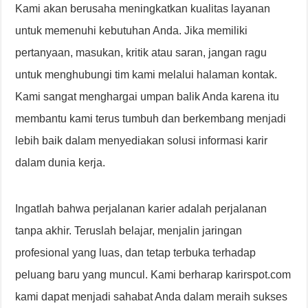
Kami akan berusaha meningkatkan kualitas layanan
untuk memenuhi kebutuhan Anda. Jika memiliki
pertanyaan, masukan, kritik atau saran, jangan ragu
untuk menghubungi tim kami melalui halaman kontak.
Kami sangat menghargai umpan balik Anda karena itu
membantu kami terus tumbuh dan berkembang menjadi
lebih baik dalam menyediakan solusi informasi karir
dalam dunia kerja.
Ingatlah bahwa perjalanan karier adalah perjalanan
tanpa akhir. Teruslah belajar, menjalin jaringan
profesional yang luas, dan tetap terbuka terhadap
peluang baru yang muncul. Kami berharap karirspot.com
kami dapat menjadi sahabat Anda dalam meraih sukses