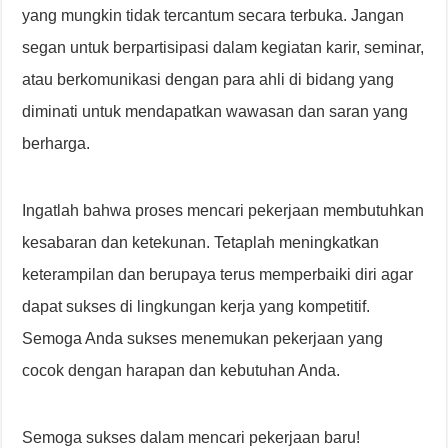
yang mungkin tidak tercantum secara terbuka. Jangan
segan untuk berpartisipasi dalam kegiatan karir, seminar,
atau berkomunikasi dengan para ahli di bidang yang
diminati untuk mendapatkan wawasan dan saran yang
berharga.
Ingatlah bahwa proses mencari pekerjaan membutuhkan
kesabaran dan ketekunan. Tetaplah meningkatkan
keterampilan dan berupaya terus memperbaiki diri agar
dapat sukses di lingkungan kerja yang kompetitif.
Semoga Anda sukses menemukan pekerjaan yang
cocok dengan harapan dan kebutuhan Anda.
Semoga sukses dalam mencari pekerjaan baru!