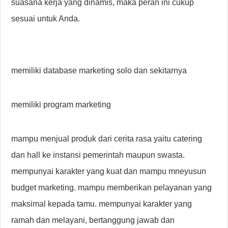
suasana kerja yang dinamis, maka peran ini cukup
sesuai untuk Anda.
memiliki database marketing solo dan sekitarnya
memiliki program marketing
mampu menjual produk dari cerita rasa yaitu catering
dan hall ke instansi pemerintah maupun swasta.
mempunyai karakter yang kuat dan mampu mneyusun
budget marketing. mampu memberikan pelayanan yang
maksimal kepada tamu. mempunyai karakter yang
ramah dan melayani, bertanggung jawab dan