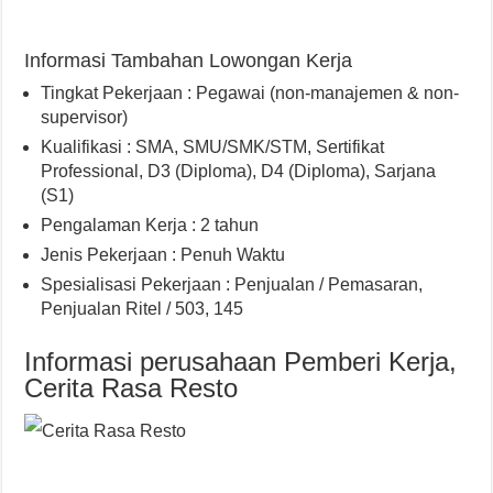
Informasi Tambahan Lowongan Kerja
Tingkat Pekerjaan : Pegawai (non-manajemen & non-
supervisor)
Kualifikasi : SMA, SMU/SMK/STM, Sertifikat
Professional, D3 (Diploma), D4 (Diploma), Sarjana
(S1)
Pengalaman Kerja : 2 tahun
Jenis Pekerjaan : Penuh Waktu
Spesialisasi Pekerjaan : Penjualan / Pemasaran,
Penjualan Ritel / 503, 145
Informasi perusahaan Pemberi Kerja,
Cerita Rasa Resto