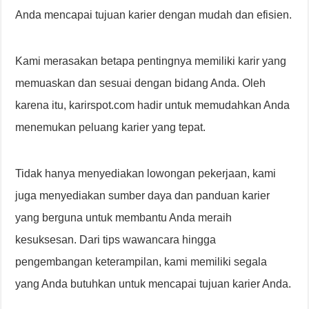
Anda mencapai tujuan karier dengan mudah dan efisien.
Kami merasakan betapa pentingnya memiliki karir yang
memuaskan dan sesuai dengan bidang Anda. Oleh
karena itu, karirspot.com hadir untuk memudahkan Anda
menemukan peluang karier yang tepat.
Tidak hanya menyediakan lowongan pekerjaan, kami
juga menyediakan sumber daya dan panduan karier
yang berguna untuk membantu Anda meraih
kesuksesan. Dari tips wawancara hingga
pengembangan keterampilan, kami memiliki segala
yang Anda butuhkan untuk mencapai tujuan karier Anda.