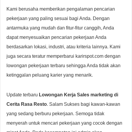
Kami berusaha memberikan pengalaman pencarian
pekerjaan yang paling sesuai bagi Anda. Dengan
antarmuka yang mudah dan fitur-fitur canggih, Anda
dapat menyesuaikan pencarian pekerjaan Anda
berdasarkan lokasi, industri, atau kriteria lainnya. Kami
juga secara teratur memperbarui karirspot.com dengan
lowongan pekerjaan terbaru sehingga Anda tidak akan
ketinggalan peluang karier yang menarik.
Update terbaru
Lowongan Kerja Sales marketing di
Cerita Rasa Resto
. Salam Sukses bagi kawan-kawan
yang sedang berburu pekerjaan. Semoga tidak
menyerah untuk mencari pekerjaan yang cocok dengan