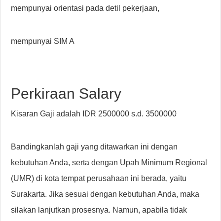
mempunyai orientasi pada detil pekerjaan,
mempunyai SIM A
Perkiraan Salary
Kisaran Gaji adalah IDR 2500000 s.d. 3500000
Bandingkanlah gaji yang ditawarkan ini dengan
kebutuhan Anda, serta dengan Upah Minimum Regional
(UMR) di kota tempat perusahaan ini berada, yaitu
Surakarta. Jika sesuai dengan kebutuhan Anda, maka
silakan lanjutkan prosesnya. Namun, apabila tidak