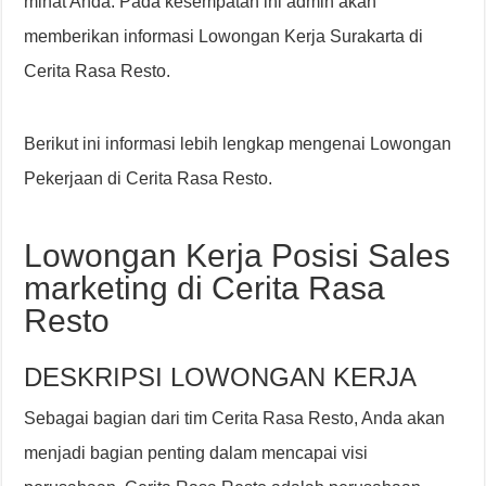
minat Anda. Pada kesempatan ini admin akan
memberikan informasi Lowongan Kerja Surakarta di
Cerita Rasa Resto.
Berikut ini informasi lebih lengkap mengenai Lowongan
Pekerjaan di Cerita Rasa Resto.
Lowongan Kerja Posisi Sales
marketing di Cerita Rasa
Resto
DESKRIPSI LOWONGAN KERJA
Sebagai bagian dari tim Cerita Rasa Resto, Anda akan
menjadi bagian penting dalam mencapai visi