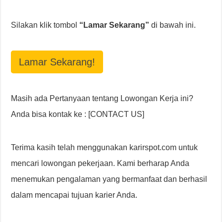
Silakan klik tombol
“Lamar Sekarang”
di bawah ini.
Lamar Sekarang!
Masih ada Pertanyaan tentang Lowongan Kerja ini?
Anda bisa kontak ke : [CONTACT US]
Terima kasih telah menggunakan karirspot.com untuk
mencari lowongan pekerjaan. Kami berharap Anda
menemukan pengalaman yang bermanfaat dan berhasil
dalam mencapai tujuan karier Anda.