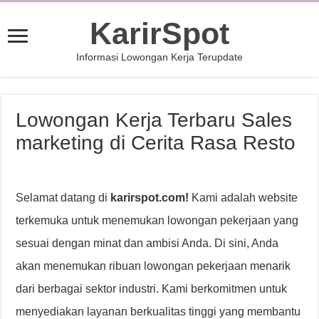
KarirSpot
Informasi Lowongan Kerja Terupdate
Lowongan Kerja Terbaru Sales
marketing di Cerita Rasa Resto
Selamat datang di
karirspot.com!
Kami adalah website
terkemuka untuk menemukan lowongan pekerjaan yang
sesuai dengan minat dan ambisi Anda. Di sini, Anda
akan menemukan ribuan lowongan pekerjaan menarik
dari berbagai sektor industri. Kami berkomitmen untuk
menyediakan layanan berkualitas tinggi yang membantu