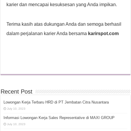
karier dan mencapai kesuksesan yang Anda impikan.
Terima kasih atas dukungan Anda dan semoga berhasil
dalam perjalanan karier Anda bersama
karirspot.com
Recent Post
Lowongan Kerja Terbaru HRD di PT Jembatan Citra Nusantara
July 10, 2023
Informasi Lowongan Kerja Sales Representative di MAXI GROUP
July 10, 2023