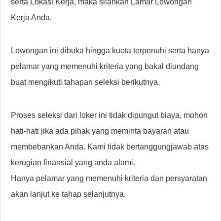
serta Lokasi Kerja, maka silahkan Lamar Lowongan
Kerja Anda.
Lowongan ini dibuka hingga kuota terpenuhi serta hanya
pelamar yang memenuhi kriteria yang bakal diundang
buat mengikuti tahapan seleksi berikutnya.
Proses seleksi dari loker ini tidak dipungut biaya, mohon
hati-hati jika ada pihak yang meminta bayaran atau
membebankan Anda. Kami tidak bertanggungjawab atas
kerugian finansial yang anda alami.
Hanya pelamar yang memenuhi kriteria dan persyaratan
akan lanjut ke tahap selanjutnya.