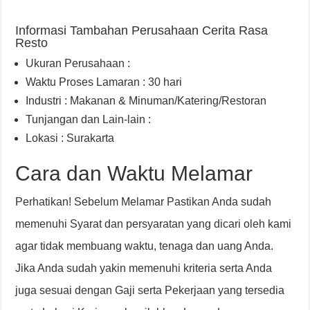
Informasi Tambahan Perusahaan Cerita Rasa
Resto
Ukuran Perusahaan :
Waktu Proses Lamaran : 30 hari
Industri : Makanan & Minuman/Katering/Restoran
Tunjangan dan Lain-lain :
Lokasi : Surakarta
Cara dan Waktu Melamar
Perhatikan! Sebelum Melamar Pastikan Anda sudah
memenuhi Syarat dan persyaratan yang dicari oleh kami
agar tidak membuang waktu, tenaga dan uang Anda.
Jika Anda sudah yakin memenuhi kriteria serta Anda
juga sesuai dengan Gaji serta Pekerjaan yang tersedia