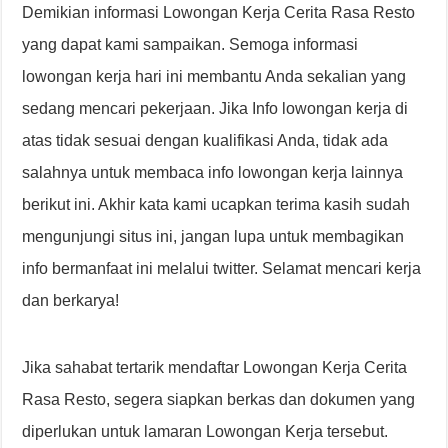
Demikian informasi Lowongan Kerja Cerita Rasa Resto
yang dapat kami sampaikan. Semoga informasi
lowongan kerja hari ini membantu Anda sekalian yang
sedang mencari pekerjaan. Jika Info lowongan kerja di
atas tidak sesuai dengan kualifikasi Anda, tidak ada
salahnya untuk membaca info lowongan kerja lainnya
berikut ini. Akhir kata kami ucapkan terima kasih sudah
mengunjungi situs ini, jangan lupa untuk membagikan
info bermanfaat ini melalui twitter. Selamat mencari kerja
dan berkarya!
Jika sahabat tertarik mendaftar Lowongan Kerja Cerita
Rasa Resto, segera siapkan berkas dan dokumen yang
diperlukan untuk lamaran Lowongan Kerja tersebut.