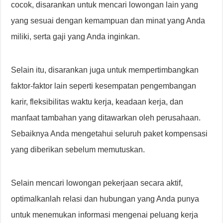
cocok, disarankan untuk mencari lowongan lain yang
yang sesuai dengan kemampuan dan minat yang Anda
miliki, serta gaji yang Anda inginkan.
Selain itu, disarankan juga untuk mempertimbangkan
faktor-faktor lain seperti kesempatan pengembangan
karir, fleksibilitas waktu kerja, keadaan kerja, dan
manfaat tambahan yang ditawarkan oleh perusahaan.
Sebaiknya Anda mengetahui seluruh paket kompensasi
yang diberikan sebelum memutuskan.
Selain mencari lowongan pekerjaan secara aktif,
optimalkanlah relasi dan hubungan yang Anda punya
untuk menemukan informasi mengenai peluang kerja