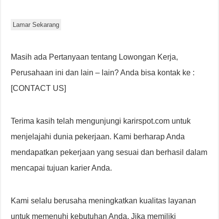
Lamar Sekarang
Masih ada Pertanyaan tentang Lowongan Kerja,
Perusahaan ini dan lain – lain? Anda bisa kontak ke :
[CONTACT US]
Terima kasih telah mengunjungi karirspot.com untuk
menjelajahi dunia pekerjaan. Kami berharap Anda
mendapatkan pekerjaan yang sesuai dan berhasil dalam
mencapai tujuan karier Anda.
Kami selalu berusaha meningkatkan kualitas layanan
untuk memenuhi kebutuhan Anda. Jika memiliki