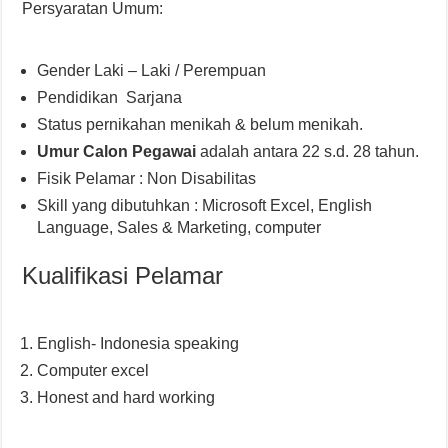
Persyaratan Umum:
Gender Laki – Laki / Perempuan
Pendidikan Sarjana
Status pernikahan menikah & belum menikah.
Umur Calon Pegawai
adalah antara 22 s.d. 28 tahun.
Fisik Pelamar : Non Disabilitas
Skill yang dibutuhkan : Microsoft Excel, English
Language, Sales & Marketing, computer
Kualifikasi Pelamar
English- Indonesia speaking
Computer excel
Honest and hard working