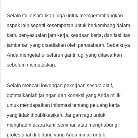
Selain itu, disarankan juga untuk mempertimbangkan
aspek lain seperti kesempatan untuk berkembang dalam
karir, penyesuaian jam kerja, keadaan kerja, dan fasilitas
tambahan yang disediakan oleh perusahaan. Sebaiknya
Anda mengetahui seluruh ganti rugi yang ditawarkan
sebelum memutuskan.
Selain mencari lowongan pekerjaan secara aktif,
optimalkanlah jaringan dan koneksi yang Anda miliki
untuk mendapatkan informasi tentang peluang kerja
yang tidak dipublikasikan. Jangan ragu untuk
menghadiri acara karir, seminar, atau menghubungi
profesional di bidang yang Anda minati untuk