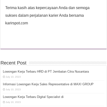
Terima kasih atas kepercayaan Anda dan semoga
sukses dalam perjalanan karier Anda bersama
karirspot.com
Recent Post
Lowongan Kerja Terbaru HRD di PT Jembatan Citra Nusantara
July 10, 2023
Informasi Lowongan Kerja Sales Representative di MAXI GROUP
July 10, 2023
Lowongan Kerja Terbaru Digital Specialist di
July 10, 2023