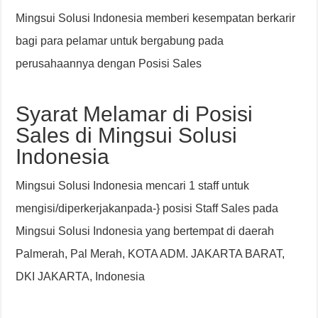
Mingsui Solusi Indonesia memberi kesempatan berkarir
bagi para pelamar untuk bergabung pada
perusahaannya dengan Posisi Sales
Syarat Melamar di Posisi
Sales di Mingsui Solusi
Indonesia
Mingsui Solusi Indonesia mencari 1 staff untuk
mengisi/diperkerjakanpada-} posisi Staff Sales pada
Mingsui Solusi Indonesia yang bertempat di daerah
Palmerah, Pal Merah, KOTA ADM. JAKARTA BARAT,
DKI JAKARTA, Indonesia