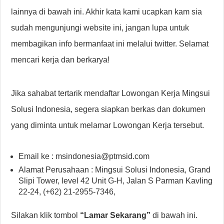
lainnya di bawah ini. Akhir kata kami ucapkan kam sia
sudah mengunjungi website ini, jangan lupa untuk
membagikan info bermanfaat ini melalui twitter. Selamat
mencari kerja dan berkarya!
Jika sahabat tertarik mendaftar Lowongan Kerja Mingsui
Solusi Indonesia, segera siapkan berkas dan dokumen
yang diminta untuk melamar Lowongan Kerja tersebut.
Email ke : msindonesia@ptmsid.com
Alamat Perusahaan : Mingsui Solusi Indonesia, Grand
Slipi Tower, level 42 Unit G-H, Jalan S Parman Kavling
22-24, (+62) 21-2955-7346,
Silakan klik tombol
“Lamar Sekarang”
di bawah ini.