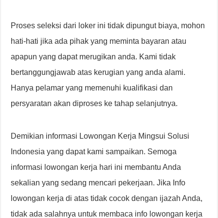
Proses seleksi dari loker ini tidak dipungut biaya, mohon
hati-hati jika ada pihak yang meminta bayaran atau
apapun yang dapat merugikan anda. Kami tidak
bertanggungjawab atas kerugian yang anda alami.
Hanya pelamar yang memenuhi kualifikasi dan
persyaratan akan diproses ke tahap selanjutnya.
Demikian informasi Lowongan Kerja Mingsui Solusi
Indonesia yang dapat kami sampaikan. Semoga
informasi lowongan kerja hari ini membantu Anda
sekalian yang sedang mencari pekerjaan. Jika Info
lowongan kerja di atas tidak cocok dengan ijazah Anda,
tidak ada salahnya untuk membaca info lowongan kerja