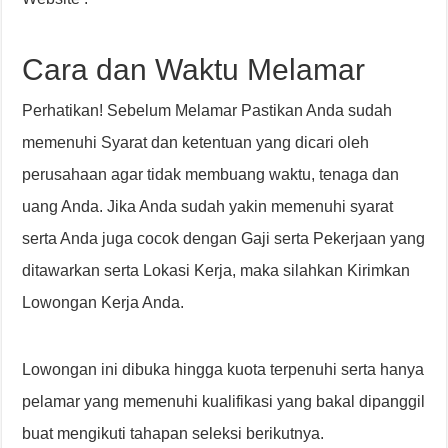
Cara dan Waktu Melamar
Perhatikan! Sebelum Melamar Pastikan Anda sudah
memenuhi Syarat dan ketentuan yang dicari oleh
perusahaan agar tidak membuang waktu, tenaga dan
uang Anda. Jika Anda sudah yakin memenuhi syarat
serta Anda juga cocok dengan Gaji serta Pekerjaan yang
ditawarkan serta Lokasi Kerja, maka silahkan Kirimkan
Lowongan Kerja Anda.
Lowongan ini dibuka hingga kuota terpenuhi serta hanya
pelamar yang memenuhi kualifikasi yang bakal dipanggil
buat mengikuti tahapan seleksi berikutnya.