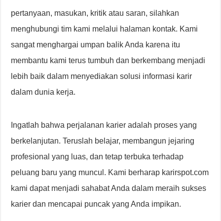
pertanyaan, masukan, kritik atau saran, silahkan
menghubungi tim kami melalui halaman kontak. Kami
sangat menghargai umpan balik Anda karena itu
membantu kami terus tumbuh dan berkembang menjadi
lebih baik dalam menyediakan solusi informasi karir
dalam dunia kerja.
Ingatlah bahwa perjalanan karier adalah proses yang
berkelanjutan. Teruslah belajar, membangun jejaring
profesional yang luas, dan tetap terbuka terhadap
peluang baru yang muncul. Kami berharap karirspot.com
kami dapat menjadi sahabat Anda dalam meraih sukses
karier dan mencapai puncak yang Anda impikan.