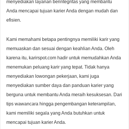
menyediakan layanan berintegritas yang membantu
Anda mencapai tujuan karier Anda dengan mudah dan
efisien.
Kami memahami betapa pentingnya memiliki karir yang
memuaskan dan sesuai dengan keahlian Anda. Oleh
karena itu, karirspot.com hadir untuk memudahkan Anda
menemukan peluang karir yang tepat. Tidak hanya
menyediakan lowongan pekerjaan, kami juga
menyediakan sumber daya dan panduan karier yang
berguna untuk membantu Anda meraih kesuksesan. Dari
tips wawancara hingga pengembangan keterampilan,
kami memiliki segala yang Anda butuhkan untuk
mencapai tujuan karier Anda.