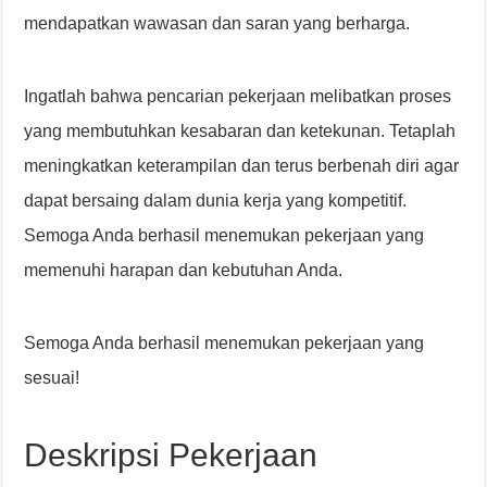
mendapatkan wawasan dan saran yang berharga.
Ingatlah bahwa pencarian pekerjaan melibatkan proses
yang membutuhkan kesabaran dan ketekunan. Tetaplah
meningkatkan keterampilan dan terus berbenah diri agar
dapat bersaing dalam dunia kerja yang kompetitif.
Semoga Anda berhasil menemukan pekerjaan yang
memenuhi harapan dan kebutuhan Anda.
Semoga Anda berhasil menemukan pekerjaan yang
sesuai!
Deskripsi Pekerjaan