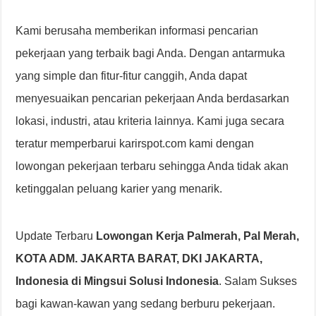
Kami berusaha memberikan informasi pencarian
pekerjaan yang terbaik bagi Anda. Dengan antarmuka
yang simple dan fitur-fitur canggih, Anda dapat
menyesuaikan pencarian pekerjaan Anda berdasarkan
lokasi, industri, atau kriteria lainnya. Kami juga secara
teratur memperbarui karirspot.com kami dengan
lowongan pekerjaan terbaru sehingga Anda tidak akan
ketinggalan peluang karier yang menarik.
Update Terbaru
Lowongan Kerja Palmerah, Pal Merah,
KOTA ADM. JAKARTA BARAT, DKI JAKARTA,
Indonesia di Mingsui Solusi Indonesia
. Salam Sukses
bagi kawan-kawan yang sedang berburu pekerjaan.