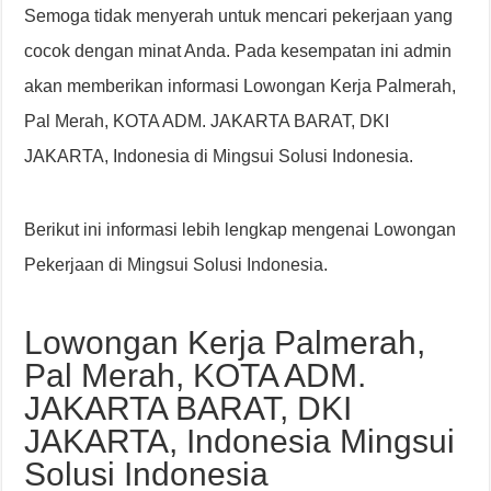
Semoga tidak menyerah untuk mencari pekerjaan yang
cocok dengan minat Anda. Pada kesempatan ini admin
akan memberikan informasi Lowongan Kerja Palmerah,
Pal Merah, KOTA ADM. JAKARTA BARAT, DKI
JAKARTA, Indonesia di Mingsui Solusi Indonesia.
Berikut ini informasi lebih lengkap mengenai Lowongan
Pekerjaan di Mingsui Solusi Indonesia.
Lowongan Kerja Palmerah,
Pal Merah, KOTA ADM.
JAKARTA BARAT, DKI
JAKARTA, Indonesia Mingsui
Solusi Indonesia