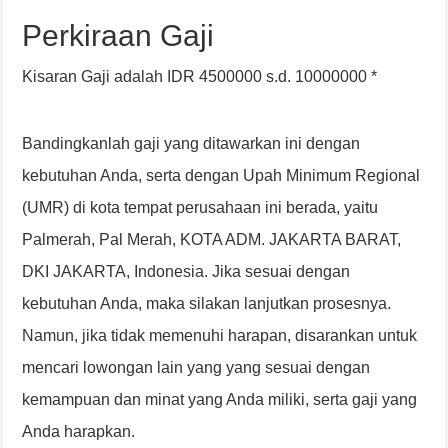
Perkiraan Gaji
Kisaran Gaji adalah IDR 4500000 s.d. 10000000 *
Bandingkanlah gaji yang ditawarkan ini dengan
kebutuhan Anda, serta dengan Upah Minimum Regional
(UMR) di kota tempat perusahaan ini berada, yaitu
Palmerah, Pal Merah, KOTA ADM. JAKARTA BARAT,
DKI JAKARTA, Indonesia. Jika sesuai dengan
kebutuhan Anda, maka silakan lanjutkan prosesnya.
Namun, jika tidak memenuhi harapan, disarankan untuk
mencari lowongan lain yang yang sesuai dengan
kemampuan dan minat yang Anda miliki, serta gaji yang
Anda harapkan.