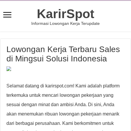
KarirSpot
Informasi Lowongan Kerja Terupdate
Lowongan Kerja Terbaru Sales
di Mingsui Solusi Indonesia
Selamat datang di karirspot.com! Kami adalah platform
terkemuka untuk mencari lowongan pekerjaan yang
sesuai dengan minat dan ambisi Anda. Di sini, Anda
akan menemukan ribuan lowongan pekerjaan menarik
dari berbagai perusahaan. Kami berkomitmen untuk