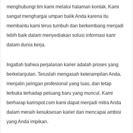
menghubungi tim kami melalui halaman kontak. Kami
sangat menghargai umpan balik Anda karena itu
membantu kami terus tumbuh dan berkembang menjadi
lebih baik dalam menyediakan solusi informasi karir
dalam dunia kerja.
Ingatlah bahwa perjalanan karier adalah proses yang
berkelanjutan. Teruslah mengasah keterampilan Anda,
menjalin jaringan profesional yang luas, dan tetap
terbuka terhadap peluang baru yang muncul. Kami
berharap karirspot.com kami dapat menjadi mitra Anda
dalam meraih kesuksesan karier dan mencapai ambisi
yang Anda impikan.