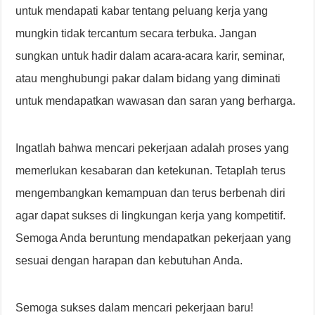
untuk mendapati kabar tentang peluang kerja yang
mungkin tidak tercantum secara terbuka. Jangan
sungkan untuk hadir dalam acara-acara karir, seminar,
atau menghubungi pakar dalam bidang yang diminati
untuk mendapatkan wawasan dan saran yang berharga.
Ingatlah bahwa mencari pekerjaan adalah proses yang
memerlukan kesabaran dan ketekunan. Tetaplah terus
mengembangkan kemampuan dan terus berbenah diri
agar dapat sukses di lingkungan kerja yang kompetitif.
Semoga Anda beruntung mendapatkan pekerjaan yang
sesuai dengan harapan dan kebutuhan Anda.
Semoga sukses dalam mencari pekerjaan baru!