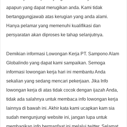
apapun yang dapat merugikan anda. Kami tidak
bertanggungjawab atas kerugian yang anda alami.
Hanya pelamar yang memenuhi kualifikasi dan
persyaratan akan diproses ke tahap selanjutnya.
Demikian informasi Lowongan Kerja PT. Sampono Alam
Globalindo yang dapat kami sampaikan. Semoga
informasi lowongan kerja hari ini membantu Anda
sekalian yang sedang mencari pekerjaan. Jika Info
lowongan kerja di atas tidak cocok dengan ijazah Anda,
tidak ada salahnya untuk membaca info lowongan kerja
lainnya di bawah ini. Akhir kata kami ucapkan kam sia
sudah mengunjungi website ini, jangan lupa untuk
membagikan info bermanfaat ini melalui twitter. Selamat