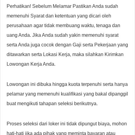
Perhatikan! Sebelum Melamar Pastikan Anda sudah
memenuhi Syarat dan ketentuan yang dicari oleh
perusahaan agar tidak membuang waktu, tenaga dan
uang Anda. Jika Anda sudah yakin memenuhi syarat
serta Anda juga cocok dengan Gaji serta Pekerjaan yang
ditawarkan serta Lokasi Kerja, maka silahkan Kirimkan
Lowongan Kerja Anda.
Lowongan ini dibuka hingga kuota terpenuhi serta hanya
pelamar yang memenuhi kualifikasi yang bakal dipanggil
buat mengikuti tahapan seleksi berikutnya.
Proses seleksi dari loker ini tidak dipungut biaya, mohon
hati-hati jika ada pihak yang meminta bayaran atau