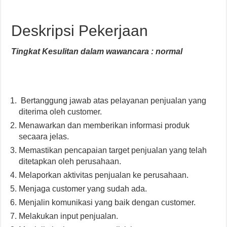
Deskripsi Pekerjaan
Tingkat Kesulitan dalam wawancara : normal
Bertanggung jawab atas pelayanan penjualan yang
diterima oleh customer.
Menawarkan dan memberikan informasi produk
secaara jelas.
Memastikan pencapaian target penjualan yang telah
ditetapkan oleh perusahaan.
Melaporkan aktivitas penjualan ke perusahaan.
Menjaga customer yang sudah ada.
Menjalin komunikasi yang baik dengan customer.
Melakukan input penjualan.