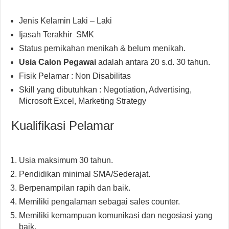
Jenis Kelamin Laki – Laki
Ijasah Terakhir SMK
Status pernikahan menikah & belum menikah.
Usia Calon Pegawai
adalah antara 20 s.d. 30 tahun.
Fisik Pelamar : Non Disabilitas
Skill yang dibutuhkan : Negotiation, Advertising,
Microsoft Excel, Marketing Strategy
Kualifikasi Pelamar
Usia maksimum 30 tahun.
Pendidikan minimal SMA/Sederajat.
Berpenampilan rapih dan baik.
Memiliki pengalaman sebagai sales counter.
Memiliki kemampuan komunikasi dan negosiasi yang
baik.