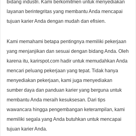
bidang industri. Kami berkomitmen untuk menyediakan
layanan berintegritas yang membantu Anda mencapai
tujuan karier Anda dengan mudah dan efisien.
Kami memahami betapa pentingnya memiliki pekerjaan
yang menjanjikan dan sesuai dengan bidang Anda. Oleh
karena itu, karirspot.com hadir untuk memudahkan Anda
mencari peluang pekerjaan yang tepat. Tidak hanya
menyediakan pekerjaan, kami juga menyediakan
sumber daya dan panduan karier yang berguna untuk
membantu Anda meraih kesuksesan. Dari tips
wawancara hingga pengembangan keterampilan, kami
memiliki segala yang Anda butuhkan untuk mencapai
tujuan karier Anda.