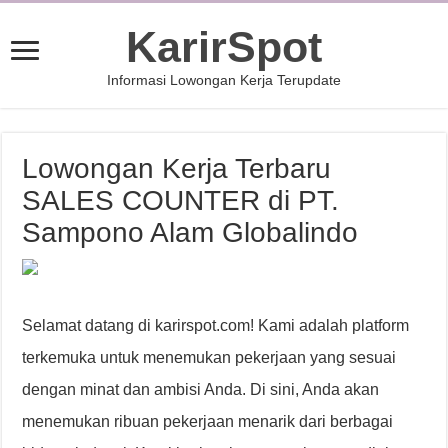
KarirSpot
Informasi Lowongan Kerja Terupdate
Lowongan Kerja Terbaru
SALES COUNTER di PT.
Sampono Alam Globalindo
Selamat datang di karirspot.com! Kami adalah platform
terkemuka untuk menemukan pekerjaan yang sesuai
dengan minat dan ambisi Anda. Di sini, Anda akan
menemukan ribuan pekerjaan menarik dari berbagai