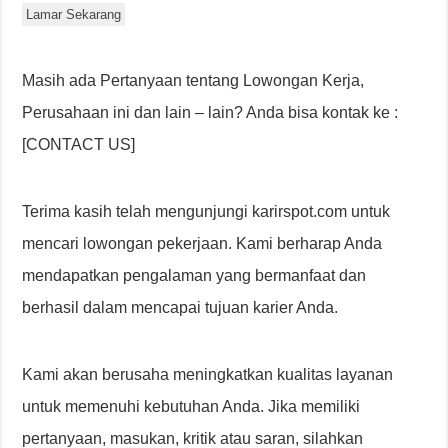
Lamar Sekarang
Masih ada Pertanyaan tentang Lowongan Kerja,
Perusahaan ini dan lain – lain? Anda bisa kontak ke :
[CONTACT US]
Terima kasih telah mengunjungi karirspot.com untuk
mencari lowongan pekerjaan. Kami berharap Anda
mendapatkan pengalaman yang bermanfaat dan
berhasil dalam mencapai tujuan karier Anda.
Kami akan berusaha meningkatkan kualitas layanan
untuk memenuhi kebutuhan Anda. Jika memiliki
pertanyaan, masukan, kritik atau saran, silahkan