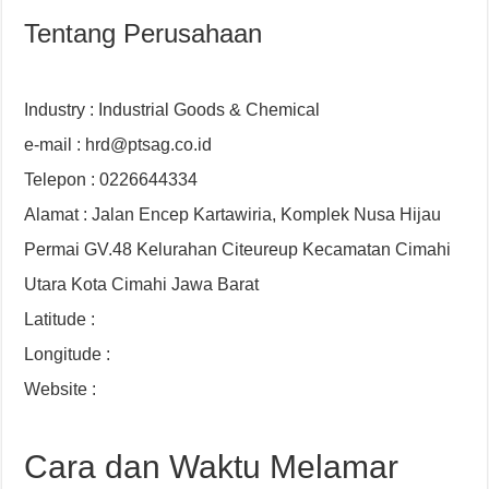
Tentang Perusahaan
Industry : Industrial Goods & Chemical
e-mail : hrd@ptsag.co.id
Telepon : 0226644334
Alamat : Jalan Encep Kartawiria, Komplek Nusa Hijau
Permai GV.48 Kelurahan Citeureup Kecamatan Cimahi
Utara Kota Cimahi Jawa Barat
Latitude :
Longitude :
Website :
Cara dan Waktu Melamar