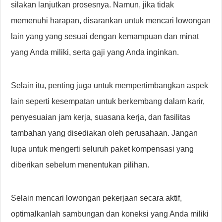
silakan lanjutkan prosesnya. Namun, jika tidak
memenuhi harapan, disarankan untuk mencari lowongan
lain yang yang sesuai dengan kemampuan dan minat
yang Anda miliki, serta gaji yang Anda inginkan.
Selain itu, penting juga untuk mempertimbangkan aspek
lain seperti kesempatan untuk berkembang dalam karir,
penyesuaian jam kerja, suasana kerja, dan fasilitas
tambahan yang disediakan oleh perusahaan. Jangan
lupa untuk mengerti seluruh paket kompensasi yang
diberikan sebelum menentukan pilihan.
Selain mencari lowongan pekerjaan secara aktif,
optimalkanlah sambungan dan koneksi yang Anda miliki