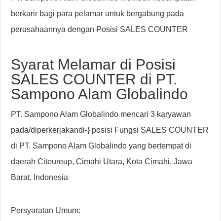
berkarir bagi para pelamar untuk bergabung pada
perusahaannya dengan Posisi SALES COUNTER
Syarat Melamar di Posisi
SALES COUNTER di PT.
Sampono Alam Globalindo
PT. Sampono Alam Globalindo mencari 3 karyawan
pada/diperkerjakandi-} posisi Fungsi SALES COUNTER
di PT. Sampono Alam Globalindo yang bertempat di
daerah Citeureup, Cimahi Utara, Kota Cimahi, Jawa
Barat, Indonesia
Persyaratan Umum: