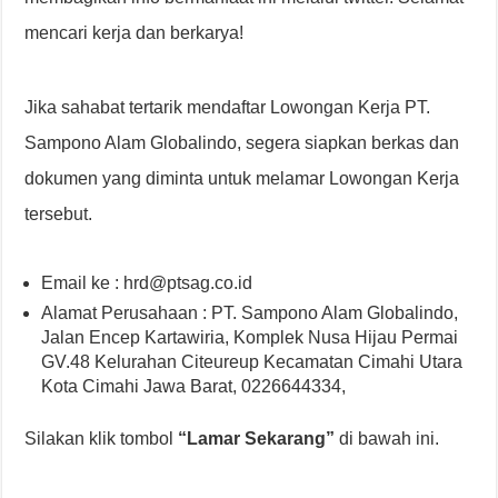
mencari kerja dan berkarya!
Jika sahabat tertarik mendaftar Lowongan Kerja PT.
Sampono Alam Globalindo, segera siapkan berkas dan
dokumen yang diminta untuk melamar Lowongan Kerja
tersebut.
Email ke : hrd@ptsag.co.id
Alamat Perusahaan : PT. Sampono Alam Globalindo,
Jalan Encep Kartawiria, Komplek Nusa Hijau Permai
GV.48 Kelurahan Citeureup Kecamatan Cimahi Utara
Kota Cimahi Jawa Barat, 0226644334,
Silakan klik tombol
“Lamar Sekarang”
di bawah ini.