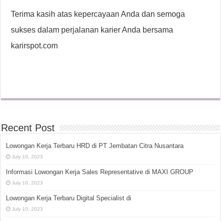
Terima kasih atas kepercayaan Anda dan semoga
sukses dalam perjalanan karier Anda bersama
karirspot.com
Recent Post
Lowongan Kerja Terbaru HRD di PT Jembatan Citra Nusantara
July 10, 2023
Informasi Lowongan Kerja Sales Representative di MAXI GROUP
July 10, 2023
Lowongan Kerja Terbaru Digital Specialist di
July 10, 2023