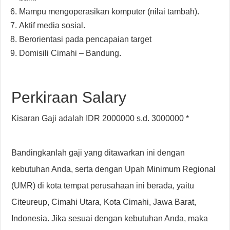
Mampu mengoperasikan komputer (nilai tambah).
Aktif media sosial.
Berorientasi pada pencapaian target
Domisili Cimahi – Bandung.
Perkiraan Salary
Kisaran Gaji adalah IDR 2000000 s.d. 3000000 *
Bandingkanlah gaji yang ditawarkan ini dengan
kebutuhan Anda, serta dengan Upah Minimum Regional
(UMR) di kota tempat perusahaan ini berada, yaitu
Citeureup, Cimahi Utara, Kota Cimahi, Jawa Barat,
Indonesia. Jika sesuai dengan kebutuhan Anda, maka