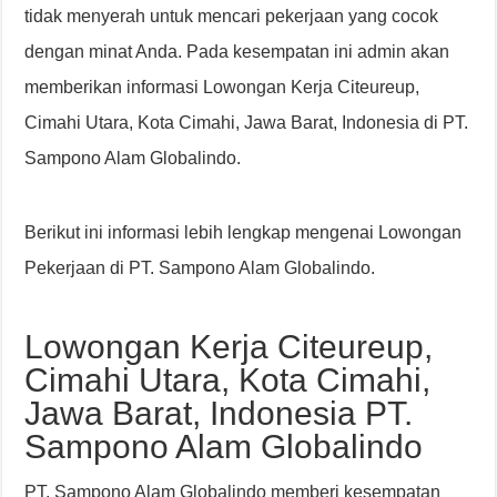
tidak menyerah untuk mencari pekerjaan yang cocok
dengan minat Anda. Pada kesempatan ini admin akan
memberikan informasi Lowongan Kerja Citeureup,
Cimahi Utara, Kota Cimahi, Jawa Barat, Indonesia di PT.
Sampono Alam Globalindo.
Berikut ini informasi lebih lengkap mengenai Lowongan
Pekerjaan di PT. Sampono Alam Globalindo.
Lowongan Kerja Citeureup,
Cimahi Utara, Kota Cimahi,
Jawa Barat, Indonesia PT.
Sampono Alam Globalindo
PT. Sampono Alam Globalindo memberi kesempatan