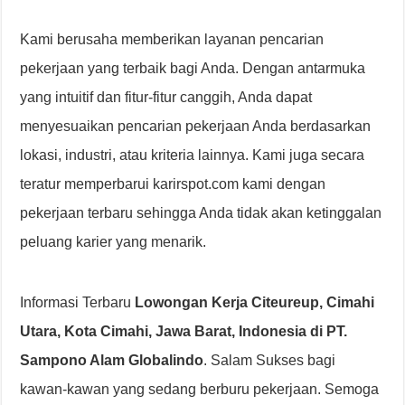
Kami berusaha memberikan layanan pencarian
pekerjaan yang terbaik bagi Anda. Dengan antarmuka
yang intuitif dan fitur-fitur canggih, Anda dapat
menyesuaikan pencarian pekerjaan Anda berdasarkan
lokasi, industri, atau kriteria lainnya. Kami juga secara
teratur memperbarui karirspot.com kami dengan
pekerjaan terbaru sehingga Anda tidak akan ketinggalan
peluang karier yang menarik.
Informasi Terbaru
Lowongan Kerja Citeureup, Cimahi
Utara, Kota Cimahi, Jawa Barat, Indonesia di PT.
Sampono Alam Globalindo
. Salam Sukses bagi
kawan-kawan yang sedang berburu pekerjaan. Semoga