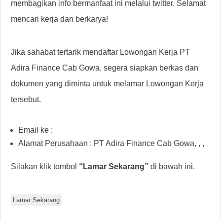
membagikan info bermanfaat ini melalui twitter. Selamat
mencari kerja dan berkarya!
Jika sahabat tertarik mendaftar Lowongan Kerja PT
Adira Finance Cab Gowa, segera siapkan berkas dan
dokumen yang diminta untuk melamar Lowongan Kerja
tersebut.
Email ke :
Alamat Perusahaan : PT Adira Finance Cab Gowa, , ,
Silakan klik tombol
“Lamar Sekarang”
di bawah ini.
Lamar Sekarang