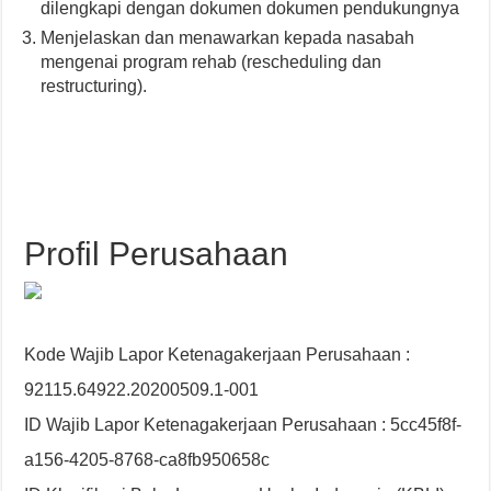
dilengkapi dengan dokumen dokumen pendukungnya
Menjelaskan dan menawarkan kepada nasabah
mengenai program rehab (rescheduling dan
restructuring).
Profil Perusahaan
Kode Wajib Lapor Ketenagakerjaan Perusahaan :
92115.64922.20200509.1-001
ID Wajib Lapor Ketenagakerjaan Perusahaan : 5cc45f8f-
a156-4205-8768-ca8fb950658c