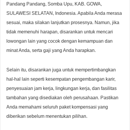
Pandang Pandang, Somba Upu, KAB. GOWA,
SULAWESI SELATAN, Indonesia. Apabila Anda merasa
sesuai, maka silakan lanjutkan prosesnya. Namun, jika
tidak memenuhi harapan, disarankan untuk mencari
lowongan lain yang cocok dengan kemampuan dan
minat Anda, serta gaji yang Anda harapkan.
Selain itu, disarankan juga untuk mempertimbangkan
hal-hal lain seperti kesempatan pengembangan karir,
penyesuaian jam kerja, lingkungan kerja, dan fasilitas
tambahan yang disediakan oleh perusahaan. Pastikan
Anda memahami seluruh paket kompensasi yang
diberikan sebelum menentukan pilihan.