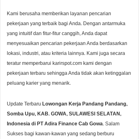
Kami berusaha memberikan layanan pencarian
pekerjaan yang terbaik bagi Anda. Dengan antarmuka
yang intuitif dan fitur-fitur canggih, Anda dapat
menyesuaikan pencarian pekerjaan Anda berdasarkan
lokasi, industri, atau kriteria lainnya. Kami juga secara
teratur memperbarui karirspot.com kami dengan
pekerjaan terbaru sehingga Anda tidak akan ketinggalan
peluang karier yang menarik.
Update Terbaru
Lowongan Kerja Pandang Pandang,
Somba Upu, KAB. GOWA, SULAWESI SELATAN,
Indonesia di PT Adira Finance Cab Gowa
. Salam
Sukses bagi kawan-kawan yang sedang berburu