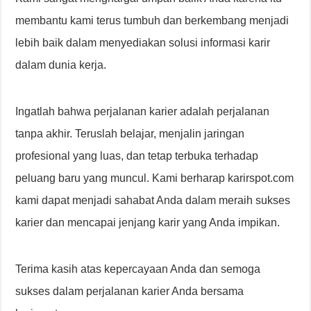
membantu kami terus tumbuh dan berkembang menjadi
lebih baik dalam menyediakan solusi informasi karir
dalam dunia kerja.
Ingatlah bahwa perjalanan karier adalah perjalanan
tanpa akhir. Teruslah belajar, menjalin jaringan
profesional yang luas, dan tetap terbuka terhadap
peluang baru yang muncul. Kami berharap karirspot.com
kami dapat menjadi sahabat Anda dalam meraih sukses
karier dan mencapai jenjang karir yang Anda impikan.
Terima kasih atas kepercayaan Anda dan semoga
sukses dalam perjalanan karier Anda bersama