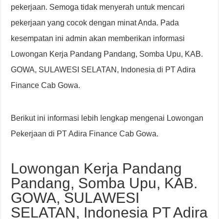
pekerjaan. Semoga tidak menyerah untuk mencari
pekerjaan yang cocok dengan minat Anda. Pada
kesempatan ini admin akan memberikan informasi
Lowongan Kerja Pandang Pandang, Somba Upu, KAB.
GOWA, SULAWESI SELATAN, Indonesia di PT Adira
Finance Cab Gowa.
Berikut ini informasi lebih lengkap mengenai Lowongan
Pekerjaan di PT Adira Finance Cab Gowa.
Lowongan Kerja Pandang
Pandang, Somba Upu, KAB.
GOWA, SULAWESI
SELATAN, Indonesia PT Adira