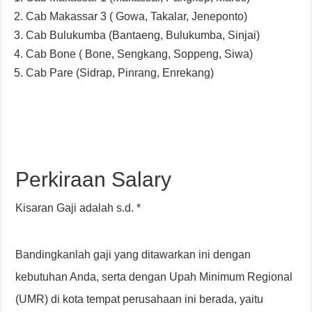
Cab Makassar 3 ( Gowa, Takalar, Jeneponto)
Cab Bulukumba (Bantaeng, Bulukumba, Sinjai)
Cab Bone ( Bone, Sengkang, Soppeng, Siwa)
Cab Pare (Sidrap, Pinrang, Enrekang)
Perkiraan Salary
Kisaran Gaji adalah s.d. *
Bandingkanlah gaji yang ditawarkan ini dengan
kebutuhan Anda, serta dengan Upah Minimum Regional
(UMR) di kota tempat perusahaan ini berada, yaitu