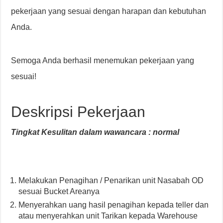
pekerjaan yang sesuai dengan harapan dan kebutuhan
Anda.
Semoga Anda berhasil menemukan pekerjaan yang
sesuai!
Deskripsi Pekerjaan
Tingkat Kesulitan dalam wawancara : normal
Melakukan Penagihan / Penarikan unit Nasabah OD
sesuai Bucket Areanya
Menyerahkan uang hasil penagihan kepada teller dan
atau menyerahkan unit Tarikan kepada Warehouse