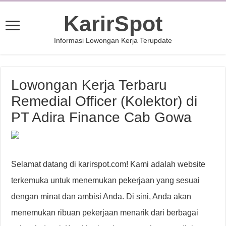
KarirSpot
Informasi Lowongan Kerja Terupdate
Lowongan Kerja Terbaru
Remedial Officer (Kolektor) di
PT Adira Finance Cab Gowa
Selamat datang di karirspot.com! Kami adalah website
terkemuka untuk menemukan pekerjaan yang sesuai
dengan minat dan ambisi Anda. Di sini, Anda akan
menemukan ribuan pekerjaan menarik dari berbagai