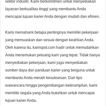
sektor industri. Kami berkomitmen untuk menyediakan
layanan berkualitas tinggi yang membantu Anda
mencapai tujuan karier Anda dengan mudah dan efisien.
Kami memahami betapa pentingnya memiliki pekerjaan
yang memuaskan dan sesuai dengan keahlian Anda.
Oleh karena itu, karirspot.com hadir untuk memudahkan
Anda menemukan peluang karir yang tepat. Tidak hanya
menyediakan pekerjaan, kami juga menyediakan
sumber daya dan panduan karier yang berguna untuk
membantu Anda meraih kesuksesan. Dari tips
wawancara hingga pengembangan keterampilan, kami
memiliki segala yang Anda butuhkan untuk mencapai
tujuan karier Anda.