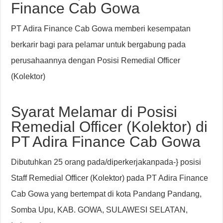
Finance Cab Gowa
PT Adira Finance Cab Gowa memberi kesempatan
berkarir bagi para pelamar untuk bergabung pada
perusahaannya dengan Posisi Remedial Officer
(Kolektor)
Syarat Melamar di Posisi
Remedial Officer (Kolektor) di
PT Adira Finance Cab Gowa
Dibutuhkan 25 orang pada/diperkerjakanpada-} posisi
Staff Remedial Officer (Kolektor) pada PT Adira Finance
Cab Gowa yang bertempat di kota Pandang Pandang,
Somba Upu, KAB. GOWA, SULAWESI SELATAN,