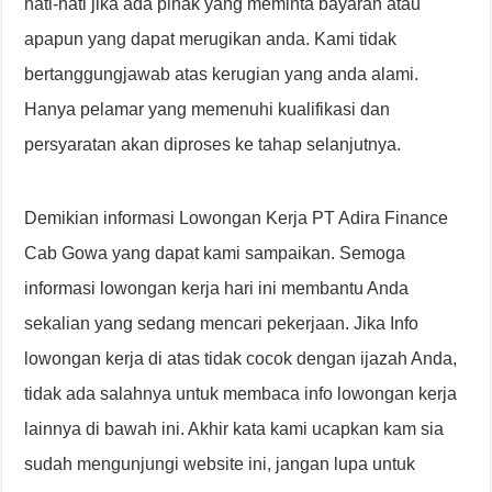
hati-hati jika ada pihak yang meminta bayaran atau
apapun yang dapat merugikan anda. Kami tidak
bertanggungjawab atas kerugian yang anda alami.
Hanya pelamar yang memenuhi kualifikasi dan
persyaratan akan diproses ke tahap selanjutnya.
Demikian informasi Lowongan Kerja PT Adira Finance
Cab Gowa yang dapat kami sampaikan. Semoga
informasi lowongan kerja hari ini membantu Anda
sekalian yang sedang mencari pekerjaan. Jika Info
lowongan kerja di atas tidak cocok dengan ijazah Anda,
tidak ada salahnya untuk membaca info lowongan kerja
lainnya di bawah ini. Akhir kata kami ucapkan kam sia
sudah mengunjungi website ini, jangan lupa untuk