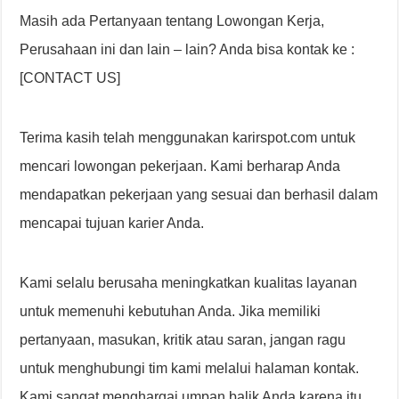
Masih ada Pertanyaan tentang Lowongan Kerja,
Perusahaan ini dan lain – lain? Anda bisa kontak ke :
[CONTACT US]
Terima kasih telah menggunakan karirspot.com untuk
mencari lowongan pekerjaan. Kami berharap Anda
mendapatkan pekerjaan yang sesuai dan berhasil dalam
mencapai tujuan karier Anda.
Kami selalu berusaha meningkatkan kualitas layanan
untuk memenuhi kebutuhan Anda. Jika memiliki
pertanyaan, masukan, kritik atau saran, jangan ragu
untuk menghubungi tim kami melalui halaman kontak.
Kami sangat menghargai umpan balik Anda karena itu