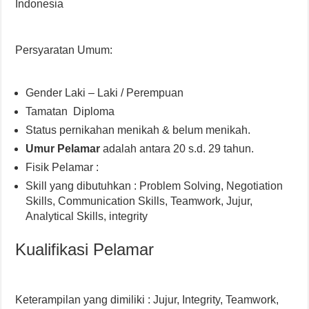
Indonesia
Persyaratan Umum:
Gender Laki – Laki / Perempuan
Tamatan Diploma
Status pernikahan menikah & belum menikah.
Umur Pelamar
adalah antara 20 s.d. 29 tahun.
Fisik Pelamar :
Skill yang dibutuhkan : Problem Solving, Negotiation
Skills, Communication Skills, Teamwork, Jujur,
Analytical Skills, integrity
Kualifikasi Pelamar
Keterampilan yang dimiliki : Jujur, Integrity, Teamwork,