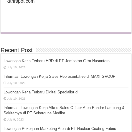
karirspot.com
Recent Post
Lowongan Kerja Terbaru HRD di PT Jembatan Citra Nusantara
July 10, 2023
Informasi Lowongan Kerja Sales Representative di MAXI GROUP
July 10, 2023
Lowongan Kerja Terbaru Digital Specialist di
July 10, 2023
Informasi Lowongan Kerja Alkes Sales Officer Area Bandar Lampung &
Sekitarnya di PT Sekarguna Medika
July 9, 2023
Lowongan Pekerjaan Marketing Area di PT Nuclear Coating Fabric