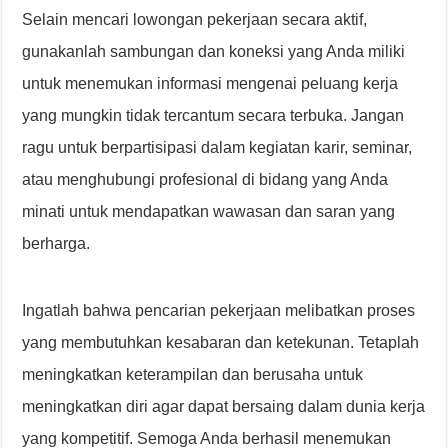
Selain mencari lowongan pekerjaan secara aktif,
gunakanlah sambungan dan koneksi yang Anda miliki
untuk menemukan informasi mengenai peluang kerja
yang mungkin tidak tercantum secara terbuka. Jangan
ragu untuk berpartisipasi dalam kegiatan karir, seminar,
atau menghubungi profesional di bidang yang Anda
minati untuk mendapatkan wawasan dan saran yang
berharga.
Ingatlah bahwa pencarian pekerjaan melibatkan proses
yang membutuhkan kesabaran dan ketekunan. Tetaplah
meningkatkan keterampilan dan berusaha untuk
meningkatkan diri agar dapat bersaing dalam dunia kerja
yang kompetitif. Semoga Anda berhasil menemukan