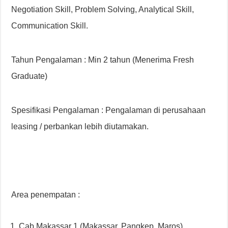
Negotiation Skill, Problem Solving, Analytical Skill,
Communication Skill.
Tahun Pengalaman : Min 2 tahun (Menerima Fresh
Graduate)
Spesifikasi Pengalaman : Pengalaman di perusahaan
leasing / perbankan lebih diutamakan.
Area penempatan :
Cab Makassar 1 (Makassar, Pangkep, Maros)