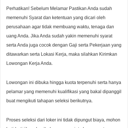
Perhatikan! Sebelum Melamar Pastikan Anda sudah
memenuhi Syarat dan ketentuan yang dicari oleh
perusahaan agar tidak membuang waktu, tenaga dan
uang Anda. Jika Anda sudah yakin memenuhi syarat
serta Anda juga cocok dengan Gaji serta Pekerjaan yang
ditawarkan serta Lokasi Kerja, maka silahkan Kirimkan
Lowongan Kerja Anda.
Lowongan ini dibuka hingga kuota terpenuhi serta hanya
pelamar yang memenuhi kualifikasi yang bakal dipanggil
buat mengikuti tahapan seleksi berikutnya.
Proses seleksi dari loker ini tidak dipungut biaya, mohon