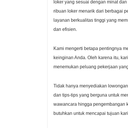
loker yang sesuai dengan minat dan
ribuan loker menarik dari berbagai
layanan berkualitas tinggi yang me
dan efisien.
Kami mengerti betapa pentingnya me
keinginan Anda. Oleh karena itu, k
menemukan peluang pekerjaan yang 
Tidak hanya menyediakan lowongan 
dan tips-tips yang berguna untuk m
wawancara hingga pengembangan ket
butuhkan untuk mencapai tujuan kari