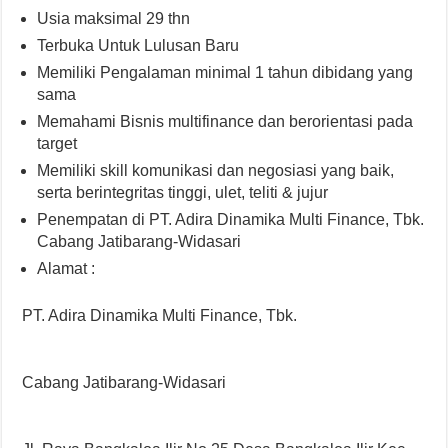
Usia maksimal 29 thn
Terbuka Untuk Lulusan Baru
Memiliki Pengalaman minimal 1 tahun dibidang yang
sama
Memahami Bisnis multifinance dan berorientasi pada
target
Memiliki skill komunikasi dan negosiasi yang baik,
serta berintegritas tinggi, ulet, teliti & jujur
Penempatan di PT. Adira Dinamika Multi Finance, Tbk.
Cabang Jatibarang-Widasari
Alamat :
PT. Adira Dinamika Multi Finance, Tbk.
Cabang Jatibarang-Widasari