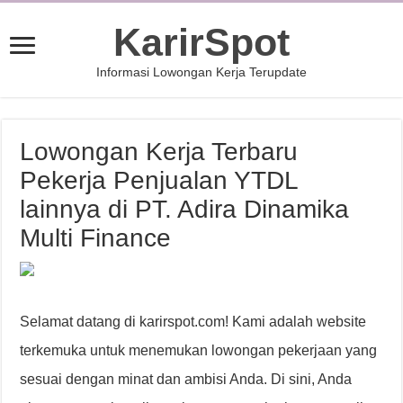
KarirSpot
Informasi Lowongan Kerja Terupdate
Lowongan Kerja Terbaru
Pekerja Penjualan YTDL
lainnya di PT. Adira Dinamika
Multi Finance
Selamat datang di karirspot.com! Kami adalah website
terkemuka untuk menemukan lowongan pekerjaan yang
sesuai dengan minat dan ambisi Anda. Di sini, Anda