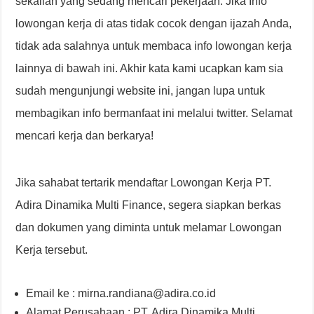
sekalian yang sedang mencari pekerjaan. Jika Info
lowongan kerja di atas tidak cocok dengan ijazah Anda,
tidak ada salahnya untuk membaca info lowongan kerja
lainnya di bawah ini. Akhir kata kami ucapkan kam sia
sudah mengunjungi website ini, jangan lupa untuk
membagikan info bermanfaat ini melalui twitter. Selamat
mencari kerja dan berkarya!
Jika sahabat tertarik mendaftar Lowongan Kerja PT.
Adira Dinamika Multi Finance, segera siapkan berkas
dan dokumen yang diminta untuk melamar Lowongan
Kerja tersebut.
Email ke : mirna.randiana@adira.co.id
Alamat Perusahaan : PT. Adira Dinamika Multi