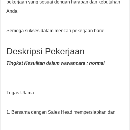
pekerjaan yang sesuai dengan harapan dan kebutuhan
Anda.
Semoga sukses dalam mencari pekerjaan baru!
Deskripsi Pekerjaan
Tingkat Kesulitan dalam wawancara : normal
Tugas Utama :
1. Bersama dengan Sales Head mempersiapkan dan