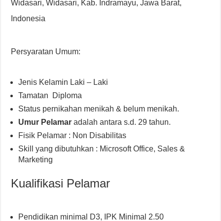
Widasari, Widasari, Kab. Indramayu, Jawa Barat,
Indonesia
Persyaratan Umum:
Jenis Kelamin Laki – Laki
Tamatan Diploma
Status pernikahan menikah & belum menikah.
Umur Pelamar
adalah antara s.d. 29 tahun.
Fisik Pelamar : Non Disabilitas
Skill yang dibutuhkan : Microsoft Office, Sales &
Marketing
Kualifikasi Pelamar
Pendidikan minimal D3, IPK Minimal 2.50