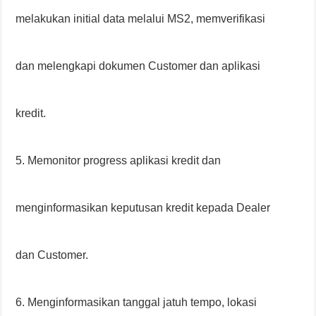
melakukan initial data melalui MS2, memverifikasi
dan melengkapi dokumen Customer dan aplikasi
kredit.
5. Memonitor progress aplikasi kredit dan
menginformasikan keputusan kredit kepada Dealer
dan Customer.
6. Menginformasikan tanggal jatuh tempo, lokasi