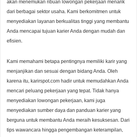
akan menemukan ribuan lowongan pekerjaan menarik
dari berbagai sektor usaha. Kami berkomitmen untuk
menyediakan layanan berkualitas tinggi yang membantu
Anda mencapai tujuan karier Anda dengan mudah dan
efisien.
Kami memahami betapa pentingnya memiliki karir yang
menjanjikan dan sesuai dengan bidang Anda. Oleh
karena itu, karirspot.com hadir untuk memudahkan Anda
mencari peluang pekerjaan yang tepat. Tidak hanya
menyediakan lowongan pekerjaan, kami juga
menyediakan sumber daya dan panduan karier yang
berguna untuk membantu Anda meraih kesuksesan. Dari
tips wawancara hingga pengembangan keterampilan,