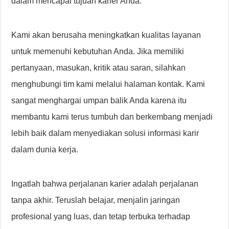
dalam mencapai tujuan karier Anda.
Kami akan berusaha meningkatkan kualitas layanan
untuk memenuhi kebutuhan Anda. Jika memiliki
pertanyaan, masukan, kritik atau saran, silahkan
menghubungi tim kami melalui halaman kontak. Kami
sangat menghargai umpan balik Anda karena itu
membantu kami terus tumbuh dan berkembang menjadi
lebih baik dalam menyediakan solusi informasi karir
dalam dunia kerja.
Ingatlah bahwa perjalanan karier adalah perjalanan
tanpa akhir. Teruslah belajar, menjalin jaringan
profesional yang luas, dan tetap terbuka terhadap