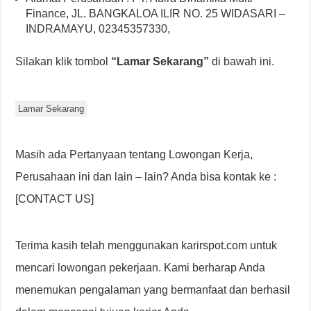
Finance, JL. BANGKALOA ILIR NO. 25 WIDASARI –
INDRAMAYU, 02345357330,
Silakan klik tombol
“Lamar Sekarang”
di bawah ini.
Lamar Sekarang
Masih ada Pertanyaan tentang Lowongan Kerja,
Perusahaan ini dan lain – lain? Anda bisa kontak ke :
[CONTACT US]
Terima kasih telah menggunakan karirspot.com untuk
mencari lowongan pekerjaan. Kami berharap Anda
menemukan pengalaman yang bermanfaat dan berhasil