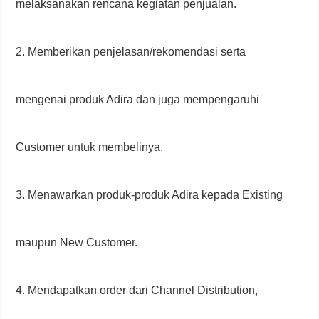
melaksanakan rencana kegiatan penjualan.
2. Memberikan penjelasan/rekomendasi serta
mengenai produk Adira dan juga mempengaruhi
Customer untuk membelinya.
3. Menawarkan produk-produk Adira kepada Existing
maupun New Customer.
4. Mendapatkan order dari Channel Distribution,