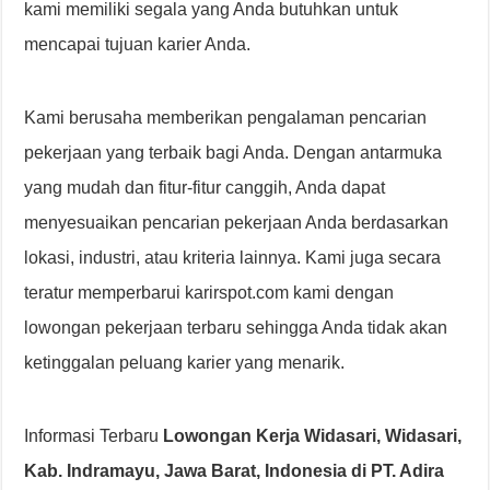
kami memiliki segala yang Anda butuhkan untuk
mencapai tujuan karier Anda.
Kami berusaha memberikan pengalaman pencarian
pekerjaan yang terbaik bagi Anda. Dengan antarmuka
yang mudah dan fitur-fitur canggih, Anda dapat
menyesuaikan pencarian pekerjaan Anda berdasarkan
lokasi, industri, atau kriteria lainnya. Kami juga secara
teratur memperbarui karirspot.com kami dengan
lowongan pekerjaan terbaru sehingga Anda tidak akan
ketinggalan peluang karier yang menarik.
Informasi Terbaru
Lowongan Kerja Widasari, Widasari,
Kab. Indramayu, Jawa Barat, Indonesia di PT. Adira