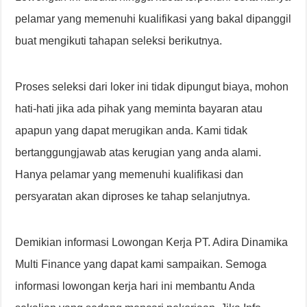
pelamar yang memenuhi kualifikasi yang bakal dipanggil
buat mengikuti tahapan seleksi berikutnya.
Proses seleksi dari loker ini tidak dipungut biaya, mohon
hati-hati jika ada pihak yang meminta bayaran atau
apapun yang dapat merugikan anda. Kami tidak
bertanggungjawab atas kerugian yang anda alami.
Hanya pelamar yang memenuhi kualifikasi dan
persyaratan akan diproses ke tahap selanjutnya.
Demikian informasi Lowongan Kerja PT. Adira Dinamika
Multi Finance yang dapat kami sampaikan. Semoga
informasi lowongan kerja hari ini membantu Anda