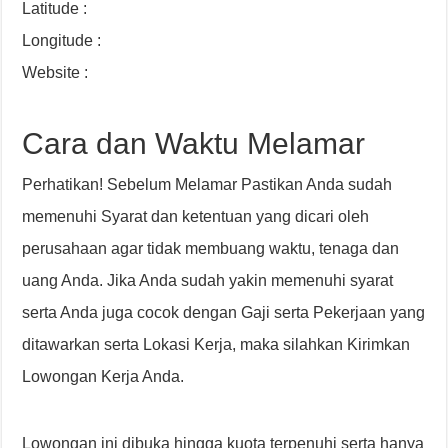
Latitude :
Longitude :
Website :
Cara dan Waktu Melamar
Perhatikan! Sebelum Melamar Pastikan Anda sudah
memenuhi Syarat dan ketentuan yang dicari oleh
perusahaan agar tidak membuang waktu, tenaga dan
uang Anda. Jika Anda sudah yakin memenuhi syarat
serta Anda juga cocok dengan Gaji serta Pekerjaan yang
ditawarkan serta Lokasi Kerja, maka silahkan Kirimkan
Lowongan Kerja Anda.
Lowongan ini dibuka hingga kuota terpenuhi serta hanya