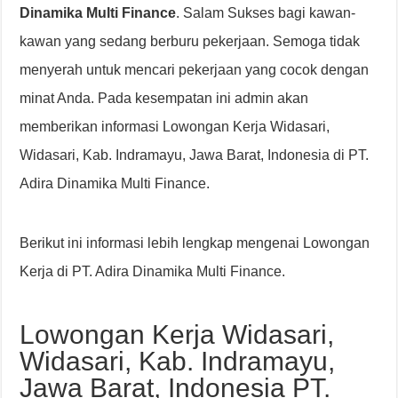
Dinamika Multi Finance
. Salam Sukses bagi kawan-
kawan yang sedang berburu pekerjaan. Semoga tidak
menyerah untuk mencari pekerjaan yang cocok dengan
minat Anda. Pada kesempatan ini admin akan
memberikan informasi Lowongan Kerja Widasari,
Widasari, Kab. Indramayu, Jawa Barat, Indonesia di PT.
Adira Dinamika Multi Finance.
Berikut ini informasi lebih lengkap mengenai Lowongan
Kerja di PT. Adira Dinamika Multi Finance.
Lowongan Kerja Widasari,
Widasari, Kab. Indramayu,
Jawa Barat, Indonesia PT.