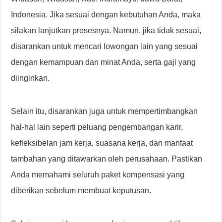
Indonesia. Jika sesuai dengan kebutuhan Anda, maka
silakan lanjutkan prosesnya. Namun, jika tidak sesuai,
disarankan untuk mencari lowongan lain yang sesuai
dengan kemampuan dan minat Anda, serta gaji yang
diinginkan.
Selain itu, disarankan juga untuk mempertimbangkan
hal-hal lain seperti peluang pengembangan karir,
kefleksibelan jam kerja, suasana kerja, dan manfaat
tambahan yang ditawarkan oleh perusahaan. Pastikan
Anda memahami seluruh paket kompensasi yang
diberikan sebelum membuat keputusan.