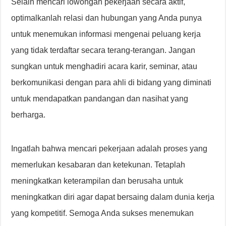
Selain mencari lowongan pekerjaan secara aktif,
optimalkanlah relasi dan hubungan yang Anda punya
untuk menemukan informasi mengenai peluang kerja
yang tidak terdaftar secara terang-terangan. Jangan
sungkan untuk menghadiri acara karir, seminar, atau
berkomunikasi dengan para ahli di bidang yang diminati
untuk mendapatkan pandangan dan nasihat yang
berharga.
Ingatlah bahwa mencari pekerjaan adalah proses yang
memerlukan kesabaran dan ketekunan. Tetaplah
meningkatkan keterampilan dan berusaha untuk
meningkatkan diri agar dapat bersaing dalam dunia kerja
yang kompetitif. Semoga Anda sukses menemukan