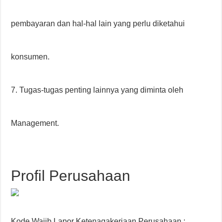
pembayaran dan hal-hal lain yang perlu diketahui
konsumen.
7. Tugas-tugas penting lainnya yang diminta oleh
Management.
Profil Perusahaan
Kode Wajib Lapor Ketenagakerjaan Perusahaan :