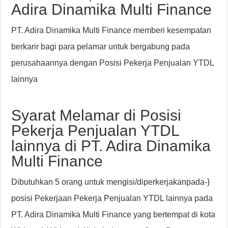
Adira Dinamika Multi Finance
PT. Adira Dinamika Multi Finance memberi kesempatan
berkarir bagi para pelamar untuk bergabung pada
perusahaannya dengan Posisi Pekerja Penjualan YTDL
lainnya
Syarat Melamar di Posisi
Pekerja Penjualan YTDL
lainnya di PT. Adira Dinamika
Multi Finance
Dibutuhkan 5 orang untuk mengisi/diperkerjakanpada-}
posisi Pekerjaan Pekerja Penjualan YTDL lainnya pada
PT. Adira Dinamika Multi Finance yang bertempat di kota