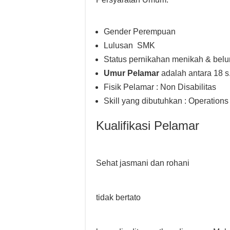
Gender Perempuan
Lulusan SMK
Status pernikahan menikah & bel
Umur Pelamar
adalah antara 18 s
Fisik Pelamar : Non Disabilitas
Skill yang dibutuhkan : Operations
Kualifikasi Pelamar
Sehat jasmani dan rohani
tidak bertato