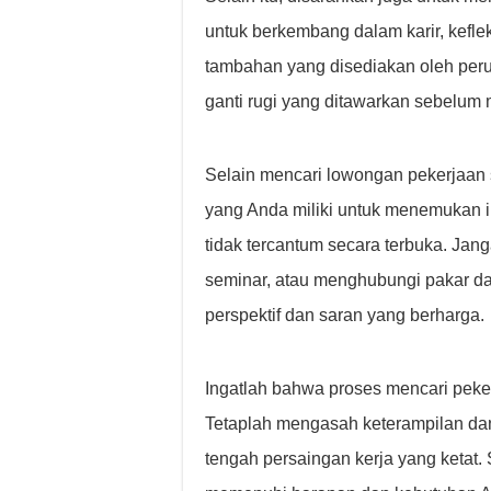
untuk berkembang dalam karir, keflek
tambahan yang disediakan oleh per
ganti rugi yang ditawarkan sebelum 
Selain mencari lowongan pekerjaan s
yang Anda miliki untuk menemukan 
tidak tercantum secara terbuka. Jang
seminar, atau menghubungi pakar d
perspektif dan saran yang berharga.
Ingatlah bahwa proses mencari pek
Tetaplah mengasah keterampilan dan 
tengah persaingan kerja yang keta