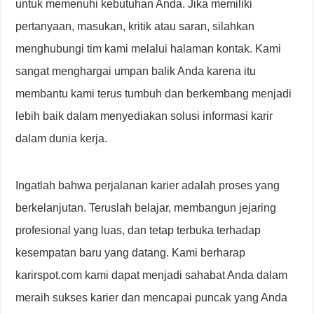
untuk memenuhi kebutuhan Anda. Jika memiliki
pertanyaan, masukan, kritik atau saran, silahkan
menghubungi tim kami melalui halaman kontak. Kami
sangat menghargai umpan balik Anda karena itu
membantu kami terus tumbuh dan berkembang menjadi
lebih baik dalam menyediakan solusi informasi karir
dalam dunia kerja.
Ingatlah bahwa perjalanan karier adalah proses yang
berkelanjutan. Teruslah belajar, membangun jejaring
profesional yang luas, dan tetap terbuka terhadap
kesempatan baru yang datang. Kami berharap
karirspot.com kami dapat menjadi sahabat Anda dalam
meraih sukses karier dan mencapai puncak yang Anda