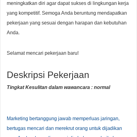
meningkatkan diri agar dapat sukses di lingkungan kerja
yang kompetitif. Semoga Anda beruntung mendapatkan
pekerjaan yang sesuai dengan harapan dan kebutuhan
Anda.
Selamat mencari pekerjaan baru!
Deskripsi Pekerjaan
Tingkat Kesulitan dalam wawancara : normal
Marketing bertanggung jawab memperluas jaringan,
bertugas mencari dan merekrut orang untuk dijadikan