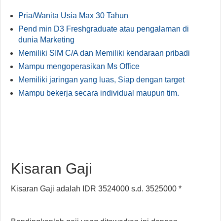
Pria/Wanita Usia Max 30 Tahun
Pend min D3 Freshgraduate atau pengalaman di
dunia Marketing
Memiliki SIM C/A dan Memiliki kendaraan pribadi
Mampu mengoperasikan Ms Office
Memiliki jaringan yang luas, Siap dengan target
Mampu bekerja secara individual maupun tim.
Kisaran Gaji
Kisaran Gaji adalah IDR 3524000 s.d. 3525000 *