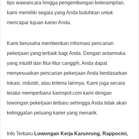
tips wawancara hingga pengembangan keterampilan,
kami memiliki segala yang Anda butuhkan untuk
mencapai tujuan karier Anda.
Kami berusaha memberikan informasi pencarian
pekerjaan yang terbaik bagi Anda. Dengan antarmuka
yang intuitif dan fitur-fitur canggih, Anda dapat
menyesuaikan pencarian pekerjaan Anda berdasarkan
lokasi, industri, atau kriteria lainnya. Kami juga secara
teratur memperbarui karirspot.com kami dengan
lowongan pekerjaan terbaru sehingga Anda tidak akan
ketinggalan peluang karier yang menarik.
Info Terbaru
Lowongan Kerja Karunrung, Rappocini,