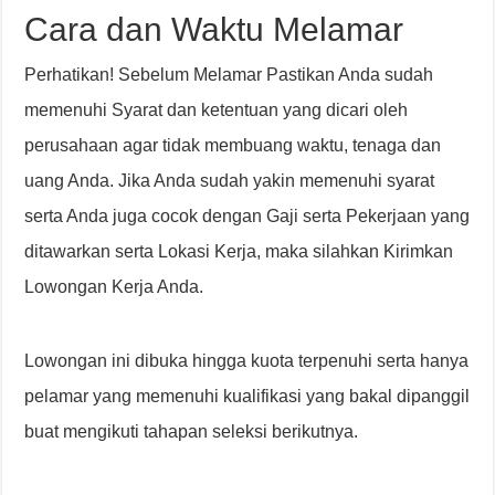
Cara dan Waktu Melamar
Perhatikan! Sebelum Melamar Pastikan Anda sudah
memenuhi Syarat dan ketentuan yang dicari oleh
perusahaan agar tidak membuang waktu, tenaga dan
uang Anda. Jika Anda sudah yakin memenuhi syarat
serta Anda juga cocok dengan Gaji serta Pekerjaan yang
ditawarkan serta Lokasi Kerja, maka silahkan Kirimkan
Lowongan Kerja Anda.
Lowongan ini dibuka hingga kuota terpenuhi serta hanya
pelamar yang memenuhi kualifikasi yang bakal dipanggil
buat mengikuti tahapan seleksi berikutnya.