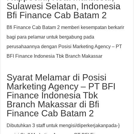
Sulawesi Selatan, Indonesia
Bfi Finance Cab Batam 2
Bfi Finance Cab Batam 2 memberi kesempatan berkarir
bagi para pelamar untuk bergabung pada
perusahaannya dengan Posisi Marketing Agency – PT
BFI Finance Indonesia Tbk Branch Makassar
Syarat Melamar di Posisi
Marketing Agency – PT BFI
Finance Indonesia Tbk
Branch Makassar di Bfi
Finance Cab Batam 2
Dibutuhkan 3 staff untuk mengisi/diperkerjakanpada-}