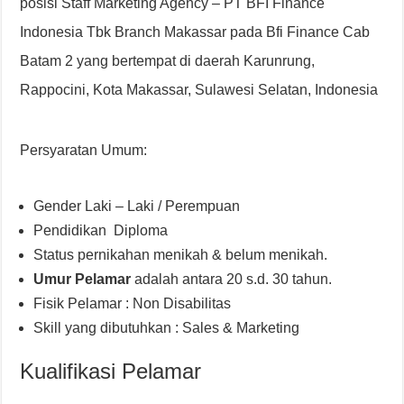
posisi Staff Marketing Agency – PT BFI Finance
Indonesia Tbk Branch Makassar pada Bfi Finance Cab
Batam 2 yang bertempat di daerah Karunrung,
Rappocini, Kota Makassar, Sulawesi Selatan, Indonesia
Persyaratan Umum:
Gender Laki – Laki / Perempuan
Pendidikan Diploma
Status pernikahan menikah & belum menikah.
Umur Pelamar
adalah antara 20 s.d. 30 tahun.
Fisik Pelamar : Non Disabilitas
Skill yang dibutuhkan : Sales & Marketing
Kualifikasi Pelamar