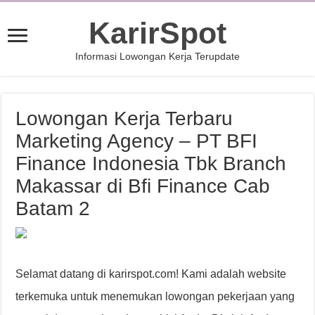
KarirSpot
Informasi Lowongan Kerja Terupdate
Lowongan Kerja Terbaru
Marketing Agency – PT BFI
Finance Indonesia Tbk Branch
Makassar di Bfi Finance Cab
Batam 2
Selamat datang di karirspot.com! Kami adalah website
terkemuka untuk menemukan lowongan pekerjaan yang