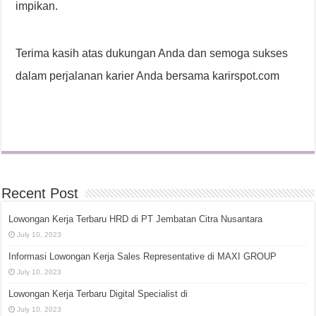
impikan.
Terima kasih atas dukungan Anda dan semoga sukses
dalam perjalanan karier Anda bersama karirspot.com
Recent Post
Lowongan Kerja Terbaru HRD di PT Jembatan Citra Nusantara
July 10, 2023
Informasi Lowongan Kerja Sales Representative di MAXI GROUP
July 10, 2023
Lowongan Kerja Terbaru Digital Specialist di
July 10, 2023