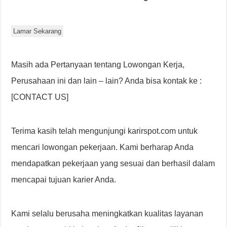
Lamar Sekarang
Masih ada Pertanyaan tentang Lowongan Kerja,
Perusahaan ini dan lain – lain? Anda bisa kontak ke :
[CONTACT US]
Terima kasih telah mengunjungi karirspot.com untuk
mencari lowongan pekerjaan. Kami berharap Anda
mendapatkan pekerjaan yang sesuai dan berhasil dalam
mencapai tujuan karier Anda.
Kami selalu berusaha meningkatkan kualitas layanan