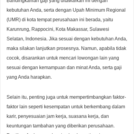
Bandingkanlah gaji yang ditawarkan ini dengan
kebutuhan Anda, serta dengan Upah Minimum Regional
(UMR) di kota tempat perusahaan ini berada, yaitu
Karunrung, Rappocini, Kota Makassar, Sulawesi
Selatan, Indonesia. Jika sesuai dengan kebutuhan Anda,
maka silakan lanjutkan prosesnya. Namun, apabila tidak
cocok, disarankan untuk mencari lowongan lain yang
sesuai dengan kemampuan dan minat Anda, serta gaji
yang Anda harapkan.
Selain itu, penting juga untuk mempertimbangkan faktor-
faktor lain seperti kesempatan untuk berkembang dalam
karir, penyesuaian jam kerja, suasana kerja, dan
keuntungan tambahan yang diberikan perusahaan.