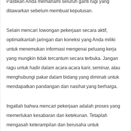
Pastikan Anda memahami seluruh ganti rugi yang
ditawarkan sebelum membuat keputusan.
Selain mencari lowongan pekerjaan secara aktif,
optimalkanlah jaringan dan koneksi yang Anda miliki
untuk menemukan informasi mengenai peluang kerja
yang mungkin tidak tercantum secara terbuka. Jangan
ragu untuk hadir dalam acara-acara karir, seminar, atau
menghubungi pakar dalam bidang yang diminati untuk
mendapatkan pandangan dan nasihat yang berharga.
Ingatlah bahwa mencari pekerjaan adalah proses yang
memerlukan kesabaran dan ketekunan. Tetaplah
mengasah keterampilan dan berusaha untuk