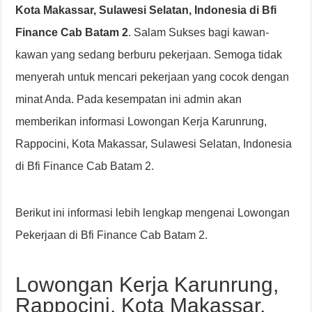
Kota Makassar, Sulawesi Selatan, Indonesia di Bfi
Finance Cab Batam 2
. Salam Sukses bagi kawan-
kawan yang sedang berburu pekerjaan. Semoga tidak
menyerah untuk mencari pekerjaan yang cocok dengan
minat Anda. Pada kesempatan ini admin akan
memberikan informasi Lowongan Kerja Karunrung,
Rappocini, Kota Makassar, Sulawesi Selatan, Indonesia
di Bfi Finance Cab Batam 2.
Berikut ini informasi lebih lengkap mengenai Lowongan
Pekerjaan di Bfi Finance Cab Batam 2.
Lowongan Kerja Karunrung,
Rappocini, Kota Makassar,