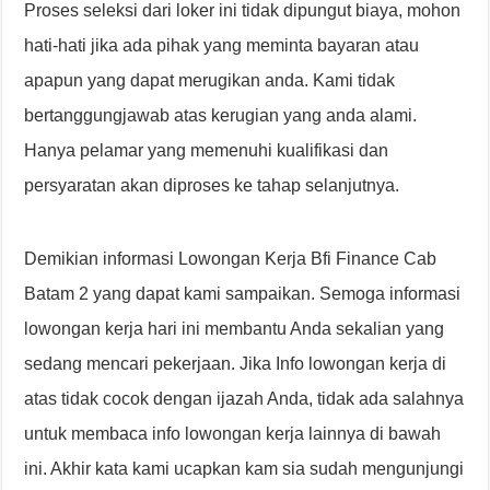
Proses seleksi dari loker ini tidak dipungut biaya, mohon
hati-hati jika ada pihak yang meminta bayaran atau
apapun yang dapat merugikan anda. Kami tidak
bertanggungjawab atas kerugian yang anda alami.
Hanya pelamar yang memenuhi kualifikasi dan
persyaratan akan diproses ke tahap selanjutnya.
Demikian informasi Lowongan Kerja Bfi Finance Cab
Batam 2 yang dapat kami sampaikan. Semoga informasi
lowongan kerja hari ini membantu Anda sekalian yang
sedang mencari pekerjaan. Jika Info lowongan kerja di
atas tidak cocok dengan ijazah Anda, tidak ada salahnya
untuk membaca info lowongan kerja lainnya di bawah
ini. Akhir kata kami ucapkan kam sia sudah mengunjungi