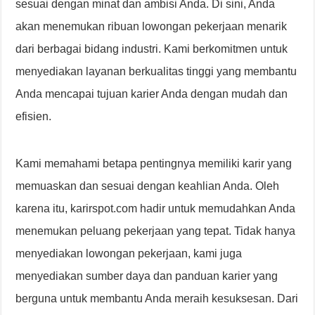
sesuai dengan minat dan ambisi Anda. Di sini, Anda
akan menemukan ribuan lowongan pekerjaan menarik
dari berbagai bidang industri. Kami berkomitmen untuk
menyediakan layanan berkualitas tinggi yang membantu
Anda mencapai tujuan karier Anda dengan mudah dan
efisien.
Kami memahami betapa pentingnya memiliki karir yang
memuaskan dan sesuai dengan keahlian Anda. Oleh
karena itu, karirspot.com hadir untuk memudahkan Anda
menemukan peluang pekerjaan yang tepat. Tidak hanya
menyediakan lowongan pekerjaan, kami juga
menyediakan sumber daya dan panduan karier yang
berguna untuk membantu Anda meraih kesuksesan. Dari