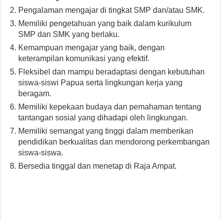
Pengalaman mengajar di tingkat SMP dan/atau SMK.
Memiliki pengetahuan yang baik dalam kurikulum
SMP dan SMK yang berlaku.
Kemampuan mengajar yang baik, dengan
keterampilan komunikasi yang efektif.
Fleksibel dan mampu beradaptasi dengan kebutuhan
siswa-siswi Papua serta lingkungan kerja yang
beragam.
Memiliki kepekaan budaya dan pemahaman tentang
tantangan sosial yang dihadapi oleh lingkungan.
Memiliki semangat yang tinggi dalam memberikan
pendidikan berkualitas dan mendorong perkembangan
siswa-siswa.
Bersedia tinggal dan menetap di Raja Ampat.