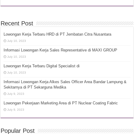
Recent Post
Lowongan Kerja Terbaru HRD di PT Jembatan Citra Nusantara
July 10, 2023
Informasi Lowongan Kerja Sales Representative di MAXI GROUP
July 10, 2023
Lowongan Kerja Terbaru Digital Specialist di
July 10, 2023
Informasi Lowongan Kerja Alkes Sales Officer Area Bandar Lampung &
Sekitarnya di PT Sekarguna Medika
July 9, 2023
Lowongan Pekerjaan Marketing Area di PT Nuclear Coating Fabric
July 9, 2023
Popular Post