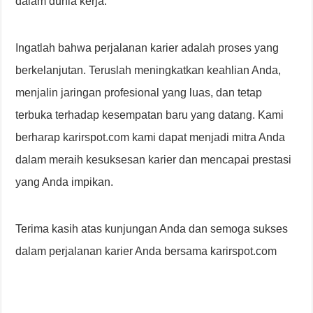
dalam dunia kerja.
Ingatlah bahwa perjalanan karier adalah proses yang
berkelanjutan. Teruslah meningkatkan keahlian Anda,
menjalin jaringan profesional yang luas, dan tetap
terbuka terhadap kesempatan baru yang datang. Kami
berharap karirspot.com kami dapat menjadi mitra Anda
dalam meraih kesuksesan karier dan mencapai prestasi
yang Anda impikan.
Terima kasih atas kunjungan Anda dan semoga sukses
dalam perjalanan karier Anda bersama karirspot.com