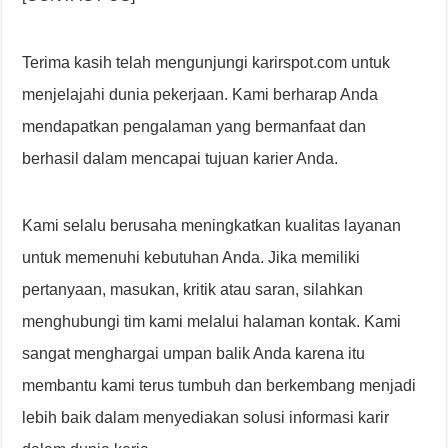
Terima kasih telah mengunjungi karirspot.com untuk
menjelajahi dunia pekerjaan. Kami berharap Anda
mendapatkan pengalaman yang bermanfaat dan
berhasil dalam mencapai tujuan karier Anda.
Kami selalu berusaha meningkatkan kualitas layanan
untuk memenuhi kebutuhan Anda. Jika memiliki
pertanyaan, masukan, kritik atau saran, silahkan
menghubungi tim kami melalui halaman kontak. Kami
sangat menghargai umpan balik Anda karena itu
membantu kami terus tumbuh dan berkembang menjadi
lebih baik dalam menyediakan solusi informasi karir