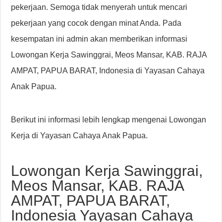
pekerjaan. Semoga tidak menyerah untuk mencari
pekerjaan yang cocok dengan minat Anda. Pada
kesempatan ini admin akan memberikan informasi
Lowongan Kerja Sawinggrai, Meos Mansar, KAB. RAJA
AMPAT, PAPUA BARAT, Indonesia di Yayasan Cahaya
Anak Papua.
Berikut ini informasi lebih lengkap mengenai Lowongan
Kerja di Yayasan Cahaya Anak Papua.
Lowongan Kerja Sawinggrai,
Meos Mansar, KAB. RAJA
AMPAT, PAPUA BARAT,
Indonesia Yayasan Cahaya