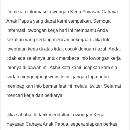
Demikian informasi Lowongan Kerja Yayasan Cahaya
Anak Papua yang dapat kami sampaikan. Semoga
informasi lowongan kerja hari ini membantu Anda
sekalian yang sedang mencari pekerjaan. Jika Info
lowongan kerja di atas tidak cocok dengan ijazah Anda,
tidak ada salahnya untuk membaca info lowongan kerja
lainnya di bawah ini. Akhir kata kami ucapkan kam sia
sudah mengunjungi website ini, jangan lupa untuk
membagikan info bermanfaat ini melalui twitter. Selamat
mencari kerja dan berkarya!
Jika sahabat tertarik mendaftar Lowongan Kerja
Yayasan Cahaya Anak Papua, segera siapkan berkas