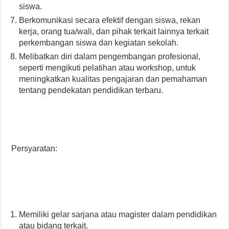
siswa.
Berkomunikasi secara efektif dengan siswa, rekan
kerja, orang tua/wali, dan pihak terkait lainnya terkait
perkembangan siswa dan kegiatan sekolah.
Melibatkan diri dalam pengembangan profesional,
seperti mengikuti pelatihan atau workshop, untuk
meningkatkan kualitas pengajaran dan pemahaman
tentang pendekatan pendidikan terbaru.
Persyaratan:
Memiliki gelar sarjana atau magister dalam pendidikan
atau bidang terkait.