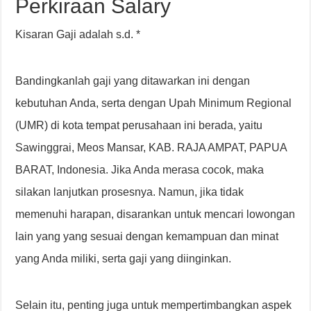
Perkiraan Salary
Kisaran Gaji adalah s.d. *
Bandingkanlah gaji yang ditawarkan ini dengan
kebutuhan Anda, serta dengan Upah Minimum Regional
(UMR) di kota tempat perusahaan ini berada, yaitu
Sawinggrai, Meos Mansar, KAB. RAJA AMPAT, PAPUA
BARAT, Indonesia. Jika Anda merasa cocok, maka
silakan lanjutkan prosesnya. Namun, jika tidak
memenuhi harapan, disarankan untuk mencari lowongan
lain yang yang sesuai dengan kemampuan dan minat
yang Anda miliki, serta gaji yang diinginkan.
Selain itu, penting juga untuk mempertimbangkan aspek