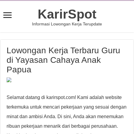
KarirSpot
Informasi Lowongan Kerja Terupdate
Lowongan Kerja Terbaru Guru
di Yayasan Cahaya Anak
Papua
Selamat datang di karirspot.com! Kami adalah website
terkemuka untuk mencari pekerjaan yang sesuai dengan
minat dan ambisi Anda. Di sini, Anda akan menemukan
ribuan pekerjaan menarik dari berbagai perusahaan.