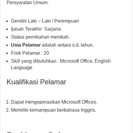
Persyaratan Umum:
Gender Laki – Laki / Perempuan
Ijasah Terakhir Sarjana
Status pernikahan menikah.
Usia Pelamar
adalah antara s.d. tahun.
Fisik Pelamar : 20
Skill yang dibutuhkan : Microsoft Office, English
Language
Kualifikasi Pelamar
Dapat mengoperasikan Microsoft Offices.
Memiliki kemampuan berbahasa Inggris.