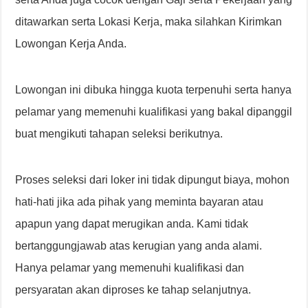
ditawarkan serta Lokasi Kerja, maka silahkan Kirimkan
Lowongan Kerja Anda.
Lowongan ini dibuka hingga kuota terpenuhi serta hanya
pelamar yang memenuhi kualifikasi yang bakal dipanggil
buat mengikuti tahapan seleksi berikutnya.
Proses seleksi dari loker ini tidak dipungut biaya, mohon
hati-hati jika ada pihak yang meminta bayaran atau
apapun yang dapat merugikan anda. Kami tidak
bertanggungjawab atas kerugian yang anda alami.
Hanya pelamar yang memenuhi kualifikasi dan
persyaratan akan diproses ke tahap selanjutnya.