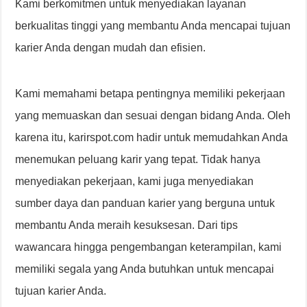
Kami berkomitmen untuk menyediakan layanan
berkualitas tinggi yang membantu Anda mencapai tujuan
karier Anda dengan mudah dan efisien.
Kami memahami betapa pentingnya memiliki pekerjaan
yang memuaskan dan sesuai dengan bidang Anda. Oleh
karena itu, karirspot.com hadir untuk memudahkan Anda
menemukan peluang karir yang tepat. Tidak hanya
menyediakan pekerjaan, kami juga menyediakan
sumber daya dan panduan karier yang berguna untuk
membantu Anda meraih kesuksesan. Dari tips
wawancara hingga pengembangan keterampilan, kami
memiliki segala yang Anda butuhkan untuk mencapai
tujuan karier Anda.