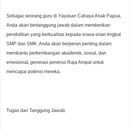
Sebagai seorang guru di Yayasan Cahaya Anak Papua,
Anda akan bertanggung jawab dalam memberikan
pendidikan yang berkualitas kepada siswa-siswi tingkat
SMP dan SMK. Anda akan berperan penting dalam
membantu perkembangan akademik, sosial, dan
emosionaL generasi penerus Raja Ampat untuk
mencapai potensi mereka.
Tugas dan Tanggung Jawab: