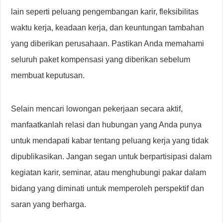
lain seperti peluang pengembangan karir, fleksibilitas
waktu kerja, keadaan kerja, dan keuntungan tambahan
yang diberikan perusahaan. Pastikan Anda memahami
seluruh paket kompensasi yang diberikan sebelum
membuat keputusan.
Selain mencari lowongan pekerjaan secara aktif,
manfaatkanlah relasi dan hubungan yang Anda punya
untuk mendapati kabar tentang peluang kerja yang tidak
dipublikasikan. Jangan segan untuk berpartisipasi dalam
kegiatan karir, seminar, atau menghubungi pakar dalam
bidang yang diminati untuk memperoleh perspektif dan
saran yang berharga.