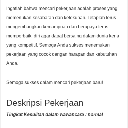
Ingatlah bahwa mencari pekerjaan adalah proses yang
memerlukan kesabaran dan ketekunan. Tetaplah terus
mengembangkan kemampuan dan berupaya terus
memperbaiki diri agar dapat bersaing dalam dunia kerja
yang kompetitif. Semoga Anda sukses menemukan
pekerjaan yang cocok dengan harapan dan kebutuhan
Anda.
Semoga sukses dalam mencari pekerjaan baru!
Deskripsi Pekerjaan
Tingkat Kesulitan dalam wawancara : normal