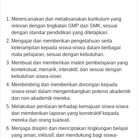
Merencanakan dan melaksanakan kurikulum yang
relevan dengan tingkatan SMP dan SMK, sesuai
dengan standar pendidikan yang ditetapkan.
Mengajar dan memberikan pengetahuan serta
keterampilan kepada siswa-siswa dalam berbagai
mata pelajaran, sesuai dengan kebutuhan.
Membuat dan memberikan materi pembelajaran yang
kontekstual, menarik, interaktif, dan sesuai dengan
kebutuhan siswa-siswi.
Membimbing dan memberikan dorongan kepada
siswa-siswi dalam mengembangkan potensi akademik
dan non-akademik mereka.
Melakukan penilaian terhadap kemajuan siswa-siswa
dan memberikan laporan yang konstruktif kepada
mereka dan orang tua/wali.
Menjaga disiplin dan menciptakan lingkungan belajar
yang aman, inklusif, dan mendukung bagi siswa-