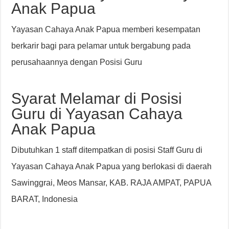
Anak Papua
Yayasan Cahaya Anak Papua memberi kesempatan
berkarir bagi para pelamar untuk bergabung pada
perusahaannya dengan Posisi Guru
Syarat Melamar di Posisi
Guru di Yayasan Cahaya
Anak Papua
Dibutuhkan 1 staff ditempatkan di posisi Staff Guru di
Yayasan Cahaya Anak Papua yang berlokasi di daerah
Sawinggrai, Meos Mansar, KAB. RAJA AMPAT, PAPUA
BARAT, Indonesia