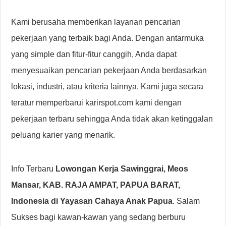
Kami berusaha memberikan layanan pencarian
pekerjaan yang terbaik bagi Anda. Dengan antarmuka
yang simple dan fitur-fitur canggih, Anda dapat
menyesuaikan pencarian pekerjaan Anda berdasarkan
lokasi, industri, atau kriteria lainnya. Kami juga secara
teratur memperbarui karirspot.com kami dengan
pekerjaan terbaru sehingga Anda tidak akan ketinggalan
peluang karier yang menarik.
Info Terbaru
Lowongan Kerja Sawinggrai, Meos
Mansar, KAB. RAJA AMPAT, PAPUA BARAT,
Indonesia di Yayasan Cahaya Anak Papua
. Salam
Sukses bagi kawan-kawan yang sedang berburu