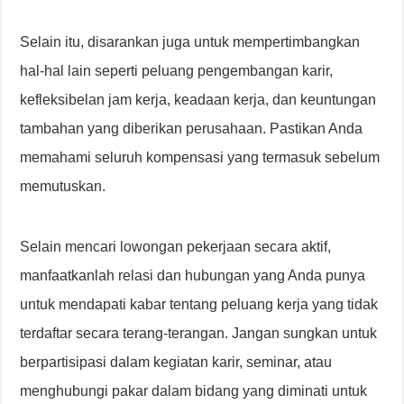
Selain itu, disarankan juga untuk mempertimbangkan
hal-hal lain seperti peluang pengembangan karir,
kefleksibelan jam kerja, keadaan kerja, dan keuntungan
tambahan yang diberikan perusahaan. Pastikan Anda
memahami seluruh kompensasi yang termasuk sebelum
memutuskan.
Selain mencari lowongan pekerjaan secara aktif,
manfaatkanlah relasi dan hubungan yang Anda punya
untuk mendapati kabar tentang peluang kerja yang tidak
terdaftar secara terang-terangan. Jangan sungkan untuk
berpartisipasi dalam kegiatan karir, seminar, atau
menghubungi pakar dalam bidang yang diminati untuk