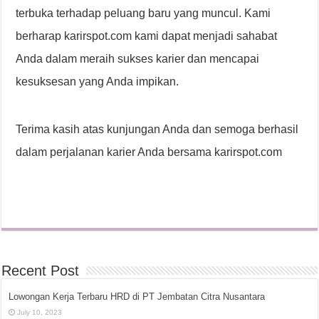
terbuka terhadap peluang baru yang muncul. Kami
berharap karirspot.com kami dapat menjadi sahabat
Anda dalam meraih sukses karier dan mencapai
kesuksesan yang Anda impikan.
Terima kasih atas kunjungan Anda dan semoga berhasil
dalam perjalanan karier Anda bersama karirspot.com
Recent Post
Lowongan Kerja Terbaru HRD di PT Jembatan Citra Nusantara
July 10, 2023