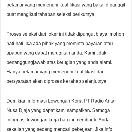
pelamar yang memenuhi kualifikasi yang bakal dipanggil
buat mengikuti tahapan seleksi berikutnya.
Proses seleksi dari loker ini tidak dipungut biaya, mohon
hati-hati jika ada pihak yang meminta bayaran atau
apapun yang dapat merugikan anda. Kami tidak
bertanggungjawab atas kerugian yang anda alami.
Hanya pelamar yang memenuhi kualifikasi dan
persyaratan akan diproses ke tahap selanjutnya.
Demikian informasi Lowongan Kerja PT Radio Antar
Nusa Djaja yang dapat kami sampaikan. Semoga
informasi lowongan kerja hari ini membantu Anda
sekalian yang sedang mencari pekerjaan. Jika Info