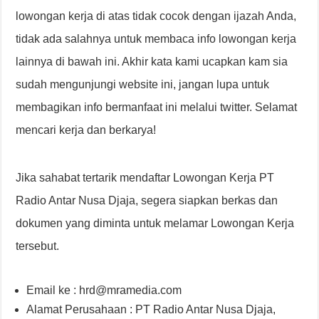
lowongan kerja di atas tidak cocok dengan ijazah Anda,
tidak ada salahnya untuk membaca info lowongan kerja
lainnya di bawah ini. Akhir kata kami ucapkan kam sia
sudah mengunjungi website ini, jangan lupa untuk
membagikan info bermanfaat ini melalui twitter. Selamat
mencari kerja dan berkarya!
Jika sahabat tertarik mendaftar Lowongan Kerja PT
Radio Antar Nusa Djaja, segera siapkan berkas dan
dokumen yang diminta untuk melamar Lowongan Kerja
tersebut.
Email ke : hrd@mramedia.com
Alamat Perusahaan : PT Radio Antar Nusa Djaja,