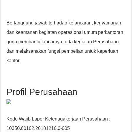
Bertanggung jawab terhadap kelancaran, kenyamanan
dan keamanan kegiatan operasional umum perkantoran
guna membantu lancarnya roda kegiatan Perusahaan
dan melaksanakan fungsi pembelian untuk keperluan
kantor.
Profil Perusahaan
Kode Wajib Lapor Ketenagakerjaan Perusahaan :
10350.60102.20181210.0-005