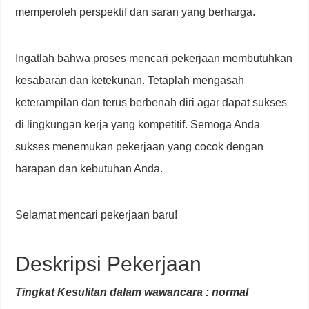
memperoleh perspektif dan saran yang berharga.
Ingatlah bahwa proses mencari pekerjaan membutuhkan
kesabaran dan ketekunan. Tetaplah mengasah
keterampilan dan terus berbenah diri agar dapat sukses
di lingkungan kerja yang kompetitif. Semoga Anda
sukses menemukan pekerjaan yang cocok dengan
harapan dan kebutuhan Anda.
Selamat mencari pekerjaan baru!
Deskripsi Pekerjaan
Tingkat Kesulitan dalam wawancara : normal