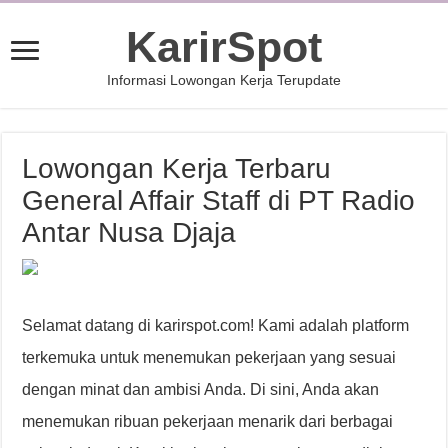
KarirSpot
Informasi Lowongan Kerja Terupdate
Lowongan Kerja Terbaru
General Affair Staff di PT Radio
Antar Nusa Djaja
Selamat datang di karirspot.com! Kami adalah platform
terkemuka untuk menemukan pekerjaan yang sesuai
dengan minat dan ambisi Anda. Di sini, Anda akan
menemukan ribuan pekerjaan menarik dari berbagai