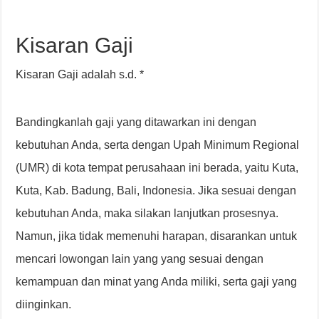
Kisaran Gaji
Kisaran Gaji adalah s.d. *
Bandingkanlah gaji yang ditawarkan ini dengan
kebutuhan Anda, serta dengan Upah Minimum Regional
(UMR) di kota tempat perusahaan ini berada, yaitu Kuta,
Kuta, Kab. Badung, Bali, Indonesia. Jika sesuai dengan
kebutuhan Anda, maka silakan lanjutkan prosesnya.
Namun, jika tidak memenuhi harapan, disarankan untuk
mencari lowongan lain yang yang sesuai dengan
kemampuan dan minat yang Anda miliki, serta gaji yang
diinginkan.