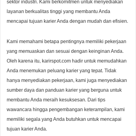
sektor industri. Kami berkomitmen untuk menyediakan
layanan berkualitas tinggi yang membantu Anda
mencapai tujuan karier Anda dengan mudah dan efisien.
Kami memahami betapa pentingnya memiliki pekerjaan
yang memuaskan dan sesuai dengan keinginan Anda.
Oleh karena itu, karirspot.com hadir untuk memudahkan
Anda menemukan peluang karier yang tepat. Tidak
hanya menyediakan pekerjaan, kami juga menyediakan
sumber daya dan panduan karier yang berguna untuk
membantu Anda meraih kesuksesan. Dari tips
wawancara hingga pengembangan keterampilan, kami
memiliki segala yang Anda butuhkan untuk mencapai
tujuan karier Anda.