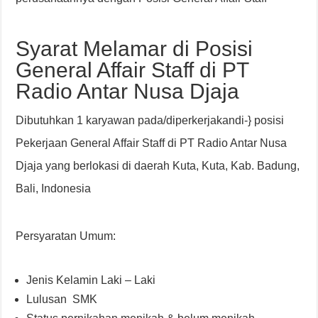
Syarat Melamar di Posisi
General Affair Staff di PT
Radio Antar Nusa Djaja
Dibutuhkan 1 karyawan pada/diperkerjakandi-} posisi
Pekerjaan General Affair Staff di PT Radio Antar Nusa
Djaja yang berlokasi di daerah Kuta, Kuta, Kab. Badung,
Bali, Indonesia
Persyaratan Umum:
Jenis Kelamin Laki – Laki
Lulusan SMK