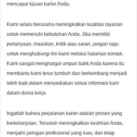
mencapai tujuan karier Anda.
Kami selalu berusaha meningkatkan kualitas layanan
untuk memenuhi kebutuhan Anda. Jika memiliki
pertanyaan, masukan, kritik atau saran, jangan ragu
untuk menghubungi tim kami melalui halaman kontak.
Kami sangat menghargai umpan balik Anda karena itu
membantu kami terus tumbuh dan berkembang menjadi
lebih baik dalam menyediakan solusi informasi karir
dalam dunia kerja.
Ingatlah bahwa perjalanan karier adalah proses yang
berkelanjutan. Teruslah meningkatkan keahlian Anda,
menjalin jaringan profesional yang luas, dan tetap