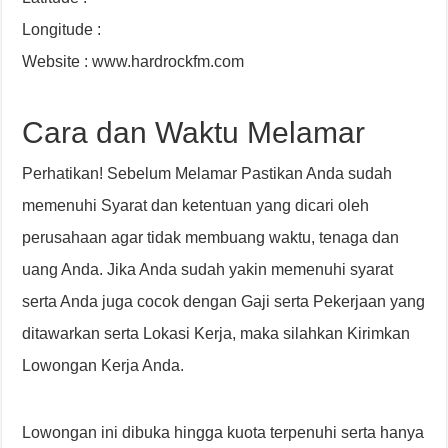
Longitude :
Website : www.hardrockfm.com
Cara dan Waktu Melamar
Perhatikan! Sebelum Melamar Pastikan Anda sudah
memenuhi Syarat dan ketentuan yang dicari oleh
perusahaan agar tidak membuang waktu, tenaga dan
uang Anda. Jika Anda sudah yakin memenuhi syarat
serta Anda juga cocok dengan Gaji serta Pekerjaan yang
ditawarkan serta Lokasi Kerja, maka silahkan Kirimkan
Lowongan Kerja Anda.
Lowongan ini dibuka hingga kuota terpenuhi serta hanya