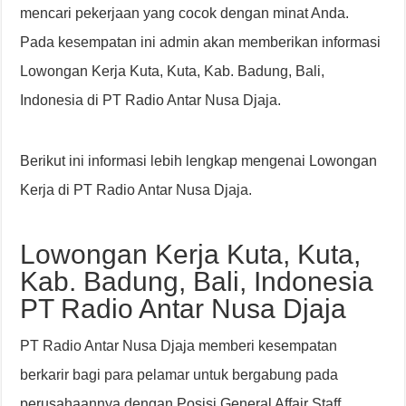
mencari pekerjaan yang cocok dengan minat Anda.
Pada kesempatan ini admin akan memberikan informasi
Lowongan Kerja Kuta, Kuta, Kab. Badung, Bali,
Indonesia di PT Radio Antar Nusa Djaja.
Berikut ini informasi lebih lengkap mengenai Lowongan
Kerja di PT Radio Antar Nusa Djaja.
Lowongan Kerja Kuta, Kuta,
Kab. Badung, Bali, Indonesia
PT Radio Antar Nusa Djaja
PT Radio Antar Nusa Djaja memberi kesempatan
berkarir bagi para pelamar untuk bergabung pada
perusahaannya dengan Posisi General Affair Staff