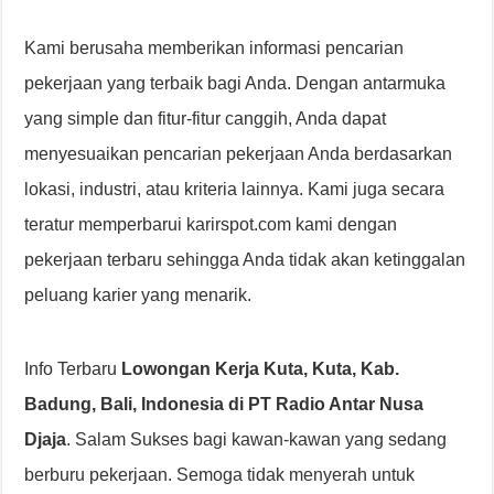
Kami berusaha memberikan informasi pencarian
pekerjaan yang terbaik bagi Anda. Dengan antarmuka
yang simple dan fitur-fitur canggih, Anda dapat
menyesuaikan pencarian pekerjaan Anda berdasarkan
lokasi, industri, atau kriteria lainnya. Kami juga secara
teratur memperbarui karirspot.com kami dengan
pekerjaan terbaru sehingga Anda tidak akan ketinggalan
peluang karier yang menarik.
Info Terbaru
Lowongan Kerja Kuta, Kuta, Kab.
Badung, Bali, Indonesia di PT Radio Antar Nusa
Djaja
. Salam Sukses bagi kawan-kawan yang sedang
berburu pekerjaan. Semoga tidak menyerah untuk