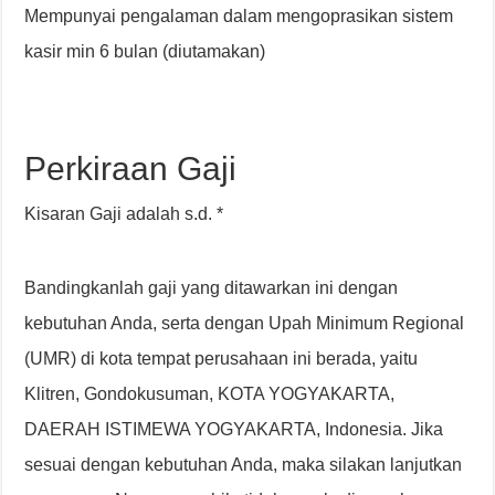
Mempunyai pengalaman dalam mengoprasikan sistem
kasir min 6 bulan (diutamakan)
Perkiraan Gaji
Kisaran Gaji adalah s.d. *
Bandingkanlah gaji yang ditawarkan ini dengan
kebutuhan Anda, serta dengan Upah Minimum Regional
(UMR) di kota tempat perusahaan ini berada, yaitu
Klitren, Gondokusuman, KOTA YOGYAKARTA,
DAERAH ISTIMEWA YOGYAKARTA, Indonesia. Jika
sesuai dengan kebutuhan Anda, maka silakan lanjutkan