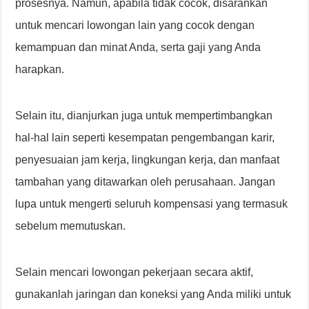
prosesnya. Namun, apabila tidak cocok, disarankan
untuk mencari lowongan lain yang cocok dengan
kemampuan dan minat Anda, serta gaji yang Anda
harapkan.
Selain itu, dianjurkan juga untuk mempertimbangkan
hal-hal lain seperti kesempatan pengembangan karir,
penyesuaian jam kerja, lingkungan kerja, dan manfaat
tambahan yang ditawarkan oleh perusahaan. Jangan
lupa untuk mengerti seluruh kompensasi yang termasuk
sebelum memutuskan.
Selain mencari lowongan pekerjaan secara aktif,
gunakanlah jaringan dan koneksi yang Anda miliki untuk