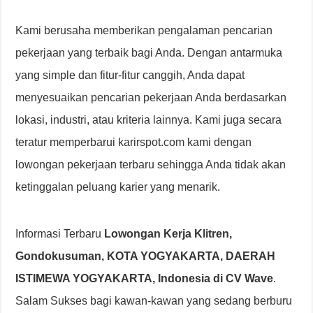
Kami berusaha memberikan pengalaman pencarian
pekerjaan yang terbaik bagi Anda. Dengan antarmuka
yang simple dan fitur-fitur canggih, Anda dapat
menyesuaikan pencarian pekerjaan Anda berdasarkan
lokasi, industri, atau kriteria lainnya. Kami juga secara
teratur memperbarui karirspot.com kami dengan
lowongan pekerjaan terbaru sehingga Anda tidak akan
ketinggalan peluang karier yang menarik.
Informasi Terbaru
Lowongan Kerja Klitren,
Gondokusuman, KOTA YOGYAKARTA, DAERAH
ISTIMEWA YOGYAKARTA, Indonesia di CV Wave
.
Salam Sukses bagi kawan-kawan yang sedang berburu