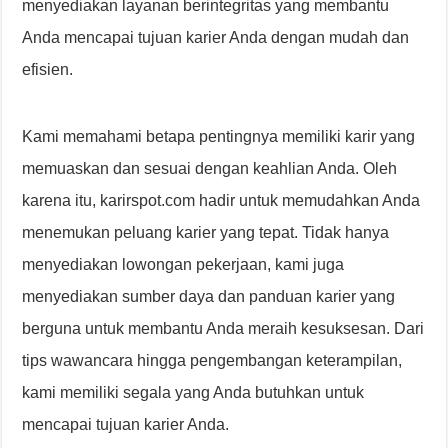
menyediakan layanan berintegritas yang membantu
Anda mencapai tujuan karier Anda dengan mudah dan
efisien.
Kami memahami betapa pentingnya memiliki karir yang
memuaskan dan sesuai dengan keahlian Anda. Oleh
karena itu, karirspot.com hadir untuk memudahkan Anda
menemukan peluang karier yang tepat. Tidak hanya
menyediakan lowongan pekerjaan, kami juga
menyediakan sumber daya dan panduan karier yang
berguna untuk membantu Anda meraih kesuksesan. Dari
tips wawancara hingga pengembangan keterampilan,
kami memiliki segala yang Anda butuhkan untuk
mencapai tujuan karier Anda.