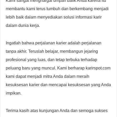
Kami sangat menghargai umpan balik Anda karena itu
membantu kami terus tumbuh dan berkembang menjadi
lebih baik dalam menyediakan solusi informasi karir
dalam dunia kerja.
Ingatlah bahwa perjalanan karier adalah perjalanan
tanpa akhir. Teruslah belajar, membangun jejaring
profesional yang luas, dan tetap terbuka terhadap
peluang baru yang muncul. Kami berharap karirspot.com
kami dapat menjadi mitra Anda dalam meraih
kesuksesan karier dan mencapai kesuksesan yang Anda
impikan.
Terima kasih atas kunjungan Anda dan semoga sukses