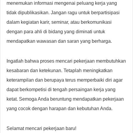
menemukan informasi mengenai peluang kerja yang
tidak dipublikasikan. Jangan ragu untuk berpartisipasi
dalam kegiatan karir, seminar, atau berkomunikasi
dengan para ahli di bidang yang diminati untuk
mendapatkan wawasan dan saran yang berharga.
Ingatlah bahwa proses mencari pekerjaan membutuhkan
kesabaran dan ketekunan. Tetaplah meningkatkan
keterampilan dan berupaya terus memperbaiki diri agar
dapat berkompetisi di tengah persaingan kerja yang
ketat. Semoga Anda beruntung mendapatkan pekerjaan
yang cocok dengan harapan dan kebutuhan Anda.
Selamat mencari pekerjaan baru!