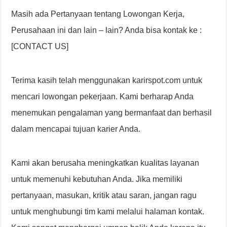
Masih ada Pertanyaan tentang Lowongan Kerja,
Perusahaan ini dan lain – lain? Anda bisa kontak ke :
[CONTACT US]
Terima kasih telah menggunakan karirspot.com untuk
mencari lowongan pekerjaan. Kami berharap Anda
menemukan pengalaman yang bermanfaat dan berhasil
dalam mencapai tujuan karier Anda.
Kami akan berusaha meningkatkan kualitas layanan
untuk memenuhi kebutuhan Anda. Jika memiliki
pertanyaan, masukan, kritik atau saran, jangan ragu
untuk menghubungi tim kami melalui halaman kontak.