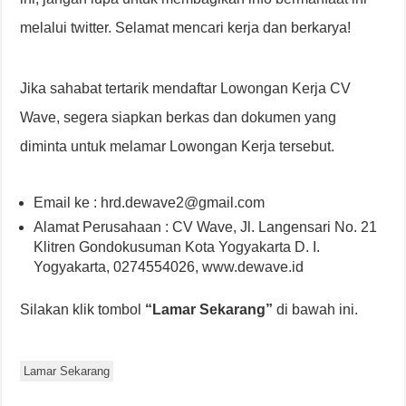
melalui twitter. Selamat mencari kerja dan berkarya!
Jika sahabat tertarik mendaftar Lowongan Kerja CV
Wave, segera siapkan berkas dan dokumen yang
diminta untuk melamar Lowongan Kerja tersebut.
Email ke : hrd.dewave2@gmail.com
Alamat Perusahaan : CV Wave, Jl. Langensari No. 21
Klitren Gondokusuman Kota Yogyakarta D. I.
Yogyakarta, 0274554026, www.dewave.id
Silakan klik tombol
“Lamar Sekarang”
di bawah ini.
Lamar Sekarang