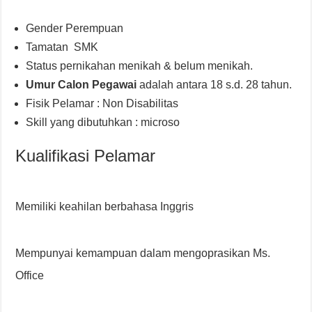
Gender Perempuan
Tamatan SMK
Status pernikahan menikah & belum menikah.
Umur Calon Pegawai
adalah antara 18 s.d. 28 tahun.
Fisik Pelamar : Non Disabilitas
Skill yang dibutuhkan : microso
Kualifikasi Pelamar
Memiliki keahilan berbahasa Inggris
Mempunyai kemampuan dalam mengoprasikan Ms.
Office