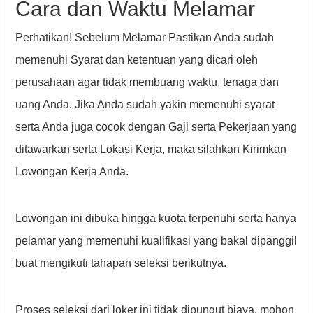
Cara dan Waktu Melamar
Perhatikan! Sebelum Melamar Pastikan Anda sudah
memenuhi Syarat dan ketentuan yang dicari oleh
perusahaan agar tidak membuang waktu, tenaga dan
uang Anda. Jika Anda sudah yakin memenuhi syarat
serta Anda juga cocok dengan Gaji serta Pekerjaan yang
ditawarkan serta Lokasi Kerja, maka silahkan Kirimkan
Lowongan Kerja Anda.
Lowongan ini dibuka hingga kuota terpenuhi serta hanya
pelamar yang memenuhi kualifikasi yang bakal dipanggil
buat mengikuti tahapan seleksi berikutnya.
Proses seleksi dari loker ini tidak dipungut biaya, mohon