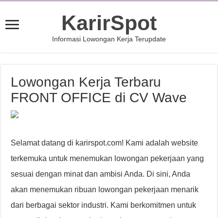
KarirSpot
Informasi Lowongan Kerja Terupdate
Lowongan Kerja Terbaru
FRONT OFFICE di CV Wave
Selamat datang di karirspot.com! Kami adalah website
terkemuka untuk menemukan lowongan pekerjaan yang
sesuai dengan minat dan ambisi Anda. Di sini, Anda
akan menemukan ribuan lowongan pekerjaan menarik
dari berbagai sektor industri. Kami berkomitmen untuk