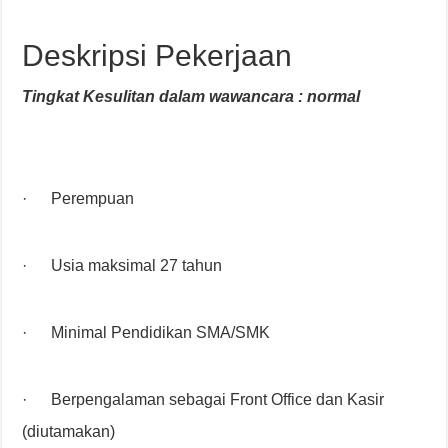
Deskripsi Pekerjaan
Tingkat Kesulitan dalam wawancara : normal
· Perempuan
· Usia maksimal 27 tahun
· Minimal Pendidikan SMA/SMK
· Berpengalaman sebagai Front Office dan Kasir
(diutamakan)