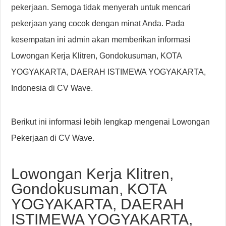
pekerjaan. Semoga tidak menyerah untuk mencari
pekerjaan yang cocok dengan minat Anda. Pada
kesempatan ini admin akan memberikan informasi
Lowongan Kerja Klitren, Gondokusuman, KOTA
YOGYAKARTA, DAERAH ISTIMEWA YOGYAKARTA,
Indonesia di CV Wave.
Berikut ini informasi lebih lengkap mengenai Lowongan
Pekerjaan di CV Wave.
Lowongan Kerja Klitren,
Gondokusuman, KOTA
YOGYAKARTA, DAERAH
ISTIMEWA YOGYAKARTA,