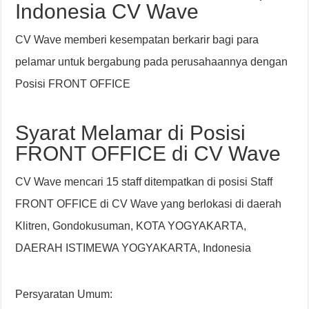
Indonesia CV Wave
CV Wave memberi kesempatan berkarir bagi para
pelamar untuk bergabung pada perusahaannya dengan
Posisi FRONT OFFICE
Syarat Melamar di Posisi
FRONT OFFICE di CV Wave
CV Wave mencari 15 staff ditempatkan di posisi Staff
FRONT OFFICE di CV Wave yang berlokasi di daerah
Klitren, Gondokusuman, KOTA YOGYAKARTA,
DAERAH ISTIMEWA YOGYAKARTA, Indonesia
Persyaratan Umum: