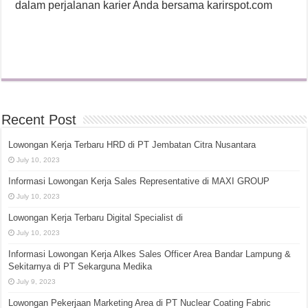
dalam perjalanan karier Anda bersama karirspot.com
Recent Post
Lowongan Kerja Terbaru HRD di PT Jembatan Citra Nusantara
July 10, 2023
Informasi Lowongan Kerja Sales Representative di MAXI GROUP
July 10, 2023
Lowongan Kerja Terbaru Digital Specialist di
July 10, 2023
Informasi Lowongan Kerja Alkes Sales Officer Area Bandar Lampung &
Sekitarnya di PT Sekarguna Medika
July 9, 2023
Lowongan Pekerjaan Marketing Area di PT Nuclear Coating Fabric