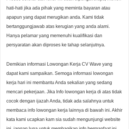
hati-hati jika ada pihak yang meminta bayaran atau
apapun yang dapat merugikan anda. Kami tidak
bertanggungjawab atas kerugian yang anda alami.
Hanya pelamar yang memenuhi kualifikasi dan
persyaratan akan diproses ke tahap selanjutnya.
Demikian informasi Lowongan Kerja CV Wave yang
dapat kami sampaikan. Semoga informasi lowongan
kerja hari ini membantu Anda sekalian yang sedang
mencari pekerjaan. Jika Info lowongan kerja di atas tidak
cocok dengan ijazah Anda, tidak ada salahnya untuk
membaca info lowongan kerja lainnya di bawah ini. Akhir
kata kami ucapkan kam sia sudah mengunjungi website
ini, jangan lupa untuk membagikan info bermanfaat ini